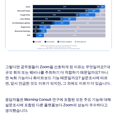
그렇다면 공무원들이 Zoom을 선호하게 된 이유는 무엇일까요? 대
규모 회의 또는 웨비나를 주최하기 더 적합하기 때문일까요? 아니
면 녹화 기능이나 화이트보드 기능 때문일까요? 설문조사에 따르
면, 앞서 언급한 것도 이유가 되지만, 그 외에도 이유가 더 있습니다.
응답자들은 Morning Consult 연구에 포함된 모든 주요 기능에 대해
설문조사에 포함된 다른 플랫폼보다 Zoom의 성능이 우수하다고
생각했습니다.