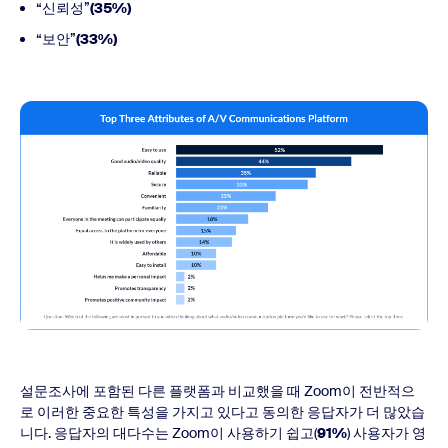
“신뢰성”
(35%)
“보안”
(33%)
설문조사에 포함된 다른 플랫폼과 비교했을 때 Zoom이 전반적으
로 이러한 중요한 특성을 가지고 있다고 동의한 응답자가 더 많았습
니다. 응답자의 대다수는 Zoom이 사용하기 쉽고(
91%
) 사용자가 영