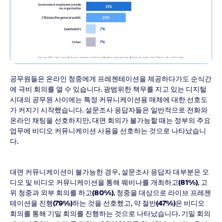
공무원들은 온라인 청중에게 프레젠테이션을 제공하다가도 순식간
에 극비 회의를 열 수 있습니다. 광범위한 책무를 지고 있는 디지털
시대의 공무원 사이에는 특정 커뮤니케이션용 매체에 대한 선호도
가 커지기 시작했습니다. 설문조사 응답자들은 일반적으로 전화와
온라인 채팅을 선호하지만, 대면 회의가 불가능할 때는 정부의 주요
업무에 비디오 커뮤니케이션 사용을 선호하는 것으로 나타났습니
다.
대면 커뮤니케이션이 불가능한 경우, 설문조사 응답자 대부분은 오
디오 및 비디오 커뮤니케이션을 통해 웨비나를 개최하고
(81%)
, 고
위 청중과 외부 회의를 하고
(80%)
, 청중을 대상으로 라이브 프레젠
테이션을 진행
(79%)
하는 것을 선호했고, 약 절반
(47%)
은 비디오
회의를 통해 기밀 회의를 진행하는 것으로 나타났습니다. 기밀 회의