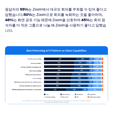
응답자의
55%
는 Zoom에서 대규모 회의를 주최할 수 있어 좋다고
답했습니다.
50%
는 Zoom으로 회의를 녹화하는 것을 좋아하며,
46%
는 화면 공유 기능 때문에 Zoom을 선호하며
45%
는 회의 참
석자를 더 작은 그룹으로 나눌 때 Zoom을 사용하기 좋다고 답했습
니다.