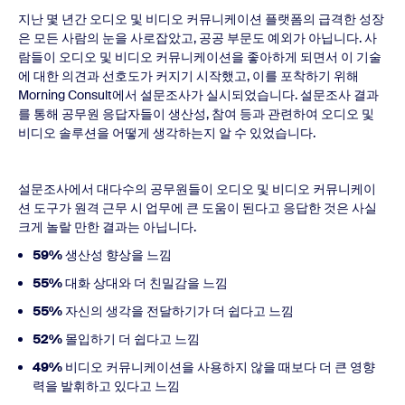
지난 몇 년간 오디오 및 비디오 커뮤니케이션 플랫폼의 급격한 성장
은 모든 사람의 눈을 사로잡았고, 공공 부문도 예외가 아닙니다. 사
람들이 오디오 및 비디오 커뮤니케이션을 좋아하게 되면서 이 기술
에 대한 의견과 선호도가 커지기 시작했고, 이를 포착하기 위해
Morning Consult에서 설문조사가 실시되었습니다. 설문조사 결과
를 통해 공무원 응답자들이 생산성, 참여 등과 관련하여 오디오 및
비디오 솔루션을 어떻게 생각하는지 알 수 있었습니다.
설문조사에서 대다수의 공무원들이 오디오 및 비디오 커뮤니케이
션 도구가 원격 근무 시 업무에 큰 도움이 된다고 응답한 것은 사실
크게 놀랄 만한 결과는 아닙니다.
59%
생산성 향상을 느낌
55%
대화 상대와 더 친밀감을 느낌
55%
자신의 생각을 전달하기가 더 쉽다고 느낌
52%
몰입하기 더 쉽다고 느낌
49%
비디오 커뮤니케이션을 사용하지 않을 때보다 더 큰 영향
력을 발휘하고 있다고 느낌