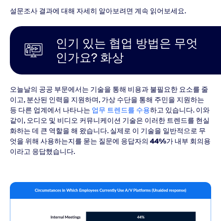
설문조사 결과에 대해 자세히 알아보려면 계속 읽어보세요.
인기 있는 협업 방법은 무엇
인가요? 화상
오늘날의 공공 부문에서는 기술을 통해 비용과 불필요한 요소를 줄
이고, 분산된 인력을 지원하며, 가상 수단을 통해 주민을 지원하는
등 다른 업계에서 나타나는
업무 트렌드를 수용
하고 있습니다. 이와
같이, 오디오 및 비디오 커뮤니케이션 기술은 이러한 트렌드를 현실
화하는 데 큰 역할을 해 왔습니다. 실제로 이 기술을 일반적으로 무
엇을 위해 사용하는지를 묻는 질문에 응답자의
44%
가 내부 회의용
이라고 응답했습니다.