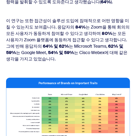
향력을 발휘할 수 있도록 도와준다고 생각했습니다(
64%
).
이 연구는 또한 접근성이 솔루션 도입에 잠재적으로 어떤 영향을 미
칠 수 있는지도 보여줍니다. 응답자의
84%
는 Zoom을 통해 회의의
모든 사용자가 동등하게 참여할 수 있다고 생각하며
80%
는 모든
사용자가 Zoom 플랫폼에 동등하게 접근할 수 있다고 생각합니다.
그에 반해 응답자의
64% 및 62%
는 Microsoft Teams,
62% 및
59%
는 Google Meet,
54% 및 59%
는 Cisco Webex에 대해 같은
생각을 가지고 있었습니다.