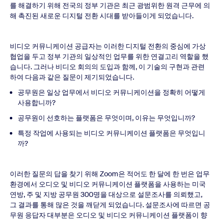
를 해결하기 위해 전국의 정부 기관은 최근 광범위한 원격 근무에 의
해 촉진된 새로운 디지털 전환 시대를 받아들이게 되었습니다.
비디오 커뮤니케이션 공급자는 이러한 디지털 전환의 중심에 가상
협업을 두고 정부 기관의 일상적인 업무를 위한 연결고리 역할을 했
습니다. 그러나 비디오 회의의 도입과 함께, 이 기술의 구현과 관련
하여 다음과 같은 질문이 제기되었습니다.
공무원은 일상 업무에서 비디오 커뮤니케이션을 정확히 어떻게
사용합니까?
공무원이 선호하는 플랫폼은 무엇이며, 이유는 무엇입니까?
특정 작업에 사용되는 비디오 커뮤니케이션 플랫폼은 무엇입니
까?
이러한 질문의 답을 찾기 위해 Zoom은 적어도 한 달에 한 번은 업무
환경에서 오디오 및 비디오 커뮤니케이션 플랫폼을 사용하는 미국
연방, 주 및 지방 공무원 300명을 대상으로 설문조사를 의뢰했고,
그 결과를 통해 많은 것을 깨닫게 되었습니다. 설문조사에 따르면 공
무원 응답자 대부분은 오디오 및 비디오 커뮤니케이션 플랫폼이 향