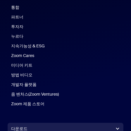
통합
파트너
투자자
누르다
지속가능성 & ESG
Zoom Cares
Zoom Cares
미디어 키트
방법 비디오
개발자 플랫폼
줌 벤처스(Zoom Ventures)
Zoom 제품 스토어
Zoom 제품 스토어
다운로드