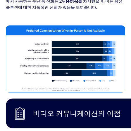
에서 사용하는 수단 중 전화는 2위
(40%)
를 차지했으며, 이는 음성
솔루션에 대한 지속적인 신뢰가 있음을 보여줍니다.
비디오 커뮤니케이션의 이점