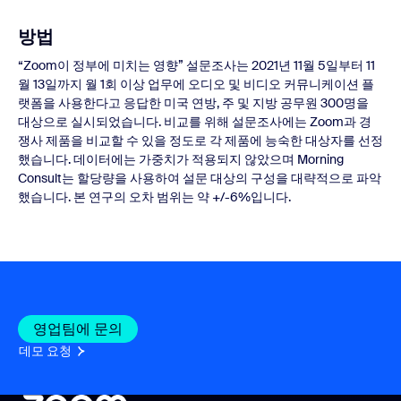
방법
“Zoom이 정부에 미치는 영향” 설문조사는 2021년 11월 5일부터 11
월 13일까지 월 1회 이상 업무에 오디오 및 비디오 커뮤니케이션 플
랫폼을 사용한다고 응답한 미국 연방, 주 및 지방 공무원 300명을
대상으로 실시되었습니다. 비교를 위해 설문조사에는 Zoom과 경
쟁사 제품을 비교할 수 있을 정도로 각 제품에 능숙한 대상자를 선정
했습니다. 데이터에는 가중치가 적용되지 않았으며 Morning
Consult는 할당량을 사용하여 설문 대상의 구성을 대략적으로 파악
했습니다. 본 연구의 오차 범위는 약 +/-6%입니다.
영업팀에 문의
데모 요청