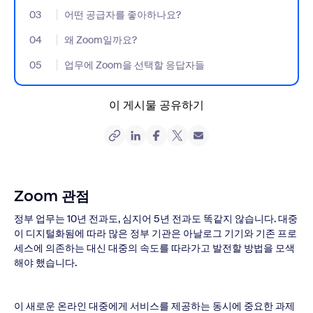
03
- Jumplink to 어떤 공급자를 좋아하나요?
어떤 공급자를 좋아하나요?
04
- Jumplink to 왜 Zoom일까요?
왜 Zoom일까요?
05
- Jumplink to 업무에 Zoom을 선택할 응답자들
업무에 Zoom을 선택할 응답자들
이 게시물 공유하기
Zoom 관점
정부 업무는 10년 전과도, 심지어 5년 전과도 똑같지 않습니다. 대중
이 디지털화됨에 따라 많은 정부 기관은 아날로그 기기와 기존 프로
세스에 의존하는 대신 대중의 속도를 따라가고 발전할 방법을 모색
해야 했습니다.
이 새로운 온라인 대중에게 서비스를 제공하는 동시에 중요한 과제