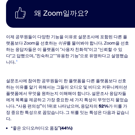
왜 Zoom일까요?
이제 공무원들이 다양한 기능을 이유로 설문조사에 포함된 다른 플
랫폼보다 Zoom을 선호하는
이유
를 물어봐야 합니다. Zoom을 선호
하는 응답자들은 이 플랫폼이 "사용자 친화적"이고 "신뢰할 수 있
다"고 답했으며, "친숙하고" "유용한 기능"으로 유명하다고 설명했습
니다.
¹
설문조사에 참여한 공무원들이 한 플랫폼을 다른 플랫폼보다 선호
하는 이유를 알기 위해서는 그들이 오디오 및 비디오 커뮤니케이션
플랫폼에서 무엇을 원하는지 이해해야 합니다. 설문조사 응답자들
에게 목록을 제공하고 가장 중요한 세 가지 특성이 무엇인지 물었습
니다. “사용 편의성”이 1위로 나타났으며, 응답자의
52%
가 이를 가
장 중요한 특성으로 꼽았습니다. 그 뒤를 잇는 특성은 다음과 같습니
다.
“좋은 오디오/비디오 품질”
(44%)