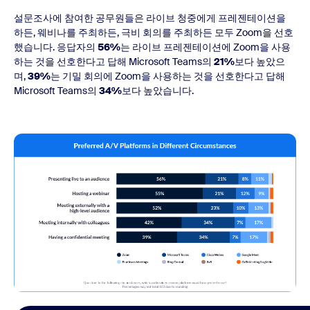
설문조사에 참여한 공무원들은 라이브 청중에게 프레젠테이션을
하든, 웨비나를 주최하든, 극비 회의를 주최하든 모두 Zoom을 선호
했습니다. 응답자의
56%
는 라이브 프레젠테이션에 Zoom을 사용
하는 것을 선호한다고 답해 Microsoft Teams의
21%
보다 높았으
며,
39%
는 기밀 회의에 Zoom을 사용하는 것을 선호한다고 답해
Microsoft Teams의
34%
보다 높았습니다.