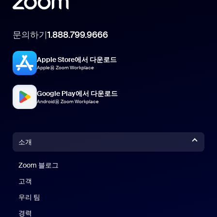
문의하기
1.888.799.9666
Apple Store에서 다운로드
Apple용 Zoom Workplace
Google Play에서 다운로드
Android용 Zoom Workplace
소개
Zoom 블로그
Zoom 블로그
고객
우리 팀
경력