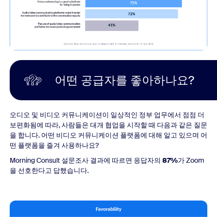
어떤 공급자를 좋아하나요?
오디오 및 비디오 커뮤니케이션이 일상적인 정부 업무에서 점점 더
보편화됨에 따라, 사람들은 대개 협업을 시작할 때 다음과 같은 질문
을 합니다. 어떤 비디오 커뮤니케이션 플랫폼에 대해 알고 있으며 어
떤 플랫폼을 즐겨 사용하나요?
Morning Consult 설문조사 결과에 따르면 응답자의
87%
가 Zoom
을 선호한다고 답했습니다.