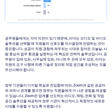
공무원들에게는 각자 의견이 있기 때문에, 리더는 오디오 및 비디오
솔루션을 선택할 때 직원들의 선호도를 의사결정에 반영하는 것이
중요합니다. 성공이 직원 경험에 좌우되는 시대로 접어든 오늘날, 사
람 중심의 업무 환경을 실현하는 데 핵심은 전략적 솔루션입니다. 공
무원이 집에 있든, 사무실에 있든, 아니면 두 곳에 모두 있든, 리더는
직원의 요구 사항에 따른 기술로 정의된 작업 공간을 조성하는 것을
우선시해야 합니다.
정부 기관들이 디지털 현실로 진입함에 따라, Zoom과 같은 공급자
와 파트너 관계를 맺으면 정부는 직원들에게 더 나은 경험을 제공할
수 있습니다. Zoom은 업계를 선도하는 비디오, 채팅, 전화 및 작업
공간 솔루션을 제공하여 정부 기관이 혁신적이고 독창적인 새로운
시대를 수용할 수 있도록 지원합니다.