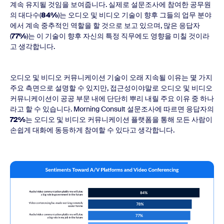
계속 유지될 것임을 보여줍니다. 실제로 설문조사에 참여한 공무원
의 대다수(
84%
)는 오디오 및 비디오 기술이 향후 그들의 업무 분야
에서 계속 중추적인 역할을 할 것으로 보고 있으며, 많은 응답자
(
77%
)는 이 기술이 향후 자신의 특정 직무에도 영향을 미칠 것이라
고 생각합니다.
오디오 및 비디오 커뮤니케이션 기술이 오래 지속될 이유는 몇 가지
주요 측면으로 설명할 수 있지만, 접근성이야말로 오디오 및 비디오
커뮤니케이션이 공공 부문 내에 단단히 뿌리 내릴 주요 이유 중 하나
라고 할 수 있습니다. Morning Consult 설문조사에 따르면 응답자의
72%
는 오디오 및 비디오 커뮤니케이션 플랫폼을 통해 모든 사람이
손쉽게 대화에 동등하게 참여할 수 있다고 생각합니다.