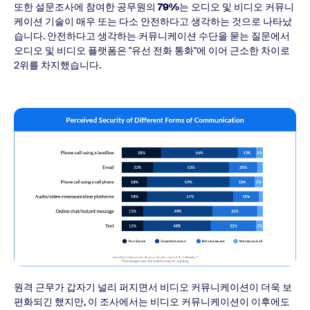
또한 설문조사에 참여한 공무원의
79%
는 오디오 및 비디오 커뮤니
케이션 기술이 매우 또는 다소 안전하다고 생각하는 것으로 나타났
습니다. 안전하다고 생각하는 커뮤니케이션 수단을 묻는 질문에서
오디오 및 비디오 플랫폼은 "유선 전화 통화"에 이어 근소한 차이로
2위를 차지했습니다.
원격 근무가 갑자기 널리 퍼지면서 비디오 커뮤니케이션이 더욱 보
편화되긴 했지만, 이 조사에서는 비디오 커뮤니케이션이 이후에도