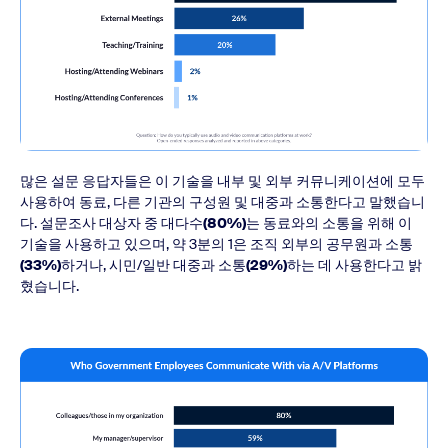
많은 설문 응답자들은 이 기술을 내부 및 외부 커뮤니케이션에 모두
사용하여 동료, 다른 기관의 구성원 및 대중과 소통한다고 말했습니
다. 설문조사 대상자 중 대다수
(80%)
는 동료와의 소통을 위해 이
기술을 사용하고 있으며, 약 3분의 1은 조직 외부의 공무원과 소통
(33%)
하거나, 시민/일반 대중과 소통
(29%)
하는 데 사용한다고 밝
혔습니다.