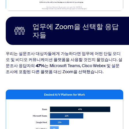
업무에 Zoom을 선택할 응답
자들
우리는 설문조사 대상자들에게 가능하다면 업무에 어떤 단일 오디
오 및 비디오 커뮤니케이션 플랫폼을 사용할 것인지 물었습니다. 설
문조사 응답자의
47%
는 Microsoft Teams, Cisco Webex 및 설문
조사에 포함된 다른 플랫폼 대신 Zoom을 선택했습니다.