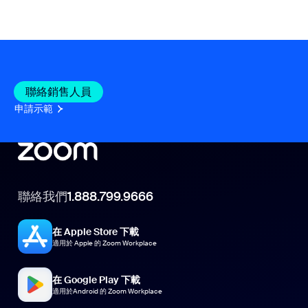
聯絡銷售人員
申請示範
聯絡我們
1.888.799.9666
在 Apple Store 下載
適用於 Apple 的 Zoom Workplace
在 Google Play 下載
適用於Android 的 Zoom Workplace