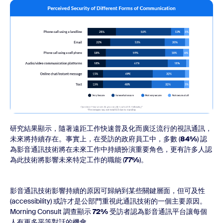
研究結果顯示，隨著遠距工作快速普及化而廣泛流行的視訊通訊，
未來將持續存在。事實上，在受訪的政府員工中，多數 (
84%
) 認
為影音通訊技術將在未來工作中持續扮演重要角色，更有許多人認
為此技術將影響未來特定工作的職能 (
77%
)。
影音通訊技術影響持續的原因可歸納到某些關鍵層面，但可及性
(accessibility) 或許才是公部門重視此通訊技術的一個主要原因。
Morning Consult 調查顯示
72%
受訪者認為影音通訊平台讓每個
人有更多平等對話的機會。