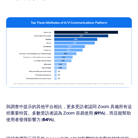
與調查中提示的其他平台相比，更多受訪者認同 Zoom 具備所有這
些重要特質。多數受訪者認為 Zoom 容易使用 (
91%
)，而且能幫助
使用者發揮影響力 (
64%
)。