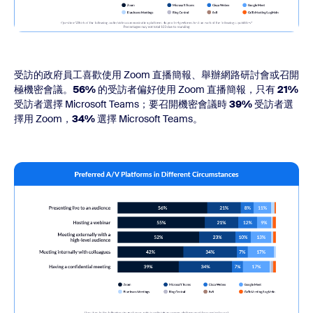
受訪的政府員工喜歡使用 Zoom 直播簡報、舉辦網路研討會或召開
極機密會議。
56%
的受訪者偏好使用 Zoom 直播簡報，只有
21%
受訪者選擇 Microsoft Teams；要召開機密會議時
39%
受訪者選
擇用 Zoom，
34%
選擇 Microsoft Teams。