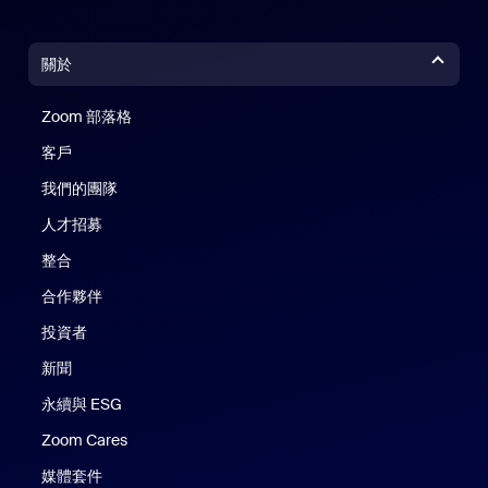
關於
Zoom 部落格
Zoom 部落格
客戶
我們的團隊
人才招募
整合
合作夥伴
投資者
新聞
永續與 ESG
Zoom Cares
Zoom Cares
媒體套件