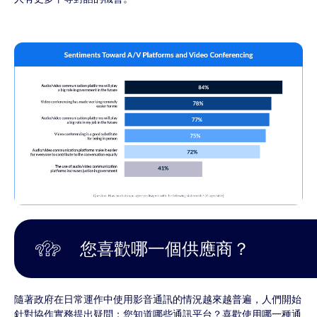
您喜歡哪一個供應商？
隨著政府在日常運作中使用影音通訊的情況越來越普遍，人們開始
針對協作實務提出疑問：您知道哪些通訊平台？喜歡使用哪一種通