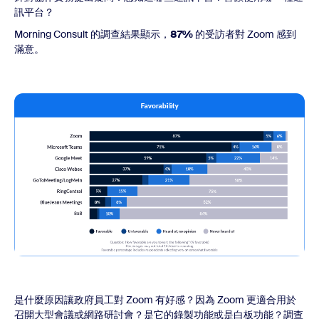
訊平台？
Morning Consult 的調查結果顯示，
87%
的受訪者對 Zoom 感到
滿意。
是什麼原因讓政府員工對 Zoom 有好感？因為 Zoom 更適合用於
召開大型會議或網路研討會？是它的錄製功能或是白板功能？調查