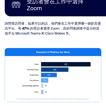
受訪者會在工作中選擇
Zoom
詢問受訪問者，如果可以的話，他們會在工作中選擇哪一個影音通
訊平台。有
47%
的受訪者選擇 Zoom，高於問卷調查中提示的其
他平台 Microsoft Teams 和 Cisco Webex 等。