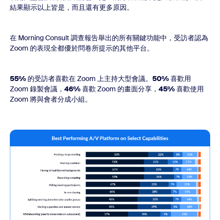
結果顯示以上皆是，而且還有更多原因。
在 Morning Consult 調查報告舉出的所有關鍵功能中，受訪者認為
Zoom 的表現全都優於問卷所提示的其他平台。
55%
的受訪者喜歡在 Zoom 上主持大型會議。
50%
喜歡用
Zoom 錄製會議，
46%
喜歡 Zoom 的畫面分享，
45%
喜歡使用
Zoom 將與會者分成小組。