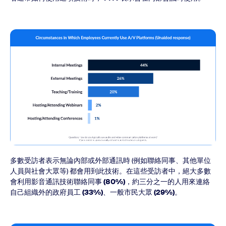
多數受訪者表示無論內部或外部通訊時 (例如聯絡同事、其他單位
人員與社會大眾等) 都會用到此技術。在這些受訪者中，絕大多數
會利用影音通訊技術聯絡同事
(80%)
，約三分之一的人用來連絡
自己組織外的政府員工
(33%)
、一般市民大眾
(29%)
。