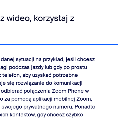
z wideo, korzystaj z
nej sytuacji na przykład, jeśli chcesz
gi podczas jazdy lub gdy po prostu
 telefon, aby uzyskać potrzebne
je się rozwiązanie do komunikacji
odbierać połączenia Zoom Phone w
 za pomocą aplikacji mobilnej Zoom,
ym swojego prywatnego numeru. Ponadto
ich kontaktów, gdy chcesz szybko