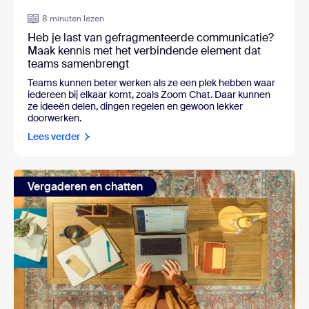
8 minuten lezen
Heb je last van gefragmenteerde communicatie?
Maak kennis met het verbindende element dat
teams samenbrengt
Teams kunnen beter werken als ze een plek hebben waar
iedereen bij elkaar komt, zoals Zoom Chat. Daar kunnen
ze ideeën delen, dingen regelen en gewoon lekker
doorwerken.
Lees verder
Vergaderen en chatten