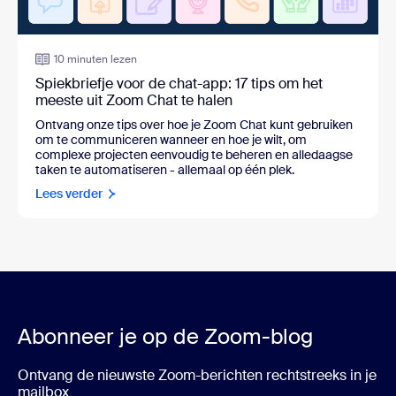
10 minuten lezen
Spiekbriefje voor de chat-app: 17 tips om het
meeste uit Zoom Chat te halen
Ontvang onze tips over hoe je Zoom Chat kunt gebruiken
om te communiceren wanneer en hoe je wilt, om
complexe projecten eenvoudig te beheren en alledaagse
taken te automatiseren - allemaal op één plek.
Lees verder
Abonneer je op de Zoom-blog
Ontvang de nieuwste Zoom-berichten rechtstreeks in je
mailbox