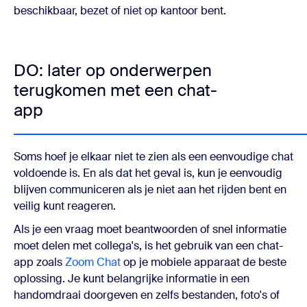
beschikbaar, bezet of niet op kantoor bent.
DO: later op onderwerpen
terugkomen met een chat-
app
Soms hoef je elkaar niet te zien als een eenvoudige chat
voldoende is. En als dat het geval is, kun je eenvoudig
blijven communiceren als je niet aan het rijden bent en
veilig kunt reageren.
Als je een vraag moet beantwoorden of snel informatie
moet delen met collega's, is het gebruik van een chat-
app zoals
Zoom Chat
op je mobiele apparaat de beste
oplossing. Je kunt belangrijke informatie in een
handomdraai doorgeven en zelfs bestanden, foto's of