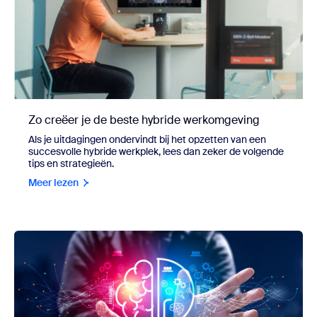
Zo creëer je de beste hybride werkomgeving
Als je uitdagingen ondervindt bij het opzetten van een
succesvolle hybride werkplek, lees dan zeker de volgende
tips en strategieën.
Meer lezen