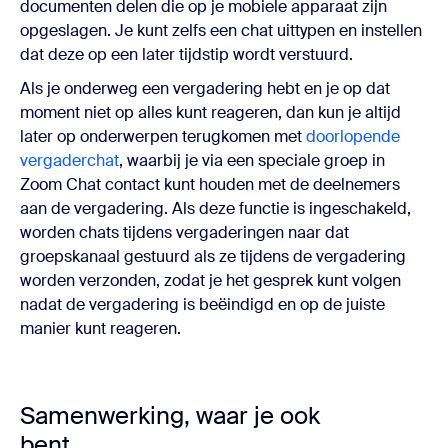
documenten delen die op je mobiele apparaat zijn
opgeslagen. Je kunt zelfs een chat uittypen en instellen
dat deze op een later tijdstip wordt verstuurd.
Als je onderweg een vergadering hebt en je op dat
moment niet op alles kunt reageren, dan kun je altijd
later op onderwerpen terugkomen met
doorlopende
vergaderchat
, waarbij je via een speciale groep in
Zoom Chat contact kunt houden met de deelnemers
aan de vergadering. Als deze functie is ingeschakeld,
worden chats tijdens vergaderingen naar dat
groepskanaal gestuurd als ze tijdens de vergadering
worden verzonden, zodat je het gesprek kunt volgen
nadat de vergadering is beëindigd en op de juiste
manier kunt reageren.
Samenwerking, waar je ook
bent