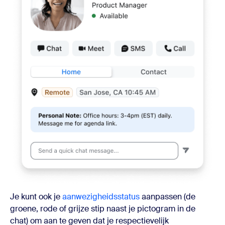
Je kunt ook je
aanwezigheidsstatus
aanpassen (de
groene, rode of grijze stip naast je pictogram in de
chat) om aan te geven dat je respectievelijk