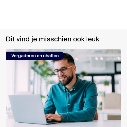
Dit vind je misschien ook leuk
Vergaderen en chatten