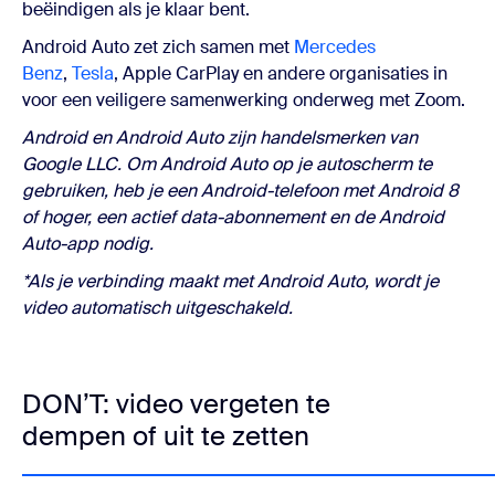
beëindigen als je klaar bent.
Android Auto zet zich samen met
Mercedes
Benz
,
Tesla
, Apple CarPlay en andere organisaties in
voor een veiligere samenwerking onderweg met Zoom.
Android en Android Auto zijn handelsmerken van
Google LLC. Om Android Auto op je autoscherm te
gebruiken, heb je een Android-telefoon met Android 8
of hoger, een actief data-abonnement en de Android
Auto-app nodig.
*Als je verbinding maakt met Android Auto, wordt je
video automatisch uitgeschakeld.
DON’T: video vergeten te
dempen of uit te zetten