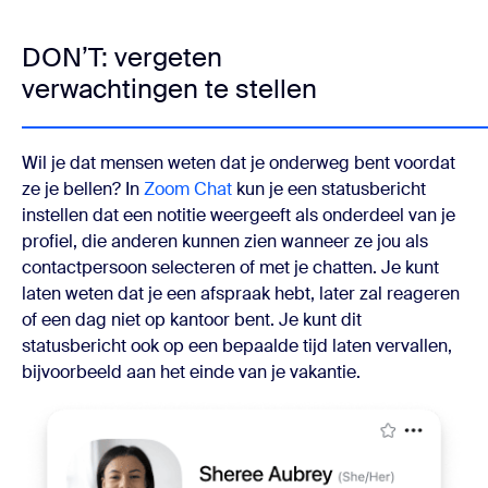
DON’T: vergeten
verwachtingen te stellen
Wil je dat mensen weten dat je onderweg bent voordat
ze je bellen? In
Zoom Chat
kun je een statusbericht
instellen dat een notitie weergeeft als onderdeel van je
profiel, die anderen kunnen zien wanneer ze jou als
contactpersoon selecteren of met je chatten. Je kunt
laten weten dat je een afspraak hebt, later zal reageren
of een dag niet op kantoor bent. Je kunt dit
statusbericht ook op een bepaalde tijd laten vervallen,
bijvoorbeeld aan het einde van je vakantie.