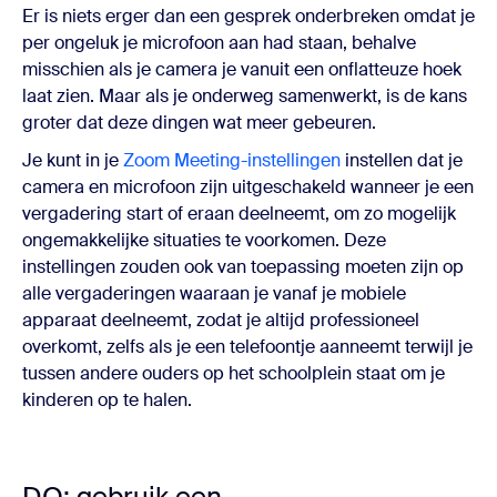
Er is niets erger dan een gesprek onderbreken omdat je
per ongeluk je microfoon aan had staan, behalve
misschien als je camera je vanuit een onflatteuze hoek
laat zien. Maar als je onderweg samenwerkt, is de kans
groter dat deze dingen wat meer gebeuren.
Je kunt in je
Zoom Meeting-instellingen
instellen dat je
camera en microfoon zijn uitgeschakeld wanneer je een
vergadering start of eraan deelneemt, om zo mogelijk
ongemakkelijke situaties te voorkomen. Deze
instellingen zouden ook van toepassing moeten zijn op
alle vergaderingen waaraan je vanaf je mobiele
apparaat deelneemt, zodat je altijd professioneel
overkomt, zelfs als je een telefoontje aanneemt terwijl je
tussen andere ouders op het schoolplein staat om je
kinderen op te halen.
DO: gebruik een