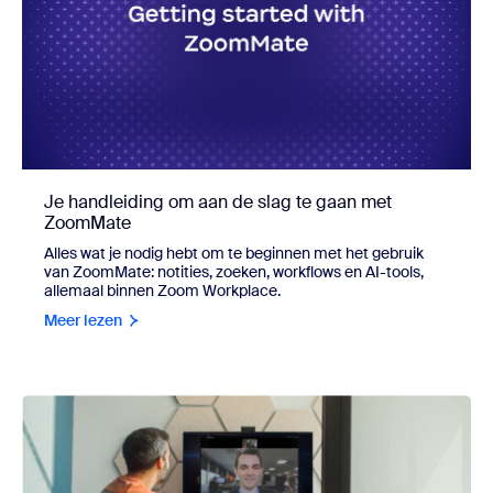
Je handleiding om aan de slag te gaan met
ZoomMate
Alles wat je nodig hebt om te beginnen met het gebruik
van ZoomMate: notities, zoeken, workflows en AI-tools,
allemaal binnen Zoom Workplace.
Meer lezen