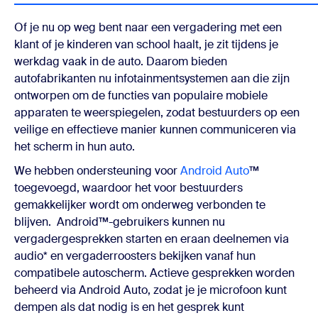
Of je nu op weg bent naar een vergadering met een
klant of je kinderen van school haalt, je zit tijdens je
werkdag vaak in de auto. Daarom bieden
autofabrikanten nu infotainmentsystemen aan die zijn
ontworpen om de functies van populaire mobiele
apparaten te weerspiegelen, zodat bestuurders op een
veilige en effectieve manier kunnen communiceren via
het scherm in hun auto.
We hebben ondersteuning voor
Android Auto
™
toegevoegd, waardoor het voor bestuurders
gemakkelijker wordt om onderweg verbonden te
blijven. Android™-gebruikers kunnen nu
vergadergesprekken starten en eraan deelnemen via
audio* en vergaderroosters bekijken vanaf hun
compatibele autoscherm. Actieve gesprekken worden
beheerd via Android Auto, zodat je je microfoon kunt
dempen als dat nodig is en het gesprek kunt