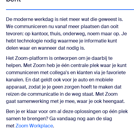
De moderne werkdag is niet meer wat die geweest is.
We communiceren nu vanaf meer plaatsen dan ooit
tevoren: op kantoor, thuis, onderweg, noem maar op. Je
hebt technologie nodig waarmee je informatie kunt
delen waar en wanneer dat nodig is.
Het Zoom-platform is ontworpen om je daarbij te
helpen. Met Zoom heb je één centrale plek waar je kunt
communiceren met collega's en klanten via je favoriete
kanalen. En dat geldt ook voor je auto en mobiele
apparaat, zodat je je geen zorgen hoeft te maken dat
reizen de communicatie in de weg staat. Met Zoom
gaat samenwerking met je mee, waar je ook heengaat.
Ben je er klaar voor om al deze oplossingen op één plek
samen te brengen? Ga vandaag nog aan de slag
met
Zoom Workplace
.