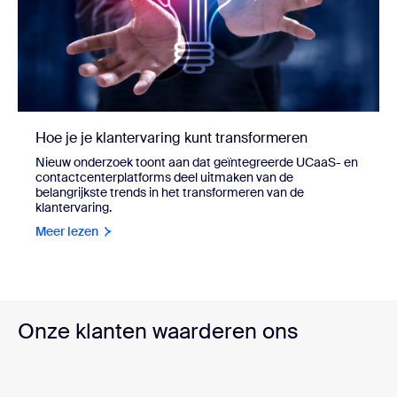
Hoe je je klantervaring kunt transformeren
Nieuw onderzoek toont aan dat geïntegreerde UCaaS- en
contactcenterplatforms deel uitmaken van de
belangrijkste trends in het transformeren van de
klantervaring.
Meer lezen
Onze klanten waarderen ons