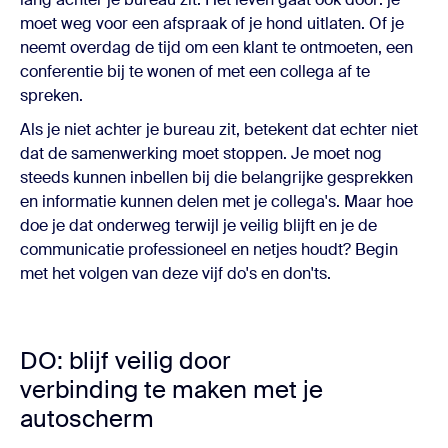
moet weg voor een afspraak of je hond uitlaten. Of je
neemt overdag de tijd om een klant te ontmoeten, een
conferentie bij te wonen of met een collega af te
spreken.
Als je niet achter je bureau zit, betekent dat echter niet
dat de samenwerking moet stoppen. Je moet nog
steeds kunnen inbellen bij die belangrijke gesprekken
en informatie kunnen delen met je collega's. Maar hoe
doe je dat onderweg terwijl je veilig blijft en je de
communicatie professioneel en netjes houdt? Begin
met het volgen van deze vijf do's en don'ts.
DO: blijf veilig door
verbinding te maken met je
autoscherm