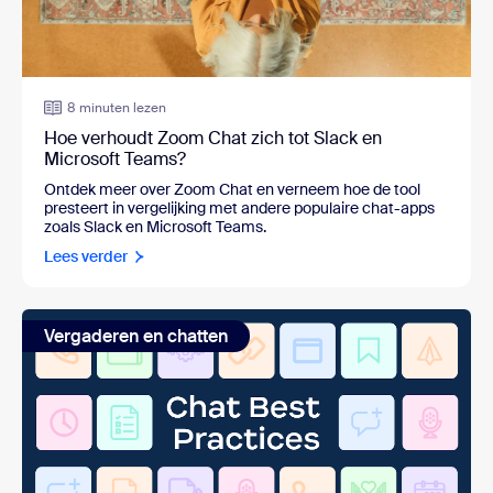
8 minuten lezen
Hoe verhoudt Zoom Chat zich tot Slack en
Microsoft Teams?
Ontdek meer over Zoom Chat en verneem hoe de tool
presteert in vergelijking met andere populaire chat-apps
zoals Slack en Microsoft Teams.
Lees verder
Vergaderen en chatten