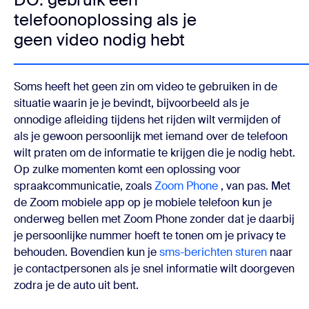
telefoonoplossing als je
geen video nodig hebt
Soms heeft het geen zin om video te gebruiken in de
situatie waarin je je bevindt, bijvoorbeeld als je
onnodige afleiding tijdens het rijden wilt vermijden of
als je gewoon persoonlijk met iemand over de telefoon
wilt praten om de informatie te krijgen die je nodig hebt.
Op zulke momenten komt een oplossing voor
spraakcommunicatie, zoals
Zoom Phone
, van pas. Met
de Zoom mobiele app op je mobiele telefoon kun je
onderweg bellen met Zoom Phone zonder dat je daarbij
je persoonlijke nummer hoeft te tonen om je privacy te
behouden. Bovendien kun je
sms-berichten sturen
naar
je contactpersonen als je snel informatie wilt doorgeven
zodra je de auto uit bent.