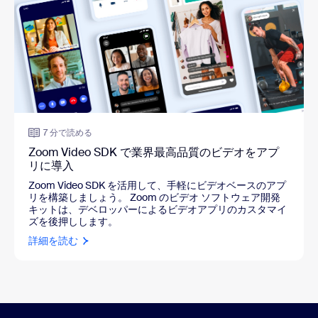
7 分で読める
Zoom Video SDK で業界最高品質のビデオをアプ
リに導入
Zoom Video SDK を活用して、手軽にビデオベースのアプ
リを構築しましょう。 Zoom のビデオ ソフトウェア開発
キットは、デベロッパーによるビデオアプリのカスタマイ
ズを後押しします。
詳細を読む