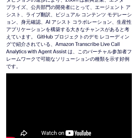
プライズ、公共部門の開発者にとって、エージェント ア
シスト、ライブ翻訳、ビジュアル コンテンツ モデレーシ
ョン、身元確認、AI アシスト コラボレーション、生産性
アプリケーションを構築する大きなチャンスがあると考
えています。 GitHub プロジェクトのデモ レコーディン
グで紹介されている、Amazon Transcribe Live Call
Analytics with Agent Assist は、このバーチャル参加者フ
レームワークで可能なソリューションの種類を示す好例
です。