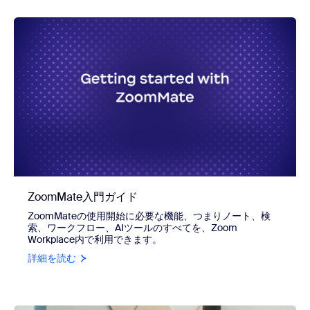
ZoomMate入門ガイド
ZoomMateの使用開始に必要な機能、つまりノート、検
索、ワークフロー、AIツールのすべてを、Zoom
Workplace内で利用できます。
詳細を読む