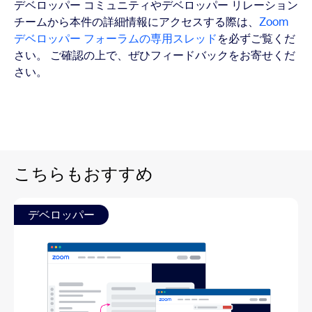
デベロッパー コミュニティやデベロッパー リレーション
チームから本件の詳細情報にアクセスする際は、
Zoom
デベロッパー フォーラムの専用スレッド
を必ずご覧くだ
さい。 ご確認の上で、ぜひフィードバックをお寄せくだ
さい。
こちらもおすすめ
デベロッパー