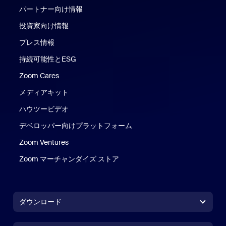
パートナー向け情報
投資家向け情報
プレス情報
持続可能性とESG
Zoom Cares
Zoom Cares
メディアキット
ハウツービデオ
デベロッパー向けプラットフォーム
Zoom Ventures
Zoom マーチャンダイズ ストア
Zoom マーチャンダイズ ストア
ダウンロード
Zoom Workplaceアプリ
Zoom Workplaceアプリ