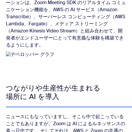
ーションは、Zoom Meeting SDK のリアルタイム コミュ
ニケーション機能を、AWS の AI サービス（Amazon
Transcribe）、サーバーレス コンピューティング（AWS
Lambda、Fargate）、メディア ストリーミング
（Amazon Kinesis Video Stream）と組み合わせて、開
発者がエンドユーザーにとって有意義な体験を構築でき
るようにします。
つながりや生産性が生まれる
場所に AI を導入
ニュースにもなっていますし、そこら中で起こっている
ことでもありますが、Zoom は AI によるルネッサンスの
真っ只中です。 そしてそれは、AWS と Zoom の共通の