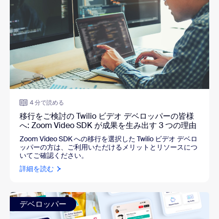
4 分で読める
移行をご検討の Twilio ビデオ デベロッパーの皆様
へ: Zoom Video SDK が成果を生み出す 3 つの理由
Zoom Video SDK への移行を選択した Twilio ビデオ デベロ
ッパーの方は、ご利用いただけるメリットとリソースにつ
いてご確認ください。
詳細を読む
デベロッパー