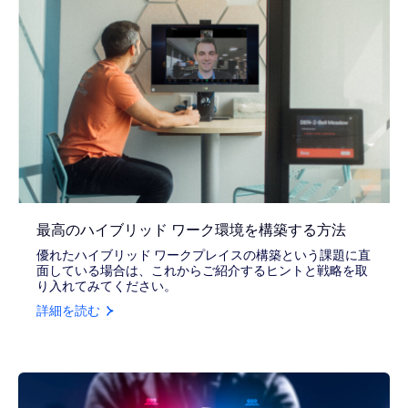
最高のハイブリッド ワーク環境を構築する方法
優れたハイブリッド ワークプレイスの構築という課題に直
面している場合は、これからご紹介するヒントと戦略を取
り入れてみてください。
詳細を読む