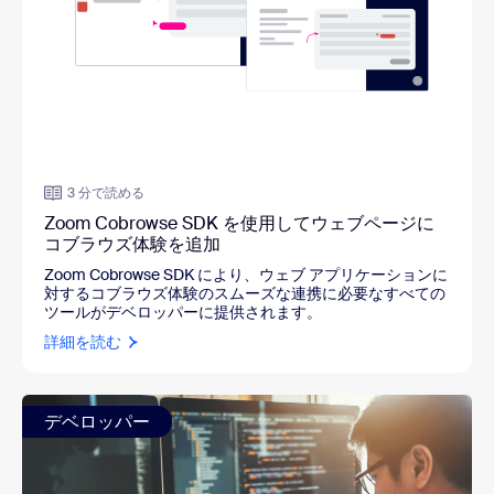
3 分で読める
Zoom Cobrowse SDK を使用してウェブページに
コブラウズ体験を追加
Zoom Cobrowse SDK により、ウェブ アプリケーションに
対するコブラウズ体験のスムーズな連携に必要なすべての
ツールがデベロッパーに提供されます。
詳細を読む
デベロッパー