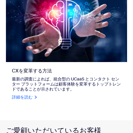
CXを変革する方法
最新の調査によれば、統合型の UCaaS とコンタクト セン
ター プラットフォームは顧客体験を変革するトップトレン
ドであることが示されています。
詳細を読む
ご愛顧いただいているお客様