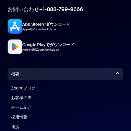
お問い合わせ
+1-888-799-9666
App Storeでダウンロード
Apple版Zoom Workplace
Google Playでダウンロード
Android版Zoom Workplace
概要
Zoom ブログ
Zoom ブログ
お客様の声
チーム紹介
採用情報
連携