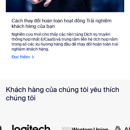
Cách thay đổi hoàn toàn hoạt động Trải nghiệm
khách hàng của bạn
Nghiên cứu mới cho thấy các nền tảng Dịch vụ truyền
thông hợp nhất (UCaaS) và trung tâm liên hệ tích hợp nằm
trong số các xu hướng hàng đầu để thay đổi hoàn toàn trải
nghiệm khách hàng.
Đọc thêm
Khách hàng của chúng tôi yêu thích
chúng tôi