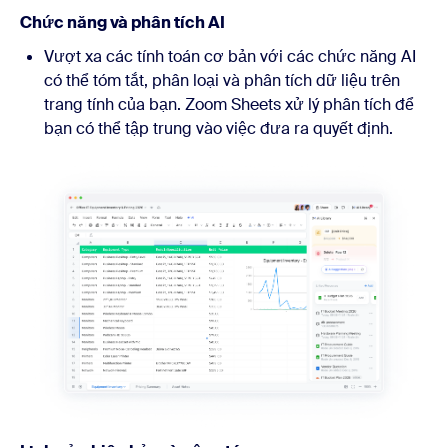
Chức năng và phân tích AI
Vượt xa các tính toán cơ bản với các chức năng AI
có thể tóm tắt, phân loại và phân tích dữ liệu trên
trang tính của bạn. Zoom Sheets xử lý phân tích để
bạn có thể tập trung vào việc đưa ra quyết định.