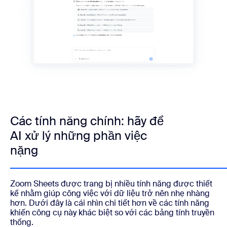
Các tính năng chính: hãy để
AI xử lý những phần việc
nặng
Zoom Sheets được trang bị nhiều tính năng được thiết
kế nhằm giúp công việc với dữ liệu trở nên nhẹ nhàng
hơn. Dưới đây là cái nhìn chi tiết hơn về các tính năng
khiến công cụ này khác biệt so với các bảng tính truyền
thống.