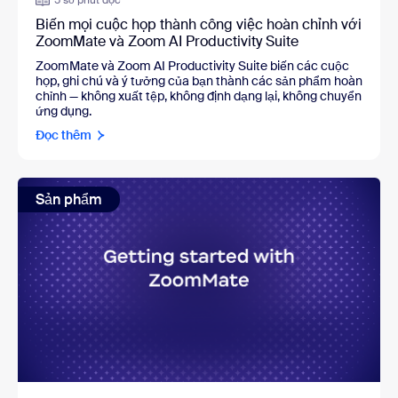
5 số phút đọc
Biến mọi cuộc họp thành công việc hoàn chỉnh với
ZoomMate và Zoom AI Productivity Suite
ZoomMate và Zoom AI Productivity Suite biến các cuộc
họp, ghi chú và ý tưởng của bạn thành các sản phẩm hoàn
chỉnh — không xuất tệp, không định dạng lại, không chuyển
ứng dụng.
Đọc thêm
Sản phẩm