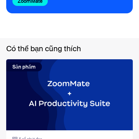
ZoomMate
Có thể bạn cũng thích
Sản phẩm