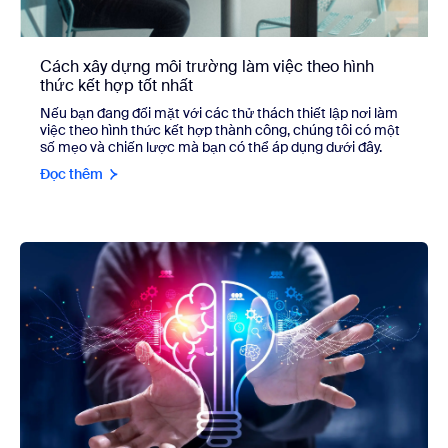
Cách xây dựng môi trường làm việc theo hình
thức kết hợp tốt nhất
Nếu bạn đang đối mặt với các thử thách thiết lập nơi làm
việc theo hình thức kết hợp thành công, chúng tôi có một
số mẹo và chiến lược mà bạn có thể áp dụng dưới đây.
Đọc thêm