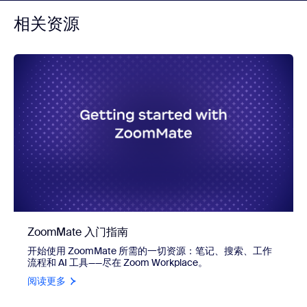
相关资源
ZoomMate 入门指南
开始使用 ZoomMate 所需的一切资源：笔记、搜索、工作
流程和 AI 工具——尽在 Zoom Workplace。
阅读更多