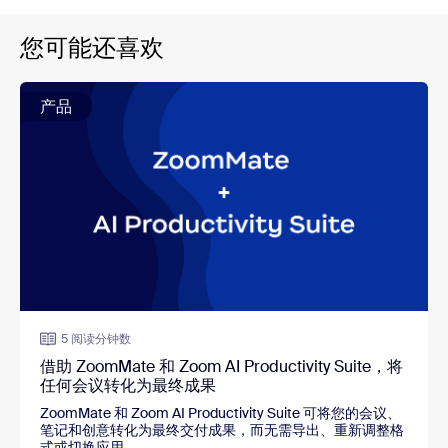
您可能还喜欢
产品
5 阅读分钟数
借助 ZoomMate 和 Zoom AI Productivity Suite，将
任何会议转化为最终成果
ZoomMate 和 Zoom AI Productivity Suite 可将您的会议、
笔记和创意转化为最终交付成果，而无需导出、重新调整格
式或切换应用。