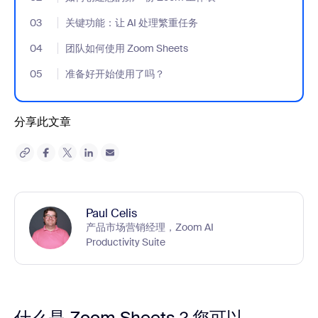
03
- Jumplink to 关键功能：让 AI 处理繁重任务
关键功能：让 AI 处理繁重任务
04
- Jumplink to 团队如何使用 Zoom Sheets
团队如何使用 Zoom Sheets
05
- Jumplink to 准备好开始使用了吗？
准备好开始使用了吗？
分享此文章
Paul Celis
产品市场营销经理，Zoom AI
Productivity Suite
什么是 Zoom Sheets？您可以