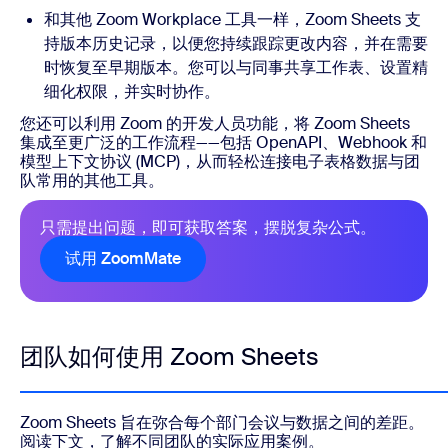
和其他 Zoom Workplace 工具一样，Zoom Sheets 支
持版本历史记录，以便您持续跟踪更改内容，并在需要
时恢复至早期版本。您可以与同事共享工作表、设置精
细化权限，并实时协作。
您还可以利用 Zoom 的开发人员功能，将 Zoom Sheets
集成至更广泛的工作流程——包括 OpenAPI、Webhook 和
模型上下文协议 (MCP)，从而轻松连接电子表格数据与团
队常用的其他工具。
只需提出问题，即可获取答案，摆脱复杂公式。
试用 ZoomMate
团队如何使用 Zoom Sheets
Zoom Sheets 旨在弥合每个部门会议与数据之间的差距。
阅读下文，了解不同团队的实际应用案例。