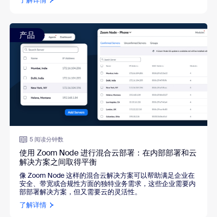
了解详情
产品
5 阅读分钟数
使用 Zoom Node 进行混合云部署：在内部部署和云
解决方案之间取得平衡
像 Zoom Node 这样的混合云解决方案可以帮助满足企业在
安全、带宽或合规性方面的独特业务需求，这些企业需要内
部部署解决方案，但又需要云的灵活性。
了解详情