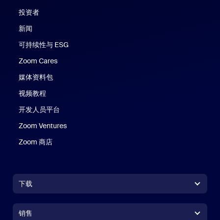
投资者
新闻
可持续性与 ESG
Zoom Cares
Zoom Cares
媒体资料包
视频教程
开发人员平台
Zoom Ventures
Zoom 商店
Zoom 商店
下载
Zoom Workplace 应用
Zoom Workplace 应用
销售