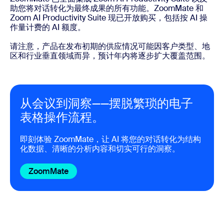
助您将对话转化为最终成果的所有功能。ZoomMate 和
Zoom AI Productivity Suite 现已开放购买，包括按 AI 操
作量计费的 AI 额度。
请注意，产品在发布初期的供应情况可能因客户类型、地
区和行业垂直领域而异，预计年内将逐步扩大覆盖范围。
从会议到洞察——摆脱繁琐的电子
表格操作流程。
即刻体验 ZoomMate，让 AI 将您的对话转化为结构
化数据、清晰的分析内容和切实可行的洞察。
ZoomMate