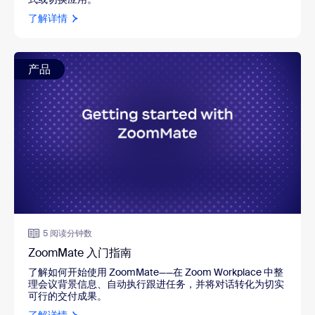
了解详情
产品
5 阅读分钟数
ZoomMate 入门指南
了解如何开始使用 ZoomMate——在 Zoom Workplace 中整
理会议背景信息、自动执行跟进任务，并将对话转化为切实
可行的交付成果。