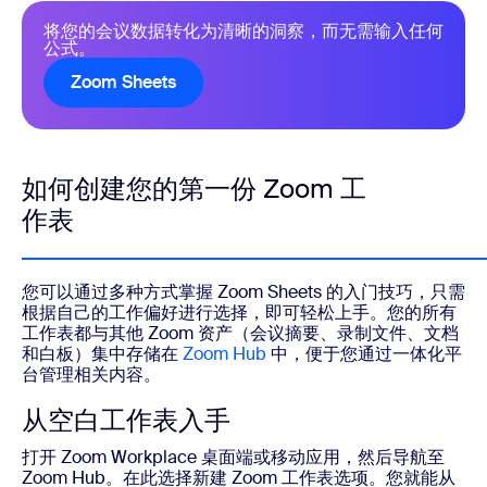
将您的会议数据转化为清晰的洞察，而无需输入任何
公式。
Zoom Sheets
如何创建您的第一份 Zoom 工
作表
您可以通过多种方式掌握 Zoom Sheets 的入门技巧，只需
根据自己的工作偏好进行选择，即可轻松上手。您的所有
工作表都与其他 Zoom 资产（会议摘要、录制文件、文档
和白板）集中存储在
Zoom Hub
中，便于您通过一体化平
台管理相关内容。
从空白工作表入手
打开 Zoom Workplace 桌面端或移动应用，然后导航至
Zoom Hub。在此选择新建 Zoom 工作表选项。您就能从