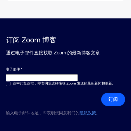
订阅 Zoom 博客
通过电子邮件直接获取 Zoom 的最新博客文章
电子邮件
*
多选或单选
选中此复选框，即表明我选择接收 Zoom 发送的最新新闻和更新。
*
订阅
输入电子邮件地址，即表明您同意我们的
隐私政策
。