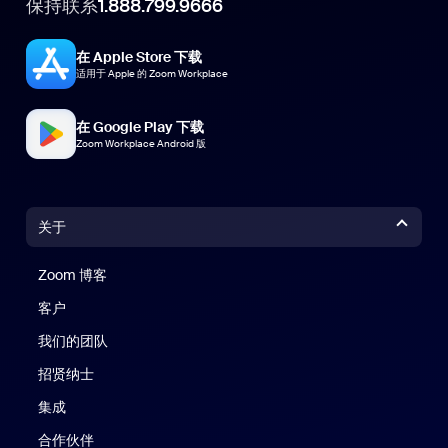
保持联系
1.888.799.9666
在 Apple Store 下载
适用于 Apple 的 Zoom Workplace
在 Google Play 下载
Zoom Workplace Android 版
关于
Zoom 博客
Zoom 博客
客户
我们的团队
招贤纳士
集成
合作伙伴