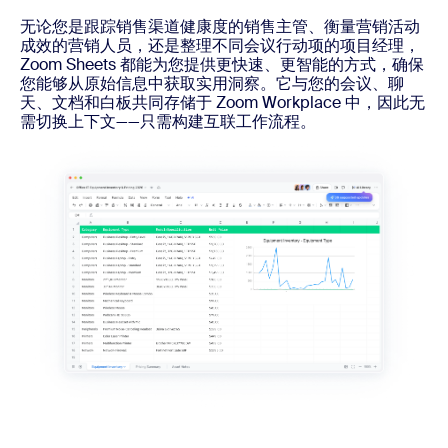
无论您是跟踪销售渠道健康度的销售主管、衡量营销活动
成效的营销人员，还是整理不同会议行动项的项目经理，
Zoom Sheets 都能为您提供更快速、更智能的方式，确保
您能够从原始信息中获取实用洞察。它与您的会议、聊
天、文档和白板共同存储于 Zoom Workplace 中，因此无
需切换上下文——只需构建互联工作流程。