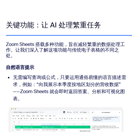
关键功能：让 AI 处理繁重任务
Zoom Sheets 搭载多种功能，旨在减轻繁重的数据处理工
作。让我们深入了解这项功能与传统电子表格的不同之
处。
自然语言提示
无需编写查询或公式，只要运用通俗易懂的语言描述需
求，例如：“向我展示本季度按地区划分的营收数据”
——Zoom Sheets 就会即时返回答案、分析和可视化图
表。