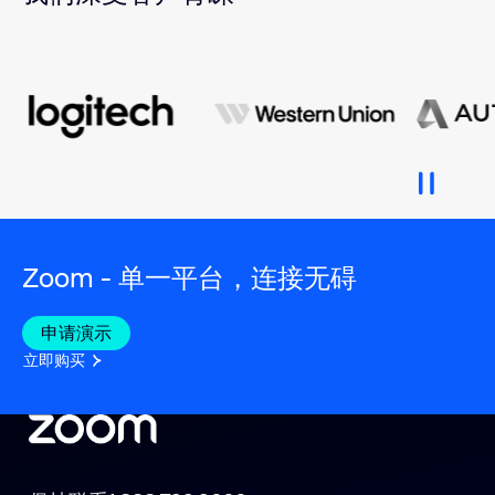
Zoom - 单一平台，连接无碍
申请演示
立即购买