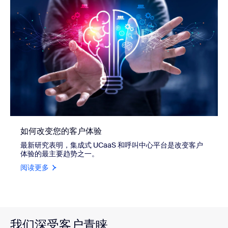
如何改变您的客户体验
最新研究表明，集成式 UCaaS 和呼叫中心平台是改变客户
体验的最主要趋势之一。
阅读更多
我们深受客户青睐