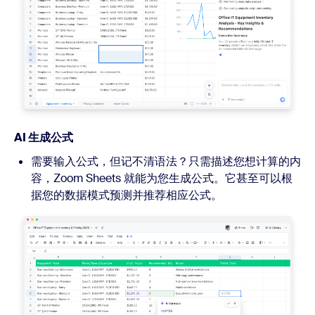
AI 生成公式
需要输入公式，但记不清语法？只需描述您想计算的内
容，Zoom Sheets 就能为您生成公式。它甚至可以根
据您的数据模式预测并推荐相应公式。