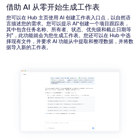
借助 AI 从零开始生成工作表
您可以在 Hub 主页使用 AI 创建工作表入口点，以自然语
言描述您的需求。您可以提示 AI“创建一个项目跟踪表，
其中包含任务名称、所有者、状态、优先级和截止日期等
列”，此功能就会为您生成工作表。您还可以在 Hub 中选
择现有文件，并要求 AI 功能从中提取和整理数据，并将数
据导入新的工作表。