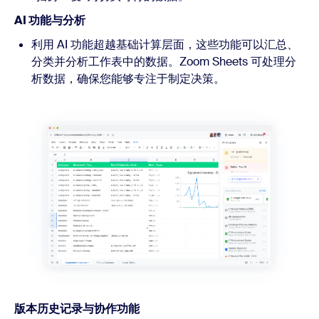
AI 功能与分析
利用 AI 功能超越基础计算层面，这些功能可以汇总、
分类并分析工作表中的数据。Zoom Sheets 可处理分
析数据，确保您能够专注于制定决策。
版本历史记录与协作功能