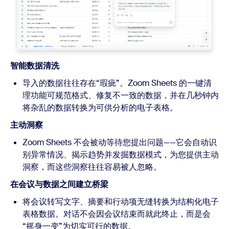
智能数据清洗
导入的数据往往存在“瑕疵”。Zoom Sheets 的一键清
理功能可规范格式、修复不一致的数据，并在几秒钟内
将杂乱的数据转换为可供分析的电子表格。
主动洞察
Zoom Sheets 不会被动等待您提出问题——它会自动识
别异常情况、揭示趋势并发掘数据模式，为您提供主动
洞察，而这些洞察往往容易被人忽略。
在会议与数据之间建立桥梁
将会议转写文字、摘要和行动项无缝转换为结构化电子
表格数据。对话不会因会议结束而就此终止，而是会
“摇身一变”为切实可行的数据。