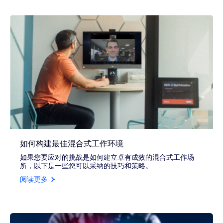
如何构建最佳混合式工作环境
如果您要应对的挑战是如何建立卓有成效的混合式工作场
所，以下是一些您可以采纳的技巧和策略。
阅读更多