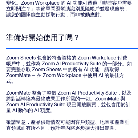
變化。Zoom Workplace 的 AI 功能可透過「哪些客戶需要
立即關注？」等簡單問題幫助識別風險帳戶並發現趨勢，
讓您的團隊能主動採取行動，而非被動應對。
準備好開始使用了嗎？
Zoom Sheets 包含於符合資格的 Zoom Workplace 付費
帳戶中，並作為 Zoom AI Productivity Suite 的一部分。如
要完整存取 Zoom Sheets 中的所有 AI 功能，請取得
ZoomMate — 在 Zoom Workplace 中使用 AI 的最佳方
式。
ZoomMate 整合了整個 Zoom AI Productivity Suite，以及
將對話轉換為最終成果工作所需的一切。ZoomMate 與
Zoom AI Productivity Suite 現已開放購買，並包含用於計
量 AI 動作的 AI 額度。
敬請留意，產品供應情況可能因客戶類型、地區和產業垂
直領域而有所不同，預計年內將逐步擴大推出範圍。