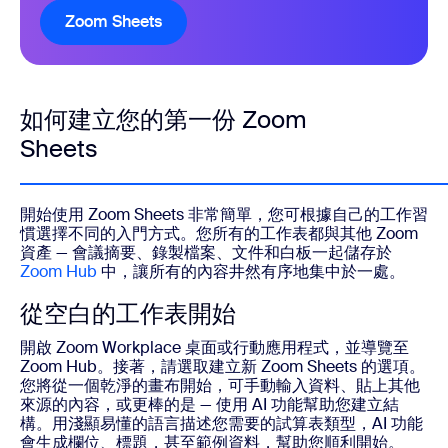
Zoom Sheets
如何建立您的第一份 Zoom
Sheets
開始使用 Zoom Sheets 非常簡單，您可根據自己的工作習
慣選擇不同的入門方式。您所有的工作表都與其他 Zoom
資產 — 會議摘要、錄製檔案、文件和白板一起儲存於
Zoom Hub
中，讓所有的內容井然有序地集中於一處。
從空白的工作表開始
開啟 Zoom Workplace 桌面或行動應用程式，並導覽至
Zoom Hub。接著，請選取建立新 Zoom Sheets 的選項。
您將從一個乾淨的畫布開始，可手動輸入資料、貼上其他
來源的內容，或更棒的是 — 使用 AI 功能幫助您建立結
構。用淺顯易懂的語言描述您需要的試算表類型，AI 功能
會生成欄位、標題，甚至範例資料，幫助您順利開始。