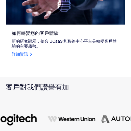
如何轉變您的客戶體驗
新的研究顯示，整合 UCaaS 和聯絡中心平台是轉變客戶體
驗的主要趨勢。
詳細資訊
客戶對我們讚譽有加