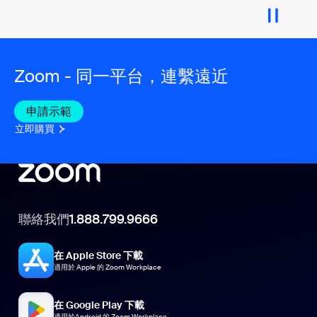
Zoom - 同一平台，連繫遠近
申請示範
立即購買
聯絡我們
1.888.799.9666
在 Apple Store 下載
適用於 Apple 的 Zoom Workplace
在 Google Play 下載
適用於Android 的 Zoom Workplace