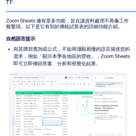
作
Zoom Sheets 擁有眾多功能，旨在讓資料處理不再像工作
般繁瑣。以下是它有別於傳統試算表的詳細功能介紹。
自然語言提示
與其撰寫查詢或公式，不如用淺顯易懂的語言描述您的
需求，例如「顯示本季各地區的營收」，Zoom Sheets
即可立即傳回答案、分析和視覺化結果。