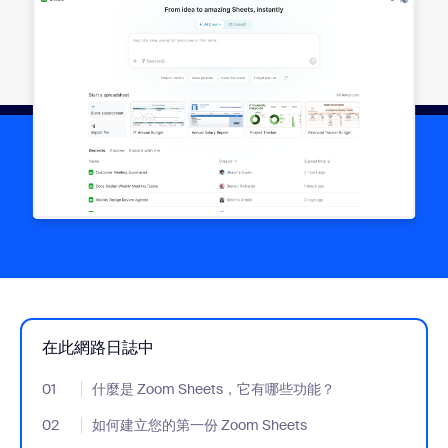
在此網路日誌中
01
- Jumplink to 什麼是 Zoom Sheets，它有哪些功能？
什麼是 Zoom Sheets，它有哪些功能？
02
- Jumplink to 如何建立您的第一份 Zoom Sheets
如何建立您的第一份 Zoom Sheets