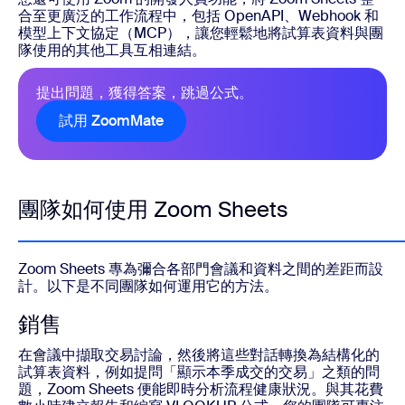
合至更廣泛的工作流程中，包括 OpenAPI、Webhook 和
模型上下文協定（MCP），讓您輕鬆地將試算表資料與團
隊使用的其他工具互相連結。
提出問題，獲得答案，跳過公式。
試用 ZoomMate
團隊如何使用 Zoom Sheets
Zoom Sheets 專為彌合各部門會議和資料之間的差距而設
計。以下是不同團隊如何運用它的方法。
銷售
在會議中擷取交易討論，然後將這些對話轉換為結構化的
試算表資料，例如提問「顯示本季成交的交易」之類的問
題，Zoom Sheets 便能即時分析流程健康狀況。與其花費