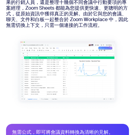
果的行銷人員，還是整理十幾個不同會議中行動要項的專
案經理，Zoom Sheets 都能為您提供更快速、更聰明的方
式，從原始資訊中獲得真正的見解。由於它與您的會議、
聊天、文件和白板一起整合於 Zoom Workplace 中，因此
無需切換上下文，只需一個連接的工作流程。
無需公式，即可將會議資料轉換為清晰的見解。