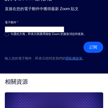
直接在您的電子郵件中獲得最新 Zoom 貼文
電子郵件
*
多選或單選
勾選此方塊，即表示我選擇接收 Zoom 的最新消息和更新。
*
訂閱
輸入您的電子郵件，即表示您同意我們的
隱私權政策
。
相關資源