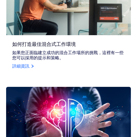
如何打造最佳混合式工作環境
如果您正面臨建立成功的混合工作場所的挑戰，這裡有一些
您可以採用的提示和策略。
詳細資訊