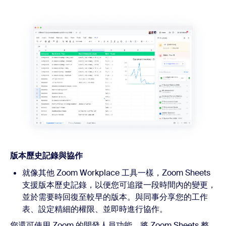
版本歷史記錄與協作
就像其他 Zoom Workplace 工具一樣，Zoom Sheets
支援版本歷史記錄，以便您可追蹤一段時間內的變更，
並於需要時回復至較早的版本。與同事分享您的工作
表、設定精細的權限、並即時進行協作。
您還可使用 Zoom 的開發人員功能，將 Zoom Sheets 整