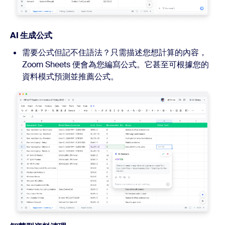
AI 生成公式
需要公式但記不住語法？只需描述您想計算的內容，
Zoom Sheets 便會為您編寫公式。它甚至可根據您的
資料模式預測並推薦公式。