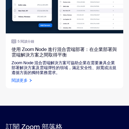
5 閱讀分鐘
使用 Zoom Node 進行混合雲端部署：在企業部署與
雲端解決方案之間取得平衡
Zoom Node 混合雲端解決方案可協助企業在需要兼具企業
部署解決方案及雲端彈性的領域，滿足安全性、頻寬或法規
遵循方面的獨特業務需求。
閱讀更多
訂閱 Zoom 部落格