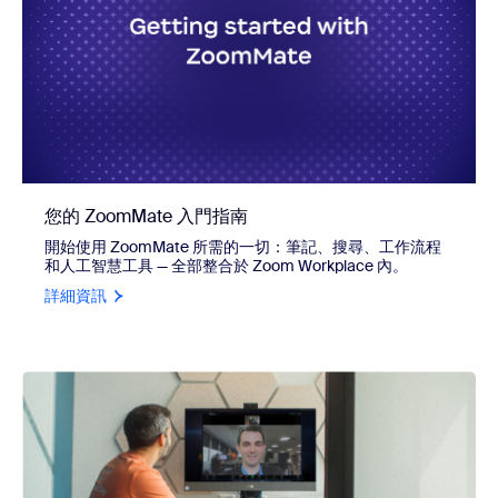
您的 ZoomMate 入門指南
開始使用 ZoomMate 所需的一切：筆記、搜尋、工作流程
和人工智慧工具 — 全部整合於 Zoom Workplace 內。
詳細資訊