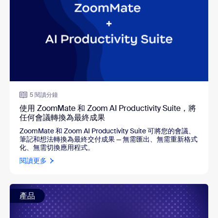
5 閱讀分鐘
使用 ZoomMate 和 Zoom AI Productivity Suite，將
任何會議轉換為最終成果
ZoomMate 和 Zoom AI Productivity Suite 可將您的會議、
筆記和想法轉換為最終交付成果 — 無需匯出、無需重新格式
化、無需切換應用程式。
閱讀更多
產品