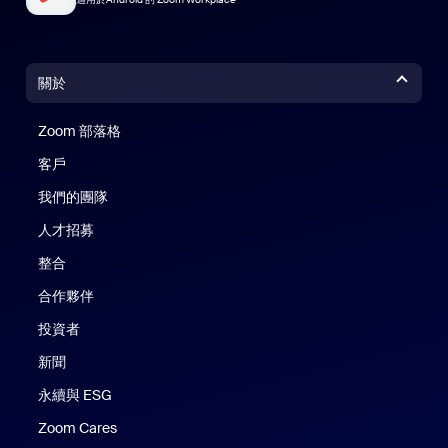
關於
Zoom 部落格
Zoom 部落格
客戶
我們的團隊
人才招募
整合
合作夥伴
投資者
新聞
永續與 ESG
Zoom Cares
Zoom Cares