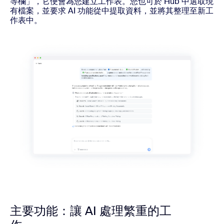
等欄」，它便會為您建立工作表。您也可於 Hub 中選取現
有檔案，並要求 AI 功能從中提取資料，並將其整理至新工
作表中。
主要功能：讓 AI 處理繁重的工