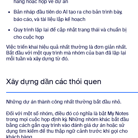
hàng hoặc họp về dự án
Bản nháp đầu tiên do AI tạo ra cho bản trình bày,
báo cáo, và tài liệu lập kế hoạch
Quy trình lặp lại để cập nhật trạng thái và chuẩn bị
cho cuộc họp
Việc triển khai hiệu quả nhất thường là đơn giản nhất.
Bắt đầu với một quy trình mà nhóm của bạn đã lặp lại
mỗi tuần và xây dựng từ đó.
Xây dựng dần các thói quen
Những dự án thành công nhất thường bắt đầu nhỏ.
Đối với một số nhóm, điều đó có nghĩa là bật My Notes
trong mọi cuộc họp định kỳ. Những nhóm khác bắt đầu
bằng cách gắn quy trình vào đánh giá dự án hoặc sử
dụng tìm kiếm để thu thập ngữ cảnh trước khi gọi cho
khách hàng.