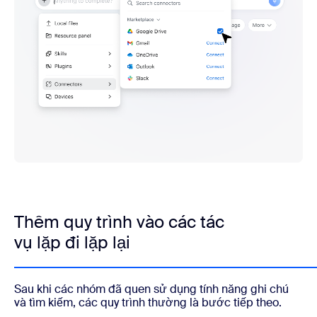
Thêm quy trình vào các tác
vụ lặp đi lặp lại
Sau khi các nhóm đã quen sử dụng tính năng ghi chú
và tìm kiếm, các quy trình thường là bước tiếp theo.