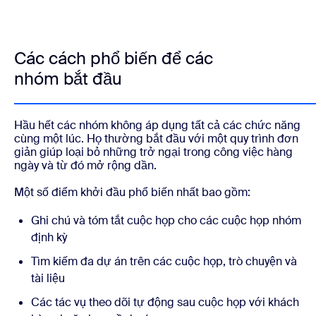
Các cách phổ biến để các
nhóm bắt đầu
Hầu hết các nhóm không áp dụng tất cả các chức năng
cùng một lúc. Họ thường bắt đầu với một quy trình đơn
giản giúp loại bỏ những trở ngại trong công việc hàng
ngày và từ đó mở rộng dần.
Một số điểm khởi đầu phổ biến nhất bao gồm:
Ghi chú và tóm tắt cuộc họp cho các cuộc họp nhóm
định kỳ
Tìm kiếm đa dự án trên các cuộc họp, trò chuyện và
tài liệu
Các tác vụ theo dõi tự động sau cuộc họp với khách