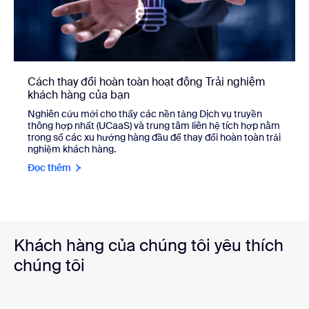
Cách thay đổi hoàn toàn hoạt động Trải nghiệm
khách hàng của bạn
Nghiên cứu mới cho thấy các nền tảng Dịch vụ truyền
thông hợp nhất (UCaaS) và trung tâm liên hệ tích hợp nằm
trong số các xu hướng hàng đầu để thay đổi hoàn toàn trải
nghiệm khách hàng.
Đọc thêm
Khách hàng của chúng tôi yêu thích
chúng tôi