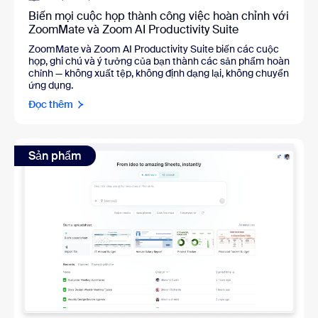
Biến mọi cuộc họp thành công việc hoàn chỉnh với
ZoomMate và Zoom AI Productivity Suite
ZoomMate và Zoom AI Productivity Suite biến các cuộc
họp, ghi chú và ý tưởng của bạn thành các sản phẩm hoàn
chỉnh — không xuất tệp, không định dạng lại, không chuyển
ứng dụng.
Đọc thêm
Sản phẩm