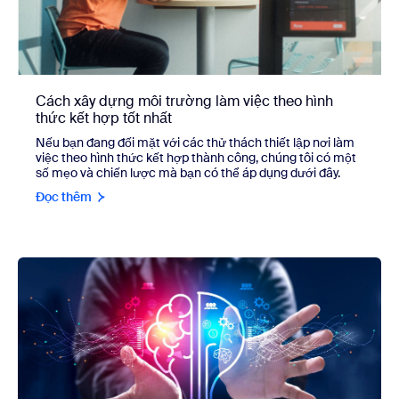
Cách xây dựng môi trường làm việc theo hình
thức kết hợp tốt nhất
Nếu bạn đang đối mặt với các thử thách thiết lập nơi làm
việc theo hình thức kết hợp thành công, chúng tôi có một
số mẹo và chiến lược mà bạn có thể áp dụng dưới đây.
Đọc thêm