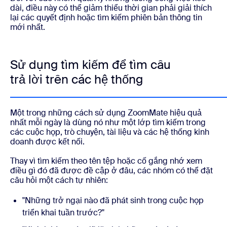
dài, điều này có thể giảm thiểu thời gian phải giải thích
lại các quyết định hoặc tìm kiếm phiên bản thông tin
mới nhất.
Sử dụng tìm kiếm để tìm câu
trả lời trên các hệ thống
Một trong những cách sử dụng ZoomMate hiệu quả
nhất mỗi ngày là dùng nó như một lớp tìm kiếm trong
các cuộc họp, trò chuyện, tài liệu và các hệ thống kinh
doanh được kết nối.
Thay vì tìm kiếm theo tên tệp hoặc cố gắng nhớ xem
điều gì đó đã được đề cập ở đâu, các nhóm có thể đặt
câu hỏi một cách tự nhiên:
"Những trở ngại nào đã phát sinh trong cuộc họp
triển khai tuần trước?"