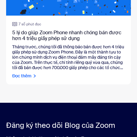
7 số phút đọc
5 lý do giúp Zoom Phone nhanh chóng bán được
hơn 4 triệu giấy phép sử dụng
Tháng trước, chúng tôi đã thông báo bán được hơn 4 triệu
giấy phép sử dụng Zoom Phone. Đây là một thành tựu to
lớn chứng minh dịch vụ điện thoại đám mây đáng tin cậy
của Zoom. Trên thực tế, chỉ tính riêng quý vừa qua, chúng
tôi đã bán được hơn 700.000 giấy phép cho các tổ chức...
Đọc thêm
Đăng ký theo dõi Blog của Zoom