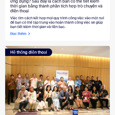
ứng dụng? Sau đây là cách bạn có thể tiết kiệm
thời gian bằng thành phần tích hợp trò chuyện và
điện thoại
Việc tìm cách kết hợp mọi quy trình công việc vào một nơi
để bạn có thể tập trung vào hoàn thành công việc sẽ giúp
bạn tiết kiệm thời gian và tiền bạc.
Đọc thêm
Hệ thống điện thoại