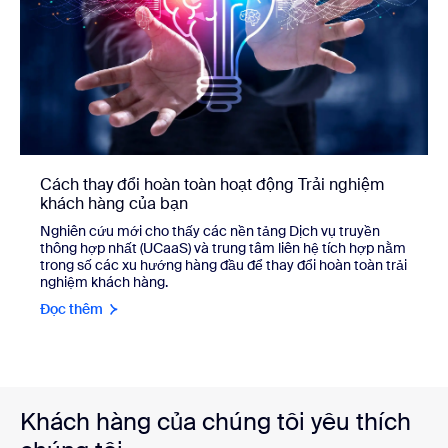
Cách thay đổi hoàn toàn hoạt động Trải nghiệm
khách hàng của bạn
Nghiên cứu mới cho thấy các nền tảng Dịch vụ truyền
thông hợp nhất (UCaaS) và trung tâm liên hệ tích hợp nằm
trong số các xu hướng hàng đầu để thay đổi hoàn toàn trải
nghiệm khách hàng.
Đọc thêm
Khách hàng của chúng tôi yêu thích