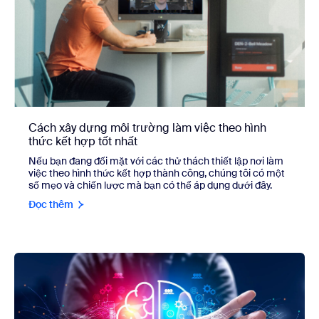
Cách xây dựng môi trường làm việc theo hình
thức kết hợp tốt nhất
Nếu bạn đang đối mặt với các thử thách thiết lập nơi làm
việc theo hình thức kết hợp thành công, chúng tôi có một
số mẹo và chiến lược mà bạn có thể áp dụng dưới đây.
Đọc thêm