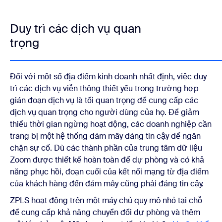
Duy trì các dịch vụ quan
trọng
Đối với một số địa điểm kinh doanh nhất định, việc duy
trì các dịch vụ viễn thông thiết yếu trong trường hợp
gián đoạn dịch vụ là tối quan trọng để cung cấp các
dịch vụ quan trọng cho người dùng của họ. Để giảm
thiểu thời gian ngừng hoạt động, các doanh nghiệp cần
trang bị một hệ thống đám mây đáng tin cậy để ngăn
chặn sự cố. Dù các thành phần của trung tâm dữ liệu
Zoom được thiết kế hoàn toàn để dự phòng và có khả
năng phục hồi, đoạn cuối của kết nối mạng từ địa điểm
của khách hàng đến đám mây cũng phải đáng tin cậy.
ZPLS hoạt động trên một máy chủ quy mô nhỏ tại chỗ
để cung cấp khả năng chuyển đổi dự phòng và thêm