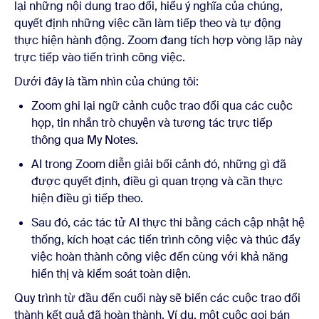
lại những nội dung trao đổi, hiểu ý nghĩa của chúng,
quyết định những việc cần làm tiếp theo và tự động
thực hiện hành động. Zoom đang tích hợp vòng lặp này
trực tiếp vào tiến trình công việc.
Dưới đây là tầm nhìn của chúng tôi:
Zoom ghi lại ngữ cảnh cuộc trao đổi qua các cuộc
họp, tin nhắn trò chuyện và tương tác trực tiếp
thông qua My Notes.
AI trong Zoom diễn giải bối cảnh đó, những gì đã
được quyết định, điều gì quan trọng và cần thực
hiện điều gì tiếp theo.
Sau đó, các tác tử AI thực thi bằng cách cập nhật hệ
thống, kích hoạt các tiến trình công việc và thúc đẩy
việc hoàn thành công việc đến cùng với khả năng
hiển thị và kiểm soát toàn diện.
Quy trình từ đầu đến cuối này sẽ biến các cuộc trao đổi
thành kết quả đã hoàn thành. Ví dụ, một cuộc gọi bán