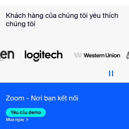
Khách hàng của chúng tôi yêu thích
chúng tôi
Zoom - Nơi bạn kết nối
Yêu cầu demo
Mua ngay