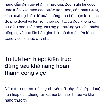
hàng dẫn đến quyết định mức giá. Zoom ghi lại cuộc
thảo luận, xác định các bước tiếp theo, cập nhật CRM,
kích hoạt dự thảo đề xuất, thông báo bộ phận tài chính
để phê duyệt và lên lịch theo dõi, tất cả đều không cần
sự điều phối thủ công. Những gì thường yêu cầu nhiều
công cụ và các lần bàn giao trở thành một tiến trình
công việc liên tục duy nhất.
Trí tuệ liên hiệp: Kiến trúc
đứng sau khả năng hoàn
thành công việc
Nằm ở trung tâm của sự chuyển đổi này sẽ là lớp trí tuệ
liên hiệp của chúng tôi, kết nối bộ nhớ, trí tuệ và khả
năng thực thi: