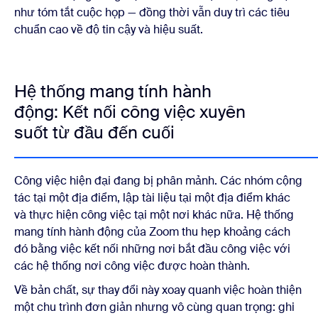
như tóm tắt cuộc họp — đồng thời vẫn duy trì các tiêu
chuẩn cao về độ tin cậy và hiệu suất.
Hệ thống mang tính hành
động: Kết nối công việc xuyên
suốt từ đầu đến cuối
Công việc hiện đại đang bị phân mảnh. Các nhóm cộng
tác tại một địa điểm, lập tài liệu tại một địa điểm khác
và thực hiện công việc tại một nơi khác nữa. Hệ thống
mang tính hành động của Zoom thu hẹp khoảng cách
đó bằng việc kết nối những nơi bắt đầu công việc với
các hệ thống nơi công việc được hoàn thành.
Về bản chất, sự thay đổi này xoay quanh việc hoàn thiện
một chu trình đơn giản nhưng vô cùng quan trọng: ghi