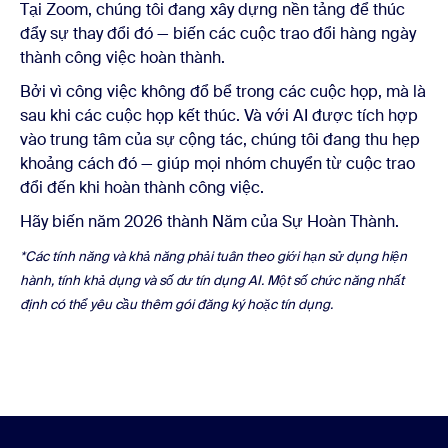
Tại Zoom, chúng tôi đang xây dựng nền tảng để thúc
đẩy sự thay đổi đó — biến các cuộc trao đổi hàng ngày
thành công việc hoàn thành.
Bởi vì công việc không đổ bể trong các cuộc họp, mà là
sau khi các cuộc họp kết thúc. Và với AI được tích hợp
vào trung tâm của sự cộng tác, chúng tôi đang thu hẹp
khoảng cách đó — giúp mọi nhóm chuyển từ cuộc trao
đổi đến khi hoàn thành công việc.
Hãy biến năm 2026 thành Năm của Sự Hoàn Thành.
*Các tính năng và khả năng phải tuân theo giới hạn sử dụng hiện
hành, tính khả dụng và số dư tín dụng AI. Một số chức năng nhất
định có thể yêu cầu thêm gói đăng ký hoặc tín dụng.