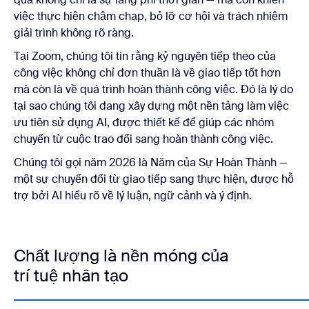
việc thực hiện chậm chạp, bỏ lỡ cơ hội và trách nhiệm
giải trình không rõ ràng.
Tại Zoom, chúng tôi tin rằng kỷ nguyên tiếp theo của
công việc không chỉ đơn thuần là về giao tiếp tốt hơn
mà còn là về quá trình hoàn thành công việc. Đó là lý do
tại sao chúng tôi đang xây dựng một nền tảng làm việc
ưu tiên sử dụng AI, được thiết kế để giúp các nhóm
chuyển từ cuộc trao đổi sang hoàn thành công việc.
Chúng tôi gọi năm 2026 là Năm của Sự Hoàn Thành —
một sự chuyển đổi từ giao tiếp sang thực hiện, được hỗ
trợ bởi AI hiểu rõ về lý luận, ngữ cảnh và ý định.
Chất lượng là nền móng của
trí tuệ nhân tạo