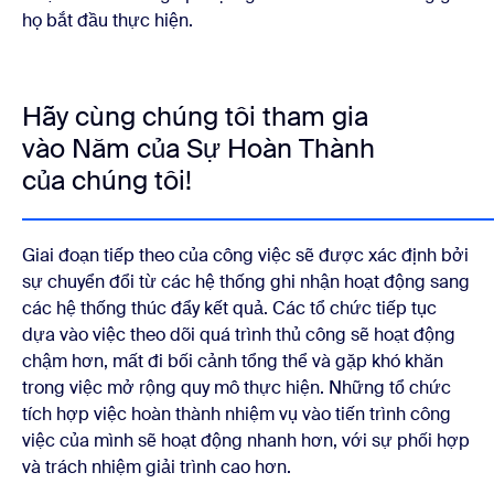
họ bắt đầu thực hiện.
Hãy cùng chúng tôi tham gia
vào Năm của Sự Hoàn Thành
của chúng tôi!
Giai đoạn tiếp theo của công việc sẽ được xác định bởi
sự chuyển đổi từ các hệ thống ghi nhận hoạt động sang
các hệ thống thúc đẩy kết quả. Các tổ chức tiếp tục
dựa vào việc theo dõi quá trình thủ công sẽ hoạt động
chậm hơn, mất đi bối cảnh tổng thể và gặp khó khăn
trong việc mở rộng quy mô thực hiện. Những tổ chức
tích hợp việc hoàn thành nhiệm vụ vào tiến trình công
việc của mình sẽ hoạt động nhanh hơn, với sự phối hợp
và trách nhiệm giải trình cao hơn.