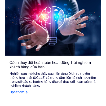
Cách thay đổi hoàn toàn hoạt động Trải nghiệm
khách hàng của bạn
Nghiên cứu mới cho thấy các nền tảng Dịch vụ truyền
thông hợp nhất (UCaaS) và trung tâm liên hệ tích hợp nằm
trong số các xu hướng hàng đầu để thay đổi hoàn toàn trải
nghiệm khách hàng.
Đọc thêm