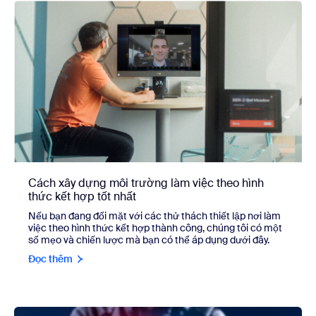
Cách xây dựng môi trường làm việc theo hình
thức kết hợp tốt nhất
Nếu bạn đang đối mặt với các thử thách thiết lập nơi làm
việc theo hình thức kết hợp thành công, chúng tôi có một
số mẹo và chiến lược mà bạn có thể áp dụng dưới đây.
Đọc thêm