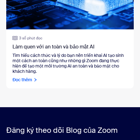
3 số phút đọc
Làm quen với an toàn và bảo mật AI
Tìm hiểu cách thức và lý do bạn nên triển khai AI tạo sinh
một cách an toàn cũng như những gì Zoom đang thực
hiện để tạo một môi trường AI an toàn và bảo mật cho
khách hàng.
Đọc thêm
Đăng ký theo dõi Blog của Zoom