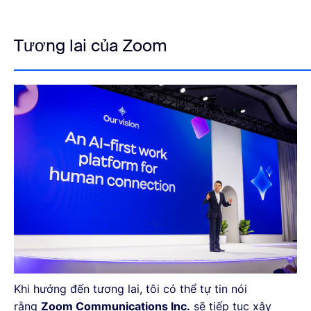
Tương lai của Zoom
Khi hướng đến tương lai, tôi có thể tự tin nói
rằng
Zoom Communications Inc.
sẽ tiếp tục xây