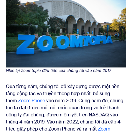
Nhìn lại Zoomtopia đầu tiên của chúng tôi vào năm 2017
Qua từng năm, chúng tôi đã xây dựng được một nền
tảng cộng tác và truyền thông hợp nhất, bổ sung
thêm
Zoom Phone
vào năm 2019. Cùng năm đó, chúng
tôi đã đạt được một cột mốc quan trọng và trở thành
công ty đại chúng, được niêm yết trên NASDAQ vào
tháng 4 năm 2019. Vào năm 2022, chúng tôi đã cấp 4
triệu giấy phép cho Zoom Phone và ra mắt
Zoom