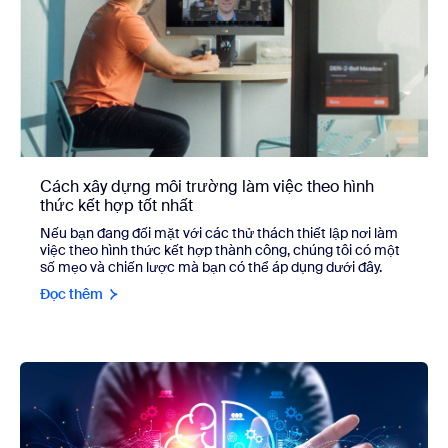
Cách xây dựng môi trường làm việc theo hình
thức kết hợp tốt nhất
Nếu bạn đang đối mặt với các thử thách thiết lập nơi làm
việc theo hình thức kết hợp thành công, chúng tôi có một
số mẹo và chiến lược mà bạn có thể áp dụng dưới đây.
Đọc thêm