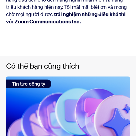
triệu khách hàng hiện nay. Tôi mãi mãi biết ơn và mong
chờ mọi người được
trải nghiệm những điều khả thi
với Zoom Communications Inc.
Có thể bạn cũng thích
Tin tức công ty