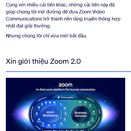
Cùng với nhiều cải tiến khác, những cải tiến này đã
giúp chúng tôi mở đường để đưa Zoom Video
Communications trở thành nền tảng truyền thông hợp
nhất đạt giải thưởng.
Nhưng chúng tôi chỉ vừa mới bắt đầu.
Xin giới thiệu Zoom 2.0