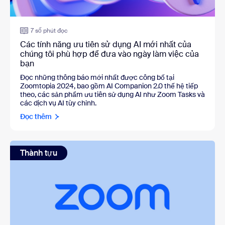
7 số phút đọc
Các tính năng ưu tiên sử dụng AI mới nhất của
chúng tôi phù hợp để đưa vào ngày làm việc của
bạn
Đọc những thông báo mới nhất được công bố tại
Zoomtopia 2024, bao gồm AI Companion 2.0 thế hệ tiếp
theo, các sản phẩm ưu tiên sử dụng AI như Zoom Tasks và
các dịch vụ AI tùy chỉnh.
Đọc thêm
Thành tựu