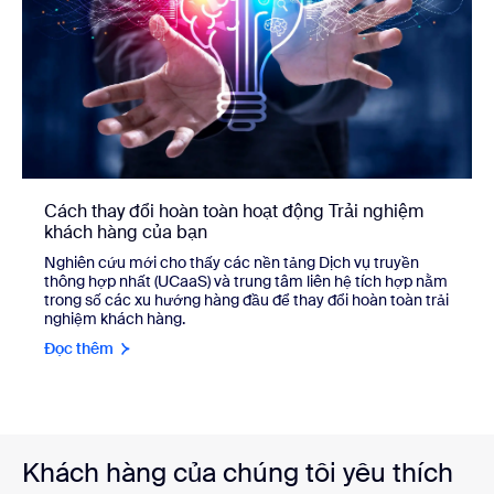
Cách thay đổi hoàn toàn hoạt động Trải nghiệm
khách hàng của bạn
Nghiên cứu mới cho thấy các nền tảng Dịch vụ truyền
thông hợp nhất (UCaaS) và trung tâm liên hệ tích hợp nằm
trong số các xu hướng hàng đầu để thay đổi hoàn toàn trải
nghiệm khách hàng.
Đọc thêm
Khách hàng của chúng tôi yêu thích