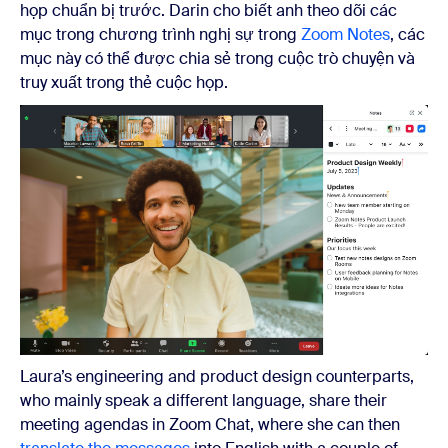
họp chuẩn bị trước. Darin cho biết anh theo dõi các
mục trong chương trình nghị sự trong
Zoom Notes
, các
mục này có thể được chia sẻ trong cuộc trò chuyện và
truy xuất trong thẻ cuộc họp.
Laura’s engineering and product design counterparts,
who mainly speak a different language, share their
meeting agendas in Zoom Chat, where she can then