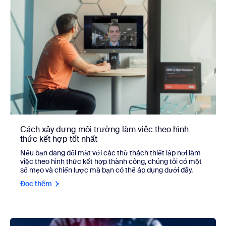
Cách xây dựng môi trường làm việc theo hình
thức kết hợp tốt nhất
Nếu bạn đang đối mặt với các thử thách thiết lập nơi làm
việc theo hình thức kết hợp thành công, chúng tôi có một
số mẹo và chiến lược mà bạn có thể áp dụng dưới đây.
Đọc thêm