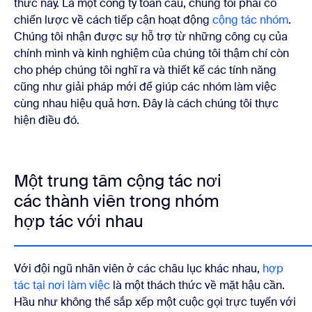
thức này. Là một công ty toàn cầu, chúng tôi phải có
chiến lược về cách tiếp cận hoạt động
cộng tác nhóm
.
Chúng tôi nhận được sự hỗ trợ từ những công cụ của
chính mình và kinh nghiệm của chúng tôi thậm chí còn
cho phép chúng tôi nghĩ ra và thiết kế các tính năng
cũng như giải pháp mới để giúp các nhóm làm việc
cùng nhau hiệu quả hơn. Đây là cách chúng tôi thực
hiện điều đó.
Một trung tâm cộng tác nơi
các thành viên trong nhóm
hợp tác với nhau
Với đội ngũ nhân viên ở các châu lục khác nhau,
hợp
tác tại nơi làm việc
là một thách thức về mặt hậu cần.
Hầu như không thể sắp xếp một cuộc gọi trực tuyến với