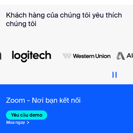
Khách hàng của chúng tôi yêu thích
chúng tôi
Zoom - Nơi bạn kết nối
Yêu cầu demo
Mua ngay