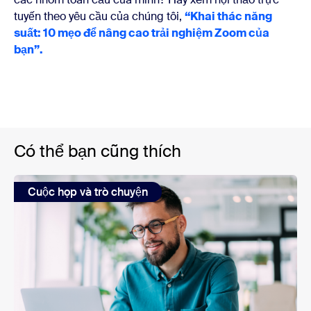
tuyến theo yêu cầu của chúng tôi,
“Khai thác năng
suất: 10 mẹo để nâng cao trải nghiệm Zoom của
bạn”.
Có thể bạn cũng thích
Cuộc họp và trò chuyện