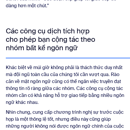
dàng hơn một chút.”
Các công cụ dịch tích hợp
cho phép bạn cộng tác theo
nhóm bất kể ngôn ngữ
Khác biệt về múi giờ không phải là thách thức duy nhất
mà đội ngũ toàn cầu của chúng tôi cần vượt qua. Rào
cản về mặt ngôn ngữ cũng có thể ngăn việc truyền đạt
thông tin rõ ràng giữa các nhóm. Các công cụ cộng tác
nhóm cần có khả năng hỗ trợ giao tiếp bằng nhiều ngôn
ngữ khác nhau.
Nhìn chung, cung cấp chương trình nghị sự trước cuộc
họp là một thông lệ tốt, nhưng điều này cũng giúp
những người không nói được ngôn ngữ chính của cuộc