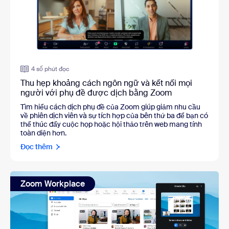
4 số phút đọc
Thu hẹp khoảng cách ngôn ngữ và kết nối mọi
người với phụ đề được dịch bằng Zoom
Tìm hiểu cách dịch phụ đề của Zoom giúp giảm nhu cầu
về phiên dịch viên và sự tích hợp của bên thứ ba để bạn có
thể thúc đẩy cuộc họp hoặc hội thảo trên web mang tính
toàn diện hơn.
Đọc thêm
Zoom Workplace