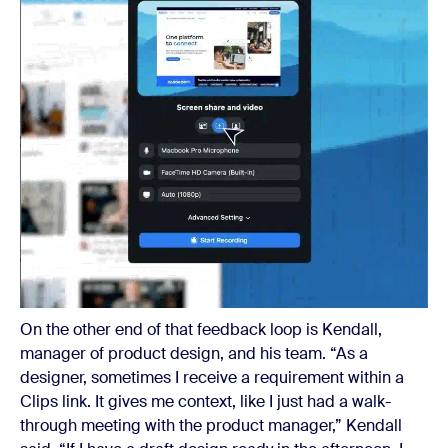
On the other end of that feedback loop is Kendall,
manager of product design, and his team. “As a
designer, sometimes I receive a requirement within a
Clips link. It gives me context, like I just had a walk-
through meeting with the product manager,” Kendall