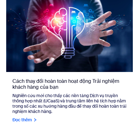
Cách thay đổi hoàn toàn hoạt động Trải nghiệm
khách hàng của bạn
Nghiên cứu mới cho thấy các nền tảng Dịch vụ truyền
thông hợp nhất (UCaaS) và trung tâm liên hệ tích hợp nằm
trong số các xu hướng hàng đầu để thay đổi hoàn toàn trải
nghiệm khách hàng.
Đọc thêm