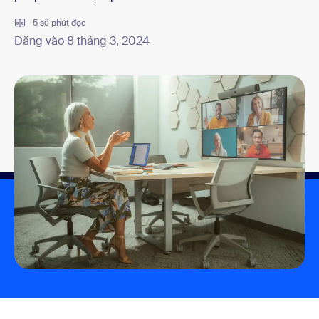
5 số phút đọc
Đăng vào 8 tháng 3, 2024