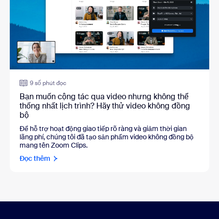
9 số phút đọc
Bạn muốn cộng tác qua video nhưng không thể
thống nhất lịch trình? Hãy thử video không đồng
bộ
Để hỗ trợ hoạt động giao tiếp rõ ràng và giảm thời gian
lãng phí, chúng tôi đã tạo sản phẩm video không đồng bộ
mang tên Zoom Clips.
Đọc thêm