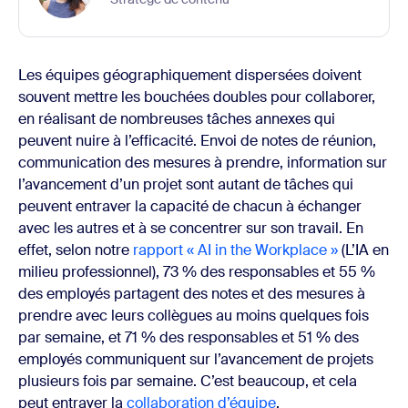
Les équipes géographiquement dispersées doivent
souvent mettre les bouchées doubles pour collaborer,
en réalisant de nombreuses tâches annexes qui
peuvent nuire à l’efficacité. Envoi de notes de réunion,
communication des mesures à prendre, information sur
l’avancement d’un projet sont autant de tâches qui
peuvent entraver la capacité de chacun à échanger
avec les autres et à se concentrer sur son travail. En
effet, selon notre
rapport « AI in the Workplace »
(L’IA en
milieu professionnel), 73 % des responsables et 55 %
des employés partagent des notes et des mesures à
prendre avec leurs collègues au moins quelques fois
par semaine, et 71 % des responsables et 51 % des
employés communiquent sur l’avancement de projets
plusieurs fois par semaine. C’est beaucoup, et cela
peut entraver la
collaboration d’équipe
.