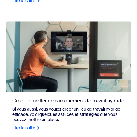
Lire la suite
Créer le meilleur environnement de travail hybride
Si vous aussi, vous voulez créer un lieu de travail hybride
efficace, voici quelques astuces et stratégies que vous
pouvez mettre en place.
Lire la suite