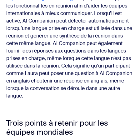
les fonctionnalités en réunion afin d’aider
les équipes
internationales à mieux communiquer. Lorsqu’il est
activé, AI Companion peut détecter automatiquement
lorsqu’une langue prise en charge est utilisée dans une
réunion et générer une synthèse de la réunion dans
cette même langue. AI Companion peut également
fournir des réponses aux questions dans les langues
prises en charge, même lorsque cette langue n’est pas
utilisée dans la réunion. Cela signifie qu’un participant
comme Laura peut poser une question à AI Companion
en anglais et obtenir une réponse en anglais, même
lorsque la conversation se déroule dans une autre
langue.
Trois points à retenir pour les
équipes mondiales