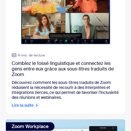
4 min. de lecture
Comblez le fossé linguistique et connectez les
gens entre eux grâce aux sous-titres traduits de
Zoom
Découvrez comment les sous-titres traduits de Zoom
réduisent la nécessité de recourir à des interprètes et
intégrations tierces, ce qui permet de favoriser l’inclusivité
des réunions et webinaires.
Lire la suite
Zoom Workplace