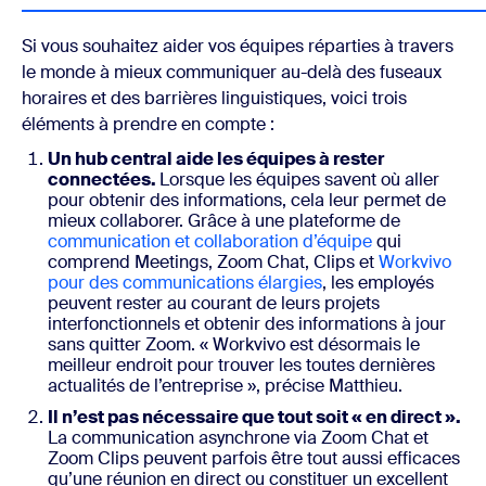
Si vous souhaitez aider vos équipes réparties à travers
le monde à mieux communiquer au-delà des fuseaux
horaires et des barrières linguistiques, voici trois
éléments à prendre en compte :
Un hub central aide les équipes à rester
connectées.
Lorsque les équipes savent où aller
pour obtenir des informations, cela leur permet de
mieux collaborer. Grâce à une plateforme de
communication et collaboration d’équipe
qui
comprend Meetings, Zoom Chat, Clips et
Workvivo
pour des communications élargies
, les employés
peuvent rester au courant de leurs projets
interfonctionnels et obtenir des informations à jour
sans quitter Zoom. « Workvivo est désormais le
meilleur endroit pour trouver les toutes dernières
actualités de l’entreprise », précise Matthieu.
Il n’est pas nécessaire que tout soit « en direct ».
La communication asynchrone via Zoom Chat et
Zoom Clips peuvent parfois être tout aussi efficaces
qu’une réunion en direct ou constituer un excellent