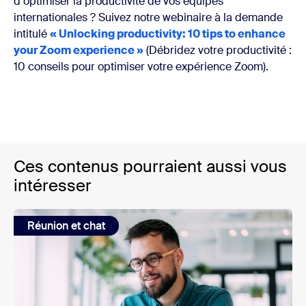
dʼoptimiser la productivité de vos équipes
internationales ? Suivez notre webinaire à la demande
intitulé
« Unlocking productivity: 10 tips to enhance
your Zoom experience »
(Débridez votre productivité :
10 conseils pour optimiser votre expérience Zoom).
Ces contenus pourraient aussi vous
intéresser
Réunion et chat