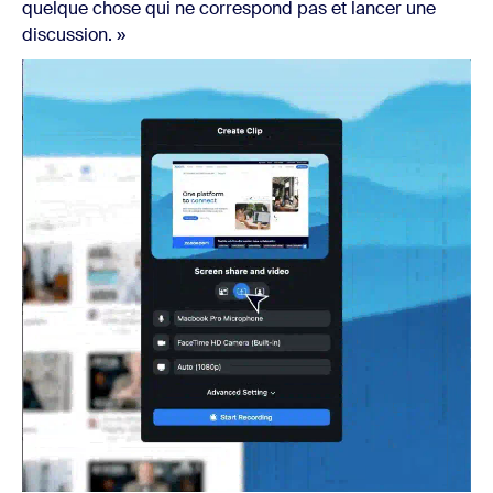
quelque chose qui ne correspond pas et lancer une
discussion. »