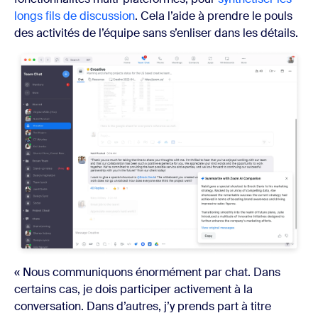
longs fils de discussion
. Cela l’aide à prendre le pouls
des activités de l’équipe sans s’enliser dans les détails.
« Nous communiquons énormément par chat. Dans
certains cas, je dois participer activement à la
conversation. Dans d’autres, j’y prends part à titre