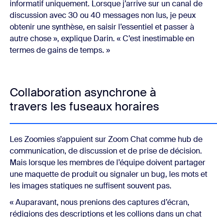
informatif uniquement. Lorsque j’arrive sur un canal de
discussion avec 30 ou 40 messages non lus, je peux
obtenir une synthèse, en saisir l’essentiel et passer à
autre chose », explique Darin. « C’est inestimable en
termes de gains de temps. »
Collaboration asynchrone à
travers les fuseaux horaires
Les Zoomies s’appuient sur Zoom Chat comme hub de
communication, de discussion et de prise de décision.
Mais lorsque les membres de l’équipe doivent partager
une maquette de produit ou signaler un bug, les mots et
les images statiques ne suffisent souvent pas.
« Auparavant, nous prenions des captures d’écran,
rédigions des descriptions et les collions dans un chat