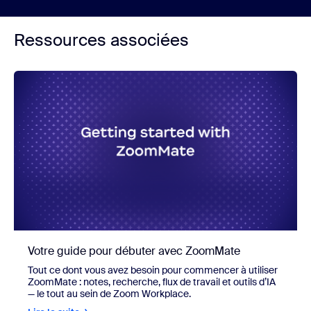
Ressources associées
Votre guide pour débuter avec ZoomMate
Tout ce dont vous avez besoin pour commencer à utiliser
ZoomMate : notes, recherche, flux de travail et outils d’IA
— le tout au sein de Zoom Workplace.