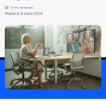
5 min. de lecture
Publié le 8 mars 2024