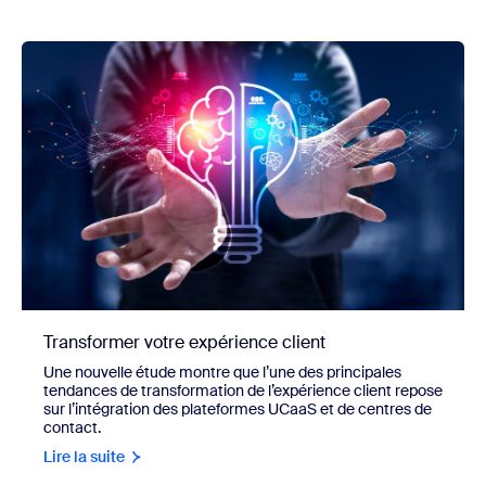
Transformer votre expérience client
Une nouvelle étude montre que l’une des principales
tendances de transformation de l’expérience client repose
sur l’intégration des plateformes UCaaS et de centres de
contact.
Lire la suite