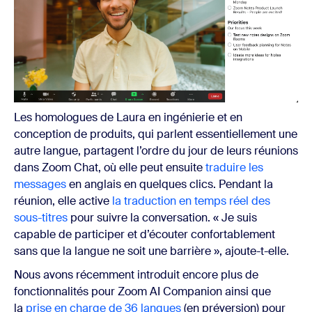
Les homologues de Laura en ingénierie et en
conception de produits, qui parlent essentiellement une
autre langue, partagent l’ordre du jour de leurs réunions
dans Zoom Chat, où elle peut ensuite
traduire les
messages
en anglais en quelques clics. Pendant la
réunion, elle active
la traduction en temps réel des
sous-titres
pour suivre la conversation. « Je suis
capable de participer et d’écouter confortablement
sans que la langue ne soit une barrière », ajoute-t-elle.
Nous avons récemment introduit encore plus de
fonctionnalités pour Zoom AI Companion ainsi que
la
prise en charge de 36 langues
(en préversion) pour