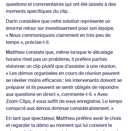
questions et commentaires qui ont été laissés à des
moments spécifiques du clip.
Darin considère que cette solution représente un
énorme retour sur investissement pour son équipe.
« Nous communiquons clairement en très peu de
temps », précise-t-il.
Matthieu constate que, même lorsque le décalage
horaire n’est pas un problème, il préfère parfois
visionner un clip plutôt que d’assister à une réunion.
« Les démos organisées en cours de réunion peuvent
se révéler moins efficaces : les intervenants doivent se
préparer et ils peuvent se sentir obligés de répondre
aux questions en direct », commente-t-il. « Avec
Zoom Clips, il vous suffit de vous enregistrer. Le temps
consacré aux démos diminue considérablement. »
En tant que spectateur, Matthieu préfère avoir le choix
et regarder la démo au moment qui lui convient le