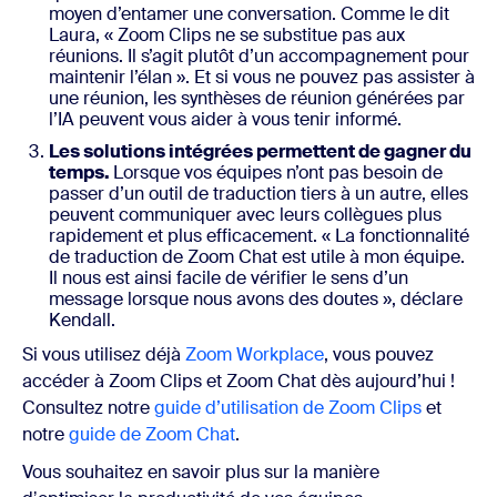
moyen d’entamer une conversation. Comme le dit
Laura, « Zoom Clips ne se substitue pas aux
réunions. Il s’agit plutôt d’un accompagnement pour
maintenir l’élan ». Et si vous ne pouvez pas assister à
une réunion, les synthèses de réunion générées par
l’IA peuvent vous aider à vous tenir informé.
Les solutions intégrées permettent de gagner du
temps.
Lorsque vos équipes n’ont pas besoin de
passer d’un outil de traduction tiers à un autre, elles
peuvent communiquer avec leurs collègues plus
rapidement et plus efficacement. « La fonctionnalité
de traduction de Zoom Chat est utile à mon équipe.
Il nous est ainsi facile de vérifier le sens d’un
message lorsque nous avons des doutes », déclare
Kendall.
Si vous utilisez déjà
Zoom Workplace
, vous pouvez
accéder à Zoom Clips et Zoom Chat dès aujourd’hui !
Consultez notre
guide d’utilisation de Zoom Clips
et
notre
guide de Zoom Chat
.
Vous souhaitez en savoir plus sur la manière