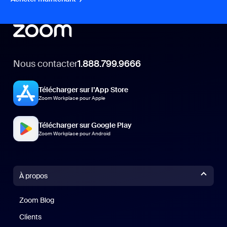
Nous contacter
1.888.799.9666
Télécharger sur l’App Store
Zoom Workplace pour Apple
Télécharger sur Google Play
Zoom Workplace pour Android
À propos
Zoom Blog
Zoom Blog
Clients
Clients