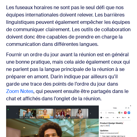
Les fuseaux horaires ne sont pas le seul défi que nos
équipes internationales doivent relever. Les barrières
linguistiques peuvent également empêcher les équipes
de communiquer clairement. Les outils de collaboration
doivent donc être capables de prendre en charge la
communication dans différentes langues.
Fournir un ordre du jour avant la réunion est en général
une bonne pratique, mais cela aide également ceux qui
ne parlent pas la langue principale de la réunion à se
préparer en amont. Darin indique par ailleurs qu’il
garde une trace des points de l’ordre du jour dans
Zoom Notes
, qui peuvent ensuite être partagés dans le
chat et affichés dans l’onglet de la réunion.