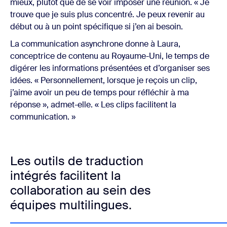
mieux, plutôt que de se voir imposer une réunion. « Je
trouve que je suis plus concentré. Je peux revenir au
début ou à un point spécifique si j’en ai besoin.
La communication asynchrone donne à Laura,
conceptrice de contenu au Royaume-Uni, le temps de
digérer les informations présentées et d’organiser ses
idées. « Personnellement, lorsque je reçois un clip,
j’aime avoir un peu de temps pour réfléchir à ma
réponse », admet-elle. « Les clips facilitent la
communication. »
Les outils de traduction
intégrés facilitent la
collaboration au sein des
équipes multilingues.