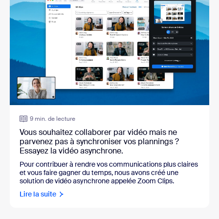
9 min. de lecture
Vous souhaitez collaborer par vidéo mais ne
parvenez pas à synchroniser vos plannings ?
Essayez la vidéo asynchrone.
Pour contribuer à rendre vos communications plus claires
et vous faire gagner du temps, nous avons créé une
solution de vidéo asynchrone appelée Zoom Clips.
Lire la suite