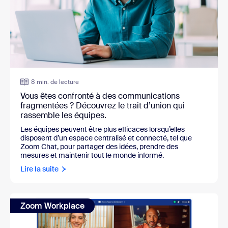
8 min. de lecture
Vous êtes confronté à des communications
fragmentées ? Découvrez le trait d’union qui
rassemble les équipes.
Les équipes peuvent être plus efficaces lorsqu’elles
disposent d’un espace centralisé et connecté, tel que
Zoom Chat, pour partager des idées, prendre des
mesures et maintenir tout le monde informé.
Lire la suite
Zoom Workplace