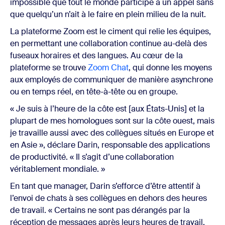
impossible que tout le monde participe à un appel sans
que quelqu’un n’ait à le faire en plein milieu de la nuit.
La plateforme Zoom est le ciment qui relie les équipes,
en permettant une collaboration continue au-delà des
fuseaux horaires et des langues. Au cœur de la
plateforme se trouve
Zoom Chat
, qui donne les moyens
aux employés de communiquer de manière asynchrone
ou en temps réel, en tête-à-tête ou en groupe.
« Je suis à l’heure de la côte est [aux États-Unis] et la
plupart de mes homologues sont sur la côte ouest, mais
je travaille aussi avec des collègues situés en Europe et
en Asie », déclare Darin, responsable des applications
de productivité. « Il s’agit d’une collaboration
véritablement mondiale. »
En tant que manager, Darin s’efforce d’être attentif à
l’envoi de chats à ses collègues en dehors des heures
de travail. « Certains ne sont pas dérangés par la
réception de messages après leurs heures de travail,