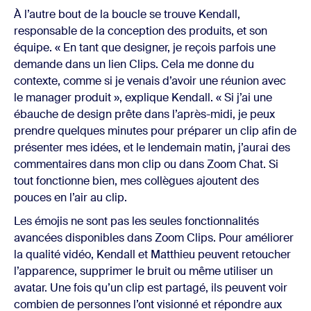
À l’autre bout de la boucle se trouve Kendall,
responsable de la conception des produits, et son
équipe. « En tant que designer, je reçois parfois une
demande dans un lien Clips. Cela me donne du
contexte, comme si je venais d’avoir une réunion avec
le manager produit », explique Kendall. « Si j’ai une
ébauche de design prête dans l’après-midi, je peux
prendre quelques minutes pour préparer un clip afin de
présenter mes idées, et le lendemain matin, j’aurai des
commentaires dans mon clip ou dans Zoom Chat. Si
tout fonctionne bien, mes collègues ajoutent des
pouces en l’air au clip.
Les émojis ne sont pas les seules fonctionnalités
avancées disponibles dans Zoom Clips. Pour améliorer
la qualité vidéo, Kendall et Matthieu peuvent retoucher
l’apparence, supprimer le bruit ou même utiliser un
avatar. Une fois qu’un clip est partagé, ils peuvent voir
combien de personnes l’ont visionné et répondre aux