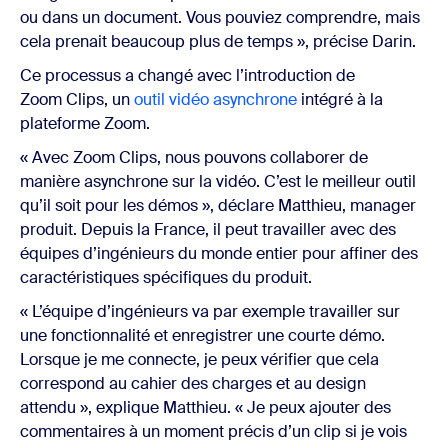
ou dans un document. Vous pouviez comprendre, mais
cela prenait beaucoup plus de temps », précise Darin.
Ce processus a changé avec l’introduction de
Zoom Clips, un
outil vidéo asynchrone
intégré à la
plateforme Zoom.
« Avec Zoom Clips, nous pouvons collaborer de
manière asynchrone sur la vidéo. C’est le meilleur outil
qu’il soit pour les démos », déclare Matthieu, manager
produit. Depuis la France, il peut travailler avec des
équipes d’ingénieurs du monde entier pour affiner des
caractéristiques spécifiques du produit.
« L’équipe d’ingénieurs va par exemple travailler sur
une fonctionnalité et enregistrer une courte démo.
Lorsque je me connecte, je peux vérifier que cela
correspond au cahier des charges et au design
attendu », explique Matthieu. « Je peux ajouter des
commentaires à un moment précis d’un clip si je vois