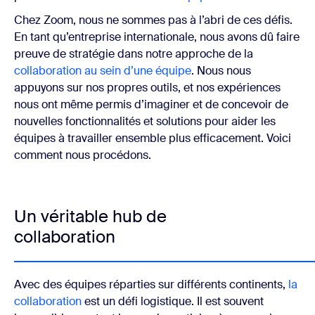
Chez Zoom, nous ne sommes pas à l’abri de ces défis.
En tant qu’entreprise internationale, nous avons dû faire
preuve de stratégie dans notre approche de la
collaboration au sein d’une équipe
. Nous nous
appuyons sur nos propres outils, et nos expériences
nous ont même permis d’imaginer et de concevoir de
nouvelles fonctionnalités et solutions pour aider les
équipes à travailler ensemble plus efficacement. Voici
comment nous procédons.
Un véritable hub de
collaboration
Avec des équipes réparties sur différents continents,
la
collaboration
est un défi logistique. Il est souvent