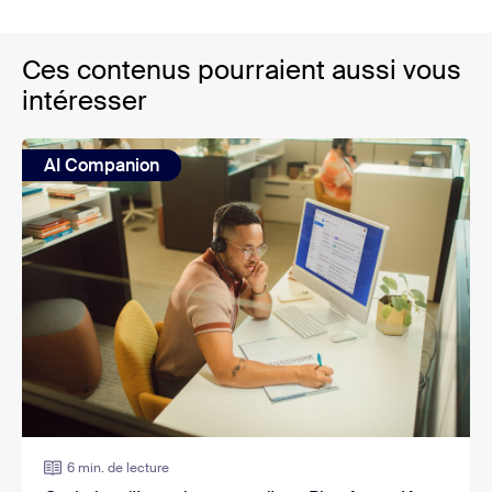
Ces contenus pourraient aussi vous
intéresser
AI Companion
6 min. de lecture