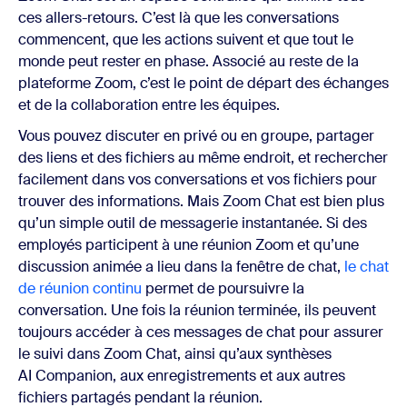
ces allers-retours. C’est là que les conversations
commencent, que les actions suivent et que tout le
monde peut rester en phase. Associé au reste de la
plateforme Zoom, c’est le point de départ des échanges
et de la collaboration entre les équipes.
Vous pouvez discuter en privé ou en groupe, partager
des liens et des fichiers au même endroit, et rechercher
facilement dans vos conversations et vos fichiers pour
trouver des informations. Mais Zoom Chat est bien plus
qu’un simple outil de messagerie instantanée. Si des
employés participent à une réunion Zoom et qu’une
discussion animée a lieu dans la fenêtre de chat,
le chat
de réunion continu
permet de poursuivre la
conversation. Une fois la réunion terminée, ils peuvent
toujours accéder à ces messages de chat pour assurer
le suivi dans Zoom Chat, ainsi qu’aux synthèses
AI Companion, aux enregistrements et aux autres
fichiers partagés pendant la réunion.