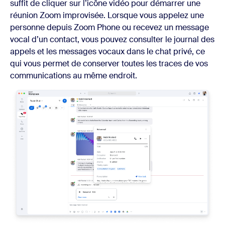
suffit de cliquer sur l’icône vidéo pour démarrer une
réunion Zoom improvisée. Lorsque vous appelez une
personne depuis Zoom Phone ou recevez un message
vocal d’un contact, vous pouvez consulter le journal des
appels et les messages vocaux dans le chat privé, ce
qui vous permet de conserver toutes les traces de vos
communications au même endroit.