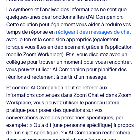
La synthèse et l’analyse des informations ne sont que
quelques-unes des fonctionnalités d’AI Companion.
Cette solution peut également vous aider à réduire vos
temps de réponse en
rédigeant des messages de chat
avec le ton et la concision appropriés (également
lorsque vous êtes en déplacement grâce à l’application
mobile Zoom Workplace). Et si vous discutez avec un
collègue pour trouver un moment pour vous rencontrer,
vous pouvez utiliser AI Companion pour planifier des
réunions directement à partir d’un message.
Et comme AI Companion peut se référer aux
informations contenues dans Zoom Chat et dans Zoom
Workplace, vous pouvez utiliser le panneau latéral
pratique pour poser des questions sur vos
conversations avec des personnes spécifiques, par
exemple : « Qu’a dit [une personne spécifique] à propos
de [un sujet spécifique] ? » AI Companion recherchera