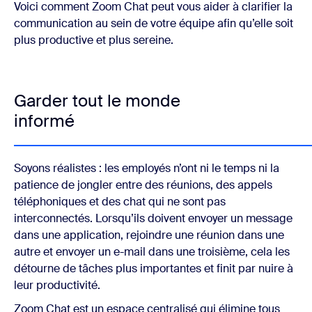
Voici comment Zoom Chat peut vous aider à clarifier la
communication au sein de votre équipe afin qu’elle soit
plus productive et plus sereine.
Garder tout le monde
informé
Soyons réalistes : les employés n’ont ni le temps ni la
patience de jongler entre des réunions, des appels
téléphoniques et des chat qui ne sont pas
interconnectés. Lorsqu’ils doivent envoyer un message
dans une application, rejoindre une réunion dans une
autre et envoyer un e-mail dans une troisième, cela les
détourne de tâches plus importantes et finit par nuire à
leur productivité.
Zoom Chat est un espace centralisé qui élimine tous