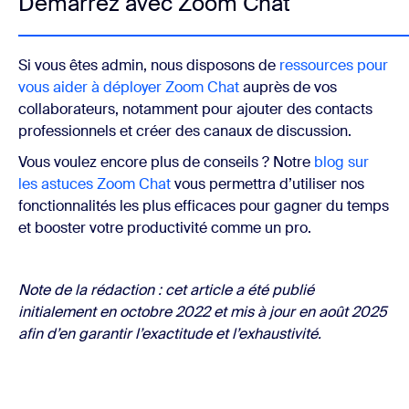
Démarrez avec Zoom Chat
Si vous êtes admin, nous disposons de
ressources pour
vous aider à déployer Zoom Chat
auprès de vos
collaborateurs, notamment pour ajouter des contacts
professionnels et créer des canaux de discussion.
Vous voulez encore plus de conseils ? Notre
blog sur
les astuces Zoom Chat
vous permettra d’utiliser nos
fonctionnalités les plus efficaces pour gagner du temps
et booster votre productivité comme un pro.
Note de la rédaction : cet article a été publié
initialement en octobre 2022 et mis à jour en août 2025
afin d’en garantir l’exactitude et l’exhaustivité.