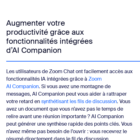
Augmenter votre
productivité grâce aux
fonctionnalités intégrées
d’AI Companion
Les utilisateurs de Zoom Chat ont facilement accès aux
fonctionnalités IA intégrées grâce à
Zoom
AI Companion
. Si vous avez une montagne de
messages, AI Companion peut vous aider à rattraper
votre retard en
synthétisant les fils de discussion
. Vous
avez un document que vous n’avez pas le temps de
relire avant une réunion importante ? AI Companion
peut générer une synthèse rapide des points clés. Vous
n’avez même pas besoin de l’ouvrir : vous recevrez le
résumé directement dans le fil de discussion.