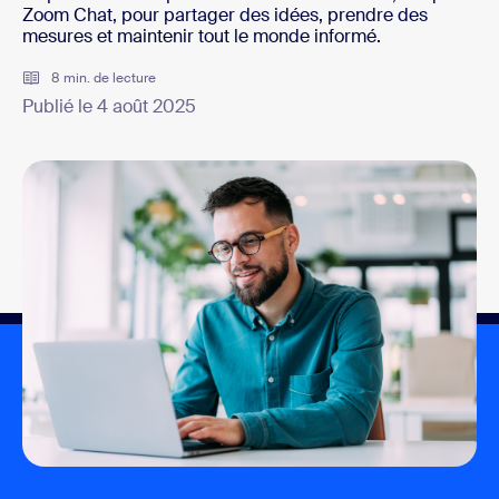
Zoom Chat, pour partager des idées, prendre des
mesures et maintenir tout le monde informé.
8 min. de lecture
Publié le 4 août 2025