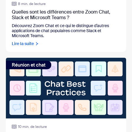
8 min. de lecture
Quelles sont les différences entre Zoom Chat,
Slack et Microsoft Teams ?
Découvrez Zoom Chat et ce qui le distingue d’autres
applications de chat populaires comme Slack et
Microsoft Teams.
Lire la suite
Réunion et chat
10 min. de lecture