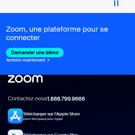
Zoom, une plateforme pour se
connecter
Demander une démo
Acheter maintenant
Contactez-nous
1.888.799.9666
Télécharger sur l’Apple Store
Zoom Workplace pour Apple