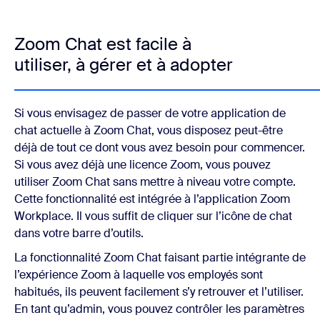
Zoom Chat est facile à
utiliser, à gérer et à adopter
Si vous envisagez de passer de votre application de
chat actuelle à Zoom Chat, vous disposez peut-être
déjà de tout ce dont vous avez besoin pour commencer.
Si vous avez déjà une licence Zoom, vous pouvez
utiliser Zoom Chat sans mettre à niveau votre compte.
Cette fonctionnalité est intégrée à l’application Zoom
Workplace. Il vous suffit de cliquer sur l’icône de chat
dans votre barre d’outils.
La fonctionnalité Zoom Chat faisant partie intégrante de
l’expérience Zoom à laquelle vos employés sont
habitués, ils peuvent facilement s’y retrouver et l’utiliser.
En tant qu’admin, vous pouvez contrôler les paramètres