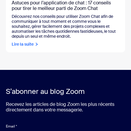
Astuces pour l’application de chat : 17 conseils
pour tirer le meilleur parti de Zoom Chat
Découvrez nos conseils pour utiliser Zoom Chat afin de
communiquer à tout moment et comme vous le
souhaitez, gérer facilement des projets complexes et
automatiser les tâches quotidiennes fastidieuses, le tout
depuis un seul et même endroit.
Lire la suite
S’abonner au blog Zoom
Recevez les articles de blog Zoom les plus récents
directement dans votre messagerie.
Email
*