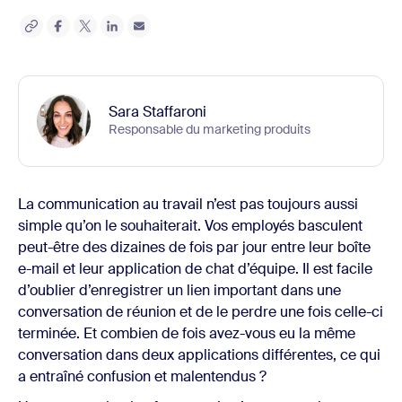
Sara Staffaroni
Responsable du marketing produits
La communication au travail n’est pas toujours aussi
simple qu’on le souhaiterait. Vos employés basculent
peut-être des dizaines de fois par jour entre leur boîte
e-mail et leur application de chat d’équipe. Il est facile
d’oublier d’enregistrer un lien important dans une
conversation de réunion et de le perdre une fois celle-ci
terminée. Et combien de fois avez-vous eu la même
conversation dans deux applications différentes, ce qui
a entraîné confusion et malentendus ?