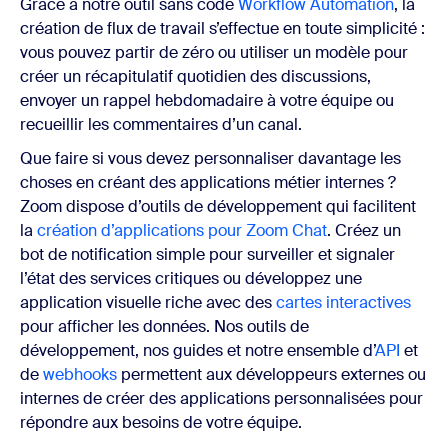
Grâce à notre outil sans code
Workflow Automation
, la
création de flux de travail s’effectue en toute simplicité :
vous pouvez partir de zéro ou utiliser un modèle pour
créer un récapitulatif quotidien des discussions,
envoyer un rappel hebdomadaire à votre équipe ou
recueillir les commentaires d’un canal.
Que faire si vous devez personnaliser davantage les
choses en créant des applications métier internes ?
Zoom dispose d’outils de développement qui facilitent
la
création d’applications pour Zoom Chat
. Créez un
bot de notification simple pour surveiller et signaler
l’état des services critiques ou développez une
application visuelle riche avec des
cartes interactives
pour afficher les données. Nos outils de
développement, nos guides et notre ensemble d’
API
et
de
webhooks
permettent aux développeurs externes ou
internes de créer des applications personnalisées pour
répondre aux besoins de votre équipe.