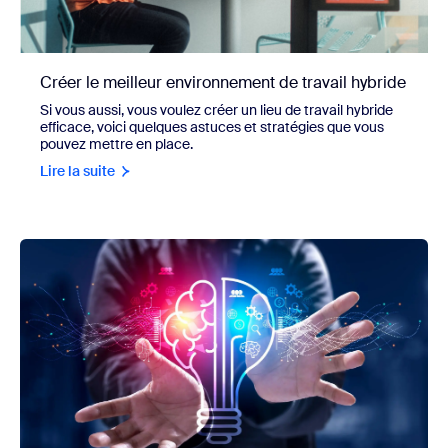
Créer le meilleur environnement de travail hybride
Si vous aussi, vous voulez créer un lieu de travail hybride
efficace, voici quelques astuces et stratégies que vous
pouvez mettre en place.
Lire la suite