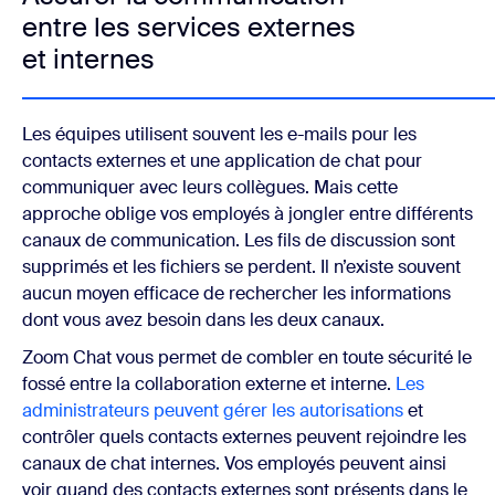
entre les services externes
et internes
Les équipes utilisent souvent les e-mails pour les
contacts externes et une application de chat pour
communiquer avec leurs collègues. Mais cette
approche oblige vos employés à jongler entre différents
canaux de communication. Les fils de discussion sont
supprimés et les fichiers se perdent. Il n’existe souvent
aucun moyen efficace de rechercher les informations
dont vous avez besoin dans les deux canaux.
Zoom Chat vous permet de combler en toute sécurité le
fossé entre la collaboration externe et interne.
Les
administrateurs peuvent gérer les autorisations
et
contrôler quels contacts externes peuvent rejoindre les
canaux de chat internes. Vos employés peuvent ainsi
voir quand des contacts externes sont présents dans le