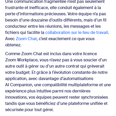
Une communication fragmentée n’est pas seulement
frustrante et inefficace, elle conduit également à la
perte d’informations précieuses. Votre équipe n’a pas
besoin d’une douzaine d’outils différents, mais d’un fil
conducteur entre les réunions, les messages et les
fichiers qui facilite la
collaboration sur le lieu de travail
.
Avec
Zoom Chat
, c’est exactement ce que vous
obtenez.
Comme Zoom Chat est inclus dans votre licence
Zoom Workplace, vous n’avez pas à vous soucier d’un
autre outil à gérer ou d’un autre contrat qui grèverait
votre budget. Et grâce à l’évolution constante de notre
application, avec davantage d’automatisations
AI Companion, une compatibilité multiplateforme et une
expérience plus intuitive parmi nos dernières
innovations, vos équipes peuvent rester synchronisées
tandis que vous bénéficiez d’une plateforme unifiée et
sécurisée pour tout gérer.