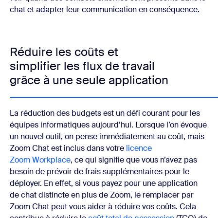
chat et adapter leur communication en conséquence.
Réduire les coûts et
simplifier les flux de travail
grâce à une seule application
La réduction des budgets est un défi courant pour les
équipes informatiques aujourd’hui. Lorsque l’on évoque
un nouvel outil, on pense immédiatement au coût, mais
Zoom Chat est inclus dans votre
licence
Zoom Workplace
, ce qui signifie que vous n’avez pas
besoin de prévoir de frais supplémentaires pour le
déployer. En effet, si vous payez pour une application
de chat distincte en plus de Zoom, le remplacer par
Zoom Chat peut vous aider à réduire vos coûts. Cela