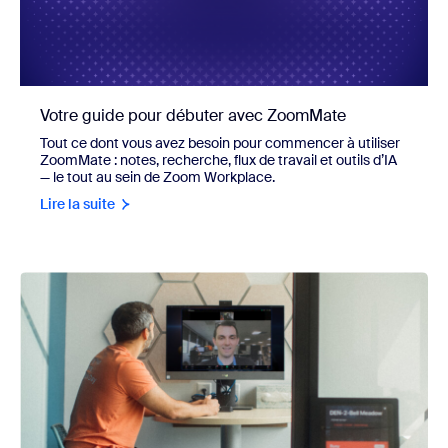
Votre guide pour débuter avec ZoomMate
Tout ce dont vous avez besoin pour commencer à utiliser
ZoomMate : notes, recherche, flux de travail et outils d’IA
— le tout au sein de Zoom Workplace.
Lire la suite