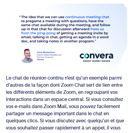
Le chat de réunion continu n’est qu’un exemple parmi
d’autres de la façon dont Zoom Chat sert de lien entre
les différents éléments de Zoom, en regroupant vos
interactions dans un espace central. Si vous consultez
vos e-mails dans Zoom Mail, vous pouvez facilement
partager un message important dans le chat en
quelques clics. Si vous discutez avec quelqu’un et que
vous souhaitez passer rapidement à un appel, il vous