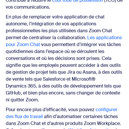
contribue à réduire le
coût total de possession
(TCO) de
vos communications.
En plus de remplacer votre application de chat
autonome, l’intégration de vos applications
professionnelles les plus utilisées dans Zoom Chat
permet de centraliser la collaboration.
Les applications
pour Zoom Chat
vous permettent d’intégrer vos tâches
quotidiennes dans l’espace où se déroulent les
conversations et où les décisions sont prises. Cela
signifie que les employés peuvent accéder à des outils
de gestion de projet tels que Jira ou Asana, à des outils
de vente tels que Salesforce et Microsoft®
Dynamics 365, à des outils de développement tels que
GitHub, et bien plus encore, sans changer de contexte
ni quitter Zoom.
Pour encore plus d’efficacité, vous pouvez
configurer
des flux de travail
afin d’automatiser certaines tâches
dans Zoom Chat et d’autres produits Zoom Workplace.