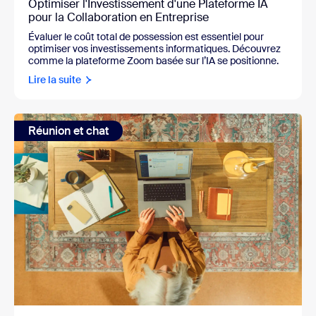
Optimiser l'Investissement d'une Plateforme IA
pour la Collaboration en Entreprise
Évaluer le coût total de possession est essentiel pour
optimiser vos investissements informatiques. Découvrez
comme la plateforme Zoom basée sur l’IA se positionne.
Lire la suite
Réunion et chat