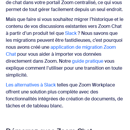
de chat dans votre portail Zoom centralisé, ce qui vous
permet de tout gérer facilement depuis un seul endroit.
Mais que faire si vous souhaitez migrer l’historique et le
contenu de vos discussions existantes vers Zoom Chat
à partir d’un produit tel que
Slack
? Nous savons que
les migrations peuvent être fastidieuses, c’est pourquoi
nous avons créé une
application de migration Zoom
Chat
pour vous aider à importer vos données
directement dans Zoom. Notre
guide pratique
vous
explique comment l’utiliser pour une transition en toute
simplicité.
Les alternatives à Slack
telles que Zoom Workplace
offrent une solution plus complète avec des
fonctionnalités intégrées de création de documents, de
tâches et de tableau blanc.