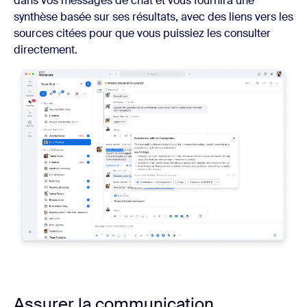
dans vos messages de chat et vous fournira une
synthèse basée sur ses résultats, avec des liens vers les
sources citées pour que vous puissiez les consulter
directement.
Assurer la communication