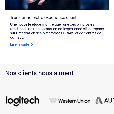
Transformer votre expérience client
Une nouvelle étude montre que l’une des principales
tendances de transformation de l’expérience client repose
sur l’intégration des plateformes UCaaS et de centres de
contact.
Lire la suite
Nos clients nous aiment