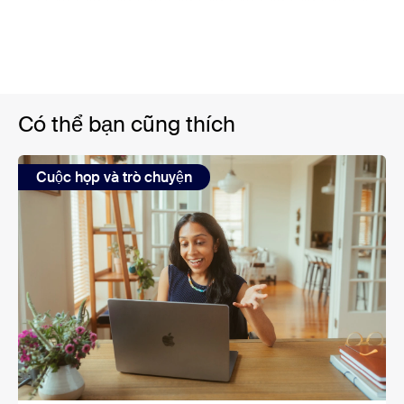
Có thể bạn cũng thích
Cuộc họp và trò chuyện