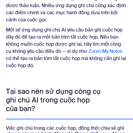
được thảo luận. Nhiều ứng dụng ghi chú cũng xác định
các điểm chính và các mục hành động dựa trên bối
cảnh của cuộc gọi.
Một số ứng dụng ghi chú AI yêu cầu bản ghi cuộc họp
đầy đủ để tạo ra một bản tóm tắt cuộc họp. Nếu bạn
không muốn cuộc họp được ghi lại, hãy tìm một công
cụ không yêu cầu điều đó — ví dụ như
Zoom My Notes
có thể tạo ra bản tóm tắt cuộc họp mà không cần ghi lại
cuộc họp đó.
Tại sao nên sử dụng công cụ
ghi chú AI trong cuộc họp
của bạn?
Việc ghi chú trong các cuộc họp, đồng thời chia sẻ ghi