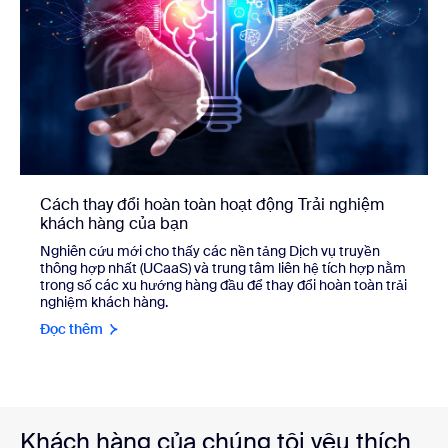
Cách thay đổi hoàn toàn hoạt động Trải nghiệm
khách hàng của bạn
Nghiên cứu mới cho thấy các nền tảng Dịch vụ truyền
thông hợp nhất (UCaaS) và trung tâm liên hệ tích hợp nằm
trong số các xu hướng hàng đầu để thay đổi hoàn toàn trải
nghiệm khách hàng.
Đọc thêm
Khách hàng của chúng tôi yêu thích