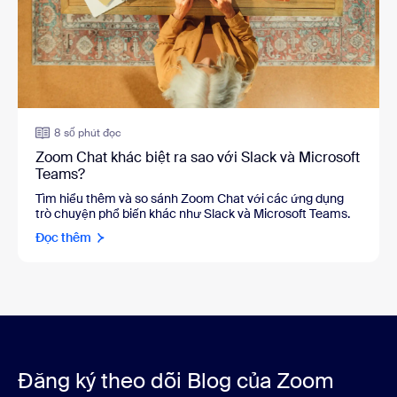
8 số phút đọc
Zoom Chat khác biệt ra sao với Slack và Microsoft
Teams?
Tìm hiểu thêm và so sánh Zoom Chat với các ứng dụng
trò chuyện phổ biến khác như Slack và Microsoft Teams.
Đọc thêm
Đăng ký theo dõi Blog của Zoom