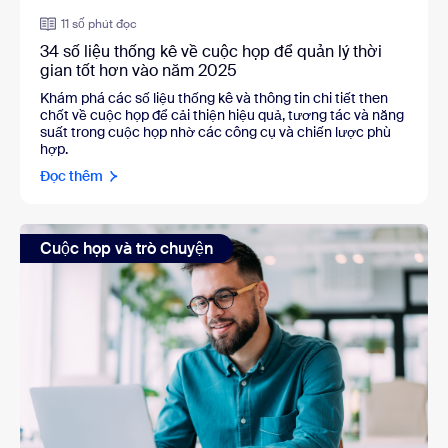
11 số phút đọc
34 số liệu thống kê về cuộc họp để quản lý thời
gian tốt hơn vào năm 2025
Khám phá các số liệu thống kê và thông tin chi tiết then
chốt về cuộc họp để cải thiện hiệu quả, tương tác và năng
suất trong cuộc họp nhờ các công cụ và chiến lược phù
hợp.
Đọc thêm
Cuộc họp và trò chuyện