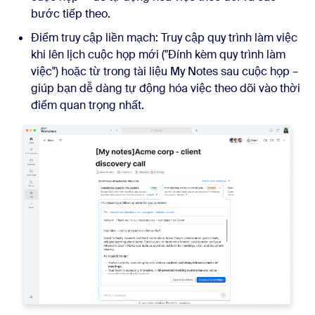
bước tiếp theo.
Điểm truy cập liền mạch: Truy cập quy trình làm việc
khi lên lịch cuộc họp mới ("Đính kèm quy trình làm
việc") hoặc từ trong tài liệu My Notes sau cuộc họp –
giúp bạn dễ dàng tự động hóa việc theo dõi vào thời
điểm quan trọng nhất.