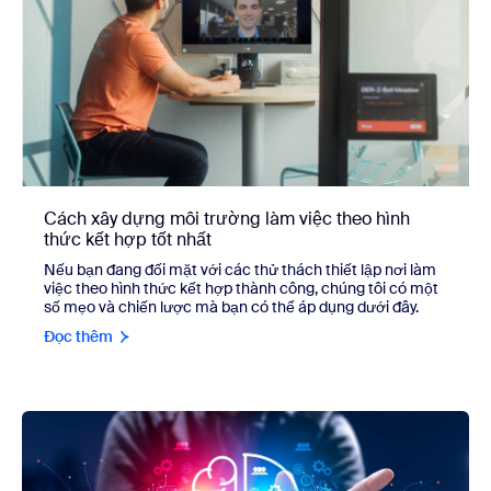
Cách xây dựng môi trường làm việc theo hình
thức kết hợp tốt nhất
Nếu bạn đang đối mặt với các thử thách thiết lập nơi làm
việc theo hình thức kết hợp thành công, chúng tôi có một
số mẹo và chiến lược mà bạn có thể áp dụng dưới đây.
Đọc thêm