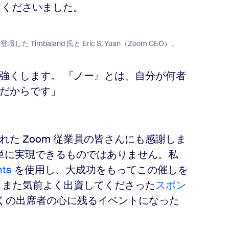
てくださいました。
 Timbaland 氏と Eric S. Yuan（Zoom CEO）。
強くします。 『ノー』とは、自分が何者
だからです」
た Zoom 従業員の皆さんにも感謝しま
簡単に実現できるものではありません。私
nts
を使用し、大成功をもってこの催しを
 また気前よく出資してくださった
スポン
 が多くの出席者の心に残るイベントになった