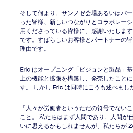
そして何より、サンノゼ会場あるいはバーチャ
った皆様、新しいつながりとコラボレーショ
用くださっている皆様に、感謝いたします
です。すばらしいお客様とパートナーの皆様
理由です。
Eric はオープニング「ビジョンと製品」基調
上の機能と拡張を構築し、発売したことに
す。 しかし Eric は同時にこうも述べまし
「人々が労働者というただの符号でないこ
こと。 私たちはまず人間であり、人間が
いに思えるかもしれませんが、私たちが Z