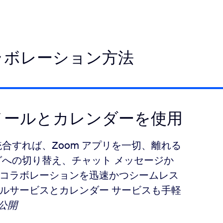
ラボレーション方法
接メールとカレンダーを使用
に統合すれば、Zoom アプリを一切、離れる
グへの切り替え、チャット メッセージか
コラボレーションを迅速かつシームレス
ールサービスとカレンダー サービスも手軽
般公開