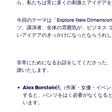
ら、私たちは常に多くの刺激とアイデアを
多くの取り組み
今回のテーマは「Explore New Dime
ツ、講演者、全体の雰囲気が、ビジネス 
いアイデアのきっかけになったならうれし
非常にためになるお話をしてくださった、
謝いたします。
Alex Borstein
氏（作家・女優・イベン
すると、パンツをはく必要がなくなる
います。