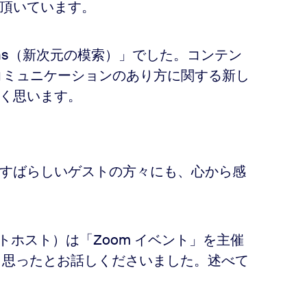
頂いています。
nsions（新次元の模索）」でした。コンテン
コミュニケーションのあり方に関する新し
く思います。
すばらしいゲストの方々にも、心から感
トホスト）は「Zoom イベント」を主催
と思ったとお話しくださいました。述べて