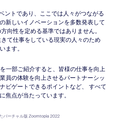
ップ イベントであり、ここでは人々がつながる
ムの新しいイノベーションを多数発表して
の方向性を定める基準ではありません。
生きて仕事をしている現実の人々のため
います。
イライトを一部ご紹介すると、皆様の仕事を向上
業員の体験を向上させるパートナーシッ
ナビゲートできるポイントなど、 すべて
に焦点が当たっています。
バーチャル版 Zoomtopia 2022