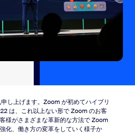
礼申し上げます。Zoom が初めてハイブリ
2022 は、これ以上ない形で Zoom のお客
様がさまざまな革新的な方法で Zoom
強化、働き方の変革をしていく様子か