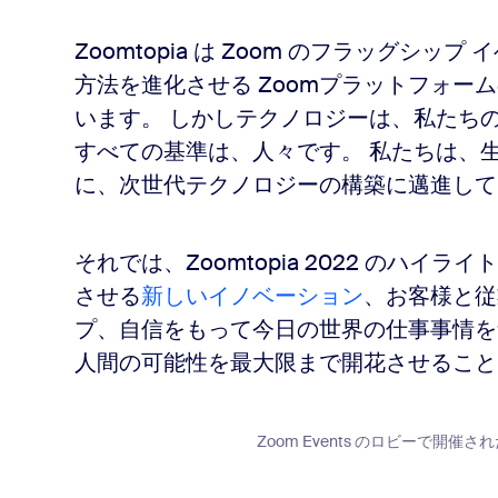
Zoomtopia は Zoom のフラッグシ
方法を進化させる Zoomプラットフォー
います。 しかしテクノロジーは、私たち
すべての基準は、人々です。 私たちは、
に、次世代テクノロジーの構築に邁進して
それでは、Zoomtopia 2022 のハ
させる
新しいイノベーション
、お客様と従
プ、自信をもって今日の世界の仕事事情を
人間の可能性を最大限まで開花させること
Zoom Events のロビーで開催された