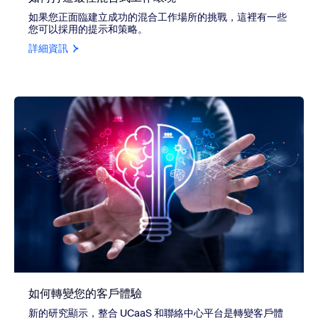
如果您正面臨建立成功的混合工作場所的挑戰，這裡有一些
您可以採用的提示和策略。
詳細資訊
如何轉變您的客戶體驗
新的研究顯示，整合 UCaaS 和聯絡中心平台是轉變客戶體