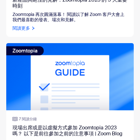
時刻
Zoomtopia 再次圓滿落幕！ 閱讀以了解 Zoom 客戶大會上
我們最喜歡的發表、場次和見解。
閱讀更多
Zoomtopia
7 閱讀分鐘
現場出席或是以虛擬方式參加 Zoomtopia 2023
嗎？ 以下是前往參加之前的注意事項 | Zoom Blog