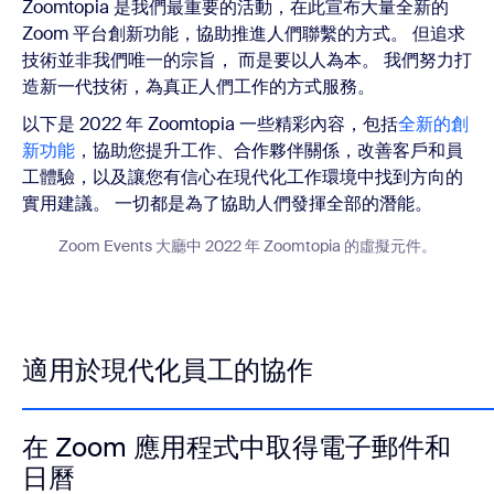
Zoomtopia 是我們最重要的活動，在此宣布大量全新的
Zoom 平台創新功能，協助推進人們聯繫的方式。 但追求
技術並非我們唯一的宗旨， 而是要以人為本。 我們努力打
造新一代技術，為真正人們工作的方式服務。
以下是 2022 年 Zoomtopia 一些精彩內容，包括
全新的創
新功能
，協助您提升工作、合作夥伴關係，改善客戶和員
工體驗，以及讓您有信心在現代化工作環境中找到方向的
實用建議。 一切都是為了協助人們發揮全部的潛能。
Zoom Events 大廳中 2022 年 Zoomtopia 的虛擬元件。
適用於現代化員工的協作
在 Zoom 應用程式中取得電子郵件和
日曆