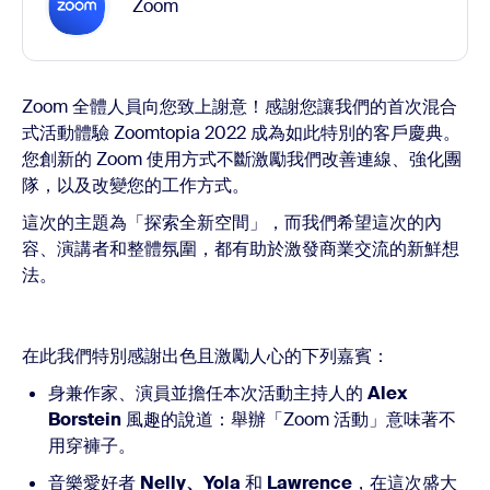
Zoom
Zoom 全體人員向您致上謝意！感謝您讓我們的首次混合
式活動體驗 Zoomtopia 2022 成為如此特別的客戶慶典。
您創新的 Zoom 使用方式不斷激勵我們改善連線、強化團
隊，以及改變您的工作方式。
這次的主題為「探索全新空間」，而我們希望這次的內
容、演講者和整體氛圍，都有助於激發商業交流的新鮮想
法。
在此我們特別感謝出色且激勵人心的下列嘉賓：
身兼作家、演員並擔任本次活動主持人的
Alex
Borstein
風趣的說道：舉辦「Zoom 活動」意味著不
用穿褲子。
音樂愛好者
Nelly、Yola
和
Lawrence
，在這次盛大