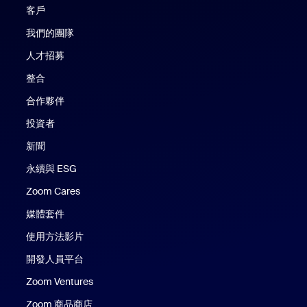
客戶
我們的團隊
人才招募
整合
合作夥伴
投資者
新聞
永續與 ESG
Zoom Cares
Zoom Cares
媒體套件
使用方法影片
開發人員平台
Zoom Ventures
Zoom 商品商店
Zoom 商品商店