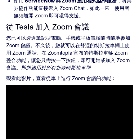
使用
ServiceNow 與 Zoom 應用程式協作服務
，將票
券協作功能直接帶入 Zoom Chat，如此一來，使用者
無須離開 Zoom 即可獲得支援。
從 Tesla 加入 Zoom 會議
您已可以透過筆記型電腦、手機或平板電腦隨時隨地參加
Zoom 會議。不久後，您就可以在舒適的特斯拉車輛上使
用 Zoom 通話。在 Zoomtopia 宣布的特斯拉車輛 Zoom
整合功能，讓您只需按一下按鈕，即可開始或加入 Zoom
會議。
即將適用於所有新款特斯拉車型
觀看此影片，查看從車上進行 Zoom 會議的功能：