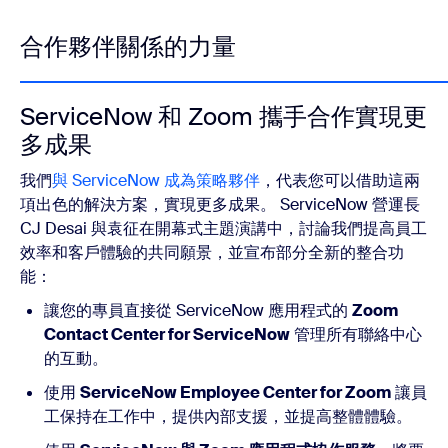
合作夥伴關係的力量
ServiceNow 和 Zoom 攜手合作實現更
多成果
我們
與 ServiceNow 成為策略夥伴
，代表您可以借助這兩
項出色的解決方案，實現更多成果。 ServiceNow 營運長
CJ Desai 與袁征在開幕式主題演講中，討論我們提高員工
效率和客戶體驗的共同願景，並宣布部分全新的整合功
能：
讓您的專員直接從 ServiceNow 應用程式的
Zoom
Contact Center for ServiceNow
管理所有聯絡中心
的互動。
使用
ServiceNow Employee Center for Zoom
讓員
工保持在工作中，提供內部支援，並提高整體體驗。