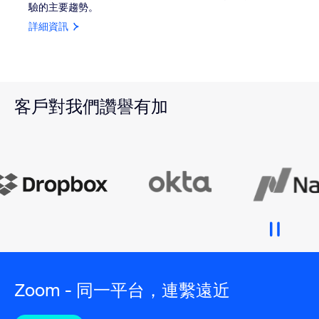
驗的主要趨勢。
詳細資訊
客戶對我們讚譽有加
Zoom - 同一平台，連繫遠近