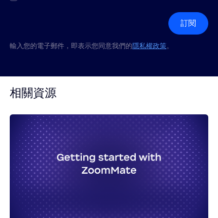
訂閱
輸入您的電子郵件，即表示您同意我們的
隱私權政策
。
相關資源