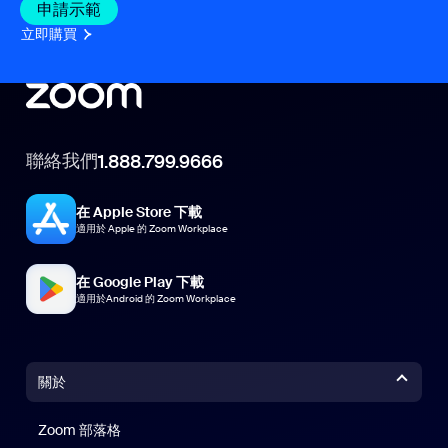
申請示範
立即購買
聯絡我們
1.888.799.9666
在 Apple Store 下載
適用於 Apple 的 Zoom Workplace
在 Google Play 下載
適用於Android 的 Zoom Workplace
關於
Zoom 部落格
Zoom 部落格