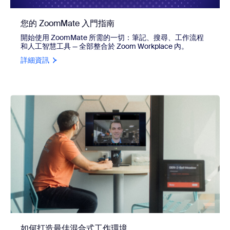
您的 ZoomMate 入門指南
開始使用 ZoomMate 所需的一切：筆記、搜尋、工作流程
和人工智慧工具 — 全部整合於 Zoom Workplace 內。
詳細資訊
如何打造最佳混合式工作環境