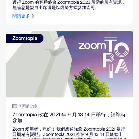
獲得 Zoom 的客戶盛會 Zoomtopia 2023 所需的所有資訊，
無論您是親自出席還是以虛擬方式參加皆可。
閱讀更多
Zoomtopia
3 閱讀分鐘
Zoomtopia 改在 2021 年 9 月 13-14 日舉行，請準時
參加
Zoom 愛用者，您好！ 我們想通知您 Zoomtopia 2021 舉行
日期稍有變動。Zoomtopia 2021 將在 9 月 13-14 日於線上