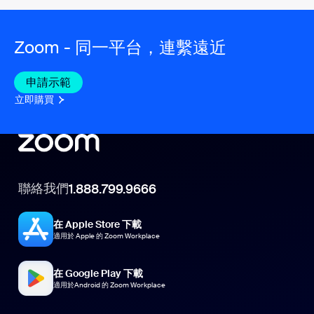
Zoom - 同一平台，連繫遠近
申請示範
立即購買
聯絡我們
1.888.799.9666
在 Apple Store 下載
適用於 Apple 的 Zoom Workplace
在 Google Play 下載
適用於Android 的 Zoom Workplace