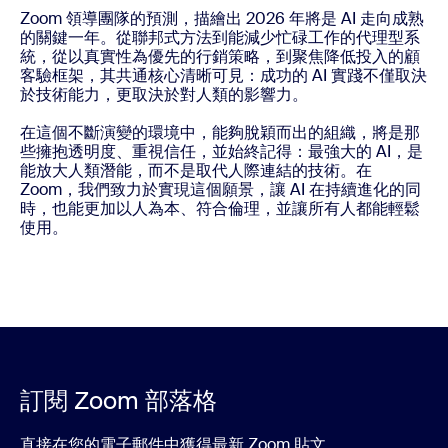
Zoom 領導團隊的預測，描繪出 2026 年將是 AI 走向成熟
的關鍵一年。從聯邦式方法到能減少忙碌工作的代理型系
統，從以真實性為優先的行銷策略，到聚焦降低投入的顧
客驗框架，其共通核心清晰可見：成功的 AI 實踐不僅取決
於技術能力，更取決於對人類的影響力。
在這個不斷演變的環境中，能夠脫穎而出的組織，將是那
些擁抱透明度、重視信任，並始終記得：最強大的 AI，是
能放大人類潛能，而不是取代人際連結的技術。在
Zoom，我們致力於實現這個願景，讓 AI 在持續進化的同
時，也能更加以人為本、符合倫理，並讓所有人都能輕鬆
使用。
訂閱 Zoom 部落格
直接在您的電子郵件中獲得最新 Zoom 貼文