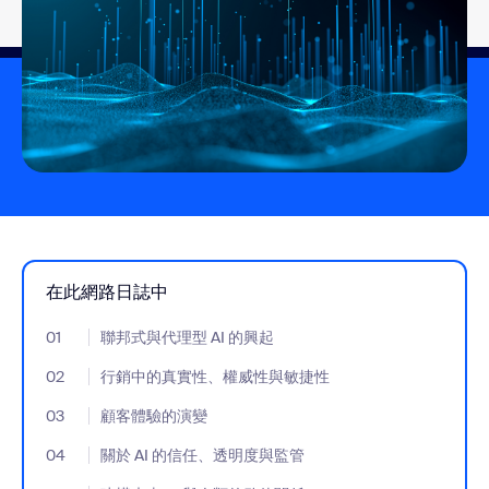
在此網路日誌中
01
- Jumplink to 聯邦式與代理型 AI 的興起
聯邦式與代理型 AI 的興起
02
- Jumplink to 行銷中的真實性、權威性與敏捷性
行銷中的真實性、權威性與敏捷性
03
- Jumplink to 顧客體驗的演變
顧客體驗的演變
04
- Jumplink to 關於 AI 的信任、透明度與監管
關於 AI 的信任、透明度與監管