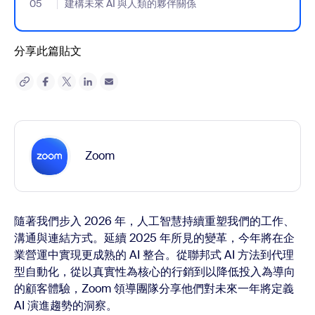
05
- Jumplink to 建構未來 AI 與人類的夥伴關係
建構未來 AI 與人類的夥伴關係
分享此篇貼文
Zoom
隨著我們步入 2026 年，人工智慧持續重塑我們的工作、
溝通與連結方式。延續 2025 年所見的變革，今年將在企
業營運中實現更成熟的 AI 整合。從聯邦式 AI 方法到代理
型自動化，從以真實性為核心的行銷到以降低投入為導向
的顧客體驗，Zoom 領導團隊分享他們對未來一年將定義
AI 演進趨勢的洞察。