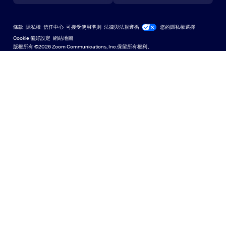
學習中心
Zoom 體驗中心
Zoom 體驗中心
Zoom 虛擬背景
Deutsch
US Dollar $
Zoom 社群
Zoom for Startups
Zoom for Startups
條款
隱私權
信任中心
可接受使用準則
法律與法規遵循
您的隱私權選擇
English
技術內容資料庫
技術內容資料庫
Cookie 偏好設定
網站地圖
網站地圖
版權所有 ©2026 Zoom Communications, Inc.保留所有權利。
Español
意見反應
聯絡我們
聯絡我們
Français
無障礙存取
Indonesia
開發人員支援
Italiano
隱私權、安全性、法律政策和現代奴役法案透明性聲明
日本語
한국어
Nederlands
Polski
Português
Русский