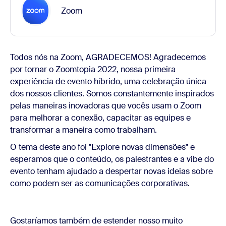
Zoom
Todos nós na Zoom, AGRADECEMOS! Agradecemos
por tornar o Zoomtopia 2022, nossa primeira
experiência de evento híbrido, uma celebração única
dos nossos clientes. Somos constantemente inspirados
pelas maneiras inovadoras que vocês usam o Zoom
para melhorar a conexão, capacitar as equipes e
transformar a maneira como trabalham.
O tema deste ano foi "Explore novas dimensões" e
esperamos que o conteúdo, os palestrantes e a vibe do
evento tenham ajudado a despertar novas ideias sobre
como podem ser as comunicações corporativas.
Gostaríamos também de estender nosso muito