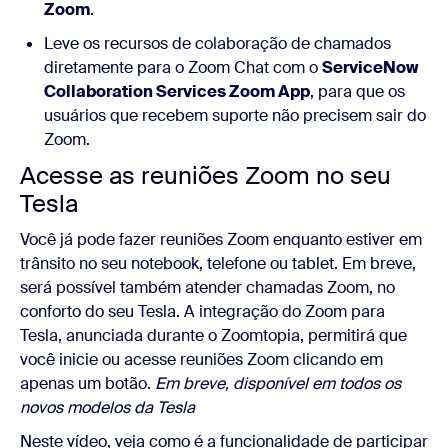
Zoom
.
Leve os recursos de colaboração de chamados
diretamente para o Zoom Chat com o
ServiceNow
Collaboration Services Zoom App
, para que os
usuários que recebem suporte não precisem sair do
Zoom.
Acesse as reuniões Zoom no seu
Tesla
Você já pode fazer reuniões Zoom enquanto estiver em
trânsito no seu notebook, telefone ou tablet. Em breve,
será possível também atender chamadas Zoom, no
conforto do seu Tesla. A integração do Zoom para
Tesla, anunciada durante o Zoomtopia, permitirá que
você inicie ou acesse reuniões Zoom clicando em
apenas um botão.
Em breve, disponível em todos os
novos modelos da Tesla
Neste vídeo, veja como é a funcionalidade de participar