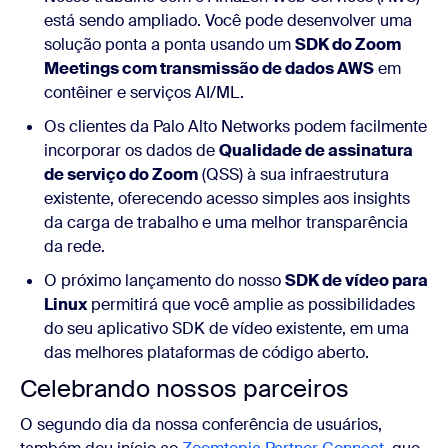
está sendo ampliado. Você pode desenvolver uma
solução ponta a ponta usando um
SDK do Zoom
Meetings com transmissão de dados AWS
em
contêiner e serviços AI/ML.
Os clientes da Palo Alto Networks podem facilmente
incorporar os dados de
Qualidade de assinatura
de serviço do Zoom
(QSS) à sua infraestrutura
existente, oferecendo acesso simples aos insights
da carga de trabalho e uma melhor transparência
da rede.
O próximo lançamento do nosso
SDK de vídeo para
Linux
permitirá que você amplie as possibilidades
do seu aplicativo SDK de vídeo existente, em uma
das melhores plataformas de código aberto.
Celebrando nossos parceiros
O segundo dia da nossa conferência de usuários,