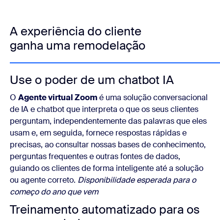
A experiência do cliente
ganha uma remodelação
Use o poder de um chatbot IA
O
Agente virtual Zoom
é uma solução conversacional
de IA e chatbot que interpreta o que os seus clientes
perguntam, independentemente das palavras que eles
usam e, em seguida, fornece respostas rápidas e
precisas, ao consultar nossas bases de conhecimento,
perguntas frequentes e outras fontes de dados,
guiando os clientes de forma inteligente até a solução
ou agente correto.
Disponibilidade esperada para o
começo do ano que vem
Treinamento automatizado para os