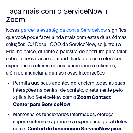
Faça mais com o ServiceNow +
Zoom
Nossa
parceria estratégica com a ServiceNow
significa
que você pode fazer ainda mais com estas duas ótimas
soluções. CJ Desai, COO da ServiceNow, se juntou a
Eric, no palco, durante a palestra de abertura para falar
sobre a nossa visão compartilhada de como oferecer
experiências eficientes aos funcionários e clientes,
além de anunciar algumas novas integrações:
Permita que seus agentes gerenciem todas as suas
interações na central de contato, diretamente pelo
aplicativo ServiceNow com o
Zoom Contact
Center para ServiceNow
.
Mantenha os funcionários informados, ofereça
suporte interno e aprimore a experiência geral deles
com a
Central do funcionário ServiceNow para