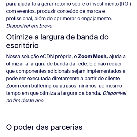
para ajudá-lo a gerar retorno sobre o investimento (ROI)
com eventos, produzir conteúdo de marca e
profissional, além de aprimorar o engajamento.
Disponível em breve
Otimize a largura de banda do
escritório
Nossa solução eCDN própria, o
Zoom Mesh,
ajuda a
otimizar a largura de banda da rede. Ele não requer
que componentes adicionais sejam implementados e
pode ser executada diretamente a partir do cliente
Zoom com buffering ou atrasos mínimos, ao mesmo
tempo em que otimiza a largura de banda.
Disponível
no fim deste ano
O poder das parcerias