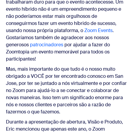
trabalharam duro para que o evento acontecesse. Um
evento híbrido não é um empreendimento pequeno e
não poderíamos estar mais orgulhosos de
conseguirmos fazer um evento híbrido de sucesso,
usando nossa própria plataforma, o
Zoom Events
.
Gostaríamos também de agradecer aos nossos
generosos
patrocinadores
por ajudar a fazer do
Zoomtopia um evento memorável para todos os
participantes!
Mas, mais importante do que tudo é o nosso muito
obrigado a VOCÊ por ter encontrado conosco em San
Jose, por ter se juntado a nós virtualmente e por confiar
no Zoom para ajudá-lo a se conectar e colaborar de
novas maneiras. Isso tem um significado enorme para
nós e nossos clientes e parceiros são a razão de
fazermos o que fazemos.
Durante a apresentação de abertura, Visão e Produto,
Eric mencionou que apenas este ano, o Zoom