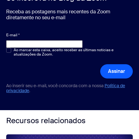
Receba as postagens mais recentes da Zoom
diretamente no seu e-mail
E-mail
*
Múltipla escolha ou resposta única
Ao marcar esta caixa, aceito receber as últimas notícias e
*
atualizações da Zoom.
Assinar
Ao inserir seu e-mail, você concorda com a nossa
Política de
privacidade
.
Recursos relacionados