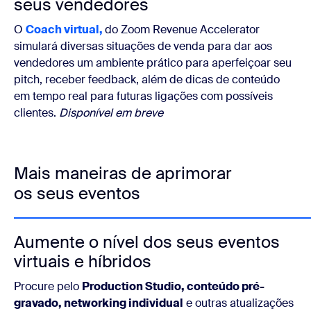
seus vendedores
O
Coach virtual,
do
Zoom Revenue Accelerator
simulará diversas situações de venda para dar aos
vendedores um ambiente prático para aperfeiçoar seu
pitch, receber feedback, além de dicas de conteúdo
em tempo real para futuras ligações com possíveis
clientes.
Disponível em breve
Mais maneiras de aprimorar
os seus eventos
Aumente o nível dos seus eventos
virtuais e híbridos
Procure pelo
Production Studio, conteúdo pré-
gravado, networking individual
e outras atualizações