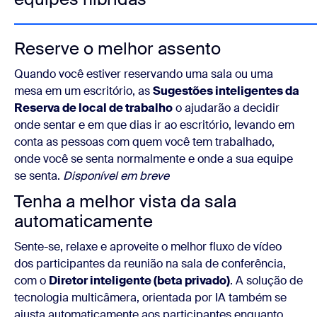
Reserve o melhor assento
Quando você estiver reservando uma sala ou uma
mesa em um escritório, as
Sugestões inteligentes da
Reserva de local de trabalho
o ajudarão a decidir
onde sentar e em que dias ir ao escritório, levando em
conta as pessoas com quem você tem trabalhado,
onde você se senta normalmente e onde a sua equipe
se senta.
Disponível em breve
Tenha a melhor vista da sala
automaticamente
Sente-se, relaxe e aproveite o melhor fluxo de vídeo
dos participantes da reunião na sala de conferência,
com o
Diretor inteligente (beta privado)
. A solução de
tecnologia multicâmera, orientada por IA também se
ajusta automaticamente aos participantes enquanto