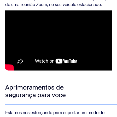
de uma reunião Zoom, no seu veículo estacionado:
Aprimoramentos de
segurança para você
Estamos nos esforçando para suportar um modo de