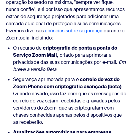
operação baseado na máxima, "sempre verifique,
nunca confie", e é por isso que apresentamos recursos
extras de segurança projetados para adicionar uma
camada adicional de proteção a suas comunicações.
Fizemos diversos
anúncios sobre segurança
durante o
Zoomtopia, incluindo:
O recurso de
criptografia de ponta a ponta do
Serviço Zoom Mail,
criado para aprimorar a
privacidade das suas comunicações por e-mail.
Em
breve a versão Beta
Segurança aprimorada para o
correio de voz do
Zoom Phone com criptografia avançada (beta)
.
Quando ativado, isso faz com que as mensagens do
correio de voz sejam recebidas e gravadas pelos
servidores do Zoom, que as criptografam com
chaves conhecidas apenas pelos dispositivos que
as receberão.
Atualizações automáticas para empresas,