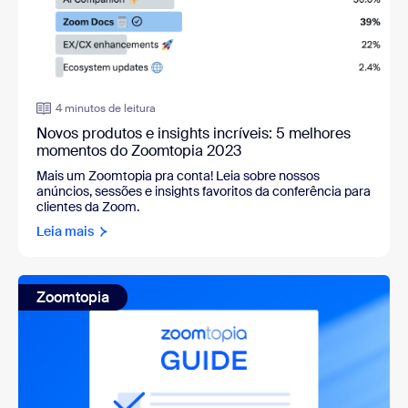
4 minutos de leitura
Novos produtos e insights incríveis: 5 melhores
momentos do Zoomtopia 2023
Mais um Zoomtopia pra conta! Leia sobre nossos
anúncios, sessões e insights favoritos da conferência para
clientes da Zoom.
Leia mais
Zoomtopia