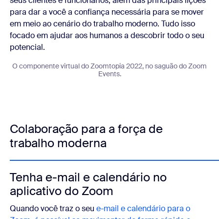
seus clientes e funcionários, além das principais lições
para dar a você a confiança necessária para se mover
em meio ao cenário do trabalho moderno. Tudo isso
focado em ajudar aos humanos a descobrir todo o seu
potencial.
O componente virtual do Zoomtopia 2022, no saguão do Zoom
Events.
Colaboração para a força de
trabalho moderna
Tenha e-mail e calendário no
aplicativo do Zoom
Quando você traz o seu
e-mail e calendário para o