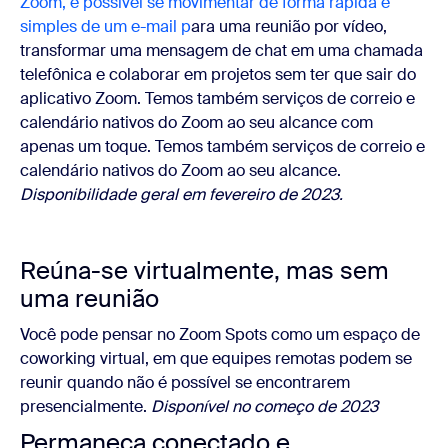
Zoom, é possível se movimentar de forma rápida e
simples de um e-mail p
ara uma reunião por vídeo,
transformar uma mensagem de chat em uma chamada
telefônica e colaborar em projetos sem ter que sair do
aplicativo Zoom. Temos também serviços de correio e
calendário nativos do Zoom ao seu alcance com
apenas um toque. Temos também serviços de correio e
calendário nativos do Zoom ao seu alcance.
Disponibilidade geral em fevereiro de 2023.
Reúna-se virtualmente, mas sem
uma reunião
Você pode pensar no Zoom Spots como um espaço de
coworking virtual, em que equipes remotas podem se
reunir quando não é possível se encontrarem
presencialmente.
Disponível no começo de 2023
Permaneça conectado e