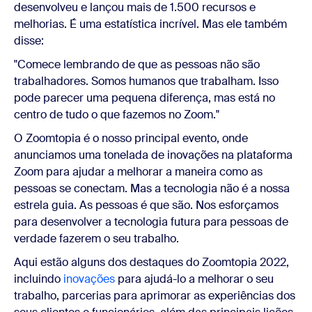
desenvolveu e lançou mais de 1.500 recursos e
melhorias. É uma estatística incrível. Mas ele também
disse:
"Comece lembrando de que as pessoas não são
trabalhadores. Somos humanos que trabalham. Isso
pode parecer uma pequena diferença, mas está no
centro de tudo o que fazemos no Zoom."
O Zoomtopia é o nosso principal evento, onde
anunciamos uma tonelada de inovações na plataforma
Zoom para ajudar a melhorar a maneira como as
pessoas se conectam. Mas a tecnologia não é a nossa
estrela guia. As pessoas é que são. Nos esforçamos
para desenvolver a tecnologia futura para pessoas de
verdade fazerem o seu trabalho.
Aqui estão alguns dos destaques do Zoomtopia 2022,
incluindo
inovações
para ajudá-lo a melhorar o seu
trabalho, parcerias para aprimorar as experiências dos