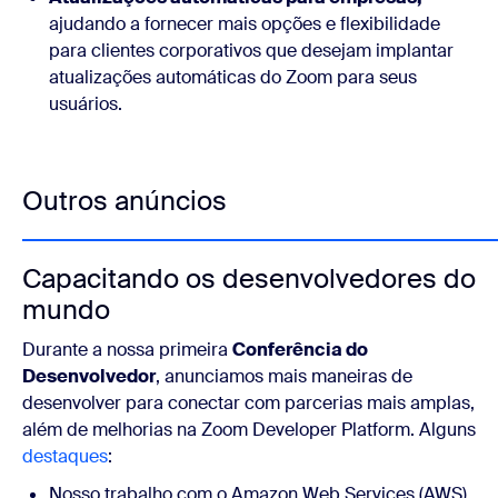
ajudando a fornecer mais opções e flexibilidade
para clientes corporativos que desejam implantar
atualizações automáticas do Zoom para seus
usuários.
Outros anúncios
Capacitando os desenvolvedores do
mundo
Durante a nossa primeira
Conferência do
Desenvolvedor
, anunciamos mais maneiras de
desenvolver para conectar com parcerias mais amplas,
além de melhorias na Zoom Developer Platform. Alguns
destaques
:
Nosso trabalho com o Amazon Web Services (AWS)