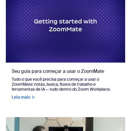
Seu guia para começar a usar o ZoomMate
Tudo o que você precisa para começar a usar o
ZoomMate: notas, busca, fluxos de trabalho e
ferramentas de IA — tudo dentro do Zoom Workplace.
Leia mais