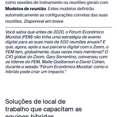
como sessões de treinamento ou reuniões gerais com
Modelos de reunião
. Estes modelos definirão
automaticamente as configurações corretas das suas
reuniões.
Disponível em breve
Você sabia que antes de 2020, o Fórum Econômico 
Mundial (FEM) não tinha uma estratégia de evento 
digital para as suas mais de 500 reuniões anuais? E 
que, agora, após a sua parceria digital com o Zoom, o 
FEM tem, globalmente, duas vezes mais membros? O 
CIO global do Zoom, Gary Sorrentino, conversou com 
os líderes do FEM, Malte Godberson e David Cohen, 
durante a sessão "Fórum Econômico Mundial: como o 
híbrido pode criar um impacto."
Soluções de local de
trabalho que capacitam as
equipes híbridas