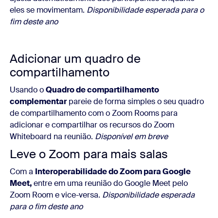
eles se movimentam.
Disponibilidade esperada para o
fim deste ano
Adicionar um quadro de
compartilhamento
Usando o
Quadro de compartilhamento
complementar
pareie de forma simples o seu quadro
de compartilhamento com o Zoom Rooms para
adicionar e compartilhar os recursos do Zoom
Whiteboard na reunião.
Disponível em breve
Leve o Zoom para mais salas
Com a
Interoperabilidade do Zoom para Google
Meet,
entre em uma reunião do Google Meet pelo
Zoom Room e vice-versa.
Disponibilidade esperada
para o fim deste ano