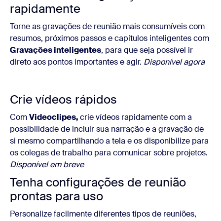
rapidamente
Torne as gravações de reunião mais consumíveis com
resumos, próximos passos e capítulos inteligentes com
Gravações inteligentes
, para que seja possível ir
direto aos pontos importantes e agir.
Disponível agora
Crie vídeos rápidos
Com
Videoclipes,
crie vídeos rapidamente com a
possibilidade de incluir sua narração e a gravação de
si mesmo compartilhando a tela e os disponibilize para
os colegas de trabalho para comunicar sobre projetos.
Disponível em breve
Tenha configurações de reunião
prontas para uso
Personalize facilmente diferentes tipos de reuniões,