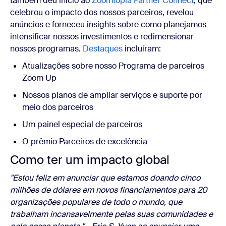
também deu início ao
Zoomtopia Partner Connect
, que
celebrou o impacto dos nossos parceiros, revelou
anúncios e forneceu insights sobre como planejamos
intensificar nossos investimentos e redimensionar
nossos programas.
Destaques
incluíram:
Atualizações sobre nosso Programa de parceiros
Zoom Up
Nossos planos de ampliar serviços e suporte por
meio dos parceiros
Um painel especial de parceiros
O prêmio Parceiros de excelência
Como ter um impacto global
"Estou feliz em anunciar que estamos doando cinco
milhões de dólares em novos financiamentos para 20
organizações populares de todo o mundo, que
trabalham incansavelmente pelas suas comunidades e