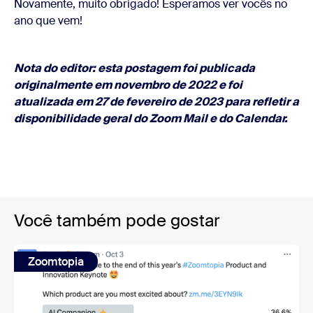
Novamente, muito obrigado! Esperamos ver vocês no
ano que vem!
Nota do editor: esta postagem foi publicada
originalmente em novembro de 2022 e foi
atualizada em 27 de fevereiro de 2023 para refletir a
disponibilidade geral do Zoom Mail e do Calendar.
Você também pode gostar
Zoomtopia