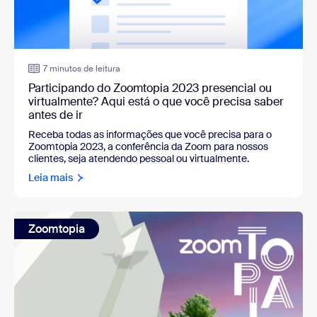
7 minutos de leitura
Participando do Zoomtopia 2023 presencial ou
virtualmente? Aqui está o que você precisa saber
antes de ir
Receba todas as informações que você precisa para o
Zoomtopia 2023, a conferência da Zoom para nossos
clientes, seja atendendo pessoal ou virtualmente.
Leia mais
Zoomtopia