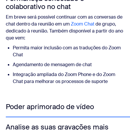
colaborativo no chat
Em breve será possível continuar com as conversas de
chat dentro da reunião em um
Zoom Chat
de grupo,
dedicado à reunião. Também disponível a partir do ano
que vem:
Permita maior inclusão com as traduções do Zoom
Chat
Agendamento de mensagem de chat
Integração ampliada do Zoom Phone e do Zoom
Chat para melhorar os processos de suporte
Poder aprimorado de vídeo
Analise as suas gravações mais