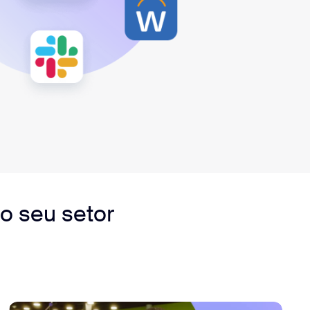
o seu setor