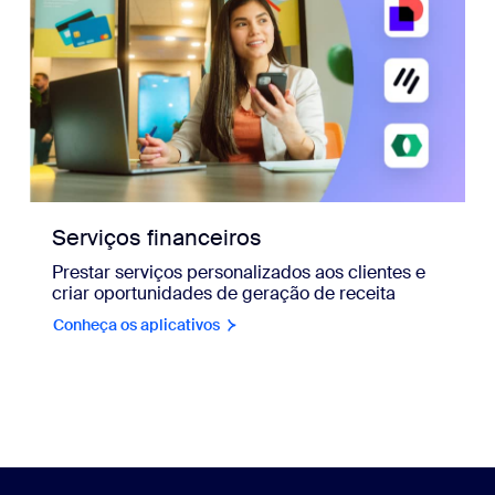
Serviços financeiros
Prestar serviços personalizados aos clientes e
criar oportunidades de geração de receita
Conheça os aplicativos