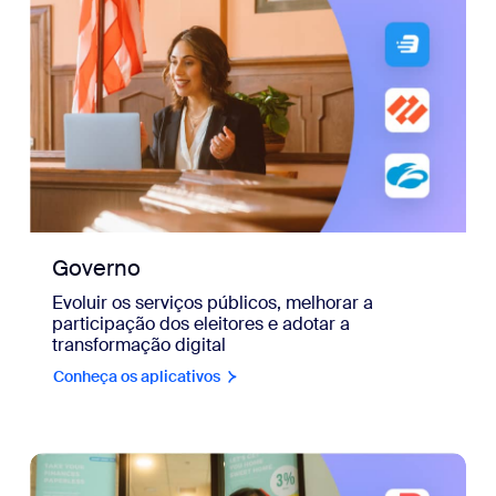
Governo
Evoluir os serviços públicos, melhorar a
participação dos eleitores e adotar a
transformação digital
Conheça os aplicativos