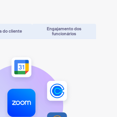
Engajamento dos
a do cliente
funcionários