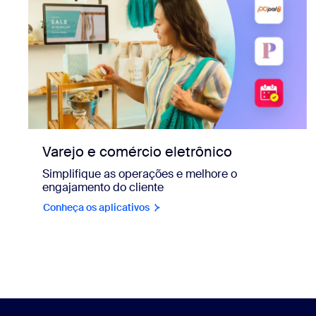
Varejo e comércio eletrônico
Simplifique as operações e melhore o
engajamento do cliente
Conheça os aplicativos