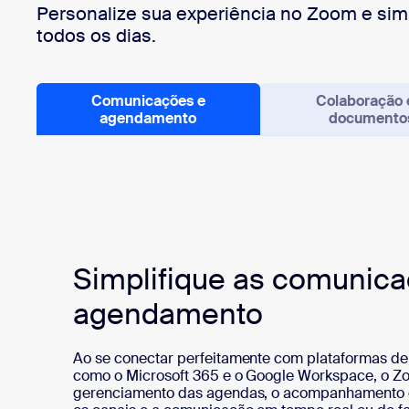
Personalize sua experiência no Zoom e simp
todos os dias.
Comunicações e
Colaboração
agendamento
documento
Simplifique as comunica
agendamento
Ao se conectar perfeitamente com plataformas de
como o Microsoft 365 e o Google Workspace, o Zoo
gerenciamento das agendas, o acompanhamento 