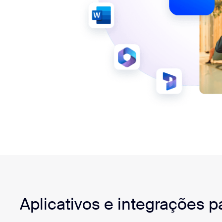
Aplicativos e integrações 