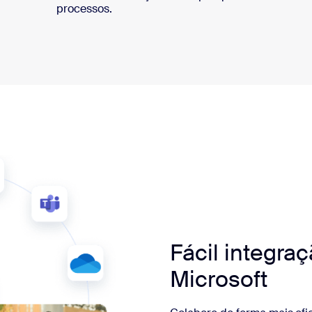
processos.
Fácil integra
Microsoft