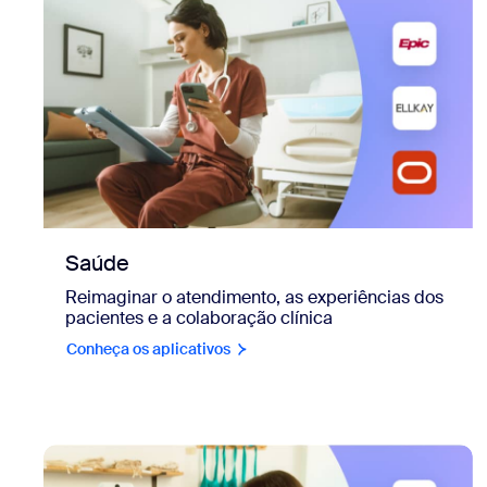
Saúde
Reimaginar o atendimento, as experiências dos
pacientes e a colaboração clínica
Conheça os aplicativos