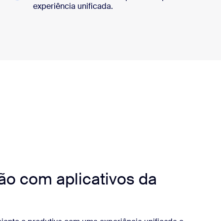
experiência unificada.
ção com aplicativos da