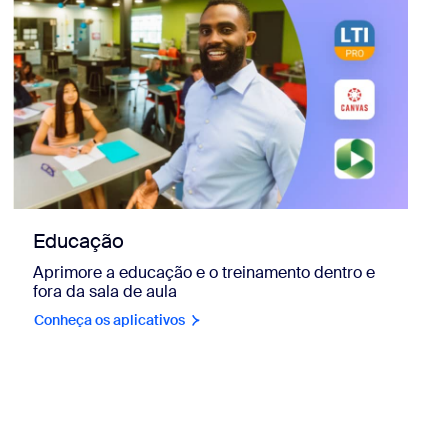
Educação
Aprimore a educação e o treinamento dentro e
fora da sala de aula
Conheça os aplicativos