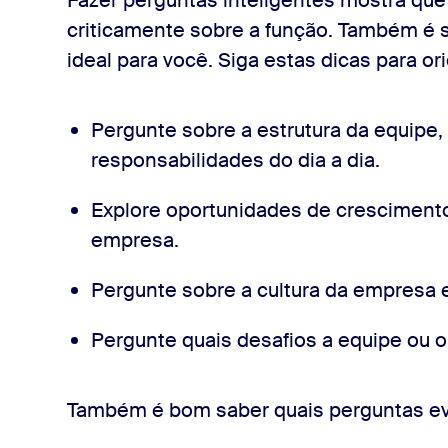
Fazer perguntas inteligentes mostra qu
criticamente sobre a função. Também é s
ideal para você. Siga estas dicas para o
Pergunte sobre a estrutura da equipe
responsabilidades do dia a dia.
Explore oportunidades de cresciment
empresa.
Pergunte sobre a cultura da empresa
Pergunte quais desafios a equipe ou 
Também é bom saber quais perguntas ev