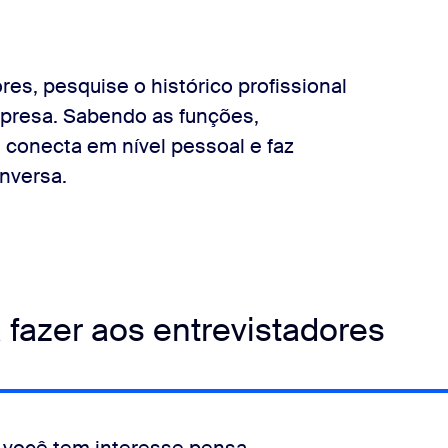
es, pesquise o histórico profissional
mpresa. Sabendo as funções,
 conecta em nível pessoal e faz
nversa.
 fazer aos entrevistadores