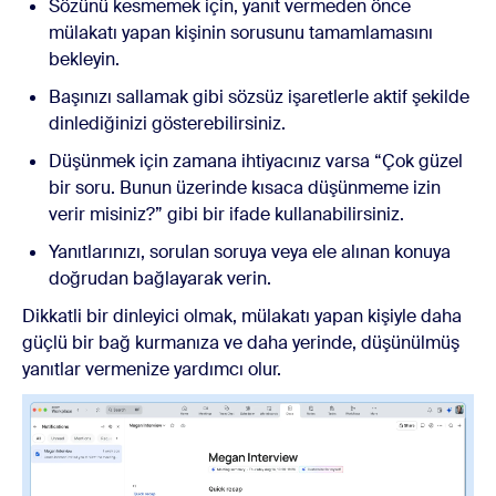
Sözünü kesmemek için, yanıt vermeden önce
mülakatı yapan kişinin sorusunu tamamlamasını
bekleyin.
Başınızı sallamak gibi sözsüz işaretlerle aktif şekilde
dinlediğinizi gösterebilirsiniz.
Düşünmek için zamana ihtiyacınız varsa “Çok güzel
bir soru. Bunun üzerinde kısaca düşünmeme izin
verir misiniz?” gibi bir ifade kullanabilirsiniz.
Yanıtlarınızı, sorulan soruya veya ele alınan konuya
doğrudan bağlayarak verin.
Dikkatli bir dinleyici olmak, mülakatı yapan kişiyle daha
güçlü bir bağ kurmanıza ve daha yerinde, düşünülmüş
yanıtlar vermenize yardımcı olur.