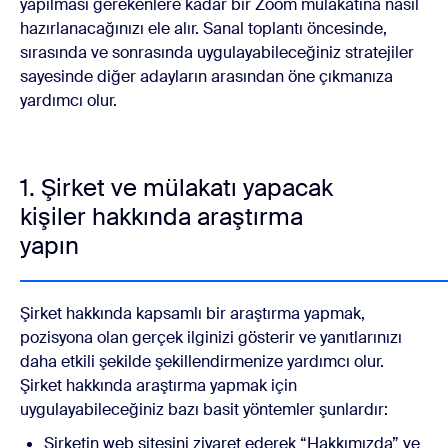
yapılması gerekenlere kadar bir Zoom mülakatına nasıl
hazırlanacağınızı ele alır. Sanal toplantı öncesinde,
sırasında ve sonrasında uygulayabileceğiniz stratejiler
sayesinde diğer adayların arasından öne çıkmanıza
yardımcı olur.
1. Şirket ve mülakatı yapacak
kişiler hakkında araştırma
yapın
Şirket hakkında kapsamlı bir araştırma yapmak,
pozisyona olan gerçek ilginizi gösterir ve yanıtlarınızı
daha etkili şekilde şekillendirmenize yardımcı olur.
Şirket hakkında araştırma yapmak için
uygulayabileceğiniz bazı basit yöntemler şunlardır:
Şirketin web sitesini ziyaret ederek “Hakkımızda” ve