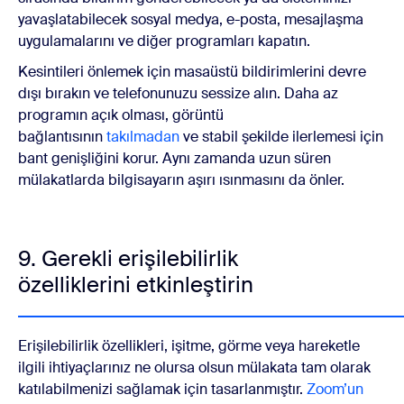
yavaşlatabilecek sosyal medya, e-posta, mesajlaşma
uygulamalarını ve diğer programları kapatın.
Kesintileri önlemek için masaüstü bildirimlerini devre
dışı bırakın ve telefonunuzu sessize alın. Daha az
programın açık olması, görüntü
bağlantısının
takılmadan
ve stabil şekilde ilerlemesi için
bant genişliğini korur. Aynı zamanda uzun süren
mülakatlarda bilgisayarın aşırı ısınmasını da önler.
9. Gerekli erişilebilirlik
özelliklerini etkinleştirin
Erişilebilirlik özellikleri, işitme, görme veya hareketle
ilgili ihtiyaçlarınız ne olursa olsun mülakata tam olarak
katılabilmenizi sağlamak için tasarlanmıştır.
Zoom’un