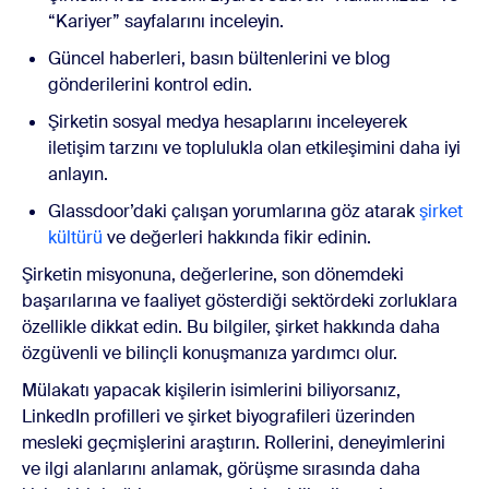
“Kariyer” sayfalarını inceleyin.
Güncel haberleri, basın bültenlerini ve blog
gönderilerini kontrol edin.
Şirketin sosyal medya hesaplarını inceleyerek
iletişim tarzını ve toplulukla olan etkileşimini daha iyi
anlayın.
Glassdoor’daki çalışan yorumlarına göz atarak
şirket
kültürü
ve değerleri hakkında fikir edinin.
Şirketin misyonuna, değerlerine, son dönemdeki
başarılarına ve faaliyet gösterdiği sektördeki zorluklara
özellikle dikkat edin. Bu bilgiler, şirket hakkında daha
özgüvenli ve bilinçli konuşmanıza yardımcı olur.
Mülakatı yapacak kişilerin isimlerini biliyorsanız,
LinkedIn profilleri ve şirket biyografileri üzerinden
mesleki geçmişlerini araştırın. Rollerini, deneyimlerini
ve ilgi alanlarını anlamak, görüşme sırasında daha