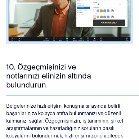
10. Özgeçmişinizi ve
notlarınızı elinizin altında
bulundurun
Belgelerinize hızlı erişim, konuşma sırasında belirli
başarılarınıza kolayca atıfta bulunmanızı ve düzenli
kalmanızı sağlar. Özgeçmişinizin, iş tanımının, şirket
araştırmalarının ve hazırladığınız soruların basılı
kopyalarını bulundurmak, hızlı erişimi zor olabilecek