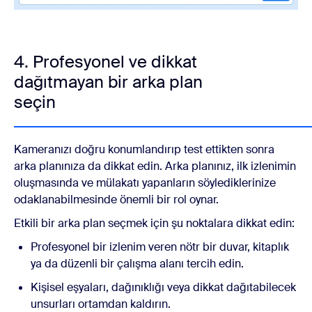
4. Profesyonel ve dikkat
dağıtmayan bir arka plan
seçin
Kameranızı doğru konumlandırıp test ettikten sonra
arka planınıza da dikkat edin. Arka planınız, ilk izlenimin
oluşmasında ve mülakatı yapanların söylediklerinize
odaklanabilmesinde önemli bir rol oynar.
Etkili bir arka plan seçmek için şu noktalara dikkat edin:
Profesyonel bir izlenim veren nötr bir duvar, kitaplık
ya da düzenli bir çalışma alanı tercih edin.
Kişisel eşyaları, dağınıklığı veya dikkat dağıtabilecek
unsurları ortamdan kaldırın.