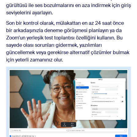
gürültüsü ile ses bozulmalarını en aza indirmek için giriş
seviyelerini ayarlayın.
Son bir kontrol olarak, mülakattan en az 24 saat önce
bir arkadaşınızla deneme görüşmesi planlayın ya da
Zoom'un yerleşik test toplantısı özelliğini kullanın. Bu
sayede olası sorunları gidermek, yazılımları
güncellemek veya gerekirse alternatif çözümler bulmak
için yeterli zamanınız olur.