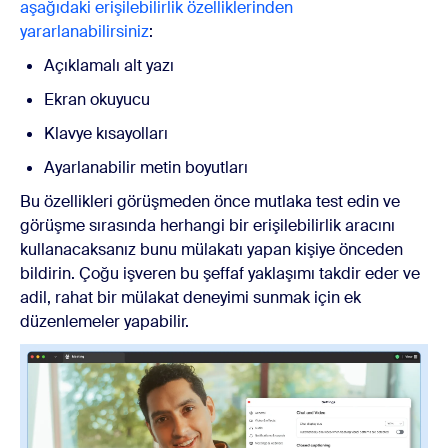
aşağıdaki erişilebilirlik özelliklerinden
yararlanabilirsiniz
:
Açıklamalı alt yazı
Ekran okuyucu
Klavye kısayolları
Ayarlanabilir metin boyutları
Bu özellikleri görüşmeden önce mutlaka test edin ve
görüşme sırasında herhangi bir erişilebilirlik aracını
kullanacaksanız bunu mülakatı yapan kişiye önceden
bildirin. Çoğu işveren bu şeffaf yaklaşımı takdir eder ve
adil, rahat bir mülakat deneyimi sunmak için ek
düzenlemeler yapabilir.