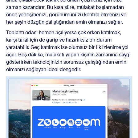
zaman kazandırır. Bu kısa süre, mülakat başlamadan
önce yerleşmenizi, görünümünüzü kontrol etmenizi ve
her şeyin düzgün çalıştığından emin olmanızı sağlar.
Toplantı odası hemen açılıyorsa çok erken katılmak,
karşı taraf için de garip ve hazırlıksız bir durum
yaratabilir. Geç katılmak ise olumsuz bir ilk izlenime yol
açar. Beş dakika, mülakatı yapan kişinin zamanına saygı
gösterirken teknolojinizin sorunsuz çalıştığından emin
olmanızı sağlayan ideal dengedir.