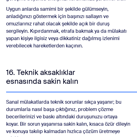
Uygun anlarda samimi bir şekilde gülümseyin,
anladığınızı göstermek için başınızı sallayın ve
omuzlarınız rahat olacak şekilde açık bir duruş
sergileyin. Kıpırdanmak, etrafa bakmak ya da mülakatı
yapan kişiye ilgisiz veya dikkatiniz dağılmış izlenimi
verebilecek hareketlerden kaçının.
16. Teknik aksaklıklar
esnasında sakin kalın
Sanal mülakatlarda teknik sorunlar sıkça yaşanır; bu
durumlarla nasıl başa çıktığınız, problem çözme
becerilerinizi ve baskı altındaki duruşunuzu ortaya
koyar. Bir sorun yaşanırsa sakin kalın, kısaca özür dileyin
ve konuya takılıp kalmadan hızlıca çözüm üretmeye