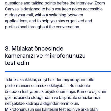
questions and talking points before the interview. Zoom
Canvas is designed to help you keep notes accessible
during your call, without switching between
applications, and to help you stay organized and
professional throughout the conversation.
3. Mülakat öncesinde
kameranızı ve mikrofonunuzu
test edin
Teknik aksaklıklar, en iyi hazırlanmış adayların bile
performansını olumsuz etkileyebilir. Bu nedenle
önceden test yapmak büyük önem taşır. Kamera açısının
göz hizasında olduğundan ve başınız ile omuzlarınızı
net şekilde kadraja aldığından emin olun.
Mikrofonunuzun ses kalitesini test edin ve arka plan