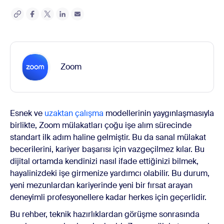
Zoom
Esnek ve
uzaktan çalışma
modellerinin yaygınlaşmasıyla
birlikte, Zoom mülakatları çoğu işe alım sürecinde
standart ilk adım haline gelmiştir. Bu da sanal mülakat
becerilerini, kariyer başarısı için vazgeçilmez kılar. Bu
dijital ortamda kendinizi nasıl ifade ettiğinizi bilmek,
hayalinizdeki işe girmenize yardımcı olabilir. Bu durum,
yeni mezunlardan kariyerinde yeni bir fırsat arayan
deneyimli profesyonellere kadar herkes için geçerlidir.
Bu rehber, teknik hazırlıklardan görüşme sonrasında