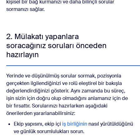
kişisel bir bağ kurmanızı ve daha bilinçli sorular
sormanızı sağlar.
2. Mülakatı yapanlara
soracağınız soruları önceden
hazırlayın
Yerinde ve düşünülmüş sorular sormak, pozisyonla
gerçekten ilgilendiğinizi ve rolü eleştirel bir bakışla
değerlendirdiğinizi gösterir. Aynı zamanda bu süreç,
işin sizin için doğru olup olmadığını anlamanız için de
bir fırsattır. Sorularınızı hazırlarken aşağıdaki
önerilerden yararlanabilirsiniz:
Ekip yapısını, ekip içi
iş birliğinin
nasıl yürütüldüğünü
ve günlük sorumlulukları sorun.