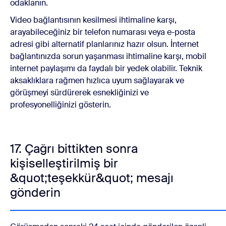
odaklanın.
Video bağlantısının kesilmesi ihtimaline karşı,
arayabileceğiniz bir telefon numarası veya e-posta
adresi gibi alternatif planlarınız hazır olsun. İnternet
bağlantınızda sorun yaşanması ihtimaline karşı, mobil
internet paylaşımı da faydalı bir yedek olabilir. Teknik
aksaklıklara rağmen hızlıca uyum sağlayarak ve
görüşmeyi sürdürerek esnekliğinizi ve
profesyonelliğinizi gösterin.
17. Çağrı bittikten sonra
kişiselleştirilmiş bir
&quot;teşekkür&quot; mesajı
gönderin