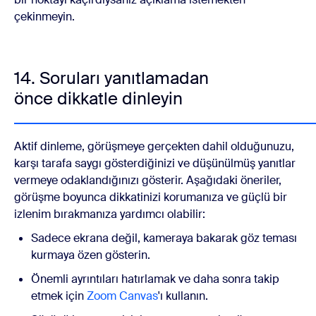
çekinmeyin.
14. Soruları yanıtlamadan
önce dikkatle dinleyin
Aktif dinleme, görüşmeye gerçekten dahil olduğunuzu,
karşı tarafa saygı gösterdiğinizi ve düşünülmüş yanıtlar
vermeye odaklandığınızı gösterir. Aşağıdaki öneriler,
görüşme boyunca dikkatinizi korumanıza ve güçlü bir
izlenim bırakmanıza yardımcı olabilir:
Sadece ekrana değil, kameraya bakarak göz teması
kurmaya özen gösterin.
Önemli ayrıntıları hatırlamak ve daha sonra takip
etmek için
Zoom Canvas
'ı kullanın.