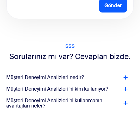
Gönder
SSS
Sorularınız mı var? Cevapları bizde.
Müşteri Deneyimi Analizleri nedir?
Müşteri Deneyimi Analizleri’ni kim kullanıyor?
Müşteri Deneyimi Analizleri’ni kullanmanın
avantajları neler?