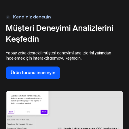
Kendiniz deneyin
Müşteri Deneyimi Analizlerini
Keşfedin
Yapay zeka destekli müşteri deneyimi analizlerini yakından
incelemek için interaktif demoyu keşfedin.
Ürün turunu inceleyin
Ürün turunu inceleyin