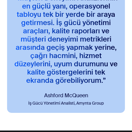
en güçlü yanı, operasyonel
tabloyu tek bir yerde bir araya
getirmesi. İş gücü yönetimi
araçları, kalite raporları ve
müşteri deneyimi metrikleri
arasında geçiş yapmak yerine,
çağrı hacmini, hizmet
düzeylerini, uyum durumunu ve
kalite göstergelerini tek
ekranda görebiliyorum.”
Ashford McQueen
İş Gücü Yönetimi Analisti, Amynta Group