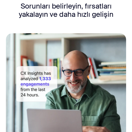
Sorunları belirleyin, fırsatları
yakalayın ve daha hızlı gelişin