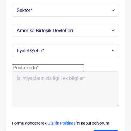
Formu göndererek
Gizlilik Politikası
’nı kabul ediyorum