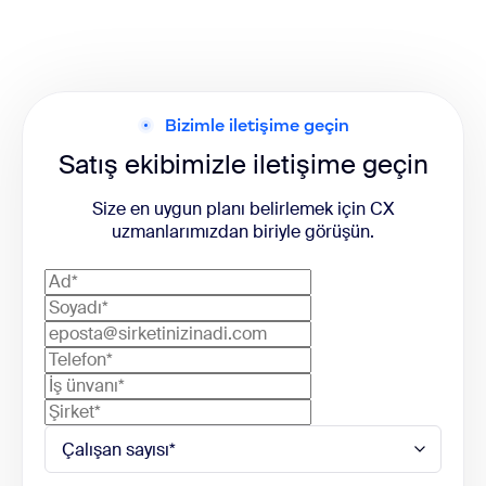
Bizimle iletişime geçin
Satış ekibimizle iletişime geçin
Size en uygun planı belirlemek için CX
uzmanlarımızdan biriyle görüşün.