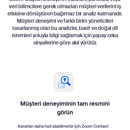
veri bilimcilere gerek olmadan müşteri verilerini iş
etkisine dönüştüren bağımsız bir analiz katmanıdır.
Müşteri deneyimi ve farklı birim yöneticileri
tasarlanmış olan bu analizler, basit ve doğal dil
istemleri yoluyla bilgi sağlamak için yapay zeka
sinyallerine göre akıl yürütür.
Müşteri deneyiminin tam resmini
görün
Kararları daha hızlı alabilmeniz için Zoom Contact