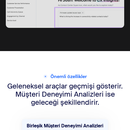
Önemli özellikler
Geleneksel araçlar geçmişi gösterir.
Müşteri Deneyimi Analizleri ise
geleceği şekillendirir.
Birleşik Müşteri Deneyimi Analizleri