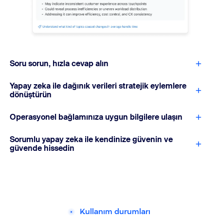
Soru sorun, hızla cevap alın
Yapay zeka ile dağınık verileri stratejik eylemlere
dönüştürün
Operasyonel bağlamınıza uygun bilgilere ulaşın
Sorumlu yapay zeka ile kendinize güvenin ve
güvende hissedin
Kullanım durumları