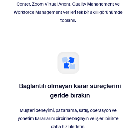
Center, Zoom Virtual Agent, Quality Management ve
Workforce Management verileri tek bir akıllı görünümde
toplanır.
Bağlantılı olmayan karar süreçlerini
geride bırakın
Müşteri deneyimi, pazarlama, satış, operasyon ve
yönetim kararlarını birbirine bağlayın ve işleri birlikte
daha hızlı ilerletin.