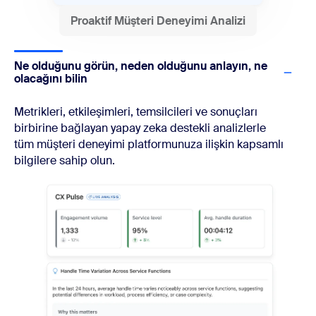
Proaktif Müşteri Deneyimi Analizi
Ne olduğunu görün, neden olduğunu anlayın, ne
olacağını bilin
Metrikleri, etkileşimleri, temsilcileri ve sonuçları
birbirine bağlayan yapay zeka destekli analizlerle
tüm müşteri deneyimi platformunuza ilişkin kapsamlı
bilgilere sahip olun.