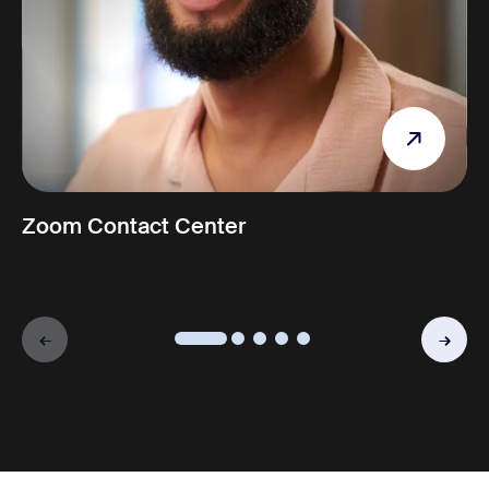
Zoom Contact Center