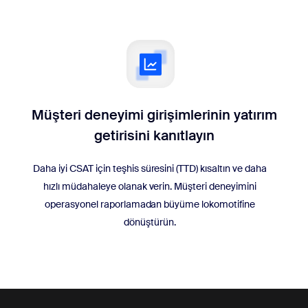
Müşteri deneyimi girişimlerinin yatırım
getirisini kanıtlayın
Daha iyi CSAT için teşhis süresini (TTD) kısaltın ve daha
hızlı müdahaleye olanak verin. Müşteri deneyimini
operasyonel raporlamadan büyüme lokomotifine
dönüştürün.