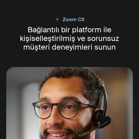
Zoom CX
Bağlantılı bir platform ile
kişiselleştirilmiş ve sorunsuz
müşteri deneyimleri sunun