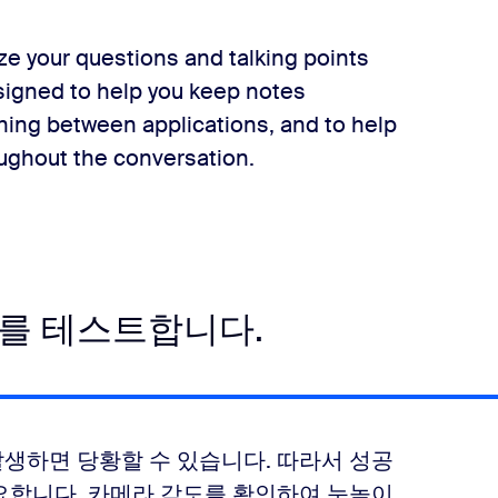
ze your questions and talking points
signed to help you keep notes
ching between applications, and to help
ughout the conversation.
크를 테스트합니다.
생하면 당황할 수 있습니다. 따라서 성공
요합니다. 카메라 각도를 확인하여 눈높이