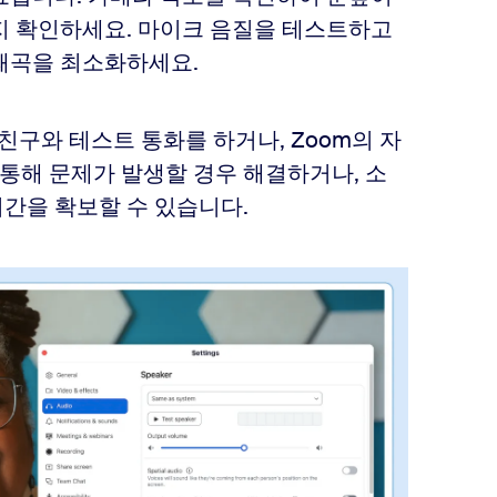
지 확인하세요. 마이크 음질을 테스트하고
왜곡을 최소화하세요.
친구와 테스트 통화를 하거나, Zoom의 자
 통해 문제가 발생할 경우 해결하거나, 소
간을 확보할 수 있습니다.