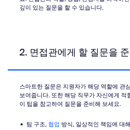
깊이 있는 질문을 할 수 있습니다.
2. 면접관에게 할 질문을 
스마트한 질문은 지원자가 해당 역할에 관
보여줍니다. 또한 해당 직무가 자신에게 적
이 팁을 참고하여 질문을 준비해 보세요.
팀 구조,
협업
방식, 일상적인 책임에 대