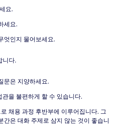
세요.
하세요.
 무엇인지 물어보세요.
합니다.
 질문은 지양하세요.
관을 불편하게 할 수 있습니다.
로 채용 과정 후반부에 이루어집니다. 그
분간은 대화 주제로 삼지 않는 것이 좋습니