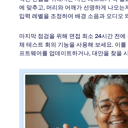
에 맞추고, 머리와 어깨가 선명하게 나오는
입력 레벨을 조정하여 배경 소음과 오디오 
마지막 점검을 위해 면접 최소 24시간 전에 
체 테스트 회의 기능을 사용해 보세요. 이를
프트웨어를 업데이트하거나, 대안을 찾을 시