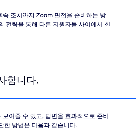
속 조치까지 Zoom 면접을 준비하는 방
의 전략을 통해 다른 지원자들 사이에서 한
조사합니다.
 보여줄 수 있고, 답변을 효과적으로 준비
단한 방법은 다음과 같습니다.