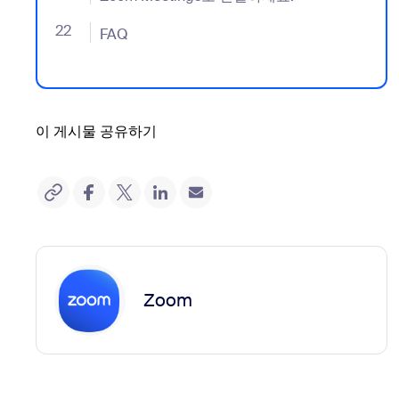
22
- Jumplink to FAQ
FAQ
이 게시물 공유하기
Zoom