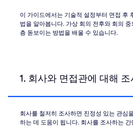
이 가이드에서는 기술적 설정부터 면접 후 후
법을 알아봅니다. 가상 회의 전후와 회의 중
.
층 돋보이는 방법을 배울 수 있습니다.
을 합니다.
.
1. 회사와 면접관에 대해 
뮬레이션합니다.
회사를 철저히 조사하면 진정성 있는 관심을
하는 데 도움이 됩니다. 회사를 조사하는 간