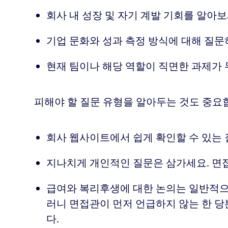
회사 내 성장 및 자기 계발 기회를 알아보
기업 문화와 성과 측정 방식에 대해 질문
현재 팀이나 해당 역할이 직면한 과제가
피해야 할 질문 유형을 알아두는 것도 중요
회사 웹사이트에서 쉽게 확인할 수 있는
지나치게 개인적인 질문은 삼가세요. 면접
급여와 복리후생에 대한 논의는 일반적으
러니 면접관이 먼저 언급하지 않는 한 당
다.