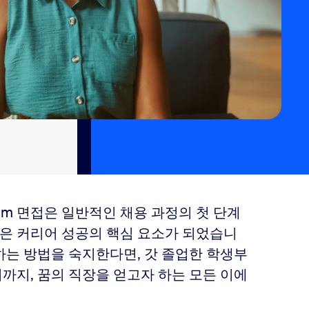
om 면접은 일반적인 채용 과정의 첫 단계
킬은 커리어 성공의 핵심 요소가 되었습니
하는 방법을 숙지한다면, 갓 졸업한 학생부
까지, 꿈의 직장을 얻고자 하는 모든 이에