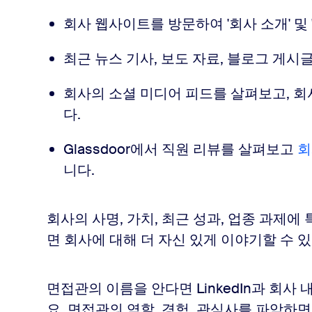
다.
회사 웹사이트를 방문하여 '회사 소개' 및
최근 뉴스 기사, 보도 자료, 블로그 게시
 유지합니다.
회사의 소셜 미디어 피드를 살펴보고, 
다.
를 보냅니다.
Glassdoor에서 직원 리뷰를 살펴보고
회
니다.
합니다.
회사의 사명, 가치, 최근 성과, 업종 과제
면 회사에 대해 더 자신 있게 이야기할 수 
합니다.
면접관의 이름을 안다면 LinkedIn과 회사
, Zoom Meetings로 연결하세요.
요. 면접관의 역할, 경험, 관심사를 파악하