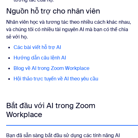
Nguồn hỗ trợ cho nhân viên
Nhân viên học và tương tác theo nhiều cách khác nhau,
và chúng tôi có nhiều tài nguyên AI mà bạn có thể chia
sẻ với họ.
Các bài viết hỗ trợ AI
Hướng dẫn câu lệnh AI
Blog về AI trong Zoom Workplace
Hội thảo trực tuyến về AI theo yêu cầu
Bắt đầu với AI trong Zoom
Workplace
Bạn đã sẵn sàng bắt đầu sử dụng các tính năng AI