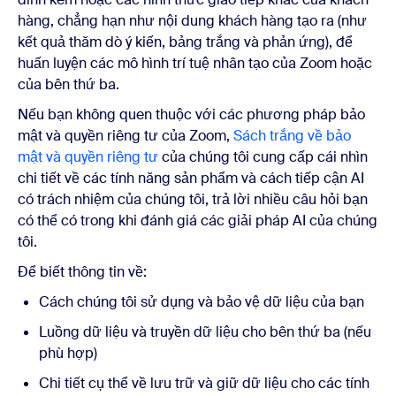
hàng, chẳng hạn như nội dung khách hàng tạo ra (như
kết quả thăm dò ý kiến, bảng trắng và phản ứng), để
huấn luyện các mô hình trí tuệ nhân tạo của Zoom hoặc
của bên thứ ba.
Nếu bạn không quen thuộc với các phương pháp bảo
mật và quyền riêng tư của Zoom,
Sách trắng về bảo
mật và quyền riêng tư
của chúng tôi cung cấp cái nhìn
chi tiết về các tính năng sản phẩm và cách tiếp cận AI
có trách nhiệm của chúng tôi, trả lời nhiều câu hỏi bạn
có thể có trong khi đánh giá các giải pháp AI của chúng
tôi.
Để biết thông tin về:
Cách chúng tôi sử dụng và bảo vệ dữ liệu của bạn
Luồng dữ liệu và truyền dữ liệu cho bên thứ ba (nếu
phù hợp)
Chi tiết cụ thể về lưu trữ và giữ dữ liệu cho các tính