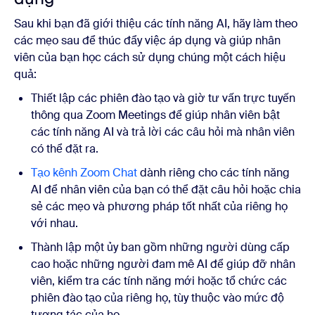
Sau khi bạn đã giới thiệu các tính năng AI, hãy làm theo
các mẹo sau để thúc đẩy việc áp dụng và giúp nhân
viên của bạn học cách sử dụng chúng một cách hiệu
quả:
Thiết lập các phiên đào tạo và giờ tư vấn trực tuyến
thông qua Zoom Meetings để giúp nhân viên bật
các tính năng AI và trả lời các câu hỏi mà nhân viên
có thể đặt ra.
Tạo kênh Zoom Chat
dành riêng cho các tính năng
AI để nhân viên của bạn có thể đặt câu hỏi hoặc chia
sẻ các mẹo và phương pháp tốt nhất của riêng họ
với nhau.
Thành lập một ủy ban gồm những người dùng cấp
cao hoặc những người đam mê AI để giúp đỡ nhân
viên, kiểm tra các tính năng mới hoặc tổ chức các
phiên đào tạo của riêng họ, tùy thuộc vào mức độ
tương tác của họ.