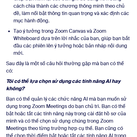
cách chia thành các chương thông minh theo chủ
đề, làm nổi bật thông tin quan trọng và xác định các
mục hành động.
Tạo ý tưởng trong Zoom Canvas và Zoom
Whiteboard dựa trên lời nhắc của bạn, giúp bạn bắt
đầu các phiên lên ý tưởng hoặc bản nháp nội dung
mới.
Sau đây là một số câu hỏi thường gặp mà bạn có thể
có:
Tôi có thể lựa chọn sử dụng các tính năng AI hay
không?
Bạn có thể quản lý các chức năng AI mà bạn muốn sử
dụng trong Zoom Meetings do bạn chủ trì. Bạn có thể
bật hoặc tắt các tính năng này trong cài đặt hồ sơ của
mình và có thể chọn sử dụng chúng trong Zoom
Meetings theo từng trường hợp cụ thể. Bạn cũng có
thể chọn thời điểm bật hoặc tắt các tính năng AI trong