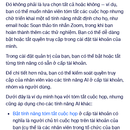
Đó không phải là lựa chọn tất cả hoặc không — ví dụ,
bạn có thể muốn nhân viên tóm tắt các cuộc họp nhưng
chờ triển khai một số tính năng nhất định cho họ, như
email hoặc Soạn thảo tin nhắn Zoom, trong khi bạn
hoàn thành thêm các thử nghiệm. Bạn có thể dễ dàng
bật hoặc tắt quyền truy cập trong cài đặt tài khoản của
mình.
Trong cài đặt quản trị của bạn, bạn có thể bật hoặc tắt
từng tính năng có sẵn ở cấp tài khoản.
Để chi tiết hơn nữa, bạn có thể kiểm soát quyền truy
cập của nhân viên vào các tính năng AI ở cấp tài khoản,
nhóm và người dùng.
Dưới đây là ví dụ minh họa với tóm tắt cuộc họp, nhưng
cũng áp dụng cho các tính năng AI khác:
Bật tính năng tóm tắt cuộc họp
ở cấp tài khoản có
nghĩa là người chủ trì cuộc họp trên tài khoản của
bạn (cụ thể là các nhân viên trong tổ chức của bạn