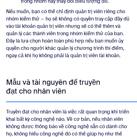
trong nhóm này thay đổi biểu tượng đó.
Nếu muốn, bạn có thể chỉ định quản trị viên riêng cho
nhóm kiểm thử — họ sẽ không có quyền truy cập đầy đủ
vào tài khoản quản trị viên nhưng sẽ có thể thêm và
quản lý các thành viên trong nhóm kiểm thử của bạn.
Đây là lựa chọn hoàn toàn phù hợp nếu bạn muốn ủy
quyền cho người khác quản lý chương trình thí điểm,
ngay cả khi họ không phải là quản trị viên tài khoản.
Mẫu và tài nguyên để truyền
đạt cho nhân viên
Truyền đạt cho nhân viên là việc rất quan trọng khi triển
khai bất kỳ công nghệ nào. Về cơ bản, nếu nhân viên
không được thông báo về công nghệ sẵn có dành cho
họ, không hiểu công nghệ đó có thể giúp họ như thế