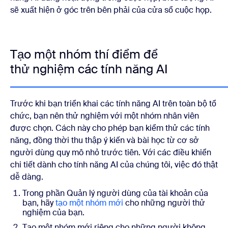
sẽ xuất hiện ở góc trên bên phải của cửa sổ cuộc họp.
Tạo một nhóm thí điểm để
thử nghiệm các tính năng AI
Trước khi bạn triển khai các tính năng AI trên toàn bộ tổ
chức, bạn nên thử nghiệm với một nhóm nhân viên
được chọn. Cách này cho phép bạn kiểm thử các tính
năng, đồng thời thu thập ý kiến và bài học từ cơ sở
người dùng quy mô nhỏ trước tiên. Với các điều khiển
chi tiết dành cho tính năng AI của chúng tôi, việc đó thật
dễ dàng.
Trong phần Quản lý người dùng của tài khoản của
bạn, hãy
tạo một nhóm mới
cho những người thử
nghiệm của bạn.
Tạo một nhóm mới riêng cho những người không