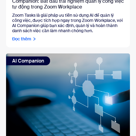
Companion: Bắt đầu trải nghiệm quản lý công việc
tự động trong Zoom Workplace
Zoom Tasks là giải pháp ưu tiên sử dụng AI để quản lý
công việc, được tích hợp ngay trong Zoom Workplace, với
AI Companion giúp bạn xác định, quản lý và hoàn thành
danh sách việc cần làm nhanh chóng hơn.
Đọc thêm
AI Companion