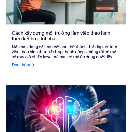
Cách xây dựng môi trường làm việc theo hình
thức kết hợp tốt nhất
Nếu bạn đang đối mặt với các thử thách thiết lập nơi làm
việc theo hình thức kết hợp thành công, chúng tôi có một
số mẹo và chiến lược mà bạn có thể áp dụng dưới đây.
Đọc thêm