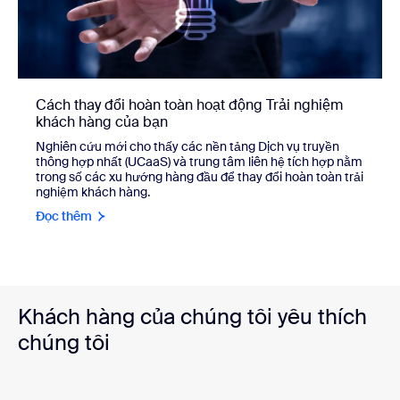
Cách thay đổi hoàn toàn hoạt động Trải nghiệm
khách hàng của bạn
Nghiên cứu mới cho thấy các nền tảng Dịch vụ truyền
thông hợp nhất (UCaaS) và trung tâm liên hệ tích hợp nằm
trong số các xu hướng hàng đầu để thay đổi hoàn toàn trải
nghiệm khách hàng.
Đọc thêm
Khách hàng của chúng tôi yêu thích
chúng tôi