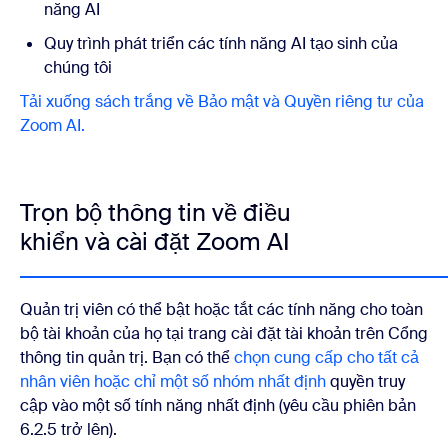
năng AI
Quy trình phát triển các tính năng AI tạo sinh của
chúng tôi
Tải xuống sách trắng về Bảo mật và Quyền riêng tư của
Zoom AI.
Trọn bộ thông tin về điều
khiển và cài đặt Zoom AI
Quản trị viên có thể bật hoặc tắt các tính năng cho toàn
bộ tài khoản của họ tại trang cài đặt tài khoản trên Cổng
thông tin quản trị. Bạn có thể
chọn cung cấp cho tất cả
nhân viên hoặc chỉ một số nhóm nhất định
quyền truy
cập vào một số tính năng nhất định (yêu cầu phiên bản
6.2.5 trở lên).