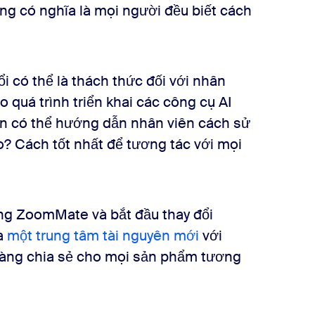
ng có nghĩa là mọi người đều biết cách
ổi có thể là thách thức đối với nhân
ào quá trình triển khai các công cụ AI
n có thể hướng dẫn nhân viên cách sử
? Cách tốt nhất để tương tác với mọi
ụng ZoomMate và bắt đầu thay đổi
ra
một trung tâm tài nguyên mới
với
 sàng chia sẻ cho mọi sản phẩm tương