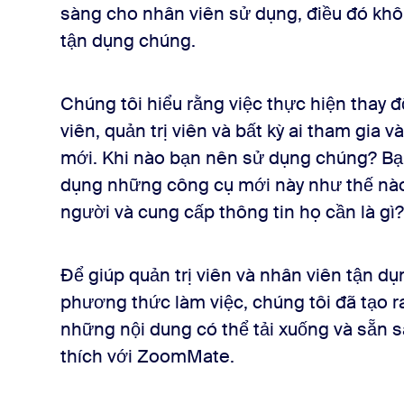
sàng cho nhân viên sử dụng, điều đó khô
tận dụng chúng.
Chúng tôi hiểu rằng việc thực hiện thay đ
viên, quản trị viên và bất kỳ ai tham gia v
mới. Khi nào bạn nên sử dụng chúng? Bạ
dụng những công cụ mới này như thế nào
người và cung cấp thông tin họ cần là gì?
Để giúp quản trị viên và nhân viên tận d
phương thức làm việc, chúng tôi đã tạo 
những nội dung có thể tải xuống và sẵn
thích với ZoomMate.