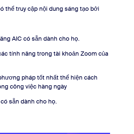
 thể truy cập nội dung sáng tạo bởi
năng AIC có sẵn dành cho họ.
ác tính năng trong tài khoản Zoom của
hương pháp tốt nhất thể hiện cách
rong công việc hàng ngày
 có sẵn dành cho họ.