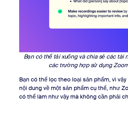
Bạn có thể tải xuống và chia sẻ các tài 
các trường hợp sử dụng Zoo
Bạn có thể lọc theo loại sản phẩm, vì vậy
nội dung về một sản phẩm cụ thể, như 
có thể làm như vậy mà không cần phải chỉ