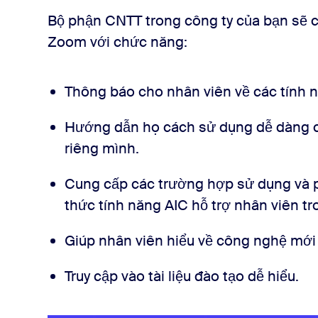
Bộ phận CNTT trong công ty của bạn sẽ có
Zoom với chức năng:
Thông báo cho nhân viên về các tính 
Hướng dẫn họ cách sử dụng dễ dàng c
riêng mình.
Cung cấp các trường hợp sử dụng và p
thức tính năng AIC hỗ trợ nhân viên t
Giúp nhân viên hiểu về công nghệ mới
Truy cập vào tài liệu đào tạo dễ hiểu.