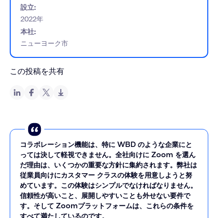
設立:
2022年
本社:
ニューヨーク市
この投稿を共有
コラボレーション機能は、特に WBD のような企業にと
っては決して軽視できません。全社向けに Zoom を選ん
だ理由は、いくつかの重要な方針に集約されます。弊社は
従業員向けにカスタマー クラスの体験を用意しようと努
めています。この体験はシンプルでなければなりません。
信頼性が高いこと、展開しやすいことも外せない要件で
す。そして Zoomプラットフォームは、これらの条件を
すべて満たしているのです。