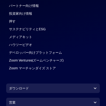
パートナー向け情報
投資家向け情報
押す
サステナビリティとESG
メディアキット
ハウツービデオ
デベロッパー向けプラットフォーム
Zoom Ventures(ズームベンチャーズ)
Zoom マーチャンダイズ ストア
Zoom マーチャンダイズ ストア
ダウンロード
Zoom Workplace アプリ
Zoom Workplace アプリ
営業