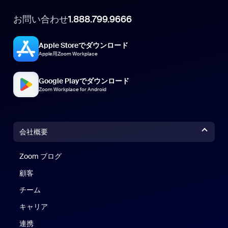
お問い合わせ
1.888.799.9666
Apple Storeでダウンロード
Apple用Zoom Workplace
Google Playでダウンロード
Zoom Workplace for Android
会社概要
Zoom ブログ
Zoom ブログ
顧客
チーム
キャリア
連携