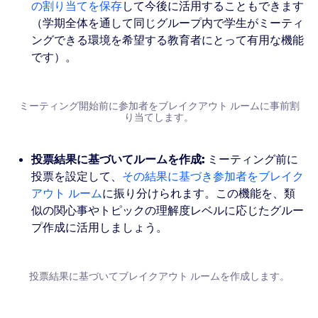
の割り当てを保存
して今後に活用することもできます
（学期全体を通して同じグループ内で学生がミーティ
ングできる環境を希望する教育者にとって有用な機能
です）。
ミーティング開始前に参加者をブレイクアウト ルームに事前割
り当てします。
投票結果に基づいてルームを作成:
ミーティング前に
投票を設定して、
その結果に基づき参加者をブレイク
アウト ルーム
に振り分けられます。この機能を、類
似の関心事やトピックの理解度レベルに応じたグルー
プ作成に活用しましょう。
投票結果に基づいてブレイクアウト ルームを作成します。