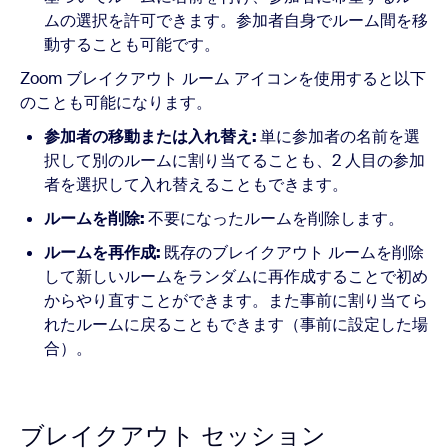
ムの選択を許可できます。参加者自身でルーム間を移
動することも可能です。
Zoom ブレイクアウト ルーム アイコンを使用すると以下
のことも可能になります。
参加者の移動または入れ替え:
単に参加者の名前を選
択して別のルームに割り当てることも、2 人目の参加
者を選択して入れ替えることもできます。
ルームを削除:
不要になったルームを削除します。
ルームを再作成:
既存のブレイクアウト ルームを削除
して新しいルームをランダムに再作成することで初め
からやり直すことができます。また事前に割り当てら
れたルームに戻ることもできます（事前に設定した場
合）。
ブレイクアウト セッション