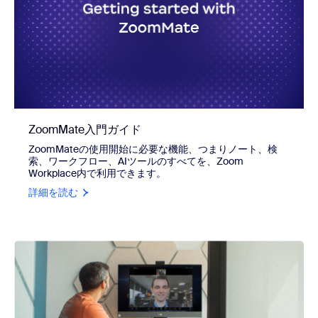
ZoomMate入門ガイド
ZoomMateの使用開始に必要な機能、つまりノート、検
索、ワークフロー、AIツールのすべてを、Zoom
Workplace内で利用できます。
詳細を読む