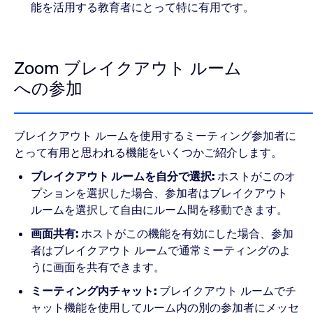
能を活用する教育者にとって特に有用です。
Zoom ブレイクアウト ルーム
への参加
ブレイクアウト ルームを使用するミーティング参加者に
とって有用と思われる機能をいくつかご紹介します。
ブレイクアウト ルームを自分で選択:
ホストがこのオ
プションを選択した場合、参加者はブレイクアウト
ルームを選択して自由にルーム間を移動できます。
画面共有:
ホストがこの機能を有効にした場合、参加
者はブレイクアウト ルームで通常ミーティングのよ
うに画面を共有できます。
ミーティング内チャット:
ブレイクアウト ルームでチ
ャット機能を使用してルーム内の別の参加者にメッセ