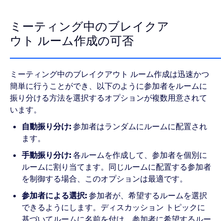
ミーティング中のブレイクア
ウト ルーム作成の可否
ミーティング中のブレイクアウト ルーム作成は迅速かつ
簡単に行うことができ、以下のように参加者をルームに
振り分ける方法を選択するオプションが複数用意されて
います。
自動振り分け:
参加者はランダムにルームに配置され
ます。
手動振り分け:
各ルームを作成して、参加者を個別に
ルームに割り当てます。同じルームに配置する参加者
を制御する場合、このオプションは最適です。
参加者による選択:
参加者が、希望するルームを選択
できるようにします。ディスカッション トピックに
基づいてルームに名前を付け、参加者に希望するルー