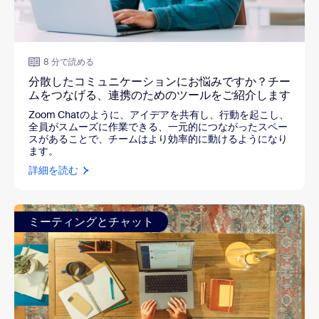
8 分で読める
分散したコミュニケーションにお悩みですか？チー
ムをつなげる、連携のためのツールをご紹介します
Zoom Chatのように、アイデアを共有し、行動を起こし、
全員がスムーズに作業できる、一元的につながったスペー
スがあることで、チームはより効率的に動けるようになり
ます。
詳細を読む
ミーティングとチャット