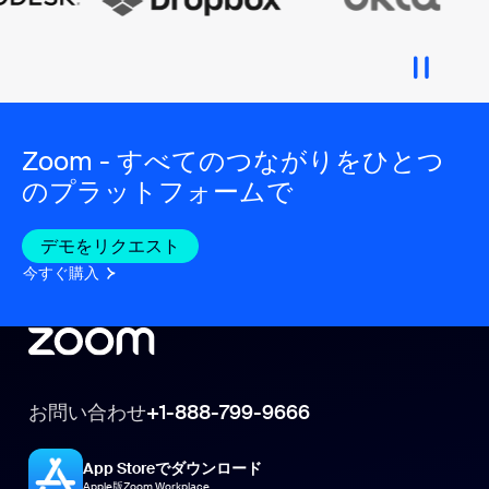
Zoom - すべてのつながりをひとつ
のプラットフォームで
デモをリクエスト
今すぐ購入
お問い合わせ
+1-888-799-9666
App Storeでダウンロード
Apple版Zoom Workplace