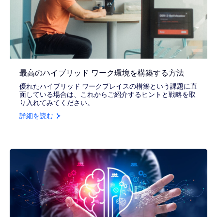
最高のハイブリッド ワーク環境を構築する方法
優れたハイブリッド ワークプレイスの構築という課題に直
面している場合は、これからご紹介するヒントと戦略を取
り入れてみてください。
詳細を読む