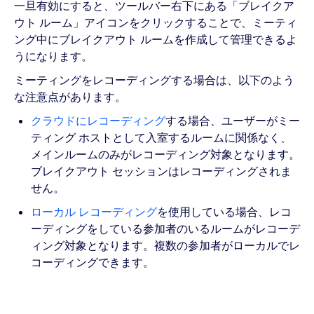
一旦有効にすると、ツールバー右下にある「ブレイクア
ウト ルーム」アイコンをクリックすることで、ミーティ
ング中にブレイクアウト ルームを作成して管理できるよ
うになります。
ミーティングをレコーディングする場合は、以下のよう
な注意点があります。
クラウドにレコーディング
する場合、ユーザーがミー
ティング ホストとして入室するルームに関係なく、
メインルームのみがレコーディング対象となります。
ブレイクアウト セッションはレコーディングされま
せん。
ローカル レコーディング
を使用している場合、レコ
ーディングをしている参加者のいるルームがレコーデ
ィング対象となります。複数の参加者がローカルでレ
コーディングできます。