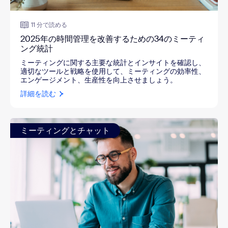
11 分で読める
2025年の時間管理を改善するための34のミーティ
ング統計
ミーティングに関する主要な統計とインサイトを確認し、
適切なツールと戦略を使用して、ミーティングの効率性、
エンゲージメント、生産性を向上させましょう。
詳細を読む
ミーティングとチャット