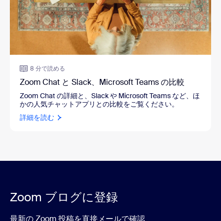
8 分で読める
Zoom Chat と Slack、Microsoft Teams の比較
Zoom Chat の詳細と、Slack や Microsoft Teams など、ほ
かの人気チャットアプリとの比較をご覧ください。
詳細を読む
Zoom ブログに登録
最新の Zoom 投稿を直接メールで確認