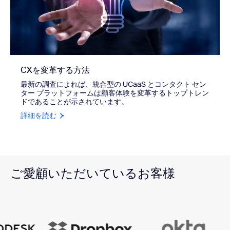
CXを変革する方法
最新の調査によれば、統合型の UCaaS とコンタクト セン
ター プラットフォームは顧客体験を変革するトップトレン
ドであることが示されています。
詳細を読む
ご愛顧いただいているお客様