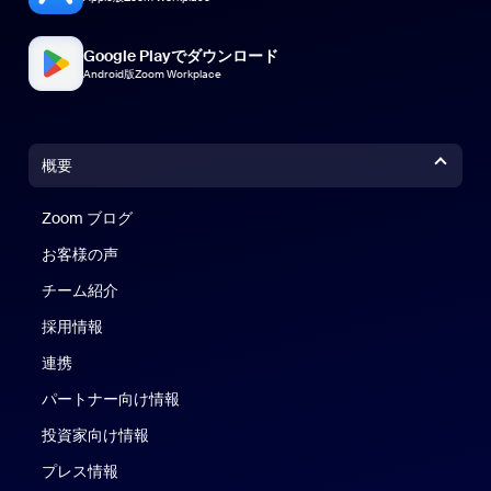
Google Playでダウンロード
Android版Zoom Workplace
概要
Zoom ブログ
Zoom ブログ
お客様の声
チーム紹介
採用情報
連携
パートナー向け情報
投資家向け情報
プレス情報