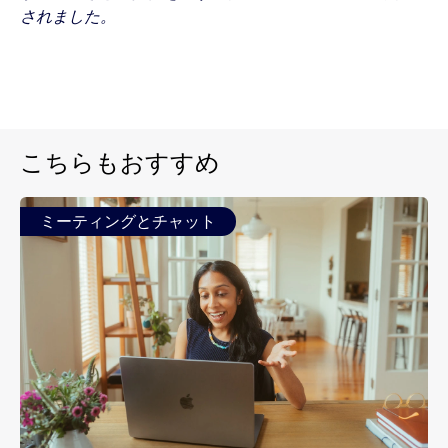
されました。
こちらもおすすめ
ミーティングとチャット