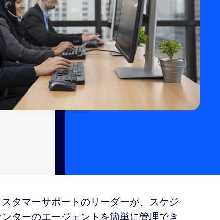
カスタマーサポートのリーダーが、スケジ
センターのエージェントを簡単に管理でき