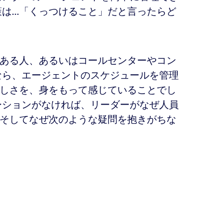
は...「くっつけること」だと言ったらど
ある人、あるいはコールセンターやコン
なら、エージェントのスケジュールを管理
しさを、身をもって感じていることでし
ーションがなければ、リーダーがなぜ人員
そしてなぜ次のような疑問を抱きがちな
？