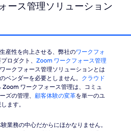
フォース管理ソリューション
生産性を向上させる、弊社の
ワークフォ
要プロダクト、
Zoom ワークフォース管理
ワークフォース管理ソリューションとは
数のベンダーを必要としません。
クラウド
 Zoom ワークフォース管理は、コミュ
ーズの管理、
顧客体験の変革
を単一のユ
現します。
体験業務の中心だからにほかなりません。