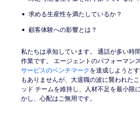
求める生産性を満たしているか？
顧客体験への影響とは？
私たちは承知しています。 通話が多い時
作業です。 エージェントのパフォーマンスを
サービスのベンチマーク
を達成しようとす
もありませんが、大退職の波に襲われたこ
ッド チームを維持し、人材不足を最小限
かし、心配はご無用です。