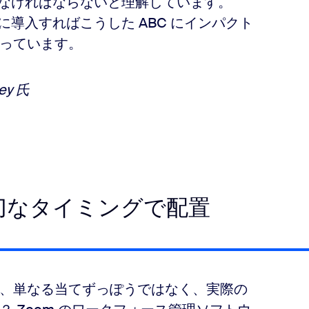
しなければならないと理解しています。
ームに導入すればこうした ABC にインパクト
っています。
ley 氏
切なタイミングで配置
、単なる当てずっぽうではなく、実際の