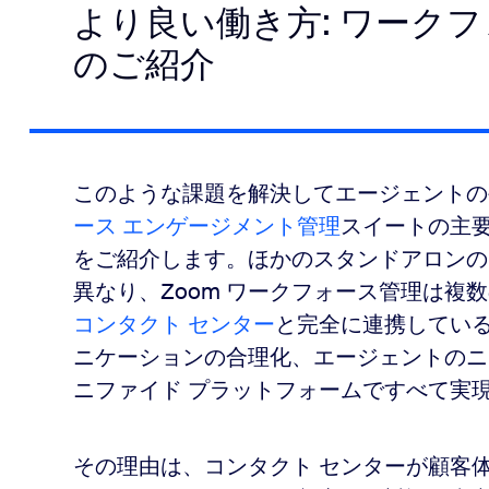
より良い働き方: ワーク
のご紹介
このような課題を解決してエージェントの
ース エンゲージメント管理
スイートの主
をご紹介します。ほかのスタンドアロンの
異なり、Zoom ワークフォース管理は複
コンタクト センター
と完全に連携している
ニケーションの合理化、エージェントのニ
ニファイド プラットフォームですべて実
その理由は、コンタクト センターが顧客