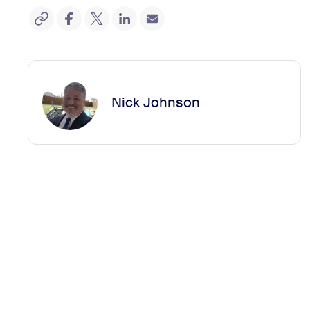
Nick Johnson