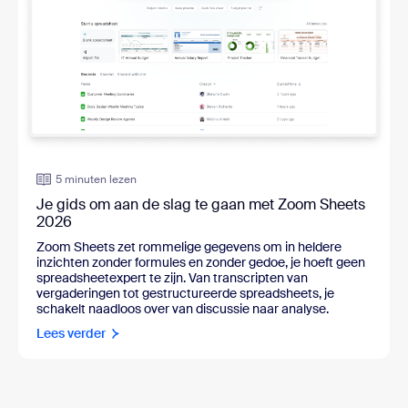
5 minuten lezen
Je gids om aan de slag te gaan met Zoom Sheets
2026
Zoom Sheets zet rommelige gegevens om in heldere
inzichten zonder formules en zonder gedoe, je hoeft geen
spreadsheetexpert te zijn. Van transcripten van
vergaderingen tot gestructureerde spreadsheets, je
schakelt naadloos over van discussie naar analyse.
Lees verder