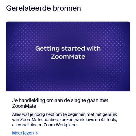
Gerelateerde bronnen
Je handleiding om aan de slag te gaan met
ZoomMate
Alles wat je nodig hebt om te beginnen met het gebruik
van ZoomMate: notities, zoeken, workflows en AI-tools,
allemaal binnen Zoom Workplace.
Meer lezen