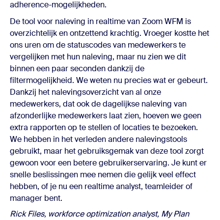
adherence-mogelijkheden.
De tool voor naleving in realtime van Zoom WFM is
overzichtelijk en ontzettend krachtig. Vroeger kostte het
ons uren om de statuscodes van medewerkers te
vergelijken met hun naleving, maar nu zien we dit
binnen een paar seconden dankzij de
filtermogelijkheid. We weten nu precies wat er gebeurt.
Dankzij het nalevingsoverzicht van al onze
medewerkers, dat ook de dagelijkse naleving van
afzonderlijke medewerkers laat zien, hoeven we geen
extra rapporten op te stellen of locaties te bezoeken.
We hebben in het verleden andere nalevingstools
gebruikt, maar het gebruiksgemak van deze tool zorgt
gewoon voor een betere gebruikerservaring. Je kunt er
snelle beslissingen mee nemen die gelijk veel effect
hebben, of je nu een realtime analyst, teamleider of
manager bent.
Rick Files, workforce optimization analyst, My Plan