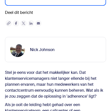
Deel dit bericht
Nick Johnson
Stel je eens voor dat het makkelijker kan. Dat
klantenservicemanagers niet langer ellende bij het
plannen ervaren, maar hun medewerkers van het
contactcentrum eenvoudig kunnen beheren. Wat als ik
je zou zeggen dat de oplossing in 'adherence' ligt?
Als je ooit de leiding hebt gehad over een
klantenserviceteam, een callcenter of een