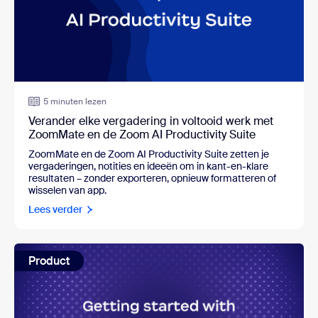
5 minuten lezen
Verander elke vergadering in voltooid werk met
ZoomMate en de Zoom AI Productivity Suite
ZoomMate en de Zoom AI Productivity Suite zetten je
vergaderingen, notities en ideeën om in kant-en-klare
resultaten – zonder exporteren, opnieuw formatteren of
wisselen van app.
Lees verder
Product