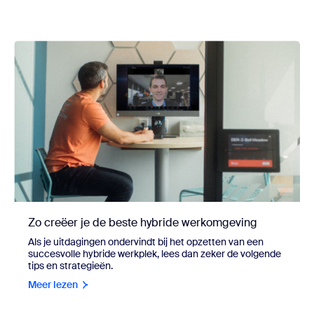
Zo creëer je de beste hybride werkomgeving
Als je uitdagingen ondervindt bij het opzetten van een
succesvolle hybride werkplek, lees dan zeker de volgende
tips en strategieën.
Meer lezen