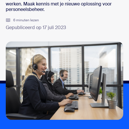
werken. Maak kennis met je nieuwe oplossing voor
personeelsbeheer.
6 minuten lezen
Gepubliceerd op 17 juli 2023