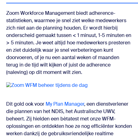
Zoom Workforce Management biedt adherence-
statistieken, waarmee je snel ziet welke medewerkers
zich niet aan de planning houden. Er wordt hierbij
onderscheid gemaakt tussen < 1 minuut, 1-5 minuten en
> 5 minuten. Je weet altijd hoe medewerkers presteren
en ziet duidelijk waar je snel verbeteringen kunt
doorvoeren, of je nu een aantal weken of maanden
terug in de tijd wilt kijken of juist de adherence
(naleving) op dit moment wilt zien.
Dit gold ook voor
My Plan Manager
, een dienstverlener
die plannen van het NDIS, het Australische UWV,
beheert. Zij hielden een bètatest met onze WFM-
oplossingen en ontdekten hoe ze nog efficiënter konden
werken dankzij de gebruiksvriendelijke realtime