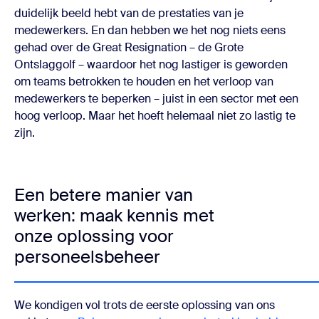
duidelijk beeld hebt van de prestaties van je
medewerkers. En dan hebben we het nog niets eens
gehad over de Great Resignation – de Grote
Ontslaggolf – waardoor het nog lastiger is geworden
om teams betrokken te houden en het verloop van
medewerkers te beperken – juist in een sector met een
hoog verloop. Maar het hoeft helemaal niet zo lastig te
zijn.
Een betere manier van
werken: maak kennis met
onze oplossing voor
personeelsbeheer
We kondigen vol trots de eerste oplossing van ons