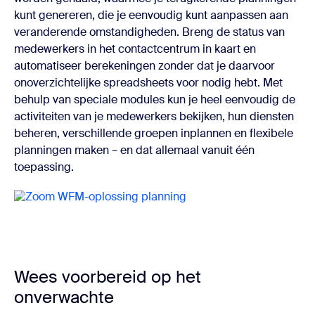
kunt genereren, die je eenvoudig kunt aanpassen aan
veranderende omstandigheden. Breng de status van
medewerkers in het contactcentrum in kaart en
automatiseer berekeningen zonder dat je daarvoor
onoverzichtelijke spreadsheets voor nodig hebt. Met
behulp van speciale modules kun je heel eenvoudig de
activiteiten van je medewerkers bekijken, hun diensten
beheren, verschillende groepen inplannen en flexibele
planningen maken – en dat allemaal vanuit één
toepassing.
Wees voorbereid op het
onverwachte