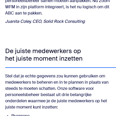
personeelsbeheer samen moeten aanpakken. Nu Zoom
WFM in zijn platform integreert, is het nu logisch om dit
ABC aan te pakken.
Juanita Coley, CEO, Solid Rock Consulting
De juiste medewerkers op
het juiste moment inzetten
Stel dat je echte gegevens zou kunnen gebruiken om
medewerkers te beheren en in te plannen in plaats van
steeds te moeten schatten. Onze software voor
personeelsbeheer bestaat uit drie belangrijke
onderdelen waarmee je de juiste medewerkers op het
juiste moment kunt inzetten:
Prognose