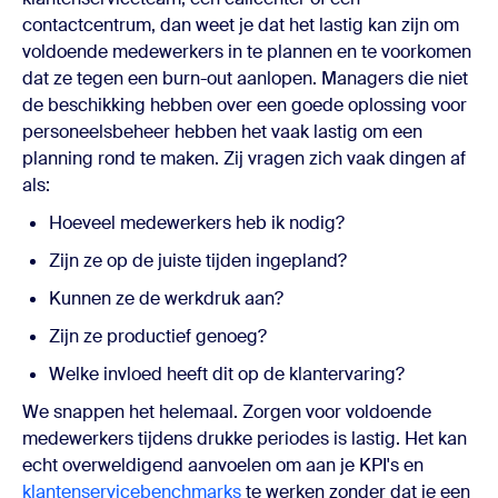
contactcentrum, dan weet je dat het lastig kan zijn om
voldoende medewerkers in te plannen en te voorkomen
dat ze tegen een burn-out aanlopen. Managers die niet
de beschikking hebben over een goede oplossing voor
personeelsbeheer hebben het vaak lastig om een
planning rond te maken. Zij vragen zich vaak dingen af
als:
Hoeveel medewerkers heb ik nodig?
Zijn ze op de juiste tijden ingepland?
Kunnen ze de werkdruk aan?
Zijn ze productief genoeg?
Welke invloed heeft dit op de klantervaring?
We snappen het helemaal. Zorgen voor voldoende
medewerkers tijdens drukke periodes is lastig. Het kan
echt overweldigend aanvoelen om aan je KPI's en
klantenservicebenchmarks
te werken zonder dat je een