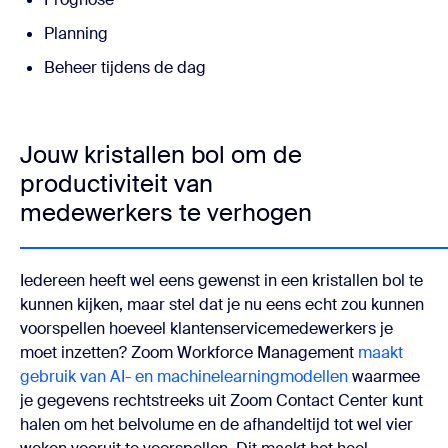
Planning
Beheer tijdens de dag
Jouw kristallen bol om de
productiviteit van
medewerkers te verhogen
Iedereen heeft wel eens gewenst in een kristallen bol te
kunnen kijken, maar stel dat je nu eens echt zou kunnen
voorspellen hoeveel klantenservicemedewerkers je
moet inzetten? Zoom Workforce Management
maakt
gebruik van AI- en machinelearningmodellen
waarmee
je gegevens rechtstreeks uit Zoom Contact Center kunt
halen om het belvolume en de afhandeltijd tot wel vier