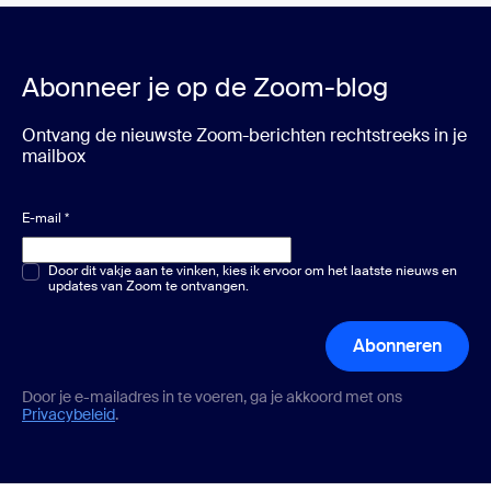
Abonneer je op de Zoom-blog
Ontvang de nieuwste Zoom-berichten rechtstreeks in je
mailbox
E-mail
*
Meerkeuze of één keuze
Door dit vakje aan te vinken, kies ik ervoor om het laatste nieuws en
*
updates van Zoom te ontvangen.
Abonneren
Door je e-mailadres in te voeren, ga je akkoord met ons
Privacybeleid
.