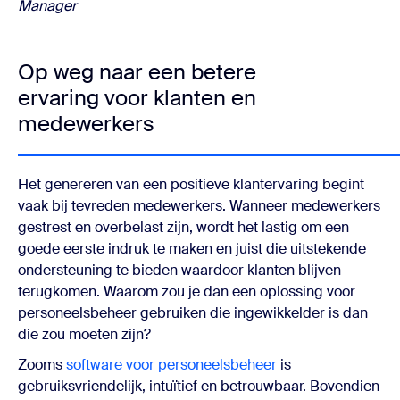
Manager
Op weg naar een betere
ervaring voor klanten en
medewerkers
Het genereren van een positieve klantervaring begint
vaak bij tevreden medewerkers. Wanneer medewerkers
gestrest en overbelast zijn, wordt het lastig om een
goede eerste indruk te maken en juist die uitstekende
ondersteuning te bieden waardoor klanten blijven
terugkomen. Waarom zou je dan een oplossing voor
personeelsbeheer gebruiken die ingewikkelder is dan
die zou moeten zijn?
Zooms
software voor personeelsbeheer
is
gebruiksvriendelijk, intuïtief en betrouwbaar. Bovendien