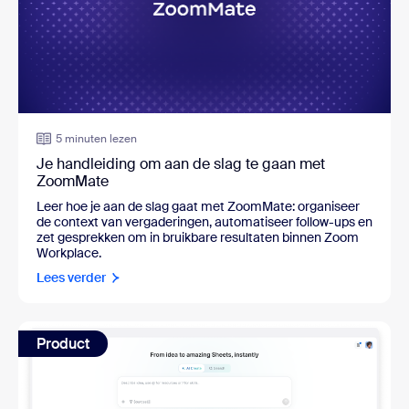
5 minuten lezen
Je handleiding om aan de slag te gaan met
ZoomMate
Leer hoe je aan de slag gaat met ZoomMate: organiseer
de context van vergaderingen, automatiseer follow-ups en
zet gesprekken om in bruikbare resultaten binnen Zoom
Workplace.
Lees verder
Product