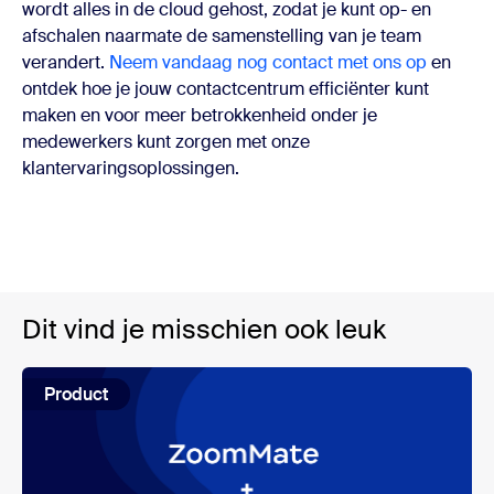
wordt alles in de cloud gehost, zodat je kunt op- en
afschalen naarmate de samenstelling van je team
verandert.
Neem vandaag nog contact met ons op
en
ontdek hoe je jouw contactcentrum efficiënter kunt
maken en voor meer betrokkenheid onder je
medewerkers kunt zorgen met onze
klantervaringsoplossingen.
Dit vind je misschien ook leuk
Product