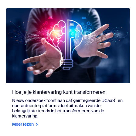
Hoe je je klantervaring kunt transformeren
Nieuw onderzoek toont aan dat geïntegreerde UCaaS- en
contactcenterplatforms deel uitmaken van de
belangrijkste trends in het transformeren van de
klantervaring.
Meer lezen