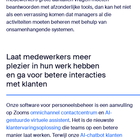
beantwoorden met afzonderlijke tools, dan kan het niet
als een verrassing komen dat managers al die
activiteiten moeten beheren met behulp van
onsamenhangende systemen.
Laat medewerkers meer
plezier in hun werk hebben
en ga voor betere interacties
met klanten
Onze software voor personeelsbeheer is een aanvulling
op Zooms
omnichannel contactcentrum
en
AI-
gestuurde virtuele assistent
. Het is de nieuwste
klantervaringsoplossing
die teams op een betere
manier laat werken. Terwijl onze
AI-chatbot klanten