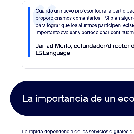
Cuando un nuevo profesor logra la participa
proporcionamos comentarios... Si bien alguno
para lograr que los alumnos participen, exist
importante evaluar y perfeccionar continuam
Jarrad Merlo, cofundador/director 
E2Language
La importancia de un ec
La rápida dependencia de los servicios digitales 