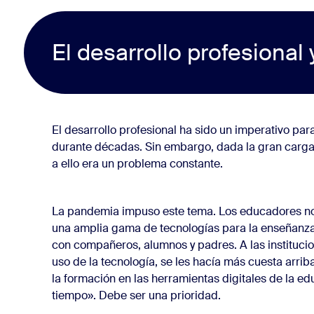
El desarrollo profesional
El desarrollo profesional ha sido un imperativo par
durante décadas. Sin embargo, dada la gran carga
a ello era un problema constante.
La pandemia impuso este tema. Los educadores no 
una amplia gama de tecnologías para la enseñanza,
con compañeros, alumnos y padres. A las instituci
uso de la tecnología, se les hacía más cuesta arriba
la formación en las herramientas digitales de la e
tiempo». Debe ser una prioridad.