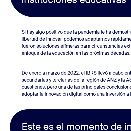
cnológico
Si hay algo positivo que la pandemia le ha demost
libertad de innovar, podemos adaptarnos rápidame
fueron soluciones efímeras para circunstancias ext
enfoque de la educación en las próximas décadas.
De enero a marzo de 2022, el IBRS llevó a cabo entr
secundarias y terciarias de la región de ANZ y la 
cuestiones, pero una de las principales conclusion
adoptar la innovación digital como una inversión a 
Este es el momento de i