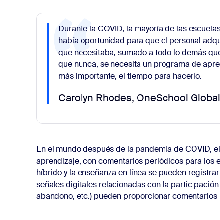
Durante la COVID, la mayoría de las escuel
había oportunidad para que el personal adqu
que necesitaba, sumado a todo lo demás que
que nunca, se necesita un programa de apren
más importante, el tiempo para hacerlo.
Carolyn Rhodes, OneSchool Globa
En el mundo después de la pandemia de COVID, el d
aprendizaje, con comentarios periódicos para los e
híbrido y la enseñanza en línea se pueden registrar
señales digitales relacionadas con la participación
abandono, etc.) pueden proporcionar comentarios 