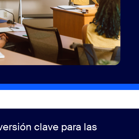
versión clave para las