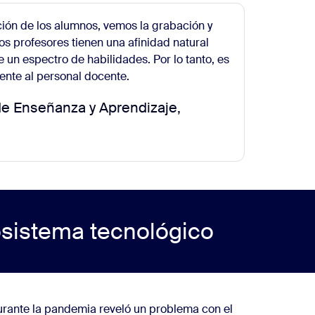
ción de los alumnos, vemos la grabación y
s profesores tienen una afinidad natural
e un espectro de habilidades. Por lo tanto, es
ente al personal docente.
de Enseñanza y Aprendizaje,
osistema tecnológico
durante la pandemia reveló un problema con el