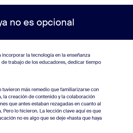
 ya no es opcional
a incorporar la tecnología en la enseñanza
 de trabajo de los educadores, dedicar tiempo
tuvieron más remedio que familiarizarse con
 la creación de contenido y la colaboración
ones que antes estaban rezagadas en cuanto al
. Pero lo hicieron. La lección clave aquí es que
ducación no es algo que se deje «hasta que haya