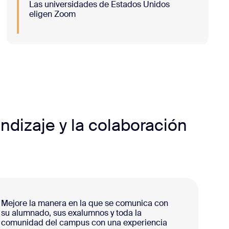
Las universidades de Estados Unidos
eligen Zoom
endizaje y la colaboración
Mejore la manera en la que se comunica con
su alumnado, sus exalumnos y toda la
comunidad del campus con una experiencia