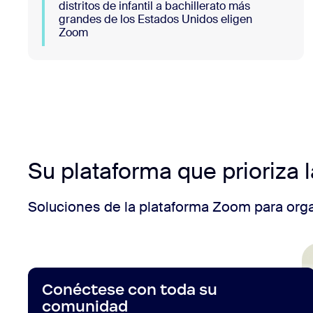
distritos de infantil a bachillerato más
grandes de los Estados Unidos eligen
Zoom
Su plataforma que prioriza l
Soluciones de la plataforma Zoom para or
Conéctese con toda su
comunidad