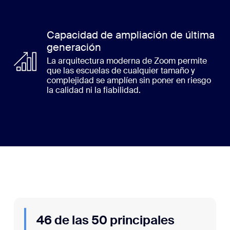
Capacidad de ampliación de última
generación
La arquitectura moderna de Zoom permite
que las escuelas de cualquier tamaño y
complejidad se amplíen sin poner en riesgo
la calidad ni la fiabilidad.
46 de las 50 principales