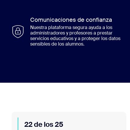
Comunicaciones de confianza
Nuestra plataforma segura ayuda a los
administradores y profesores a prestar
servicios educativos y a proteger los datos
sensibles de los alumnos.
22 de los 25