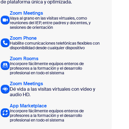
de plataforma única y optimizada.
Zoom Meetings
Vaya al grano en las visitas virtuales, como
reuniones del IEP, entre padres y docentes, y
sesiones de orientación
Zoom Phone
Habilite comunicaciones telefónicas flexibles con
disponibilidad desde cualquier dispositivo
Zoom Rooms
Incorpore fácilmente equipos enteros de
profesores a la formación y el desarrollo
profesional en todo el sistema
Zoom Meetings
Dé vida a las visitas virtuales con vídeo y
audio HD.
App Marketplace
Incorpore fácilmente equipos enteros de
profesores a la formación y el desarrollo
profesional en todo el sistema