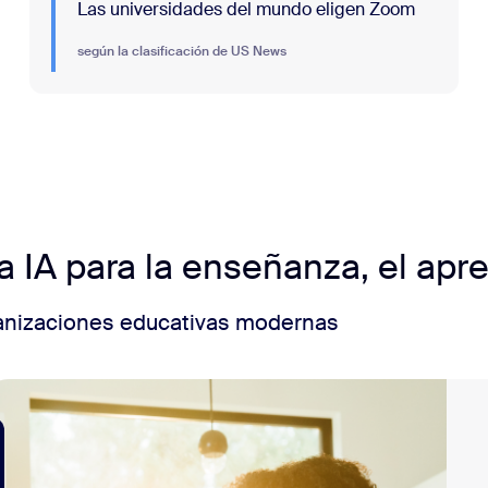
Las universidades del mundo eligen Zoom
según la clasificación de US News
a IA para la enseñanza, el apr
ganizaciones educativas modernas