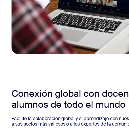
Conexión global con docen
alumnos de todo el mundo
Facilite la colaboración global y el aprendizaje con nue
a sus socios más valiosos o a los expertos de la comuni