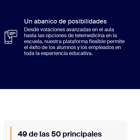
Un abanico de posibilidades
Desde votaciones avanzadas en el aula
hasta las opciones de telemedicina en la
escuela, nuestra plataforma flexible permite
el éxito de los alumnos y los empleados en
toda la experiencia educativa.
49 de las 50 principales