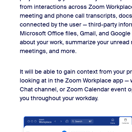
from interactions across Zoom Workpla
meeting and phone call transcripts, doc
connected by the user — third-party info
Microsoft Office files, Gmail, and Googl
about your work, summarize your unread 
meetings, and more.
It will be able to gain context from your
looking at in the Zoom Workplace app —
Chat channel, or Zoom Calendar event o
you throughout your workday.