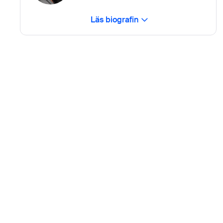
Läs biografin