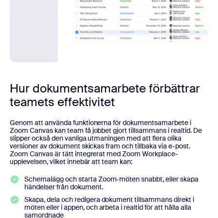
Hur dokumentsamarbete förbättrar
teamets effektivitet
Genom att använda funktionerna för dokumentsamarbete i
Zoom Canvas kan team få jobbet gjort tillsammans i realtid. De
slipper också den vanliga utmaningen med att flera olika
versioner av dokument skickas fram och tillbaka via e-post.
Zoom Canvas är tätt integrerat med Zoom Workplace-
upplevelsen, vilket innebär att team kan:
Schemalägg och starta Zoom-möten snabbt, eller skapa
händelser från dokument.
Skapa, dela och redigera dokument tillsammans direkt i
möten eller i appen, och arbeta i realtid för att hålla alla
samordnade