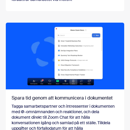
Spara tid genom att kommunicera i dokumentet
Tagga samarbetspartner och intressenter i dokumenten
med @-omnämnanden och reaktioner, och dela
dokument direkt till Zoom Chat för att hålla
konversationen igång och samlad på ett ställe. Tilldela
uppgifter och förfallodatum för att hålla