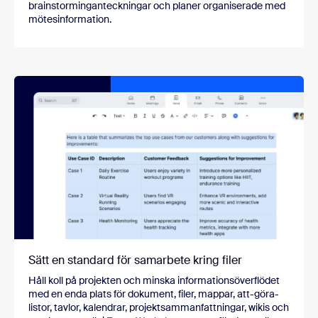
brainstorminganteckningar och planer organiserade med
mötesinformation.
Sätt en standard för samarbete kring filer
Håll koll på projekten och minska informationsöverflödet
med en enda plats för dokument, filer, mappar, att-göra-
listor, tavlor, kalendrar, projektsammanfattningar, wikis och