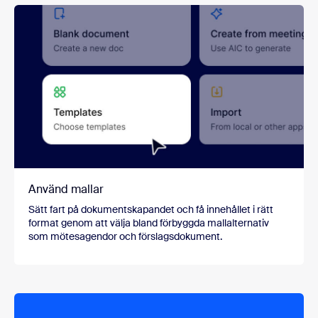
Använd mallar
Sätt fart på dokumentskapandet och få innehållet i rätt
format genom att välja bland förbyggda mallalternativ
som mötesagendor och förslagsdokument.