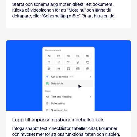
Starta och schemalägg möten direkt i ett dokument.
Klicka på videoikonen för att "Möta nu" och lägga till
deltagare, eller "Schemalägg möte" för att hitta en tid.
Lägg till anpassningsbara innehållsblock
Infoga snabbt text, checklistor, tabeller, citat, kolumner
och mycket mer för att öka funktionaliteten och glädjen.