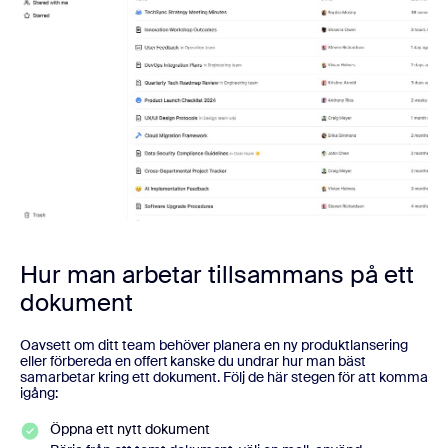
Hur man arbetar tillsammans på ett
dokument
Oavsett om ditt team behöver planera en ny produktlansering
eller förbereda en offert kanske du undrar hur man bäst
samarbetar kring ett dokument. Följ de här stegen för att komma
igång:
Öppna ett nytt dokument