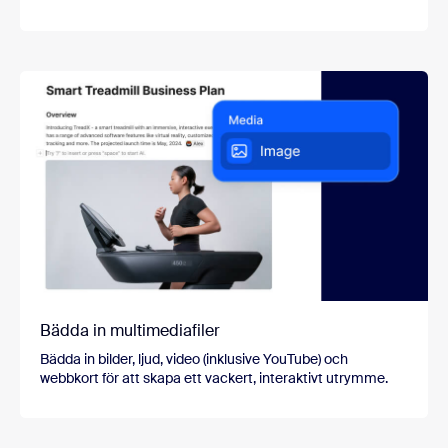
Bädda in multimediafiler
Bädda in bilder, ljud, video (inklusive YouTube) och
webbkort för att skapa ett vackert, interaktivt utrymme.