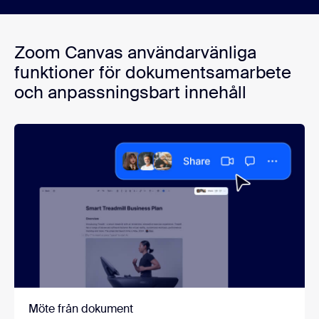
Zoom Canvas användarvänliga
funktioner för dokumentsamarbete
och anpassningsbart innehåll
Möte från dokument