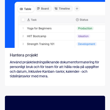
Hantera projekt
Använd projektledningsliknande dokumentformatering för
personligt bruk och för team för att hålla reda på uppgifter
och datum, inklusive Kanban-tavlor, kalender- och
tidslinjetavlor med mera.