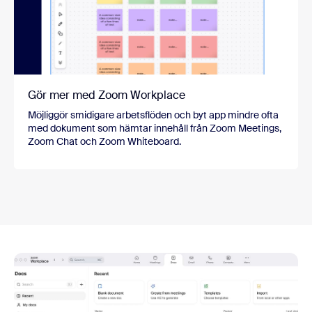
Gör mer med Zoom Workplace
Möjliggör smidigare arbetsflöden och byt app mindre ofta
med dokument som hämtar innehåll från Zoom Meetings,
Zoom Chat och Zoom Whiteboard.