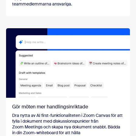
teammedlemmarna ansvariga.
Gör möten mer handlingsinriktade
Dra nytta av AI first-funktionaliteten i Zoom Canvas för att
fylla i dokument med diskussionspunkter från
Zoom Meetings och skapa nya dokument snabbt. Bädda
in din Zoom-whiteboard för att hålla