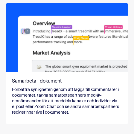
Samarbeta i dokument
Förbättra synligheten genom att lägga till kommentarer i
dokumentet, tagga samarbetspartners med @-
omnämnanden för att meddela kanaler och individer via
e-post eller Zoom Chat och se andra samarbetspartners
redigeringar live i dokumentet.