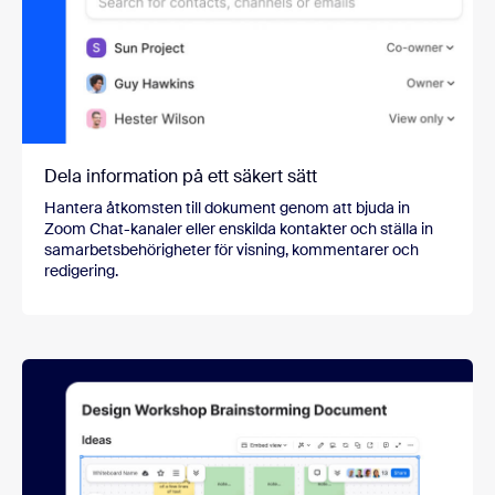
Dela information på ett säkert sätt
Hantera åtkomsten till dokument genom att bjuda in
Zoom Chat-kanaler eller enskilda kontakter och ställa in
samarbetsbehörigheter för visning, kommentarer och
redigering.