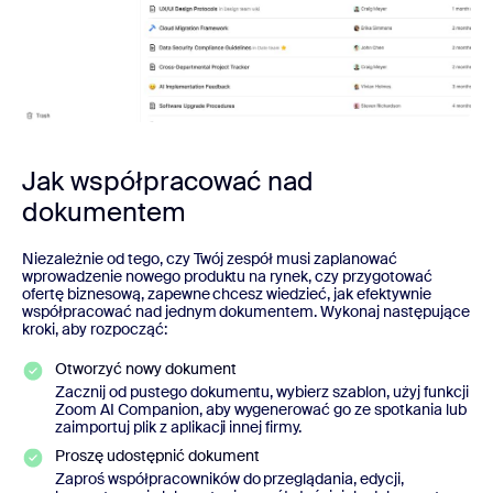
Jak współpracować nad
dokumentem
Niezależnie od tego, czy Twój zespół musi zaplanować
wprowadzenie nowego produktu na rynek, czy przygotować
ofertę biznesową, zapewne chcesz wiedzieć, jak efektywnie
współpracować nad jednym dokumentem. Wykonaj następujące
kroki, aby rozpocząć:
Otworzyć nowy dokument
Zacznij od pustego dokumentu, wybierz szablon, użyj funkcji
Zoom AI Companion, aby wygenerować go ze spotkania lub
zaimportuj plik z aplikacji innej firmy.
Proszę udostępnić dokument
Zaproś współpracowników do przeglądania, edycji,