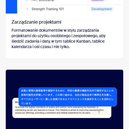
Zarządzanie projektami
Formatowanie dokumentów w stylu zarządzania
projektami do użytku osobistego i zespołowego, aby
śledzić zadania i daty, w tym tablice Kanban, tablice
kalendarza i osi czasu i nie tylko.