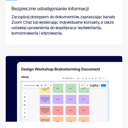
Bezpieczne udostępnianie informacji
Zarządzaj dostępem do dokumentów, zapraszając kanały
Zoom Chat lub wybierając indywidualne kontakty, a także
ustawiaj uprawnienia do współpracy: wyświetlania,
komentowania i edytowania.