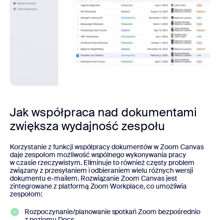
Jak współpraca nad dokumentami
zwiększa wydajność zespołu
Korzystanie z funkcji współpracy dokumentów w Zoom Canvas
daje zespołom możliwość wspólnego wykonywania pracy
w czasie rzeczywistym. Eliminuje to również częsty problem
związany z przesyłaniem i odbieraniem wielu różnych wersji
dokumentu e-mailem. Rozwiązanie Zoom Canvas jest
zintegrowane z platformą Zoom Workplace, co umożliwia
zespołom:
Rozpoczynanie/planowanie spotkań Zoom bezpośrednio
z poziomu Docs.