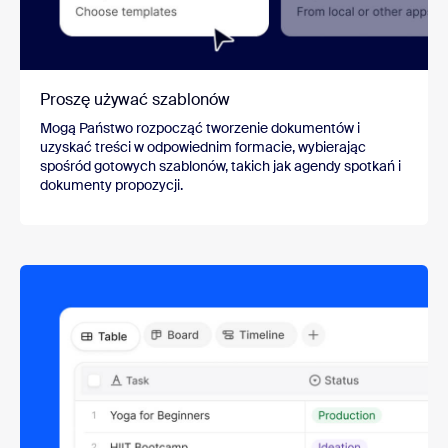
Proszę używać szablonów
Mogą Państwo rozpocząć tworzenie dokumentów i
uzyskać treści w odpowiednim formacie, wybierając
spośród gotowych szablonów, takich jak agendy spotkań i
dokumenty propozycji.