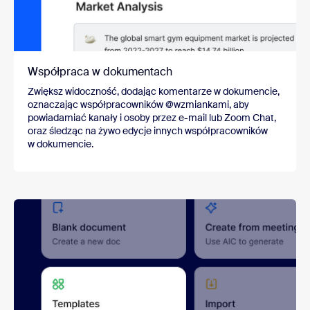
Współpraca w dokumentach
Zwiększ widoczność, dodając komentarze w dokumencie,
oznaczając współpracowników @wzmiankami, aby
powiadamiać kanały i osoby przez e-mail lub Zoom Chat,
oraz śledząc na żywo edycje innych współpracowników
w dokumencie.