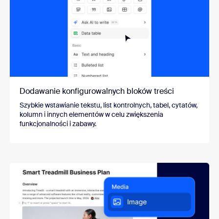
Dodawanie konfigurowalnych bloków treści
Szybkie wstawianie tekstu, list kontrolnych, tabel, cytatów,
kolumn i innych elementów w celu zwiększenia
funkcjonalności i zabawy.