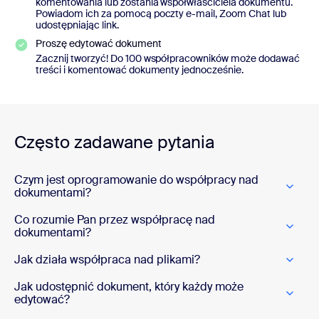
komentowania lub zostania współwłaściciela dokumentu.
Powiadom ich za pomocą poczty e-mail, Zoom Chat lub
udostępniając link.
Proszę edytować dokument
Zacznij tworzyć! Do 100 współpracowników może dodawać
treści i komentować dokumenty jednocześnie.
Często zadawane pytania
Czym jest oprogramowanie do współpracy nad
dokumentami?
Co rozumie Pan przez współpracę nad
dokumentami?
Jak działa współpraca nad plikami?
Jak udostępnić dokument, który każdy może
edytować?