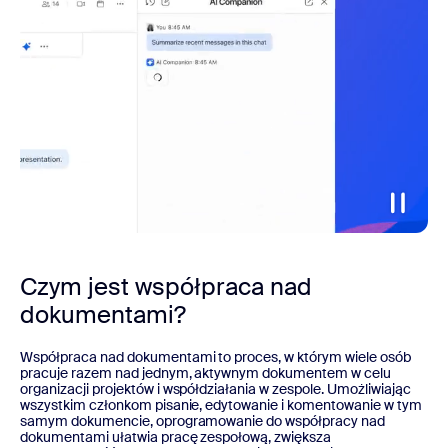
Czym jest współpraca nad
dokumentami?
Współpraca nad dokumentami to proces, w którym wiele osób
pracuje razem nad jednym, aktywnym dokumentem w celu
organizacji projektów i współdziałania w zespole. Umożliwiając
wszystkim członkom pisanie, edytowanie i komentowanie w tym
samym dokumencie, oprogramowanie do współpracy nad
dokumentami ułatwia pracę zespołową, zwiększa