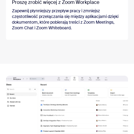
Proszę zrobić więcej z Zoom Workplace
Zapewnij płynniejszy przepływ pracy i zmniejsz
częstotliwość przełączania się między aplikacjami dzięki
dokumentom, które pobierają treści z Zoom Meetings,
Zoom Chat i Zoom Whiteboard.