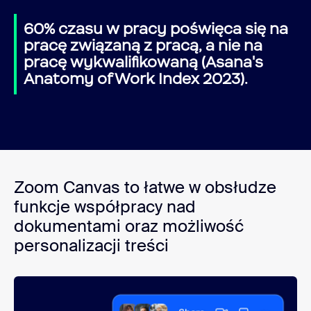
60% czasu w pracy poświęca się na
pracę związaną z pracą, a nie na
pracę wykwalifikowaną (Asana's
Anatomy of Work Index 2023).
Zoom Canvas to łatwe w obsłudze
funkcje współpracy nad
dokumentami oraz możliwość
personalizacji treści