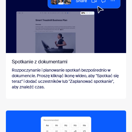
Spotkanie z dokumentami
Rozpoczynanie i planowanie spotkań bezpośrednio w
dokumencie. Proszę kliknąć ikonę wideo, aby "Spotkać się
teraz" i dodać uczestników lub "Zaplanować spotkanie",
aby znaleźć czas.