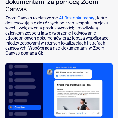
dokumentami za pomocą Zoom
Canvas
Zoom Canvas to elastyczne
AI-first dokumenty
, które
dostosowują się do różnych potrzeb zespołu i projektu
w celu zwiększenia produktywności; umożliwiają
członkom zespołu łatwe tworzenie i edytowanie
udostępnionych dokumentów oraz lepszą współpracę
między zespołami w różnych lokalizacjach i strefach
czasowych. Współpraca nad dokumentami w Zoom
Canvas pomaga Ci: