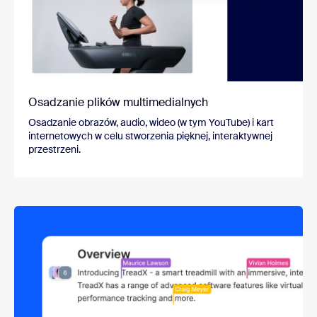
Osadzanie plików multimedialnych
Osadzanie obrazów, audio, wideo (w tym YouTube) i kart
internetowych w celu stworzenia pięknej, interaktywnej
przestrzeni.