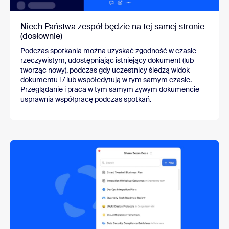
Niech Państwa zespół będzie na tej samej stronie
(dosłownie)
Podczas spotkania można uzyskać zgodność w czasie
rzeczywistym, udostępniając istniejący dokument (lub
tworząc nowy), podczas gdy uczestnicy śledzą widok
dokumentu i / lub współedytują w tym samym czasie.
Przeglądanie i praca w tym samym żywym dokumencie
usprawnia współpracę podczas spotkań.