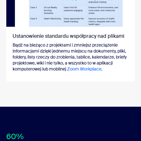
Ustanowienie standardu współpracy nad plikami
Bądź na bieżąco z projektami i zmniejsz przeciążenie
informacjami dzięki jednemu miejscu na dokumenty, pliki,
foldery, listy rzeczy do zrobienia, tablice, kalendarze, briefy
projektowe, wiki i nie tylko, a wszystko to w aplikacji
komputerowej lub mobilnej
Zoom Workplace
.
60%