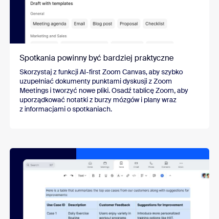
Spotkania powinny być bardziej praktyczne
Skorzystaj z funkcji AI-first Zoom Canvas, aby szybko
uzupełniać dokumenty punktami dyskusji z Zoom
Meetings i tworzyć nowe pliki. Osadź tablicę Zoom, aby
uporządkować notatki z burzy mózgów i plany wraz
z informacjami o spotkaniach.