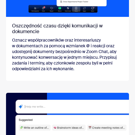
Oszczędność czasu dzięki komunikacji w
dokumencie
Oznacz współpracowników oraz interesariuszy
w dokumentach za pomocą wzmianek @ i reakcji oraz
udostępnij dokumenty bezpośrednio w Zoom Chat, aby
kontynuować konwersację w jednym miejscu. Przypisuj
zadania i terminy, aby członkowie zespołu byli w pełni
odpowiedzialni za ich wykonanie.