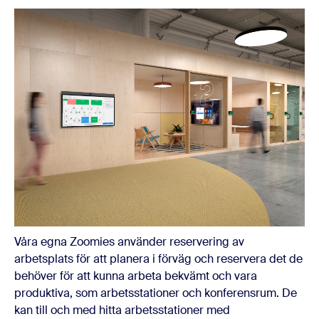
Våra egna Zoomies använder reservering av
arbetsplats för att planera i förväg och reservera det de
behöver för att kunna arbeta bekvämt och vara
produktiva, som arbetsstationer och konferensrum. De
kan till och med hitta arbetsstationer med