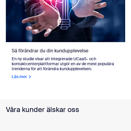
Så förändrar du din kundupplevelse
En ny studie visar att integrerade UCaaS- och
kontaktcenterplattformar utgör en av de mest populära
trenderna för att förändra kundupplevelsen.
Läs mer
Våra kunder älskar oss