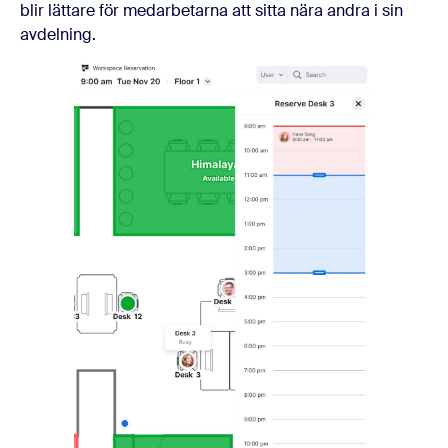
blir lättare för medarbetarna att sitta nära andra i sin
avdelning.