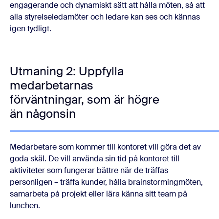
engagerande och dynamiskt sätt att hålla möten, så att
alla styrelseledamöter och ledare kan ses och kännas
igen tydligt.
Utmaning 2: Uppfylla
medarbetarnas
förväntningar, som är högre
än någonsin
Medarbetare som kommer till kontoret vill göra det av
goda skäl. De vill använda sin tid på kontoret till
aktiviteter som fungerar bättre när de träffas
personligen – träffa kunder, hålla brainstormingmöten,
samarbeta på projekt eller lära känna sitt team på
lunchen.