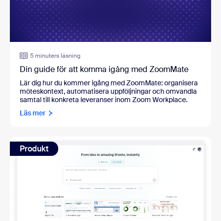
5 minuters läsning
Din guide för att komma igång med ZoomMate
Lär dig hur du kommer igång med ZoomMate: organisera
möteskontext, automatisera uppföljningar och omvandla
samtal till konkreta leveranser inom Zoom Workplace.
Läs mer
Produkt