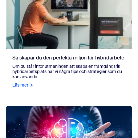
Så skapar du den perfekta miljön för hybridarbete
Om du står inför utmaningen att skapa en framgångsrik
hybridarbetsplats har vi några tips och strategier som du
kan använda.
Läs mer