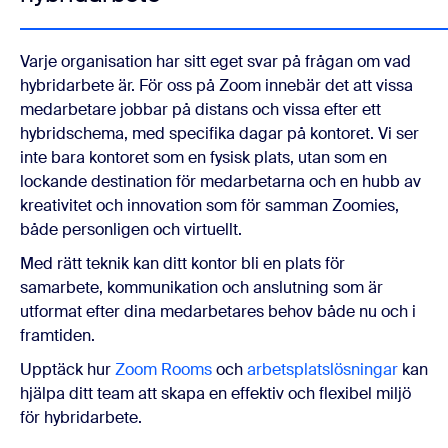
Varje organisation har sitt eget svar på frågan om vad
hybridarbete är. För oss på Zoom innebär det att vissa
medarbetare jobbar på distans och vissa efter ett
hybridschema, med specifika dagar på kontoret. Vi ser
inte bara kontoret som en fysisk plats, utan som en
lockande destination för medarbetarna och en hubb av
kreativitet och innovation som för samman Zoomies,
både personligen och virtuellt.
Med rätt teknik kan ditt kontor bli en plats för
samarbete, kommunikation och anslutning som är
utformat efter dina medarbetares behov både nu och i
framtiden.
Upptäck hur
Zoom Rooms
och
arbetsplatslösningar
kan
hjälpa ditt team att skapa en effektiv och flexibel miljö
för hybridarbete.