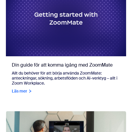
Din guide för att komma igång med ZoomMate
Allt du behöver för att börja använda ZoomMate:
anteckningar, sökning, arbetsflöden och AI-verktyg – allt i
Zoom Workplace.
Läs mer