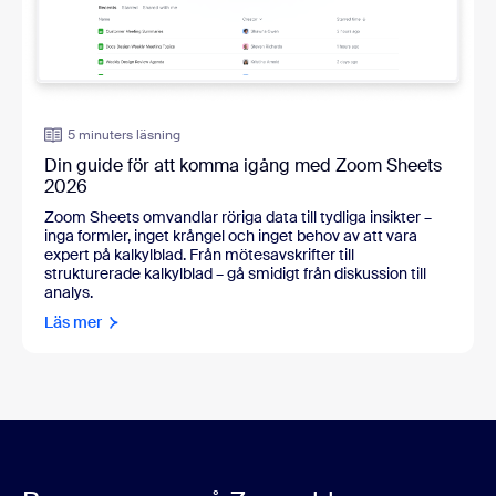
5 minuters läsning
Din guide för att komma igång med Zoom Sheets
2026
Zoom Sheets omvandlar röriga data till tydliga insikter –
inga formler, inget krångel och inget behov av att vara
expert på kalkylblad. Från mötesavskrifter till
strukturerade kalkylblad – gå smidigt från diskussion till
analys.
Läs mer