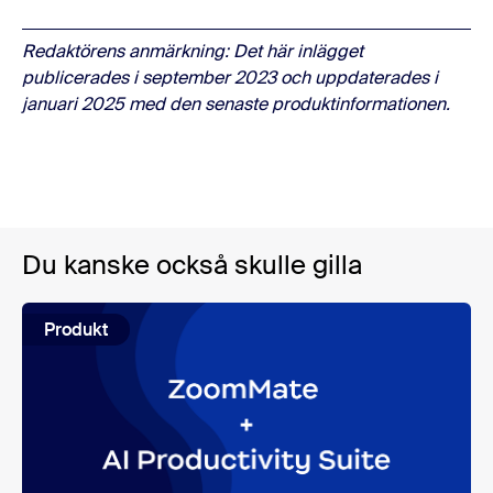
Redaktörens anmärkning: Det här inlägget
publicerades i september 2023 och uppdaterades i
januari 2025 med den senaste produktinformationen.
Du kanske också skulle gilla
Produkt