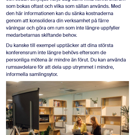
som bokas oftast och vilka som sällan används. Med
den här informationen kan du sänka kostnaderna
genom att konsolidera din verksamhet på färre
våningar och göra om rum som inte längre uppfyller
medarbetarnas skiftande behov.
Du kanske till exempel upptäcker att dina största
konferensrum inte längre behövs eftersom de
personliga mötena är mindre än förut. Du kan använda
rumsavdelare för att dela upp utrymmet i mindre,
informella samlingsytor.