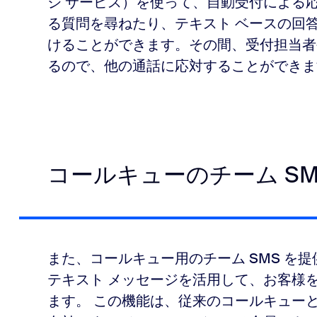
ジ サービス）を使って、自動受付による
る質問を尋ねたり、テキスト ベースの回
けることができます。その間、受付担当者
るので、他の通話に応対することができま
コールキューのチーム SM
また、コールキュー用のチーム SMS を
テキスト メッセージを活用して、お客様
ます。 この機能は、従来のコールキュー