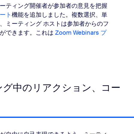
ーティング開催者が参加者の意見を把握
ート
機能を追加しました。複数選択、単
、ミーティング ホストは参加者からのフ
とができます。これは
Zoom Webinars プ
ング中のリアクション、コー