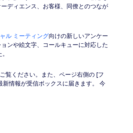
オーディエンス、お客様、同僚とのつなが
ャル ミーティング
向けの新しいアンケー
ションや絵文字、コールキューに対応した
た。
ご覧ください。また、ページ右側の [フ
最新情報が受信ボックスに届きます。 今