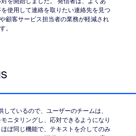
応対を開始しました。 発信者は、よくあ
答を使用して連絡を取りたい連絡先を見つ
や顧客サービス担当者の業務が軽減され
す。
S
提供しているので、ユーザーのチームは、
をモニタリングし、応対できるようになり
とほぼ同じ機能で、テキストを介してのみ