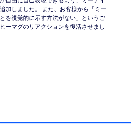
が自由に自己表現できるよう、ミーティ
追加しました。 また、お客様から「ミー
とを視覚的に示す方法がない」というご
ヒーマグのリアクションを復活させまし