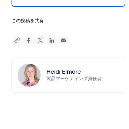
この投稿を共有
Heidi Elmore
製品マーケティング責任者