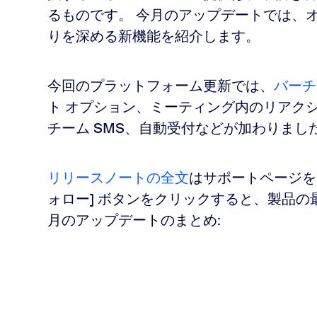
るものです。 今月のアップデートでは、
リアクション、コーヒーマグの復活
りを深める新機能を紹介します。
今回のプラットフォーム更新では、
バーチ
ト オプション、ミーティング内のリアク
チーム SMS、自動受付などが加わりまし
ングのコンプライアンス
リリースノートの全文
はサポートページを
ォロー] ボタンをクリックすると、製品の
月のアップデートのまとめ: