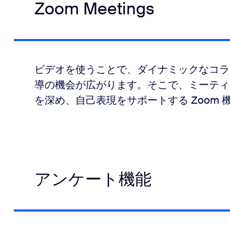
Zoom Meetings
ビデオを使うことで、ダイナミックなコラ
導の機会が広がります。そこで、ミーティ
を深め、自己表現をサポートする Zoom
アンケート機能