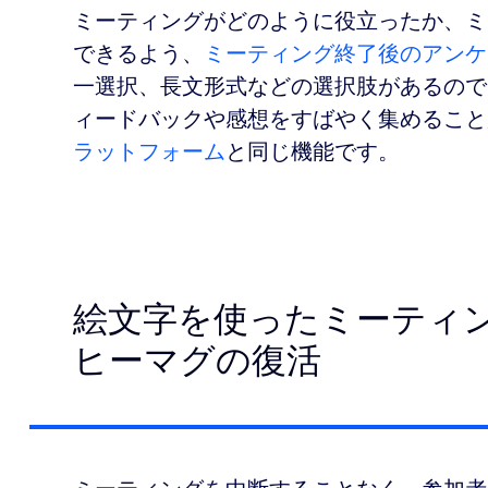
ミーティングがどのように役立ったか、ミ
できるよう、
ミーティング終了後のアンケ
一選択、長文形式などの選択肢があるので
ィードバックや感想をすばやく集めるこ
ラットフォーム
と同じ機能です。
絵文字を使ったミーティ
ヒーマグの復活