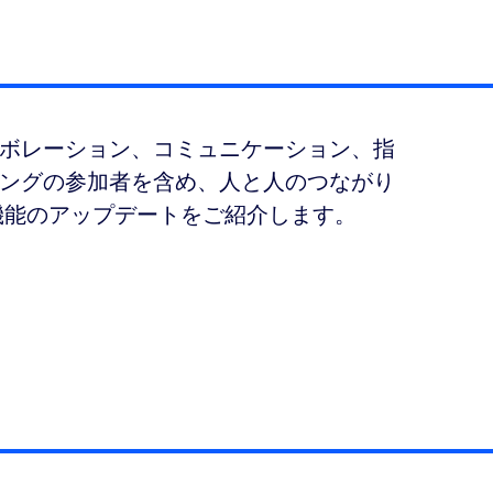
ボレーション、コミュニケーション、指
ングの参加者を含め、人と人のつながり
 機能のアップデートをご紹介します。