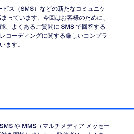
ービス（SMS）などの新たなコミュニケ
高まっています。今回はお客様のために、
、よくあるご質問に SMS で回答する
レコーディングに関する厳しいコンプラ
います。
MS や MMS（マルチメディア メッセー