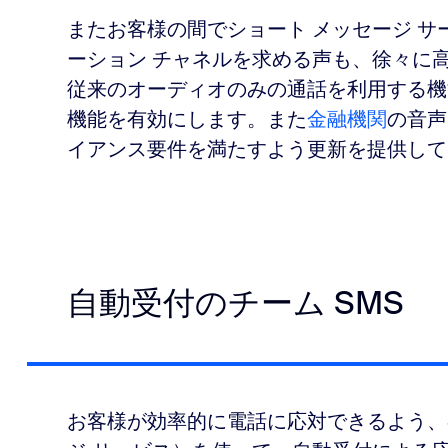
またお客様の間でショート メッセージ サ
ーション チャネルを求める声も、徐々に
従来のオーディオのみの通話を利用する機能
機能を有効にします。また
金融機関
の音声
イアンス要件を満たすよう更新を提供して
自動受付のチーム SMS
お客様が効率的に電話に応対できるよう、S