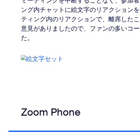
ミーティングを中断することなく、参加者
ング内チャットに絵文字のリアクションを
ティング内のリアクションで、離席したこ
意見がありましたので、ファンの多いコー
た。
Zoom Phone