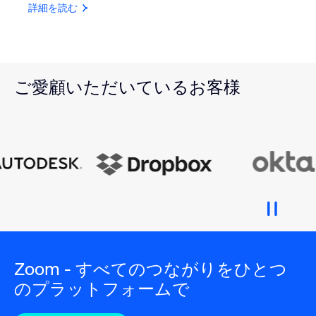
詳細を読む
ご愛顧いただいているお客様
Zoom - すべてのつながりをひとつ
のプラットフォームで