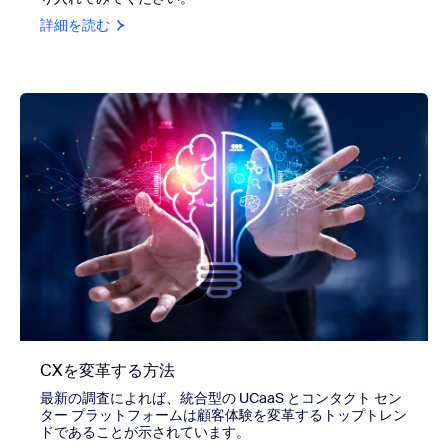
詳細を読む
CXを変革する方法
最新の調査によれば、統合型の UCaaS とコンタクト セン
ター プラットフォームは顧客体験を変革するトップトレン
ドであることが示されています。