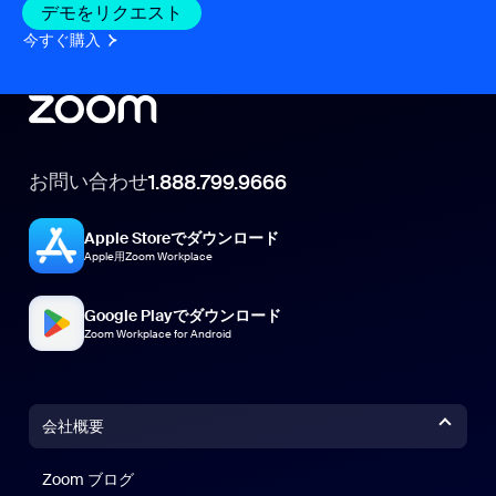
デモをリクエスト
今すぐ購入
お問い合わせ
1.888.799.9666
Apple Storeでダウンロード
Apple用Zoom Workplace
Google Playでダウンロード
Zoom Workplace for Android
会社概要
Zoom ブログ
Zoom ブログ