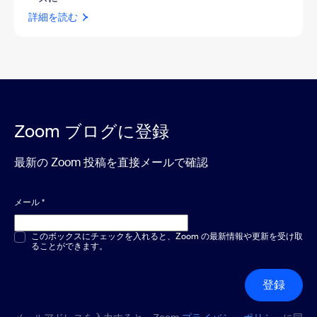
詳細を読む
Zoom ブログに登録
最新の Zoom 投稿を直接メールで確認
メール
*
複数選択または単一選択
このボックスにチェックを入れると、Zoom の最新情報や更新を受け取
*
ることができます。
登録