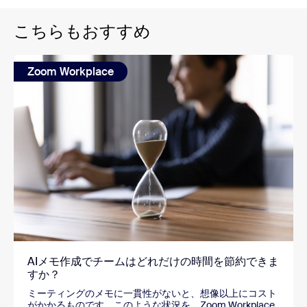
こちらもおすすめ
Zoom Workplace
AIメモ作成でチームはどれだけの時間を節約できま
すか？
ミーティングのメモに一貫性がないと、想像以上にコスト
がかかるものです。このような状況を、Zoom Workplace