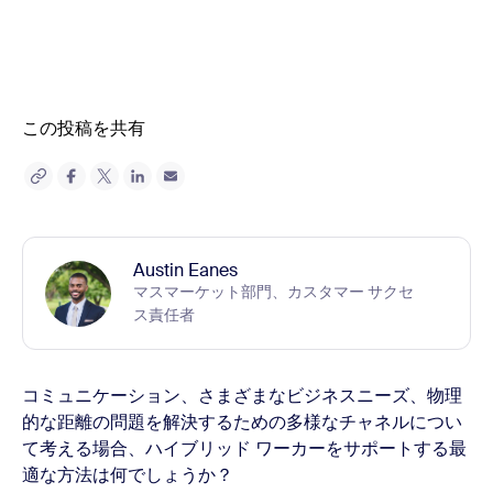
この投稿を共有
Austin Eanes
マスマーケット部門、カスタマー サクセ
ス責任者
コミュニケーション、さまざまなビジネスニーズ、物理
的な距離の問題を解決するための多様なチャネルについ
て考える場合、ハイブリッド ワーカーをサポートする最
適な方法は何でしょうか？