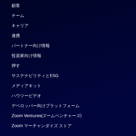
顧客
チーム
キャリア
連携
パートナー向け情報
投資家向け情報
押す
サステナビリティとESG
メディアキット
ハウツービデオ
デベロッパー向けプラットフォーム
Zoom Ventures(ズームベンチャーズ)
Zoom マーチャンダイズ ストア
Zoom マーチャンダイズ ストア