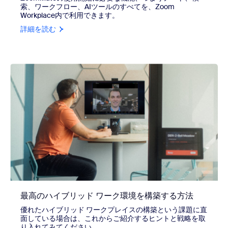
索、ワークフロー、AIツールのすべてを、Zoom
Workplace内で利用できます。
詳細を読む
最高のハイブリッド ワーク環境を構築する方法
優れたハイブリッド ワークプレイスの構築という課題に直
面している場合は、これからご紹介するヒントと戦略を取
り入れてみてください。