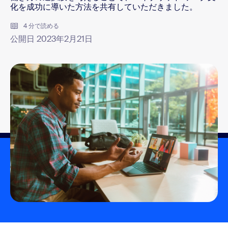
化を成功に導いた方法を共有していただきました。
4 分で読める
公開日 2023年2月21日