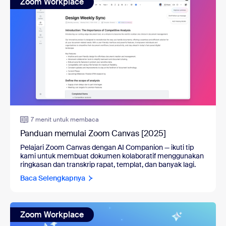
Zoom Workplace
7 menit untuk membaca
Panduan memulai Zoom Canvas [2025]
Pelajari Zoom Canvas dengan AI Companion
—
ikuti tip
kami untuk membuat dokumen kolaboratif menggunakan
ringkasan dan transkrip rapat, templat, dan banyak lagi.
Baca Selengkapnya
Zoom Workplace