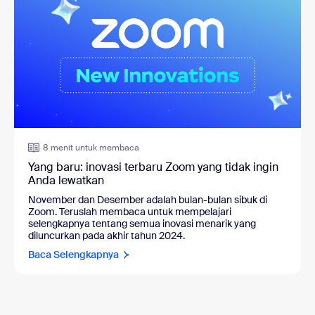
8 menit untuk membaca
Yang baru: inovasi terbaru Zoom yang tidak ingin
Anda lewatkan
November dan Desember adalah bulan-bulan sibuk di
Zoom. Teruslah membaca untuk mempelajari
selengkapnya tentang semua inovasi menarik yang
diluncurkan pada akhir tahun 2024.
Baca Selengkapnya