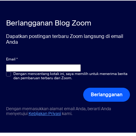
Berlangganan Blog Zoom
Dapatkan postingan terbaru Zoom langsung di email
Anda
Email
*
Pilihan ganda atau tunggal
Dengan mencentang kotak ini, saya memilih untuk menerima berita
*
dan pembaruan terbaru dari Zoom.
Berlangganan
Dengan memasukkan alamat email Anda, berarti Anda
menyetujui
Kebijakan Privasi
kami.