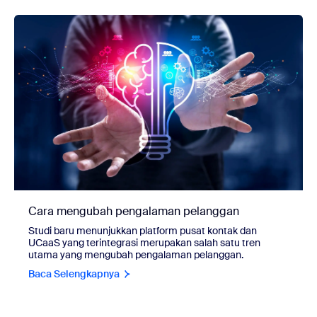
Cara mengubah pengalaman pelanggan
Studi baru menunjukkan platform pusat kontak dan
UCaaS yang terintegrasi merupakan salah satu tren
utama yang mengubah pengalaman pelanggan.
Baca Selengkapnya