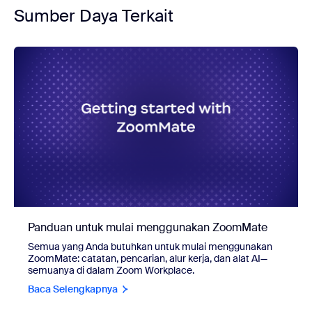
Sumber Daya Terkait
Panduan untuk mulai menggunakan ZoomMate
Semua yang Anda butuhkan untuk mulai menggunakan
ZoomMate: catatan, pencarian, alur kerja, dan alat AI—
semuanya di dalam Zoom Workplace.
Baca Selengkapnya