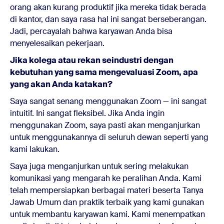
orang akan kurang produktif jika mereka tidak berada
di kantor, dan saya rasa hal ini sangat berseberangan.
Jadi, percayalah bahwa karyawan Anda bisa
menyelesaikan pekerjaan.
Jika kolega atau rekan seindustri dengan
kebutuhan yang sama mengevaluasi Zoom, apa
yang akan Anda katakan?
Saya sangat senang menggunakan Zoom — ini sangat
intuitif. Ini sangat fleksibel. Jika Anda ingin
menggunakan Zoom, saya pasti akan menganjurkan
untuk menggunakannya di seluruh dewan seperti yang
kami lakukan.
Saya juga menganjurkan untuk sering melakukan
komunikasi yang mengarah ke peralihan Anda. Kami
telah mempersiapkan berbagai materi beserta Tanya
Jawab Umum dan praktik terbaik yang kami gunakan
untuk membantu karyawan kami. Kami menempatkan