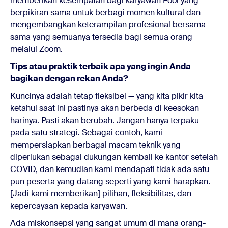
memberikan kesempatan bagi karyawan Fool yang
berpikiran sama untuk berbagi momen kultural dan
mengembangkan keterampilan profesional bersama-
sama yang semuanya tersedia bagi semua orang
melalui Zoom.
Tips atau praktik terbaik apa yang ingin Anda
bagikan dengan rekan Anda?
Kuncinya adalah tetap fleksibel — yang kita pikir kita
ketahui saat ini pastinya akan berbeda di keesokan
harinya. Pasti akan berubah. Jangan hanya terpaku
pada satu strategi. Sebagai contoh, kami
mempersiapkan berbagai macam teknik yang
diperlukan sebagai dukungan kembali ke kantor setelah
COVID, dan kemudian kami mendapati tidak ada satu
pun peserta yang datang seperti yang kami harapkan.
[Jadi kami memberikan] pilihan, fleksibilitas, dan
kepercayaan kepada karyawan.
Ada miskonsepsi yang sangat umum di mana orang-