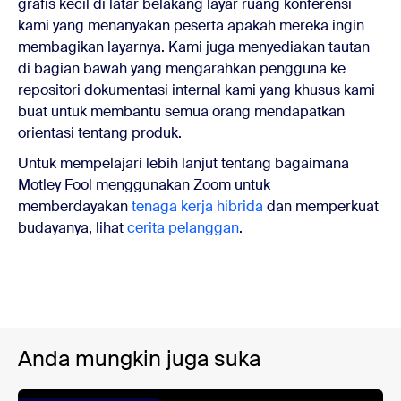
grafis kecil di latar belakang layar ruang konferensi
kami yang menanyakan peserta apakah mereka ingin
membagikan layarnya. Kami juga menyediakan tautan
di bagian bawah yang mengarahkan pengguna ke
repositori dokumentasi internal kami yang khusus kami
buat untuk membantu semua orang mendapatkan
orientasi tentang produk.
Untuk mempelajari lebih lanjut tentang bagaimana
Motley Fool menggunakan Zoom untuk
memberdayakan
tenaga kerja hibrida
dan memperkuat
budayanya, lihat
cerita pelanggan
.
Anda mungkin juga suka