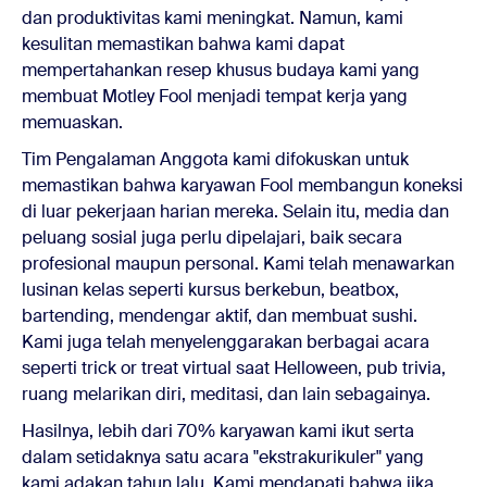
dan produktivitas kami meningkat. Namun, kami
kesulitan memastikan bahwa kami dapat
mempertahankan resep khusus budaya kami yang
membuat Motley Fool menjadi tempat kerja yang
memuaskan.
Tim Pengalaman Anggota kami difokuskan untuk
memastikan bahwa karyawan Fool membangun koneksi
di luar pekerjaan harian mereka. Selain itu, media dan
peluang sosial juga perlu dipelajari, baik secara
profesional maupun personal. Kami telah menawarkan
lusinan kelas seperti kursus berkebun, beatbox,
bartending, mendengar aktif, dan membuat sushi.
Kami juga telah menyelenggarakan berbagai acara
seperti trick or treat virtual saat Helloween, pub trivia,
ruang melarikan diri, meditasi, dan lain sebagainya.
Hasilnya, lebih dari 70% karyawan kami ikut serta
dalam setidaknya satu acara "ekstrakurikuler" yang
kami adakan tahun lalu. Kami mendapati bahwa jika