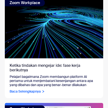
Zoom Workplace
Ketika tindakan mengejar ide: fase kerja
berikutnya
Pelajari bagaimana Zoom membangun platform AI
pertama untuk menjembatani kesenjangan antara apa
yang dibahas dan apa yang benar-benar dilakukan
Baca Selengkapnya