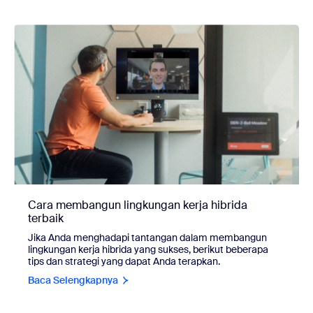
Cara membangun lingkungan kerja hibrida
terbaik
Jika Anda menghadapi tantangan dalam membangun
lingkungan kerja hibrida yang sukses, berikut beberapa
tips dan strategi yang dapat Anda terapkan.
Baca Selengkapnya