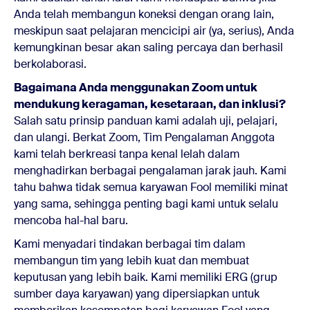
Anda telah membangun koneksi dengan orang lain,
meskipun saat pelajaran mencicipi air (ya, serius), Anda
kemungkinan besar akan saling percaya dan berhasil
berkolaborasi.
Bagaimana Anda menggunakan Zoom untuk
mendukung keragaman, kesetaraan, dan inklusi?
Salah satu prinsip panduan kami adalah uji, pelajari,
dan ulangi. Berkat Zoom, Tim Pengalaman Anggota
kami telah berkreasi tanpa kenal lelah dalam
menghadirkan berbagai pengalaman jarak jauh. Kami
tahu bahwa tidak semua karyawan Fool memiliki minat
yang sama, sehingga penting bagi kami untuk selalu
mencoba hal-hal baru.
Kami menyadari tindakan berbagai tim dalam
membangun tim yang lebih kuat dan membuat
keputusan yang lebih baik. Kami memiliki ERG (grup
sumber daya karyawan) yang dipersiapkan untuk