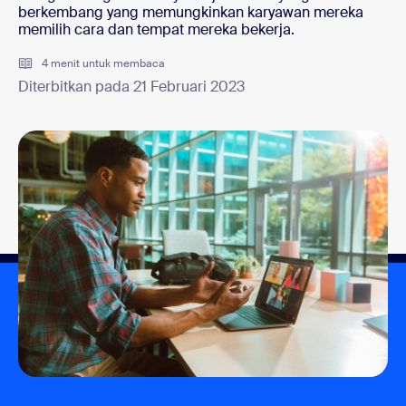
berkembang yang memungkinkan karyawan mereka
memilih cara dan tempat mereka bekerja.
4 menit untuk membaca
Diterbitkan pada 21 Februari 2023