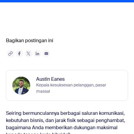
Bagikan postingan ini
Austin Eanes
Kepala kesuksesan pelanggan, pasar
massal
Seiring bermunculannya berbagai saluran komunikasi,
kebutuhan bisnis, dan jarak fisik sebagai penghambat,
bagaimana Anda memberikan dukungan maksimal