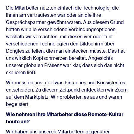
Die Mitarbeiter nutzten einfach die Technologie, die
ihnen am vertrautesten war oder an die ihre
Gesprächspartner gewöhnt waren. Aus diesem Grund
hatten wir alle verschiedene Verbindungsoptionen,
weshalb wir versuchten, mit diesen vier oder fünf
verschiedenen Technologien den Bildschirm über
Dongles zu teilen, die man einstecken musste. Das hat
uns wirklich Kopfschmerzen bereitet. Angesichts
unserer globalen Präsenz war klar, dass sich das nicht
skalieren ließ.
Wir mussten uns für etwas Einfaches und Konsistentes
entscheiden. Zu diesem Zeitpunkt entdeckten wir Zoom
auf dem Marktplatz. Wir probierten es aus und waren
begeistert.
Wie nehmen Ihre Mitarbeiter diese Remote-Kultur
heute an?
Wir haben uns unseren Mitarbeitern gegenüber