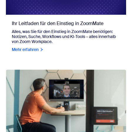
Ihr Leitfaden für den Einstieg in ZoomMate
Alles, was Sie für den Einstieg in ZoomMate benötigen:
Notizen, Suche, Workflows und KI-Tools – alles innerhalb
von Zoom Workplace.
Mehr erfahren