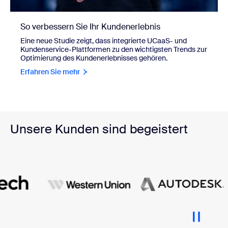
So verbessern Sie Ihr Kundenerlebnis
Eine neue Studie zeigt, dass integrierte UCaaS- und
Kundenservice-Plattformen zu den wichtigsten Trends zur
Optimierung des Kundenerlebnisses gehören.
Erfahren Sie mehr
Unsere Kunden sind begeistert