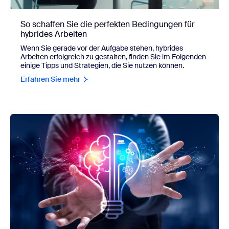
So schaffen Sie die perfekten Bedingungen für
hybrides Arbeiten
Wenn Sie gerade vor der Aufgabe stehen, hybrides
Arbeiten erfolgreich zu gestalten, finden Sie im Folgenden
einige Tipps und Strategien, die Sie nutzen können.
Erfahren Sie mehr