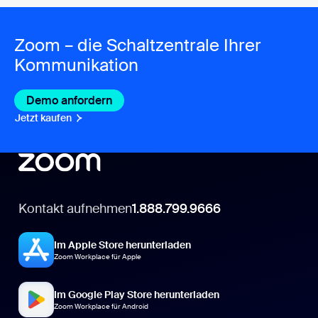
Zoom – die Schaltzentrale Ihrer
Kommunikation
Demo anfordern
Jetzt kaufen
Kontakt aufnehmen
1.888.799.9666
Im Apple Store herunterladen
Zoom Workplace für Apple
Im Google Play Store herunterladen
Zoom Workplace für Android