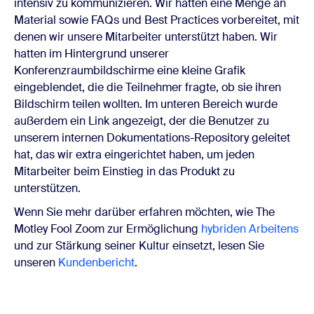
intensiv zu kommunizieren. Wir hatten eine Menge an
Material sowie FAQs und Best Practices vorbereitet, mit
denen wir unsere Mitarbeiter unterstützt haben. Wir
hatten im Hintergrund unserer
Konferenzraumbildschirme eine kleine Grafik
eingeblendet, die die Teilnehmer fragte, ob sie ihren
Bildschirm teilen wollten. Im unteren Bereich wurde
außerdem ein Link angezeigt, der die Benutzer zu
unserem internen Dokumentations-Repository geleitet
hat, das wir extra eingerichtet haben, um jeden
Mitarbeiter beim Einstieg in das Produkt zu
unterstützen.
Wenn Sie mehr darüber erfahren möchten, wie The
Motley Fool Zoom zur Ermöglichung
hybriden Arbeitens
und zur Stärkung seiner Kultur einsetzt, lesen Sie
unseren
Kundenbericht
.