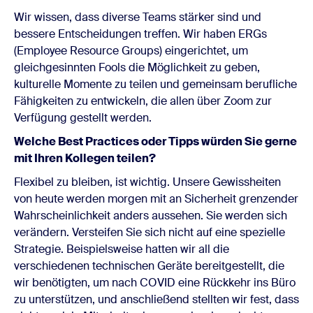
Wir wissen, dass diverse Teams stärker sind und
bessere Entscheidungen treffen. Wir haben ERGs
(Employee Resource Groups) eingerichtet, um
gleichgesinnten Fools die Möglichkeit zu geben,
kulturelle Momente zu teilen und gemeinsam berufliche
Fähigkeiten zu entwickeln, die allen über Zoom zur
Verfügung gestellt werden.
Welche Best Practices oder Tipps würden Sie gerne
mit Ihren Kollegen teilen?
Flexibel zu bleiben, ist wichtig. Unsere Gewissheiten
von heute werden morgen mit an Sicherheit grenzender
Wahrscheinlichkeit anders aussehen. Sie werden sich
verändern. Versteifen Sie sich nicht auf eine spezielle
Strategie. Beispielsweise hatten wir all die
verschiedenen technischen Geräte bereitgestellt, die
wir benötigten, um nach COVID eine Rückkehr ins Büro
zu unterstützen, und anschließend stellten wir fest, dass