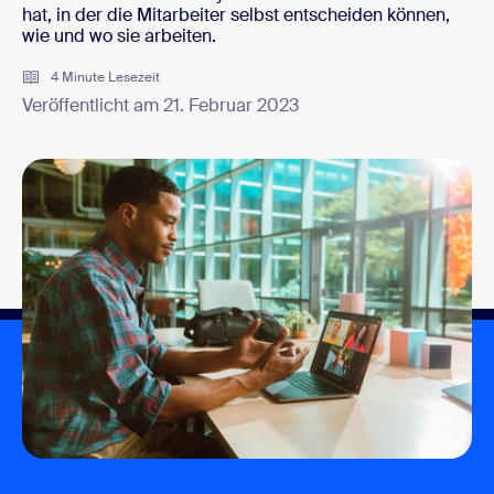
hat, in der die Mitarbeiter selbst entscheiden können,
wie und wo sie arbeiten.
4 Minute Lesezeit
Veröffentlicht am 21. Februar 2023