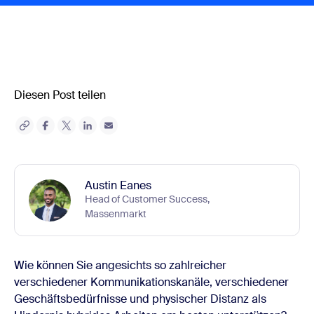
Diesen Post teilen
Austin Eanes
Head of Customer Success,
Massenmarkt
Wie können Sie angesichts so zahlreicher
verschiedener Kommunikationskanäle, verschiedener
Geschäftsbedürfnisse und physischer Distanz als