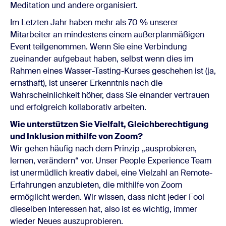
Meditation und andere organisiert.
Im Letzten Jahr haben mehr als 70 % unserer
Mitarbeiter an mindestens einem außerplanmäßigen
Event teilgenommen. Wenn Sie eine Verbindung
zueinander aufgebaut haben, selbst wenn dies im
Rahmen eines Wasser-Tasting-Kurses geschehen ist (ja,
ernsthaft), ist unserer Erkenntnis nach die
Wahrscheinlichkeit höher, dass Sie einander vertrauen
und erfolgreich kollaborativ arbeiten.
Wie unterstützen Sie Vielfalt, Gleichberechtigung
und Inklusion mithilfe von Zoom?
Wir gehen häufig nach dem Prinzip „ausprobieren,
lernen, verändern“ vor. Unser People Experience Team
ist unermüdlich kreativ dabei, eine Vielzahl an Remote-
Erfahrungen anzubieten, die mithilfe von Zoom
ermöglicht werden. Wir wissen, dass nicht jeder Fool
dieselben Interessen hat, also ist es wichtig, immer
wieder Neues auszuprobieren.