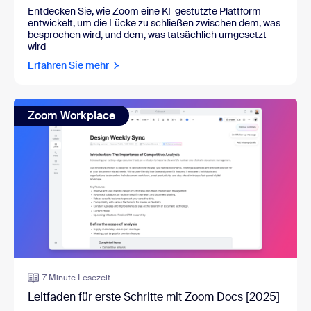
Entdecken Sie, wie Zoom eine KI-gestützte Plattform
entwickelt, um die Lücke zu schließen zwischen dem, was
besprochen wird, und dem, was tatsächlich umgesetzt
wird
Erfahren Sie mehr
Zoom Workplace
7 Minute Lesezeit
Leitfaden für erste Schritte mit Zoom Docs [2025]