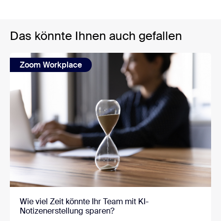
Das könnte Ihnen auch gefallen
Zoom Workplace
Wie viel Zeit könnte Ihr Team mit KI-
Notizenerstellung sparen?