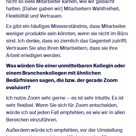
nicht so viele Mitarbeiter kamen, wie wir gedacht
hatten. [Daher gaben wir] Mitarbeitern Wahlfreiheit,
Flexibilität und Vertrauen.
Es gibt ein häufiges Missverständnis, dass Mitarbeiter
weniger produktiv sein könnten, wenn sie nicht im Büro
sind. Ich denke, dass so ziemlich das Gegenteil zutrifft.
Vertrauen Sie also Ihren Mitarbeitern, dass sie ihre
Arbeit erledigen werden.
Was würden Sie einer unmittelbaren Kollegin oder
einem Branchenkollegen mit ähnlichen
Bedürfnissen sagen, die bzw. der gerade Zoom
evaluiert?
Ich nutze Zoom sehr gerne — es ist sehr intuitiv. Es ist
sehr flexibel. Wenn Sie sich für Zoom entscheiden,
würde ich auf jeden Fall empfehlen, es wie wir in allen
Bereichen einzuführen.
Außerdem würde ich empfehlen, vor der Umstellung