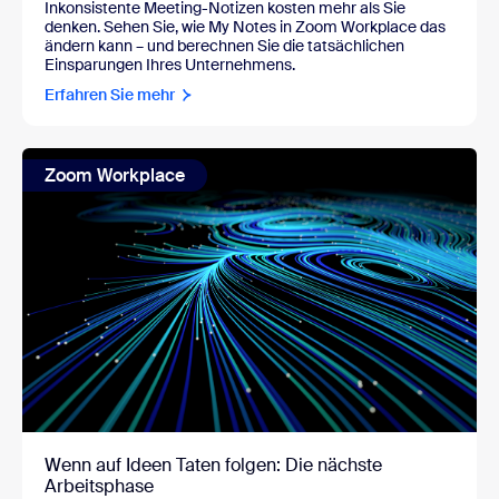
Inkonsistente Meeting-Notizen kosten mehr als Sie
denken. Sehen Sie, wie My Notes in Zoom Workplace das
ändern kann – und berechnen Sie die tatsächlichen
Einsparungen Ihres Unternehmens.
Erfahren Sie mehr
Zoom Workplace
Wenn auf Ideen Taten folgen: Die nächste
Arbeitsphase