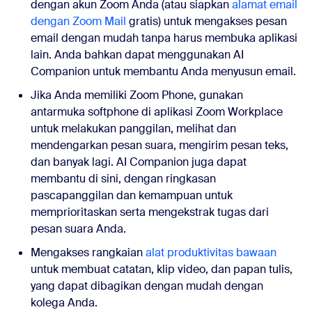
dengan akun Zoom Anda (atau siapkan
alamat email
dengan Zoom Mail
gratis) untuk mengakses pesan
email dengan mudah tanpa harus membuka aplikasi
lain. Anda bahkan dapat menggunakan AI
Companion untuk membantu Anda menyusun email.
Jika Anda memiliki Zoom Phone, gunakan
antarmuka softphone di aplikasi Zoom Workplace
untuk melakukan panggilan, melihat dan
mendengarkan pesan suara, mengirim pesan teks,
dan banyak lagi. AI Companion juga dapat
membantu di sini, dengan ringkasan
pascapanggilan dan kemampuan untuk
memprioritaskan serta mengekstrak tugas dari
pesan suara Anda.
Mengakses rangkaian
alat produktivitas bawaan
untuk membuat catatan, klip video, dan papan tulis,
yang dapat dibagikan dengan mudah dengan
kolega Anda
.