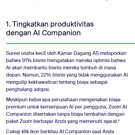
1. Tingkatkan produktivitas
dengan AI Companion
Survei usaha kecil oleh Kamar Dagang AS melaporkan
bahwa 91% bisnis mengatakan mereka optimis bahwa
AI akan membantu bisnis mereka tumbuh di masa
depan. Namun, 22% bisnis yang tidak menggunakan AI
mengutip kekhawatiran tentang biaya sebagai
penghalang adopsi.
Meskipun beberapa perusahaan mengenakan biaya
premium untuk kemampuan AI per pengguna, Zoom AI
Companion disertakan tanpa biaya tambahan dengan
paket Zoom berbayar Anda yang memenuhi syarat.*
Cukup klik ikon berkilau AI Companion saat Anda