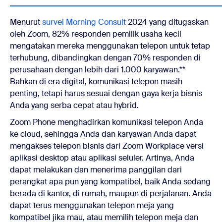
Menurut
survei Morning Consult
2024
yang ditugaskan
oleh Zoom, 82% responden pemilik usaha kecil
mengatakan mereka menggunakan telepon untuk tetap
terhubung, dibandingkan dengan 70% responden di
perusahaan dengan lebih dari 1.000 karyawan.**
Bahkan di era digital, komunikasi telepon masih
penting, tetapi harus sesuai dengan gaya kerja bisnis
Anda yang serba cepat atau hybrid.
Zoom Phone menghadirkan komunikasi telepon Anda
ke cloud, sehingga Anda dan karyawan Anda dapat
mengakses telepon bisnis dari Zoom Workplace versi
aplikasi desktop atau aplikasi seluler. Artinya, Anda
dapat melakukan dan menerima panggilan dari
perangkat apa pun yang kompatibel, baik Anda sedang
berada di kantor, di rumah, maupun di perjalanan. Anda
dapat terus menggunakan telepon meja yang
kompatibel jika mau, atau memilih telepon meja dan