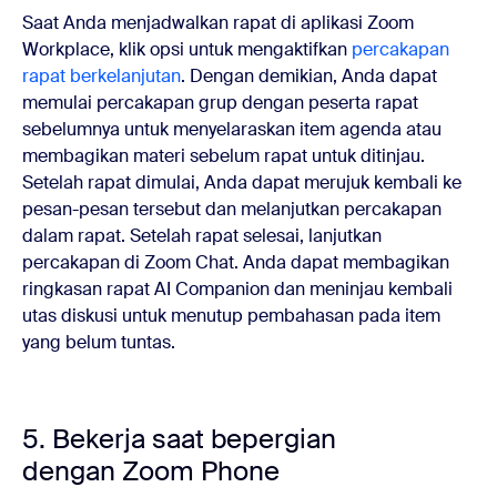
Saat Anda menjadwalkan rapat di aplikasi Zoom
Workplace, klik opsi untuk mengaktifkan
percakapan
rapat berkelanjutan
. Dengan demikian, Anda dapat
memulai percakapan grup dengan peserta rapat
sebelumnya untuk menyelaraskan item agenda atau
membagikan materi sebelum rapat untuk ditinjau.
Setelah rapat dimulai, Anda dapat merujuk kembali ke
pesan-pesan tersebut dan melanjutkan percakapan
dalam rapat. Setelah rapat selesai, lanjutkan
percakapan di Zoom Chat. Anda dapat membagikan
ringkasan rapat AI Companion dan meninjau kembali
utas diskusi untuk menutup pembahasan pada item
yang belum tuntas.
5. Bekerja saat bepergian
dengan Zoom Phone