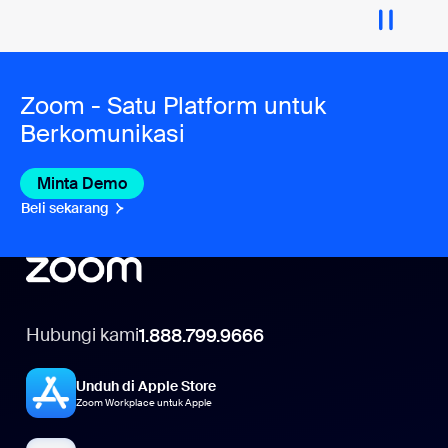
Zoom - Satu Platform untuk
Berkomunikasi
Minta Demo
Beli sekarang
Hubungi kami
1.888.799.9666
Unduh di Apple Store
Zoom Workplace untuk Apple