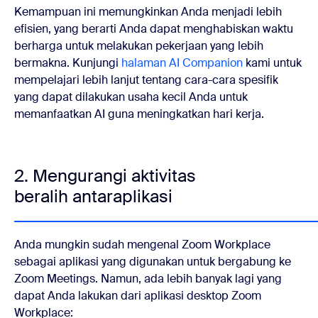
Kemampuan ini memungkinkan Anda menjadi lebih
efisien, yang berarti Anda dapat menghabiskan waktu
berharga untuk melakukan pekerjaan yang lebih
bermakna. Kunjungi
halaman AI Companion
kami untuk
mempelajari lebih lanjut tentang cara-cara spesifik
yang dapat dilakukan usaha kecil Anda untuk
memanfaatkan AI guna meningkatkan hari kerja.
2. Mengurangi aktivitas
beralih antaraplikasi
Anda mungkin sudah mengenal Zoom Workplace
sebagai aplikasi yang digunakan untuk bergabung ke
Zoom Meetings. Namun, ada lebih banyak lagi yang
dapat Anda lakukan dari aplikasi desktop Zoom
Workplace: