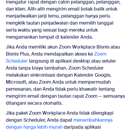
mengatur rapat dengan calon pelanggan, pelanggan,
dan klien. Alih-alih mengirim email bolak-balik untuk
menjadwalkan janji temu, pelanggan hanya perlu
mengklik tautan penjadwalan dan memilih tanggal
serta waktu yang sesuai bagi mereka untuk
mengamankan tempat di kalender Anda
.
Jika Anda memiliki akun Zoom Workplace Bisnis atau
Bisnis Plus, Anda mendapatkan akses ke
Zoom
Scheduler
langsung di aplikasi desktop atau seluler
Anda tanpa biaya tambahan. Zoom Scheduler
melakukan sinkronisasi dengan Kalender Google,
Microsoft, atau Zoom Anda untuk mempermudah
pemesanan, dan Anda tidak perlu khawatir tentang
mengirim email dengan tautan rapat Zoom — semuanya
ditangani secara otomatis.
Jika paket Zoom Workplace Anda tidak dilengkapi
dengan Scheduler, Anda dapat
menambahkannya
dengan harga lebih murah
daripada aplikasi