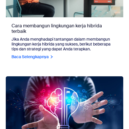
Cara membangun lingkungan kerja hibrida
terbaik
Jika Anda menghadapi tantangan dalam membangun
lingkungan kerja hibrida yang sukses, berikut beberapa
tips dan strategi yang dapat Anda terapkan.
Baca Selengkapnya