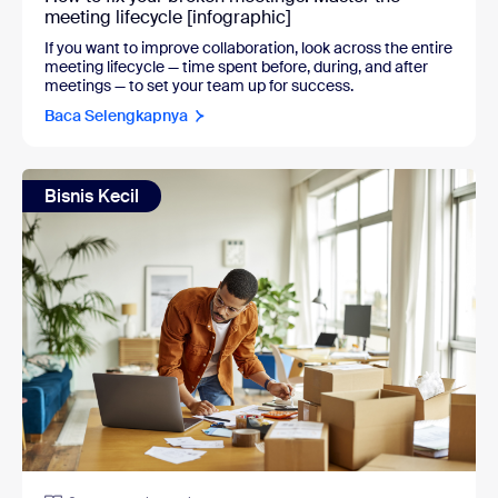
meeting lifecycle [infographic]
If you want to improve collaboration, look across the entire
meeting lifecycle — time spent before, during, and after
meetings — to set your team up for success.
Baca Selengkapnya
Bisnis Kecil