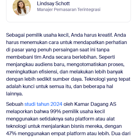
Lindsay Schott
Manajer Pemasaran Terintegrasi
Sebagai pemilik usaha kecil, Anda harus kreatif. Anda
harus menemukan cara untuk mendapatkan perhatian
di pasar yang penuh persaingan saat ini tanpa
membebani tim Anda secara berlebihan. Seperti
menjangkau audiens baru, mengotomatiskan proses,
meningkatkan efisiensi, dan melakukan lebih banyak
dengan lebih sedikit sumber daya. Teknologi yang tepat
adalah kunci untuk semua itu, dan beberapa hal
lainnya.
Sebuah
studi tahun 2024
oleh Kamar Dagang AS
melaporkan bahwa 99% pemilik usaha kecil
menggunakan setidaknya satu platform atau alat
teknologi untuk menjalankan bisnis mereka, dengan
47% menggunakan empat platform atau lebih. Dua dari