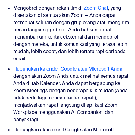
Mengobrol dengan rekan tim di
Zoom Chat
, yang
disertakan di semua akun Zoom — Anda dapat
membuat saluran dengan grup orang atau mengirim
pesan langsung pribadi. Anda bahkan dapat
menambahkan kontak eksternal dan mengobrol
dengan mereka, untuk komunikasi yang terasa lebih
mudah, lebih cepat, dan lebih tertata rapi daripada
email.
Hubungkan kalender Google atau Microsoft Anda
dengan akun Zoom Anda untuk melihat semua rapat
Anda di tab Kalender. Anda dapat bergabung ke
Zoom Meetings dengan beberapa klik mudah (Anda
tidak perlu lagi mencari tautan rapat!),
menjadwalkan rapat langsung di aplikasi Zoom
Workplace menggunakan AI Companion, dan
banyak lagi.
Hubungkan akun email Google atau Microsoft