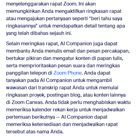
menyelenggarakan rapat Zoom. Ini akan
memungkinkan Anda mengaktifkan ringkasan rapat
atau mengajukan pertanyaan seperti “beri tahu saya
ringkasannya” untuk mendapatkan detail tentang apa
yang telah dibahas sejauh ini.
Selain meringkas rapat, AI Companion juga dapat
membantu Anda menulis email dan pesan percakapan,
bertukar pikiran dan mengatur konten di papan tulis,
serta memprioritaskan pesan suara dan meringkas
panggilan telepon di
Zoom Phone
. Anda dapat
tanyakan pada AI Companion untuk mengambil
wawasan dari transkrip rapat Anda untuk memulai
ringkasan proyek, postingan blog, atau konten lainnya
di Zoom Canvas. Anda tidak perlu menghabiskan waktu
memeriksa kalender rekan kerja untuk menjadwalkan
pertemuan berikutnya — AI Companion dapat
memeriksa ketersediaan dan menjadwalkan rapat
tersebut atas nama Anda.