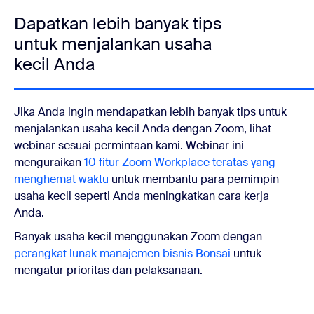
Dapatkan lebih banyak tips
untuk menjalankan usaha
kecil Anda
Jika Anda ingin mendapatkan lebih banyak tips untuk
menjalankan usaha kecil Anda dengan Zoom, lihat
webinar sesuai permintaan kami. Webinar ini
menguraikan
10 fitur Zoom Workplace teratas yang
menghemat waktu
untuk membantu para pemimpin
usaha kecil seperti Anda meningkatkan cara kerja
Anda.
Banyak usaha kecil menggunakan Zoom dengan
perangkat lunak manajemen bisnis Bonsai
untuk
mengatur prioritas dan pelaksanaan.