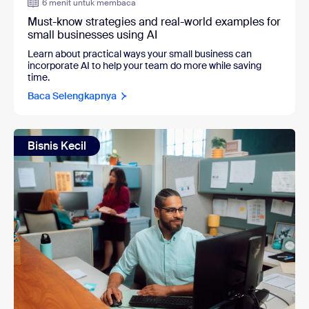
6 menit untuk membaca
Must-know strategies and real-world examples for
small businesses using AI
Learn about practical ways your small business can
incorporate AI to help your team do more while saving
time.
Baca Selengkapnya
Bisnis Kecil