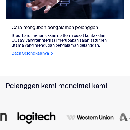
Cara mengubah pengalaman pelanggan
Studi baru menunjukkan platform pusat kontak dan
UCaaS yang terintegrasi merupakan salah satu tren
utama yang mengubah pengalaman pelanggan.
Baca Selengkapnya
Pelanggan kami mencintai kami