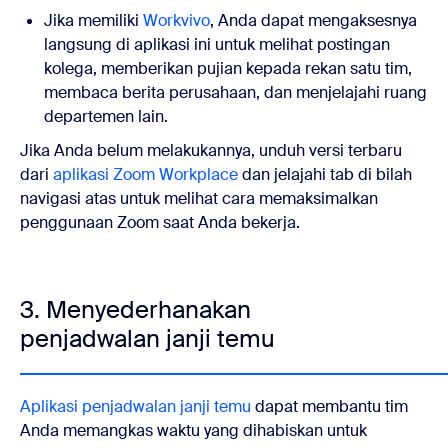
Jika memiliki
Workvivo
, Anda dapat mengaksesnya
langsung di aplikasi ini untuk melihat postingan
kolega, memberikan pujian kepada rekan satu tim,
membaca berita perusahaan, dan menjelajahi ruang
departemen lain.
Jika Anda belum melakukannya, unduh versi terbaru
dari
aplikasi Zoom Workplace
dan jelajahi tab di bilah
navigasi atas untuk melihat cara memaksimalkan
penggunaan Zoom saat Anda bekerja.
3. Menyederhanakan
penjadwalan janji temu
Aplikasi penjadwalan janji temu
dapat membantu tim
Anda memangkas waktu yang dihabiskan untuk