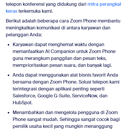
telepon konferensi yang didukung dari
mitra perangkat
keras
terkemuka kami.
Berikut adalah beberapa cara Zoom Phone membantu
meningkatkan komunikasi di antara karyawan dan
pelanggan Anda:
Karyawan dapat menghemat waktu dengan
memanfaatkan AI Companion untuk Zoom Phone
guna merangkum panggilan dan pesan teks,
memprioritaskan pesan suara, dan banyak lagi.
Anda dapat menggunakan alat bisnis favorit Anda
bersama dengan Zoom Phone. Solusi telepon kami
terintegrasi dengan aplikasi penting seperti
Salesforce, Google G-Suite, ServiceNow, dan
HubSpot.
Menambahkan dan mengelola pengguna di Zoom
Phone sangat mudah. Sehingga sangat cocok bagi
pemilik usaha kecil yang mungkin menanggung