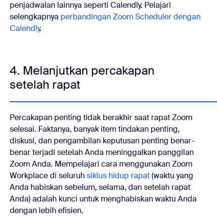
penjadwalan lainnya seperti Calendly. Pelajari
selengkapnya
perbandingan Zoom Scheduler dengan
Calendly
.
4. Melanjutkan percakapan
setelah rapat
Percakapan penting tidak berakhir saat rapat Zoom
selesai. Faktanya, banyak item tindakan penting,
diskusi, dan pengambilan keputusan penting benar-
benar terjadi setelah Anda meninggalkan panggilan
Zoom Anda. Mempelajari cara menggunakan Zoom
Workplace di seluruh
siklus hidup rapat
(waktu yang
Anda habiskan sebelum, selama, dan setelah rapat
Anda) adalah kunci untuk menghabiskan waktu Anda
dengan lebih efisien.