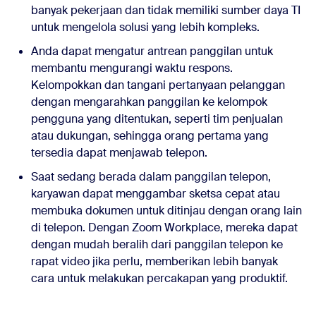
banyak pekerjaan dan tidak memiliki sumber daya TI
untuk mengelola solusi yang lebih kompleks.
Anda dapat mengatur antrean panggilan untuk
membantu mengurangi waktu respons.
Kelompokkan dan tangani pertanyaan pelanggan
dengan mengarahkan panggilan ke kelompok
pengguna yang ditentukan, seperti tim penjualan
atau dukungan, sehingga orang pertama yang
tersedia dapat menjawab telepon.
Saat sedang berada dalam panggilan telepon,
karyawan dapat menggambar sketsa cepat atau
membuka dokumen untuk ditinjau dengan orang lain
di telepon. Dengan Zoom Workplace, mereka dapat
dengan mudah beralih dari panggilan telepon ke
rapat video jika perlu, memberikan lebih banyak
cara untuk melakukan percakapan yang produktif.