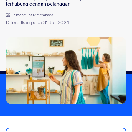
terhubung dengan pelanggan.
7 menit untuk membaca
Diterbitkan pada 31 Juli 2024