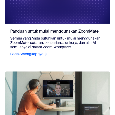
Panduan untuk mulai menggunakan ZoomMate
Semua yang Anda butuhkan untuk mulai menggunakan
ZoomMate: catatan, pencarian, alur kerja, dan alat AI—
semuanya di dalam Zoom Workplace.
Baca Selengkapnya