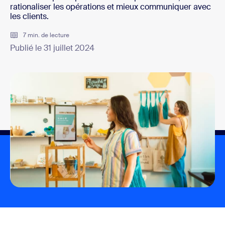
rationaliser les opérations et mieux communiquer avec
les clients.
7 min. de lecture
Publié le 31 juillet 2024