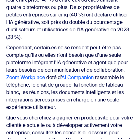
quatre plateformes ou plus. Deux propriétaires de
petites entreprises sur cinq (40 %) ont déclaré utiliser
l’IA générative, soit près du double du pourcentage
d’utilisateurs et utilisatrices de l’IA générative en 2023
(23 %).
Cependant, certain·es ne se rendent peut-être pas
compte qu’ils ou elles n’ont besoin que d’une seule
plateforme intégrant l’IA générative et agentique pour
leurs besoins de communication et de collaboration.
Zoom Workplace
doté d’
AI Companion
rassemble le
téléphone, le chat de groupe, la fonction de tableau
blanc, les réunions, les documents intelligents et les
intégrations tierces prises en charge en une seule
expérience utilisateur.
Que vous cherchiez à gagner en productivité pour votre
clientèle actuelle ou à développer activement votre
entreprise, consultez les conseils ci-dessous pour