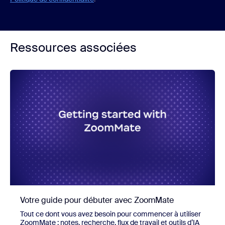
Ressources associées
Votre guide pour débuter avec ZoomMate
Tout ce dont vous avez besoin pour commencer à utiliser
ZoomMate : notes, recherche, flux de travail et outils d’IA