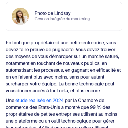
Photo de Lindsay
Gestion intégrée du marketing
En tant que propriétaire d’une petite entreprise, vous
devez faire preuve de pugnacité. Vous devez trouver
des moyens de vous démarquer sur un marché saturé,
notamment en touchant de nouveaux publics, en
automatisant les processus, en gagnant en efficacité et
en en faisant plus avec moins, sans pour autant
surcharger votre équipe. La bonne technologie peut
vous donner accès à tout cela, et plus encore.
Une
étude réalisée en 2024
par la Chambre de
commerce des États-Unis a montré que 99 % des
propriétaires de petites entreprises utilisent au moins
une plateforme ou un outil technologique pour gérer
leur entreprise, 47 % d’entre eux ou elles utilisant