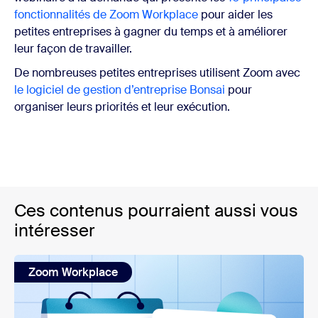
fonctionnalités de Zoom Workplace
pour aider les
petites entreprises à gagner du temps et à améliorer
leur façon de travailler.
De nombreuses petites entreprises utilisent Zoom avec
le logiciel de gestion d’entreprise Bonsai
pour
organiser leurs priorités et leur exécution.
Ces contenus pourraient aussi vous
intéresser
Zoom Workplace