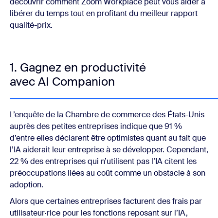
découvrir comment Zoom Workplace peut vous aider à
libérer du temps tout en profitant du meilleur rapport
qualité-prix.
1. Gagnez en productivité
avec AI Companion
L’enquête de la Chambre de commerce des États-Unis
auprès des petites entreprises indique que 91 %
d’entre elles déclarent être optimistes quant au fait que
l’IA aiderait leur entreprise à se développer. Cependant,
22 % des entreprises qui n’utilisent pas l’IA citent les
préoccupations liées au coût comme un obstacle à son
adoption.
Alors que certaines entreprises facturent des frais par
utilisateur·rice pour les fonctions reposant sur l’IA,