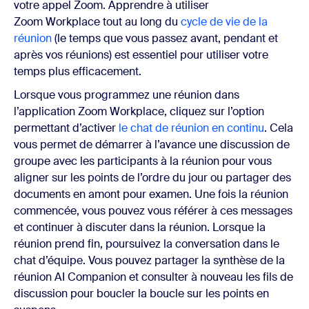
votre appel Zoom. Apprendre à utiliser
Zoom Workplace tout au long du
cycle de vie de la
réunion
(le temps que vous passez avant, pendant et
après vos réunions) est essentiel pour utiliser votre
temps plus efficacement.
Lorsque vous programmez une réunion dans
l’application Zoom Workplace, cliquez sur l’option
permettant d’activer
le chat de réunion en continu
. Cela
vous permet de démarrer à l’avance une discussion de
groupe avec les participants à la réunion pour vous
aligner sur les points de l’ordre du jour ou partager des
documents en amont pour examen. Une fois la réunion
commencée, vous pouvez vous référer à ces messages
et continuer à discuter dans la réunion. Lorsque la
réunion prend fin, poursuivez la conversation dans le
chat d’équipe. Vous pouvez partager la synthèse de la
réunion AI Companion et consulter à nouveau les fils de
discussion pour boucler la boucle sur les points en