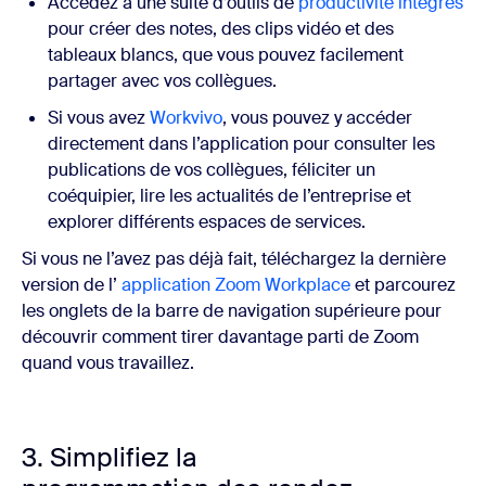
Accédez à une suite d’outils de
productivité intégrés
pour créer des notes, des clips vidéo et des
tableaux blancs, que vous pouvez facilement
partager avec vos collègues.
Si vous avez
Workvivo
, vous pouvez y accéder
directement dans l’application pour consulter les
publications de vos collègues, féliciter un
coéquipier, lire les actualités de l’entreprise et
explorer différents espaces de services.
Si vous ne l’avez pas déjà fait, téléchargez la dernière
version de l’
application Zoom Workplace
et parcourez
les onglets de la barre de navigation supérieure pour
découvrir comment tirer davantage parti de Zoom
quand vous travaillez.
3. Simplifiez la