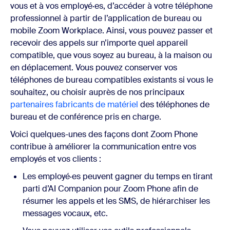
vous et à vos employé·es, d’accéder à votre téléphone
professionnel à partir de l’application de bureau ou
mobile Zoom Workplace. Ainsi, vous pouvez passer et
recevoir des appels sur n’importe quel appareil
compatible, que vous soyez au bureau, à la maison ou
en déplacement. Vous pouvez conserver vos
téléphones de bureau compatibles existants si vous le
souhaitez, ou choisir auprès de nos principaux
partenaires fabricants de matériel
des téléphones de
bureau et de conférence pris en charge.
Voici quelques-unes des façons dont Zoom Phone
contribue à améliorer la communication entre vos
employés et vos clients :
Les employé·es peuvent gagner du temps en tirant
parti d’AI Companion pour Zoom Phone afin de
résumer les appels et les SMS, de hiérarchiser les
messages vocaux, etc.