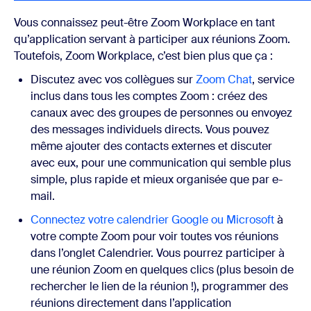
Vous connaissez peut-être Zoom Workplace en tant
qu’application servant à participer aux réunions Zoom.
Toutefois, Zoom Workplace, c’est bien plus que ça :
Discutez avec vos collègues sur
Zoom Chat
, service
inclus dans tous les comptes Zoom : créez des
canaux avec des groupes de personnes ou envoyez
des messages individuels directs. Vous pouvez
même ajouter des contacts externes et discuter
avec eux, pour une communication qui semble plus
simple, plus rapide et mieux organisée que par e-
mail.
Connectez votre calendrier Google ou Microsoft
à
votre compte Zoom pour voir toutes vos réunions
dans l’onglet Calendrier. Vous pourrez participer à
une réunion Zoom en quelques clics (plus besoin de
rechercher le lien de la réunion !), programmer des
réunions directement dans l’application