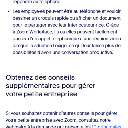
répondre au téléphone.
Les employé·es peuvent être au téléphone et vouloir
dessiner un croquis rapide ou afficher un document
pour le partager avec leur interlocuteur·rice. Grâce
à Zoom Workplace, ils ou elles peuvent facilement
passer d’un appel téléphonique à une réunion vidéo
lorsque la situation l’exige, ce qui leur laisse plus de
possibilités d’avoir une conversation productive.
Obtenez des conseils
supplémentaires pour gérer
votre petite entreprise
Si vous souhaitez obtenir d’autres conseils pour gérer
votre petite entreprise avec Zoom, consultez notre
webinaire à la demande qui présente les
10 principales