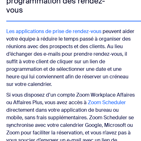
programmation des rendez-
vous
Les applications de prise de rendez-vous
peuvent aider
votre équipe à réduire le temps passé à organiser des
réunions avec des prospects et des clients. Au lieu
d’échanger des e-mails pour prendre rendez-vous, il
suffit à votre client de cliquer sur un lien de
programmation et de sélectionner une date et une
heure qui lui conviennent afin de réserver un créneau
sur votre calendrier.
Si vous disposez d’un compte Zoom Workplace Affaires
ou Affaires Plus, vous avez accès à
Zoom Scheduler
directement dans votre application de bureau ou
mobile, sans frais supplémentaires. Zoom Scheduler se
synchronise avec votre calendrier Google, Microsoft ou
Zoom pour faciliter la réservation, et vous n’avez pas à
vous soucier d’envoyer un e-mail avec un lien de