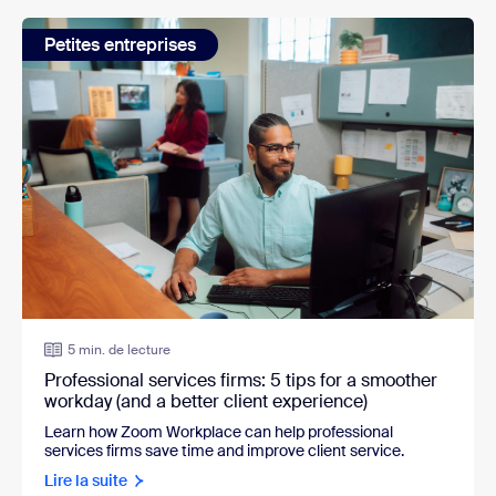
Petites entreprises
5 min. de lecture
Professional services firms: 5 tips for a smoother
workday (and a better client experience)
Learn how Zoom Workplace can help professional
services firms save time and improve client service.
Lire la suite