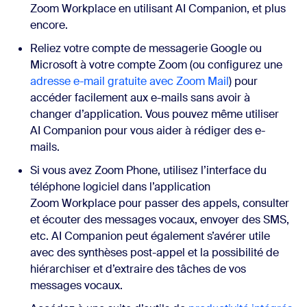
Zoom Workplace en utilisant AI Companion, et plus
encore.
Reliez votre compte de messagerie Google ou
Microsoft à votre compte Zoom (ou configurez une
adresse e-mail gratuite avec Zoom Mail
) pour
accéder facilement aux e-mails sans avoir à
changer d’application. Vous pouvez même utiliser
AI Companion pour vous aider à rédiger des e-
mails.
Si vous avez Zoom Phone, utilisez l’interface du
téléphone logiciel dans l’application
Zoom Workplace pour passer des appels, consulter
et écouter des messages vocaux, envoyer des SMS,
etc. AI Companion peut également s’avérer utile
avec des synthèses post-appel et la possibilité de
hiérarchiser et d’extraire des tâches de vos
messages vocaux.