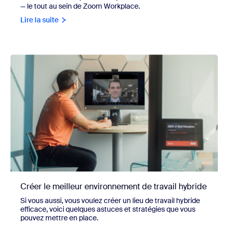
— le tout au sein de Zoom Workplace.
Lire la suite
Créer le meilleur environnement de travail hybride
Si vous aussi, vous voulez créer un lieu de travail hybride
efficace, voici quelques astuces et stratégies que vous
pouvez mettre en place.