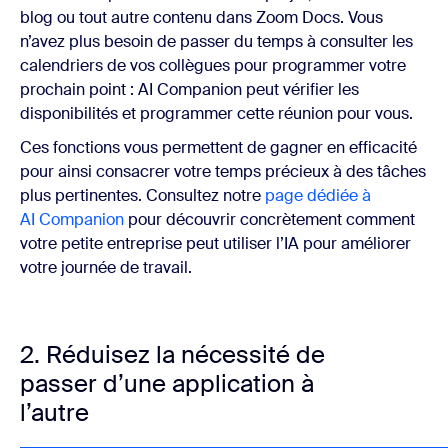
blog ou tout autre contenu dans Zoom Docs. Vous
n’avez plus besoin de passer du temps à consulter les
calendriers de vos collègues pour programmer votre
prochain point : AI Companion peut vérifier les
disponibilités et programmer cette réunion pour vous.
Ces fonctions vous permettent de gagner en efficacité
pour ainsi consacrer votre temps précieux à des tâches
plus pertinentes. Consultez notre
page dédiée à
AI Companion
pour découvrir concrètement comment
votre petite entreprise peut utiliser l’IA pour améliorer
votre journée de travail.
2. Réduisez la nécessité de
passer d’une application à
l’autre