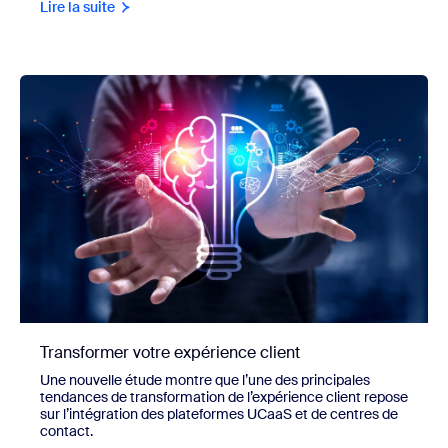
Lire la suite
Transformer votre expérience client
Une nouvelle étude montre que l’une des principales
tendances de transformation de l’expérience client repose
sur l’intégration des plateformes UCaaS et de centres de
contact.