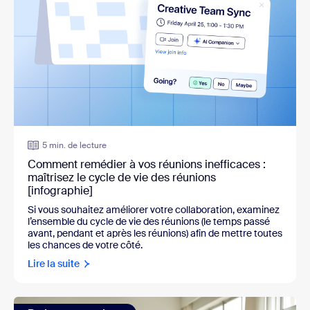
5 min. de lecture
Comment remédier à vos réunions inefficaces :
maîtrisez le cycle de vie des réunions
[infographie]
Si vous souhaitez améliorer votre collaboration, examinez
l’ensemble du cycle de vie des réunions (le temps passé
avant, pendant et après les réunions) afin de mettre toutes
les chances de votre côté.
Lire la suite