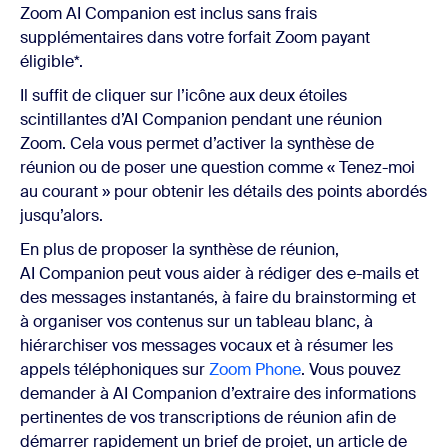
Zoom AI Companion est inclus sans frais
supplémentaires dans votre forfait Zoom payant
éligible*.
Il suffit de cliquer sur l’icône aux deux étoiles
scintillantes d’AI Companion pendant une réunion
Zoom. Cela vous permet d’activer la synthèse de
réunion ou de poser une question comme « Tenez-moi
au courant » pour obtenir les détails des points abordés
jusqu’alors.
En plus de proposer la synthèse de réunion,
AI Companion peut vous aider à rédiger des e-mails et
des messages instantanés, à faire du brainstorming et
à organiser vos contenus sur un tableau blanc, à
hiérarchiser vos messages vocaux et à résumer les
appels téléphoniques sur
Zoom Phone
. Vous pouvez
demander à AI Companion d’extraire des informations
pertinentes de vos transcriptions de réunion afin de
démarrer rapidement un brief de projet, un article de