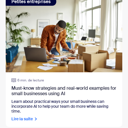
Petites entreprises
6 min. de lecture
Must-know strategies and real-world examples for
small businesses using AI
Learn about practical ways your small business can
incorporate AI to help your team do more while saving
time.
Lire la suite