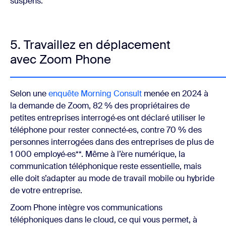
suspens.
5. Travaillez en déplacement
avec Zoom Phone
Selon une
enquête Morning Consult
menée en 2024 à
la demande de Zoom, 82 % des propriétaires de
petites entreprises interrogé·es ont déclaré utiliser le
téléphone pour rester connecté·es, contre 70 % des
personnes interrogées dans des entreprises de plus de
1 000 employé·es**. Même à l’ère numérique, la
communication téléphonique reste essentielle, mais
elle doit s’adapter au mode de travail mobile ou hybride
de votre entreprise.
Zoom Phone intègre vos communications
téléphoniques dans le cloud, ce qui vous permet, à