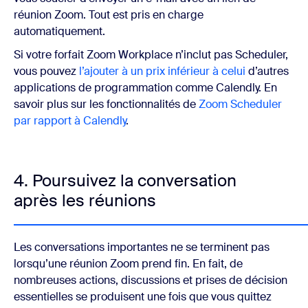
réunion Zoom. Tout est pris en charge
automatiquement.
Si votre forfait Zoom Workplace n’inclut pas Scheduler,
vous pouvez
l’ajouter à un prix inférieur à celui
d’autres
applications de programmation comme Calendly. En
savoir plus sur les fonctionnalités de
Zoom Scheduler
par rapport à Calendly
.
4. Poursuivez la conversation
après les réunions
Les conversations importantes ne se terminent pas
lorsqu’une réunion Zoom prend fin. En fait, de
nombreuses actions, discussions et prises de décision
essentielles se produisent une fois que vous quittez