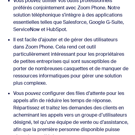
Vous pouvez utiliser vos outils professionnels
préférés conjointement avec Zoom Phone. Notre
solution téléphonique s’intègre à des applications
essentielles telles que Salesforce, Google G-Suite,
ServiceNow et HubSpot.
Il est facile d’ajouter et de gérer des utilisateurs
dans Zoom Phone. Cela rend cet outil
particulièrement intéressant pour les propriétaires
de petites entreprises qui sont susceptibles de
porter de nombreuses casquettes et de manquer de
ressources informatiques pour gérer une solution
plus complexe.
Vous pouvez configurer des files d’attente pour les
appels afin de réduire les temps de réponse.
Répartissez et traitez les demandes des clients en
acheminant les appels vers un groupe d’utilisateurs
désigné, tel qu’une équipe de vente ou d’assistance,
afin que la première personne disponible puisse