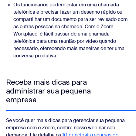
Os funcionários podem estar em uma chamada
telefônica e precisar fazer um desenho rápido ou
compartilhar um documento para ser revisado com
as outras pessoas na chamada. Com o Zoom
Workplace, é fácil passar de uma chamada
telefônica para uma reunião por vídeo quando
necessário, oferecendo mais maneiras de ter uma
conversa produtiva.
Receba mais dicas para
administrar sua pequena
empresa
Se você quer mais dicas para gerenciar sua pequena
empresa com o Zoom, confira nosso webinar sob
demanda. Ele detalha os
10 principais recursos do