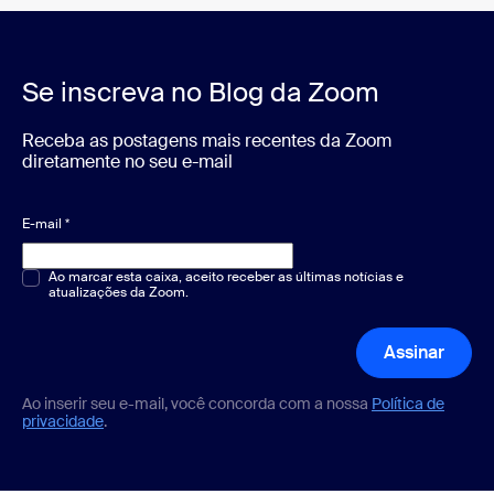
Se inscreva no Blog da Zoom
Receba as postagens mais recentes da Zoom
diretamente no seu e-mail
E-mail
*
Múltipla escolha ou resposta única
Ao marcar esta caixa, aceito receber as últimas notícias e
*
atualizações da Zoom.
Assinar
Ao inserir seu e-mail, você concorda com a nossa
Política de
privacidade
.