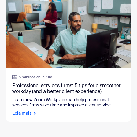
5 minutos de leitura
Professional services firms: 5 tips for a smoother
workday (and a better client experience)
Learn how Zoom Workplace can help professional
services firms save time and improve client service.
Leia mais