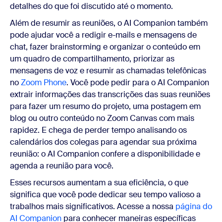
detalhes do que foi discutido até o momento.
Além de resumir as reuniões, o AI Companion também
pode ajudar você a redigir e-mails e mensagens de
chat, fazer brainstorming e organizar o conteúdo em
um quadro de compartilhamento, priorizar as
mensagens de voz e resumir as chamadas telefônicas
no
Zoom Phone
. Você pode pedir para o AI Companion
extrair informações das transcrições das suas reuniões
para fazer um resumo do projeto, uma postagem em
blog ou outro conteúdo no Zoom Canvas com mais
rapidez. E chega de perder tempo analisando os
calendários dos colegas para agendar sua próxima
reunião: o AI Companion confere a disponibilidade e
agenda a reunião para você.
Esses recursos aumentam a sua eficiência, o que
significa que você pode dedicar seu tempo valioso a
trabalhos mais significativos. Acesse a nossa
página do
AI Companion
para conhecer maneiras específicas