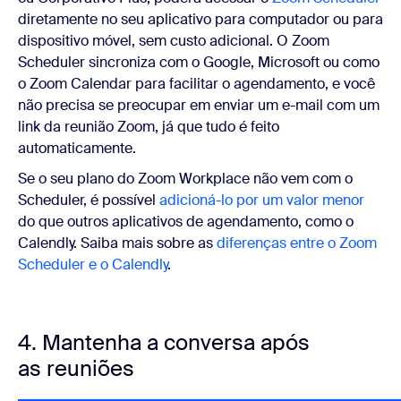
diretamente no seu aplicativo para computador ou para
dispositivo móvel, sem custo adicional. O Zoom
Scheduler sincroniza com o Google, Microsoft ou como
o Zoom Calendar para facilitar o agendamento, e você
não precisa se preocupar em enviar um e-mail com um
link da reunião Zoom, já que tudo é feito
automaticamente.
Se o seu plano do Zoom Workplace não vem com o
Scheduler, é possível
adicioná-lo por um valor menor
do que outros aplicativos de agendamento, como o
Calendly. Saiba mais sobre as
diferenças entre o Zoom
Scheduler e o Calendly
.
4. Mantenha a conversa após
as reuniões