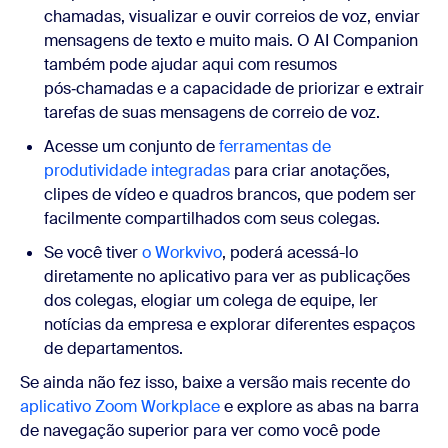
chamadas, visualizar e ouvir correios de voz, enviar
mensagens de texto e muito mais. O AI Companion
também pode ajudar aqui com resumos
pós‑chamadas e a capacidade de priorizar e extrair
tarefas de suas mensagens de correio de voz.
Acesse um conjunto de
ferramentas de
produtividade integradas
para criar anotações,
clipes de vídeo e quadros brancos, que podem ser
facilmente compartilhados com seus colegas.
Se você tiver
o Workvivo
, poderá acessá-lo
diretamente no aplicativo para ver as publicações
dos colegas, elogiar um colega de equipe, ler
notícias da empresa e explorar diferentes espaços
de departamentos.
Se ainda não fez isso, baixe a versão mais recente do
aplicativo Zoom Workplace
e explore as abas na barra
de navegação superior para ver como você pode