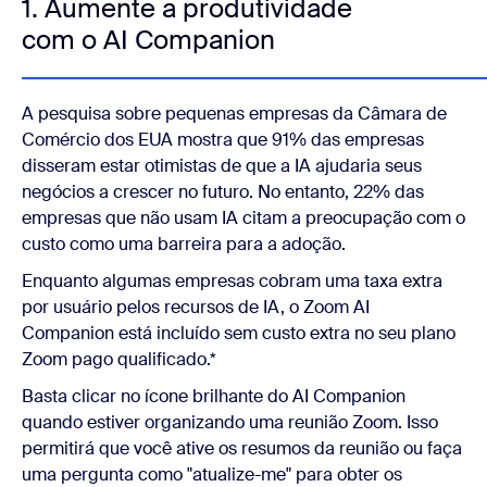
1. Aumente a produtividade
com o AI Companion
A pesquisa sobre pequenas empresas da Câmara de
Comércio dos EUA mostra que 91% das empresas
disseram estar otimistas de que a IA ajudaria seus
negócios a crescer no futuro. No entanto, 22% das
empresas que não usam IA citam a preocupação com o
custo como uma barreira para a adoção.
Enquanto algumas empresas cobram uma taxa extra
por usuário pelos recursos de IA, o Zoom AI
Companion está incluído sem custo extra no seu plano
Zoom pago qualificado.*
Basta clicar no ícone brilhante do AI Companion
quando estiver organizando uma reunião Zoom. Isso
permitirá que você ative os resumos da reunião ou faça
uma pergunta como "atualize-me" para obter os