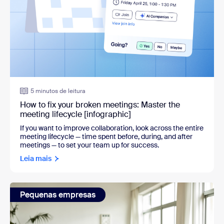
5 minutos de leitura
How to fix your broken meetings: Master the
meeting lifecycle [infographic]
If you want to improve collaboration, look across the entire
meeting lifecycle — time spent before, during, and after
meetings — to set your team up for success.
Leia mais
Pequenas empresas