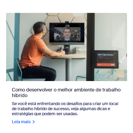
Como desenvolver o melhor ambiente de trabalho
híbrido
Se você está enfrentando os desafios para criar um local
de trabalho híbrido de sucesso, veja algumas dicas e
estratégias que podem ser usadas.
Leia mais