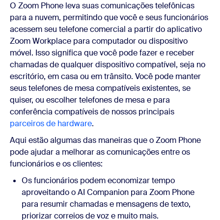
O Zoom Phone leva suas comunicações telefônicas
para a nuvem, permitindo que você e seus funcionários
acessem seu telefone comercial a partir do aplicativo
Zoom Workplace para computador ou dispositivo
móvel. Isso significa que você pode fazer e receber
chamadas de qualquer dispositivo compatível, seja no
escritório, em casa ou em trânsito. Você pode manter
seus telefones de mesa compatíveis existentes, se
quiser, ou escolher telefones de mesa e para
conferência compatíveis de nossos principais
parceiros de hardware
.
Aqui estão algumas das maneiras que o Zoom Phone
pode ajudar a melhorar as comunicações entre os
funcionários e os clientes:
Os funcionários podem economizar tempo
aproveitando o AI Companion para Zoom Phone
para resumir chamadas e mensagens de texto,
priorizar correios de voz e muito mais.