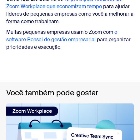
Zoom Workplace que economizam tempo
para ajudar
líderes de pequenas empresas como você a melhorar a
forma como trabalham.
Muitas pequenas empresas usam o Zoom com
o
software Bonsai de gestão empresarial
para organizar
prioridades e execução.
Você também pode gostar
Zoom Workplace