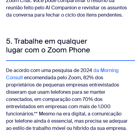
Zoom Chat. Você pode compartilhar o resumo da
reunião feito pelo AI Companion e revisitar os assuntos
da conversa para fechar o ciclo dos itens pendentes.
5. Trabalhe em qualquer
lugar com o Zoom Phone
De acordo com uma pesquisa de 2024
da Morning
Consult
encomendada pelo Zoom, 82% dos
proprietários de pequenas empresas entrevistados
disseram que usam telefones para se manter
conectados, em comparação com 70% dos
entrevistados em empresas com mais de 1.000
funcionários.** Mesmo na era digital, a comunicação
por telefone ainda é essencial, mas precisa se adequar
ao estilo de trabalho móvel ou híbrido da sua empresa.