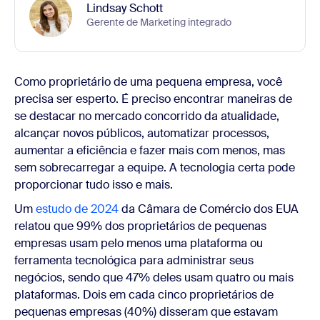
Lindsay Schott
Gerente de Marketing integrado
Como proprietário de uma pequena empresa, você
precisa ser esperto. É preciso encontrar maneiras de
se destacar no mercado concorrido da atualidade,
alcançar novos públicos, automatizar processos,
aumentar a eficiência e fazer mais com menos, mas
sem sobrecarregar a equipe. A tecnologia certa pode
proporcionar tudo isso e mais.
Um
estudo de 2024
da Câmara de Comércio dos EUA
relatou que 99% dos proprietários de pequenas
empresas usam pelo menos uma plataforma ou
ferramenta tecnológica para administrar seus
negócios, sendo que 47% deles usam quatro ou mais
plataformas. Dois em cada cinco proprietários de
pequenas empresas (40%) disseram que estavam