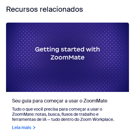
Recursos relacionados
Seu guia para começar a usar o ZoomMate
Tudo o que você precisa para começar a usar o
ZoomMate: notas, busca, fluxos de trabalho e
ferramentas de IA — tudo dentro do Zoom Workplace.
Leia mais