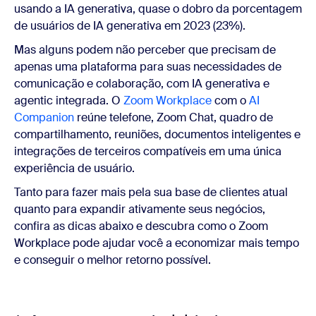
usando a IA generativa, quase o dobro da porcentagem
de usuários de IA generativa em 2023 (23%).
Mas alguns podem não perceber que precisam de
apenas uma plataforma para suas necessidades de
comunicação e colaboração, com IA generativa e
agentic integrada. O
Zoom Workplace
com o
AI
Companion
reúne telefone, Zoom Chat, quadro de
compartilhamento, reuniões, documentos inteligentes e
integrações de terceiros compatíveis em uma única
experiência de usuário.
Tanto para fazer mais pela sua base de clientes atual
quanto para expandir ativamente seus negócios,
confira as dicas abaixo e descubra como o Zoom
Workplace pode ajudar você a economizar mais tempo
e conseguir o melhor retorno possível.