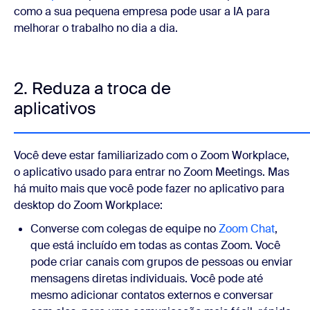
como a sua pequena empresa pode usar a IA para
melhorar o trabalho no dia a dia.
2. Reduza a troca de
aplicativos
Você deve estar familiarizado com o Zoom Workplace,
o aplicativo usado para entrar no Zoom Meetings. Mas
há muito mais que você pode fazer no aplicativo para
desktop do Zoom Workplace:
Converse com colegas de equipe no
Zoom Chat
,
que está incluído em todas as contas Zoom. Você
pode criar canais com grupos de pessoas ou enviar
mensagens diretas individuais. Você pode até
mesmo adicionar contatos externos e conversar