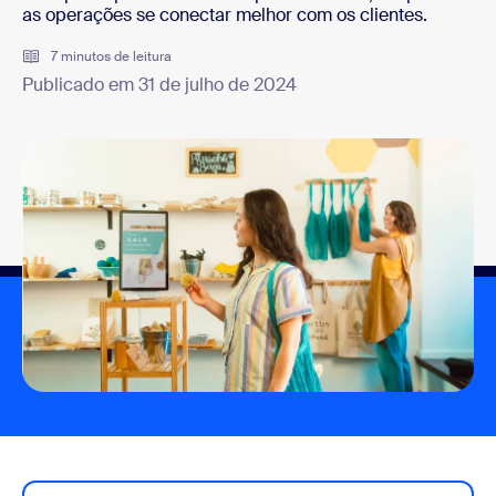
as operações se conectar melhor com os clientes.
7 minutos de leitura
Publicado em 31 de julho de 2024