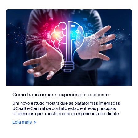
Como transformar a experiência do cliente
Um novo estudo mostra que as plataformas integradas
UCaaS e Central de contato estão entre as principais
tendências que transformarão a experiência do cliente.
Leia mais