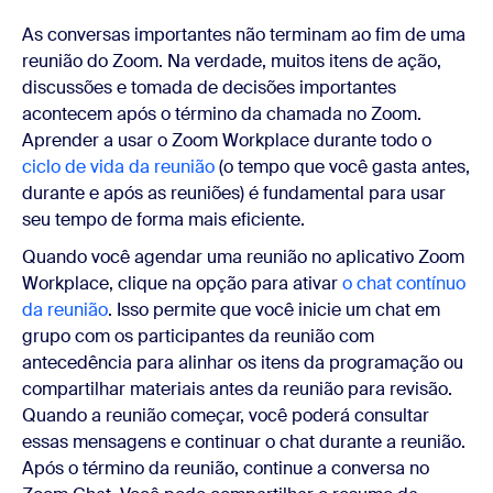
As conversas importantes não terminam ao fim de uma
reunião do Zoom. Na verdade, muitos itens de ação,
discussões e tomada de decisões importantes
acontecem após o término da chamada no Zoom.
Aprender a usar o Zoom Workplace durante todo o
ciclo de vida da reunião
(o tempo que você gasta antes,
durante e após as reuniões) é fundamental para usar
seu tempo de forma mais eficiente.
Quando você agendar uma reunião no aplicativo Zoom
Workplace, clique na opção para ativar
o chat contínuo
da reunião
. Isso permite que você inicie um chat em
grupo com os participantes da reunião com
antecedência para alinhar os itens da programação ou
compartilhar materiais antes da reunião para revisão.
Quando a reunião começar, você poderá consultar
essas mensagens e continuar o chat durante a reunião.
Após o término da reunião, continue a conversa no