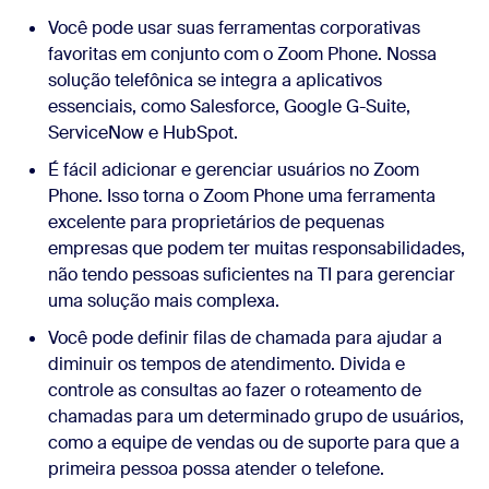
Você pode usar suas ferramentas corporativas
favoritas em conjunto com o Zoom Phone. Nossa
solução telefônica se integra a aplicativos
essenciais, como Salesforce, Google G-Suite,
ServiceNow e HubSpot.
É fácil adicionar e gerenciar usuários no Zoom
Phone. Isso torna o Zoom Phone uma ferramenta
excelente para proprietários de pequenas
empresas que podem ter muitas responsabilidades,
não tendo pessoas suficientes na TI para gerenciar
uma solução mais complexa.
Você pode definir filas de chamada para ajudar a
diminuir os tempos de atendimento. Divida e
controle as consultas ao fazer o roteamento de
chamadas para um determinado grupo de usuários,
como a equipe de vendas ou de suporte para que a
primeira pessoa possa atender o telefone.