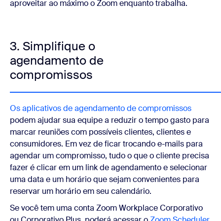
aproveitar ao máximo o Zoom enquanto trabalha.
3. Simplifique o
agendamento de
compromissos
Os aplicativos de agendamento de compromissos
podem ajudar sua equipe a reduzir o tempo gasto para
marcar reuniões com possíveis clientes, clientes e
consumidores. Em vez de ficar trocando e-mails para
agendar um compromisso, tudo o que o cliente precisa
fazer é clicar em um link de agendamento e selecionar
uma data e um horário que sejam convenientes para
reservar um horário em seu calendário.
Se você tem uma conta Zoom Workplace Corporativo
ou Corporativo Plus, poderá acessar o
Zoom Scheduler