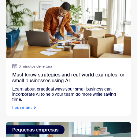
6 minutos de leitura
Must-know strategies and real-world examples for
small businesses using AI
Learn about practical ways your small business can
incorporate AI to help your team do more while saving
time.
Leia mais
Pequenas empresas