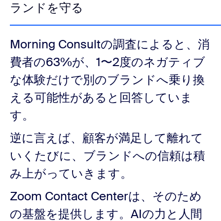
ランドを守る
Morning Consultの調査によると、消
費者の63%が、1〜2度のネガティブ
な体験だけで別のブランドへ乗り換
える可能性があると回答していま
す。
逆に言えば、顧客が満足して離れて
いくたびに、ブランドへの信頼は積
み上がっていきます。
Zoom Contact Centerは、そのため
の基盤を提供します。AIの力と人間