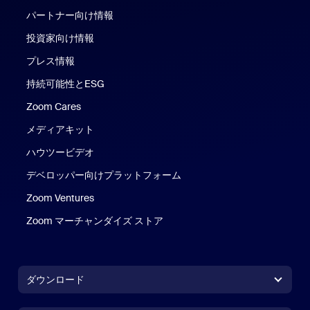
パートナー向け情報
投資家向け情報
プレス情報
持続可能性とESG
Zoom Cares
Zoom Cares
メディアキット
ハウツービデオ
デベロッパー向けプラットフォーム
Zoom Ventures
Zoom マーチャンダイズ ストア
Zoom マーチャンダイズ ストア
ダウンロード