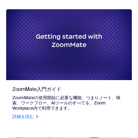
ZoomMate入門ガイド
ZoomMateの使用開始に必要な機能、つまりノート、検
索、ワークフロー、AIツールのすべてを、Zoom
Workplace内で利用できます。
詳細を読む