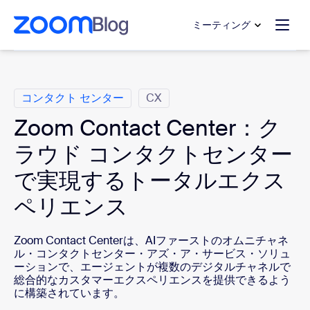
ンテンツへスキップ
チャットへスキップ
ミーティング
カ テ ゴ リ
コンタクト センター
CX
Zoom Contact Center：ク
ラウド コンタクトセンター
で実現するトータルエクス
ペリエンス
Zoom Contact Centerは、AIファーストのオムニチャネ
ル・コンタクトセンター・アズ・ア・サービス・ソリュ
ーションで、エージェントが複数のデジタルチャネルで
総合的なカスタマーエクスペリエンスを提供できるよう
に構築されています。