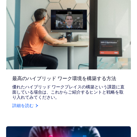
最高のハイブリッド ワーク環境を構築する方法
優れたハイブリッド ワークプレイスの構築という課題に直
面している場合は、これからご紹介するヒントと戦略を取
り入れてみてください。
詳細を読む