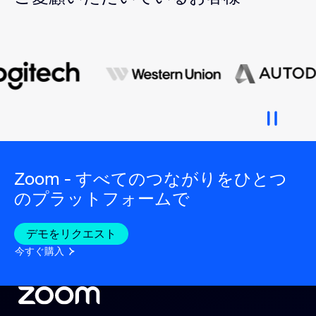
Zoom - すべてのつながりをひとつ
のプラットフォームで
デモをリクエスト
今すぐ購入