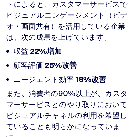
トによると、カスタマーサービスで
ビジュアルエンゲージメント（ビデ
オ・画面共有）を活用している企業
は、次の成果を上げています。
収益
22%増加
顧客評価
25%改善
エージェント効率
18%改善
また、消費者の90%以上が、カスタ
マーサービスとのやり取りにおいて
ビジュアルチャネルの利用を希望し
ていることも明らかになっていま