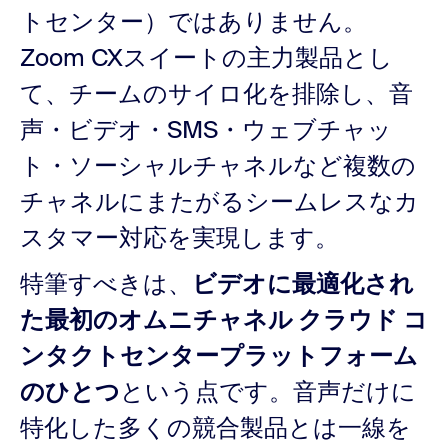
トセンター）ではありません。
Zoom CXスイートの主力製品とし
て、チームのサイロ化を排除し、音
声・ビデオ・SMS・ウェブチャッ
ト・ソーシャルチャネルなど複数の
チャネルにまたがるシームレスなカ
スタマー対応を実現します。
特筆すべきは、
ビデオに最適化され
た最初のオムニチャネル クラウド コ
ンタクトセンタープラットフォーム
のひとつ
という点です。音声だけに
特化した多くの競合製品とは一線を