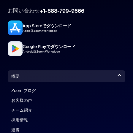
お問い合わせ
+1-888-799-9666
App Storeでダウンロード
Apple版Zoom Workplace
Google Playでダウンロード
Android版Zoom Workplace
概要
Zoom ブログ
Zoom ブログ
お客様の声
チーム紹介
採用情報
連携