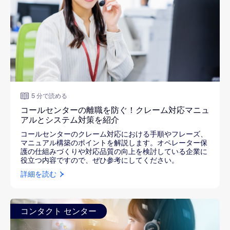
5 分で読める
コールセンターの離職を防ぐ！クレーム対応マニュ
アルとシステム対策を紹介
コールセンターのクレーム対応における手順やフレーズ、
マニュアル構築のポイントを解説します。オペレーター保
護の仕組みづくりや対応品質の向上を検討している企業に
役立つ内容ですので、ぜひ参考にしてください。
詳細を読む
コンタクト センター