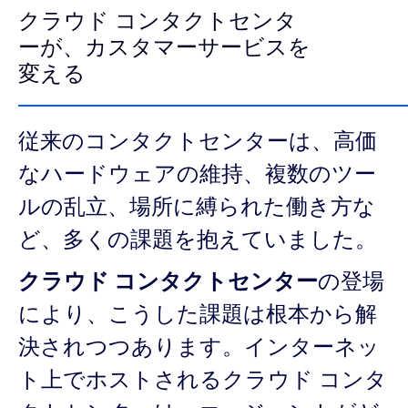
クラウド コンタクトセンタ
ーが、カスタマーサービスを
変える
従来のコンタクトセンターは、高価
なハードウェアの維持、複数のツー
ルの乱立、場所に縛られた働き方な
ど、多くの課題を抱えていました。
クラウド コンタクトセンター
の登場
により、こうした課題は根本から解
決されつつあります。インターネッ
ト上でホストされるクラウド コンタ