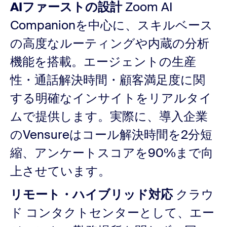
AIファーストの設計
Zoom AI
Companionを中心に、スキルベース
の高度なルーティングや内蔵の分析
機能を搭載。エージェントの生産
性・通話解決時間・顧客満足度に関
する明確なインサイトをリアルタイ
ムで提供します。実際に、導入企業
のVensureはコール解決時間を2分短
縮、アンケートスコアを90%まで向
上させています。
リモート・ハイブリッド対応
クラウ
ド コンタクトセンターとして、エー