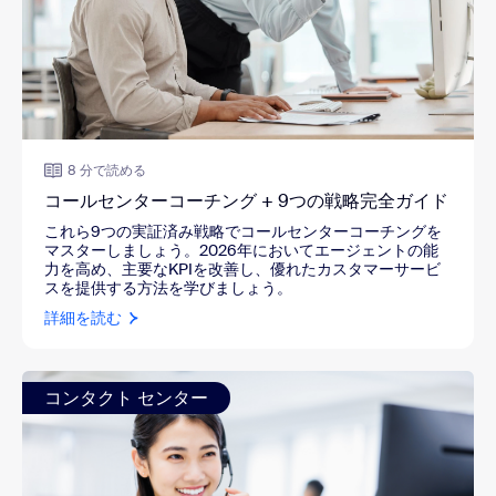
8 分で読める
コールセンターコーチング + 9つの戦略完全ガイド
これら9つの実証済み戦略でコールセンターコーチングを
マスターしましょう。2026年においてエージェントの能
力を高め、主要なKPIを改善し、優れたカスタマーサービ
スを提供する方法を学びましょう。
詳細を読む
コンタクト センター