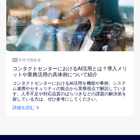
5 分で読める
コンタクトセンターにおけるAI活用とは？導入メリ
ットや業務活用の具体例について紹介
コンタクトセンターにおけるAI活用を機能や事例、システ
ム連携やセキュリティの観点から実務視点で解説していま
す。人手不足や対応品質のばらつきなどの課題の解決策を
探している方は、ぜひ参考にしてください。
詳細を読む