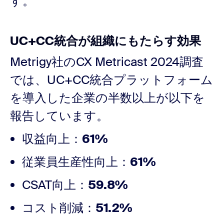
す。
UC+CC統合が組織にもたらす効果
Metrigy社のCX Metricast 2024調査
では、UC+CC統合プラットフォーム
を導入した企業の半数以上が以下を
報告しています。
収益向上：
61%
従業員生産性向上：
61%
CSAT向上：
59.8%
コスト削減：
51.2%