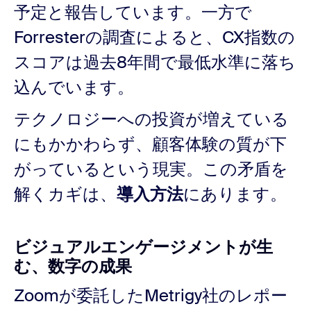
予定と報告しています。一方で
Forresterの調査によると、CX指数の
スコアは過去8年間で最低水準に落ち
込んでいます。
テクノロジーへの投資が増えている
にもかかわらず、顧客体験の質が下
がっているという現実。この矛盾を
解くカギは、
導入方法
にあります。
ビジュアルエンゲージメントが生
む、数字の成果
Zoomが委託したMetrigy社のレポー