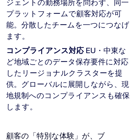
ジェントの勤務場所を問わず、同一
プラットフォームで顧客対応が可
能。分散したチームを一つにつなげ
ます。
コンプライアンス対応
EU・中東な
ど地域ごとのデータ保存要件に対応
したリージョナルクラスターを提
供。グローバルに展開しながら、現
地規制へのコンプライアンスも確保
します。
顧客の「特別な体験」が、ブ