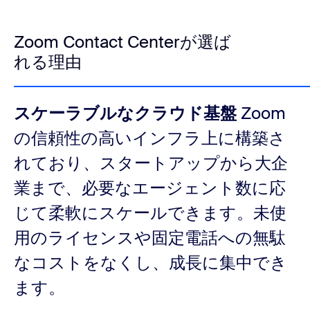
Zoom Contact Centerが選ば
れる理由
スケーラブルなクラウド基盤
Zoom
の信頼性の高いインフラ上に構築さ
れており、スタートアップから大企
業まで、必要なエージェント数に応
じて柔軟にスケールできます。未使
用のライセンスや固定電話への無駄
なコストをなくし、成長に集中でき
ます。