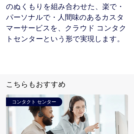
のぬくもりを組み合わせた、楽で・
パーソナルで・人間味のあるカスタ
マーサービスを、クラウド コンタク
トセンターという形で実現します。
こちらもおすすめ
コンタクト センター