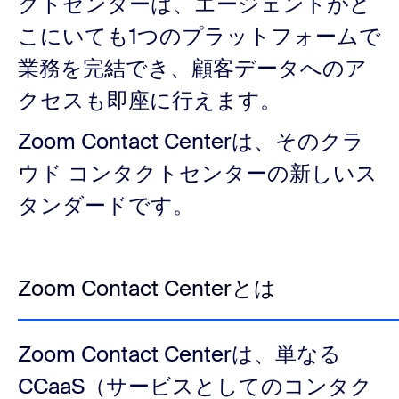
クトセンターは、エージェントがど
こにいても1つのプラットフォームで
業務を完結でき、顧客データへのア
クセスも即座に行えます。
Zoom Contact Centerは、そのクラ
ウド コンタクトセンターの新しいス
タンダードです。
Zoom Contact Centerとは
Zoom Contact Centerは、単なる
CCaaS（サービスとしてのコンタク