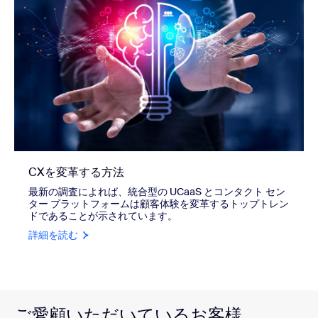
CXを変革する方法
最新の調査によれば、統合型の UCaaS とコンタクト セン
ター プラットフォームは顧客体験を変革するトップトレン
ドであることが示されています。
詳細を読む
ご愛顧いただいているお客様