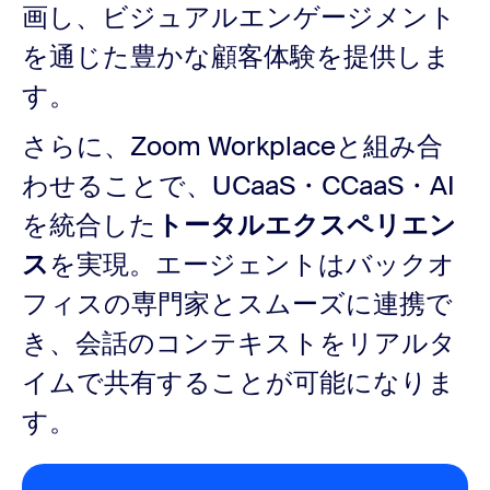
画し、ビジュアルエンゲージメント
を通じた豊かな顧客体験を提供しま
す。
さらに、Zoom Workplaceと組み合
わせることで、UCaaS・CCaaS・AI
を統合した
トータルエクスペリエン
ス
を実現。エージェントはバックオ
フィスの専門家とスムーズに連携で
き、会話のコンテキストをリアルタ
イムで共有することが可能になりま
す。