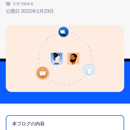
5 分で読める
公開日 2022年2月23日
本ブログの内容