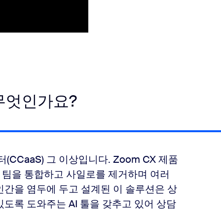
란 무엇인가요?
터(CCaaS) 그 이상입니다. Zoom CX 제품
ter는 팀을 통합하고 사일로를 제거하며 여러
인간을 염두에 두고 설계된 이 솔루션은 상
도록 도와주는 AI 툴을 갖추고 있어 상담
.