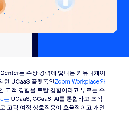
ct Center는 수상 경력에 빛나는 커뮤니케이
명한 UCaaS 플랫폼인
Zoom Workplace와
 고객 경험을 토탈 경험이라고 부르는 수
nce는
UCaaS, CCaaS, AI를 통합하고 조직
로 고객 여정 상호작용이 효율적이고 개인