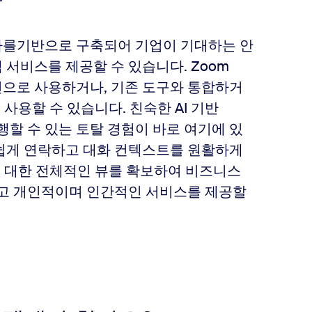
라를
기반으로 구축되어 기업이 기대하는 안
서비스를 제공할 수 있습니다. Zoom
솔루션으로 사용하거나, 기존 도구와 통합하거
하여 사용할 수 있습니다. 친숙한 AI 기반
할 수 있는 토탈 경험이 바로 여기에 있
 쉽게 연락하고 대화 컨텍스트를 원활하게
에 대한 전체적인 뷰를 확보하여 비즈니스
하고 개인적이며 인간적인 서비스를 제공할