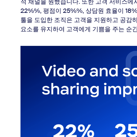
적 채널을 원했습니다. 또한 고객 서비스에
22%%, 평점이 25%%, 상담원 효율이 1
툴을 도입한 조직은 고객을 지원하고 공감
요소를 유지하여 고객에게 기쁨을 주는 순간