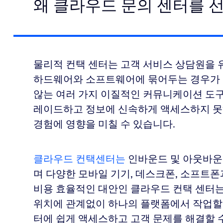
왜 클라우드 문의 센터를 
물리적 컨택 센터는 고객 서비스 상담원을 
하드웨어와 소프트웨어에 묶어두는 경우가 
않는 여러 가지 이질적인 커뮤니케이션 도구
레이드하고 정보에 신속하게 액세스하지 못
경험에 영향을 미칠 수 있습니다.
클라우드 컨택센터는
인바운드 및 아웃바운
며 다양한 모바일 기기, 데스크폰, 소프트폰
비용 효율적인 대안인 클라우드 컨택 센터
위치에 관계없이 하나의 플랫폼에서 작업할 
터에 쉽게 액세스하고 고객 문제를 해결할 