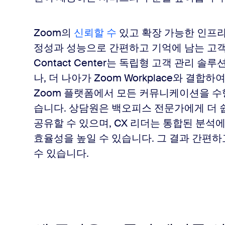
Zoom의
신뢰할 수
있고 확장 가능한 인프
정성과 성능으로 간편하고 기억에 남는 고객 
Contact Center는 독립형 고객 관리 
나, 더 나아가 Zoom Workplace와 결합
Zoom 플랫폼에서 모든 커뮤니케이션을 수행
습니다. 상담원은 백오피스 전문가에게 더
공유할 수 있으며, CX 리더는 통합된 분석
효율성을 높일 수 있습니다. 그 결과 간편
수 있습니다.