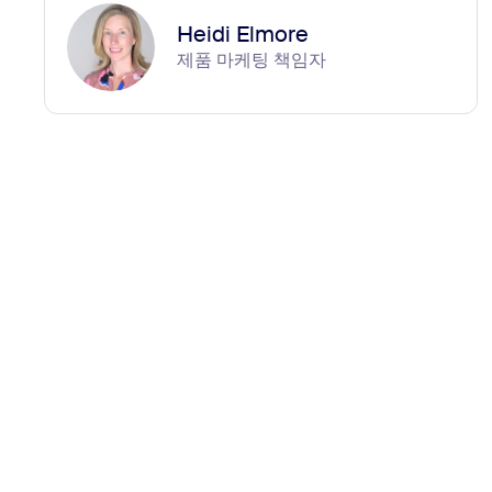
Heidi Elmore
제품 마케팅 책임자