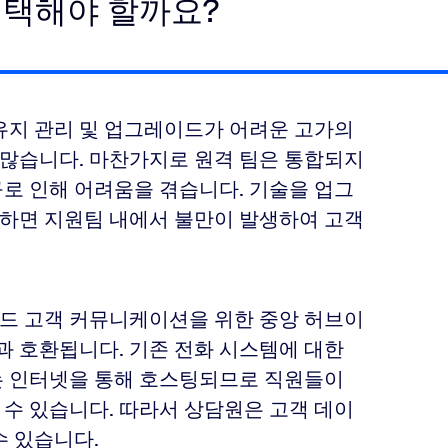
선택해야 할까요?
유지 관리 및 업그레이드가 어려운 고가의
많습니다. 마찬가지로 원격 팀은 통합되지
로 인해 어려움을 겪습니다. 기술을 업그
하면 지원팀 내에서 불만이 발생하여 고객
드 고객 커뮤니케이션을 위한 중앙 허브이
과 호환됩니다. 기존 전화 시스템에 대한
는 인터넷을 통해 호스팅되므로 직원들이
수 있습니다. 따라서 상담원은 고객 데이
수 있습니다.