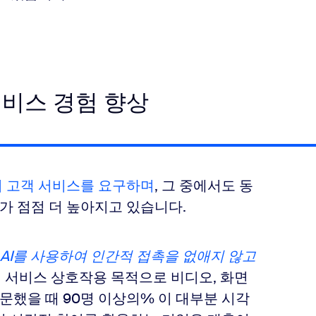
서비스 경험 향상
 고객 서비스를 요구하며
, 그 중에서도 동
 점점 더 높아지고 있습니다.
AI를 사용하여 인간적 접촉을 없애지 않고
 서비스 상호작용 목적으로 비디오, 화면
질문했을 때 90명 이상의% 이 대부분 시각