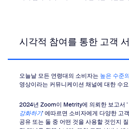
시각적 참여를 통한 고객 
오늘날 모든 연령대의 소비자는
높은 수준의
영상이라는 커뮤니케이션 채널에 대한 수요가
2024년 Zoom이 Metrity에 의뢰한 보고서 '
강화하기
'
에
따르면
소비자에게 다양한 고객
공유 또는 둘 중 어떤 것을 사용할 것인지 