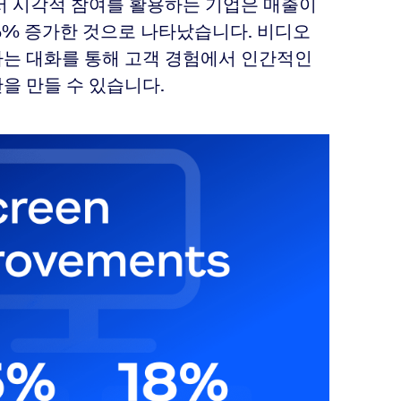
서 시각적 참여를 활용하는 기업은 매출이
8%% 증가한 것으로 나타났습니다. 비디오
하는 대화를 통해 고객 경험에서 인간적인
을 만들 수 있습니다.