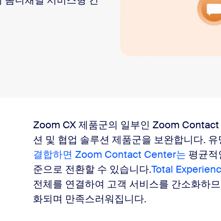
의 옴니채널 서비스형 컨
Zoom CX 제품군의 일부인 Zoom Conta
요?
션 및 협업 솔루션 제품군을 보완합니다.
유
결합하면 Zoom Contact Center는
평균적인
상
준으로 전환할 수 있습니다.
Total Experie
할까요?
전체를 연결하여 고객 서비스를 간소화하므
화되며 만족스러워집니다.