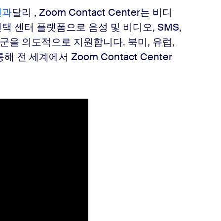
션과
달리 , Zoom Contact Center는 비디
택 센터 플랫폼으로 음성 및 비디오, SMS,
제품군을 의도적으로 지원합니다.
북미, 유럽,
 세계에서 Zoom Contact Center