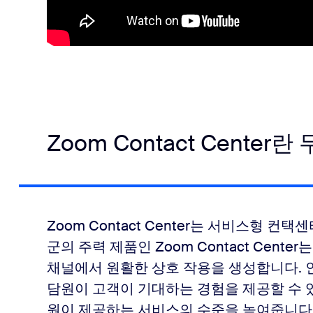
Zoom Contact Center
Zoom Contact Center는 서비스형 컨택센
군의 주력 제품인 Zoom Contact Cen
채널에서 원활한 상호 작용을 생성합니다. 
담원이 고객이 기대하는 경험을 제공할 수 있
원이 제공하는 서비스의 수준을 높여줍니다