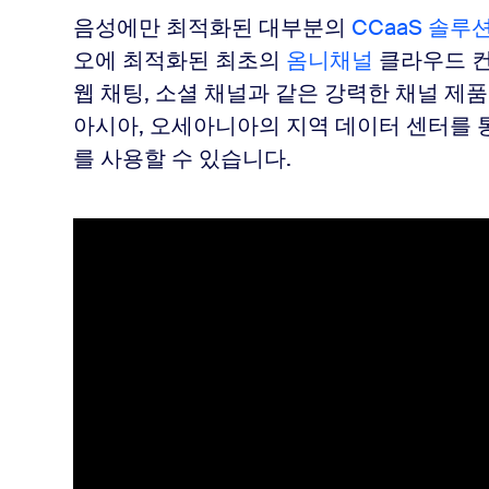
음성에만 최적화된
대부분의
CCaaS 솔루
오에 최적화된
최초의
옴니채널
클라우드 컨
웹 채팅, 소셜 채널과 같은 강력한 채널 
아시아, 오세아니아의 지역 데이터 센터를 통해 전
를 사용할 수 있습니다.