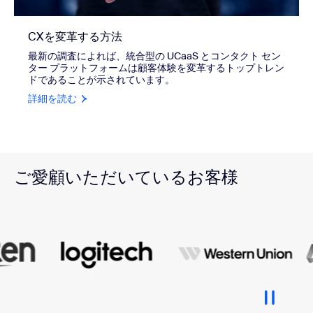
CXを変革する方法
最新の調査によれば、統合型の UCaaS とコンタクト セン
ター プラットフォームは顧客体験を変革するトップトレン
ドであることが示されています。
詳細を読む
ご愛顧いただいているお客様