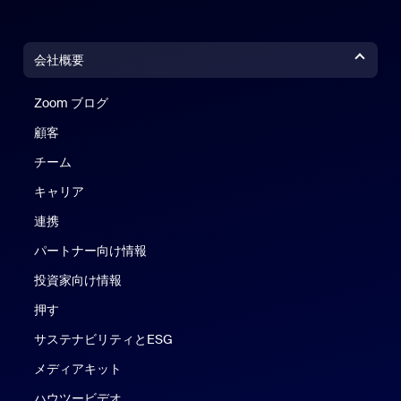
会社概要
Zoom ブログ
Zoom ブログ
顧客
チーム
キャリア
連携
パートナー向け情報
投資家向け情報
押す
サステナビリティとESG
メディアキット
ハウツービデオ