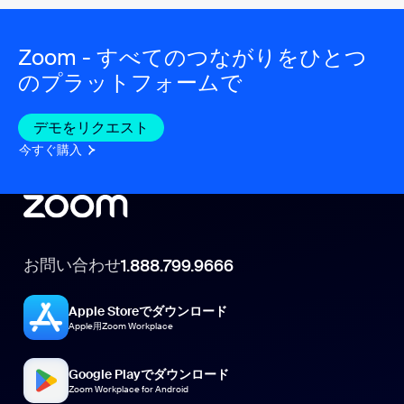
Zoom - すべてのつながりをひとつ
のプラットフォームで
デモをリクエスト
今すぐ購入
お問い合わせ
1.888.799.9666
Apple Storeでダウンロード
Apple用Zoom Workplace
Google Playでダウンロード
Zoom Workplace for Android