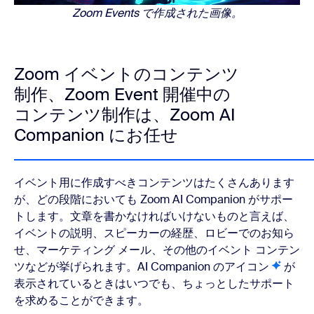
Zoom Events で作成された画像。
Zoom イベントのコンテンツ
制作、Zoom Event 開催中の
コンテンツ制作は、Zoom AI
Companion にお任せ
イベント用に作成すべきコンテンツはたくさんあります
が、どの段階においても Zoom AI Companion がサポー
トします。文章を書かなければいけないものと言えば、
イベントの説明、スピーカーの経歴、ロビーでのお知ら
せ、マーケティング メール、その他のイベント コンテン
ツなどが挙げられます。AI Companion のアイコン
が
表示されているときはいつでも、ちょっとしたサポート
を求めることができます。