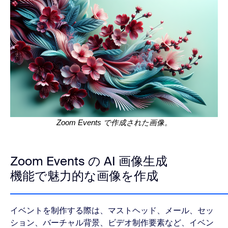
Zoom Events で作成された画像。
Zoom Events の AI 画像生成
機能で魅力的な画像を作成
イベントを制作する際は、マストヘッド、メール、セッ
ション、バーチャル背景、ビデオ制作要素など、イベン