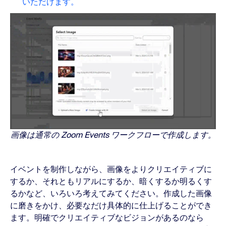
いただけます
。
画像は通常の Zoom Events ワークフローで作成します。
イベントを制作しながら、画像をよりクリエイティブに
するか、それともリアルにするか、暗くするか明るくす
るかなど、いろいろ考えてみてください。作成した画像
に磨きをかけ、必要なだけ具体的に仕上げることができ
ます。明確でクリエイティブなビジョンがあるのなら