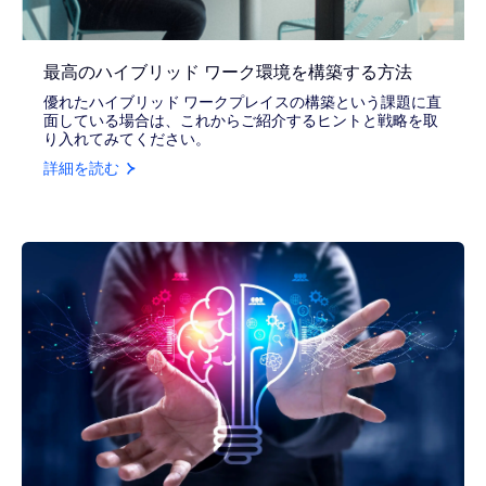
最高のハイブリッド ワーク環境を構築する方法
優れたハイブリッド ワークプレイスの構築という課題に直
面している場合は、これからご紹介するヒントと戦略を取
り入れてみてください。
詳細を読む