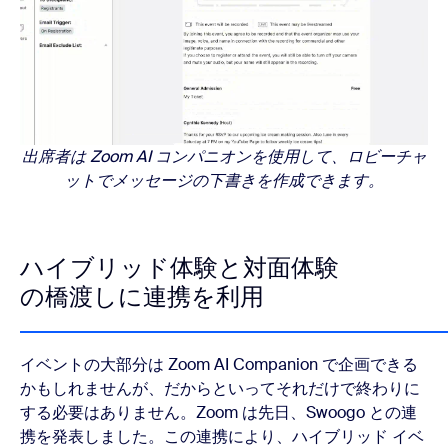
出席者は Zoom AI コンパニオンを使用して、ロビーチャ
ットでメッセージの下書きを作成できます。
ハイブリッド体験と対面体験
の橋渡しに連携を利用
イベントの大部分は Zoom AI Companion で企画できる
かもしれませんが、だからといってそれだけで終わりに
する必要はありません。Zoom は先日、Swoogo との連
携を発表しました。この連携により、ハイブリッド イベ