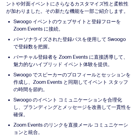
ントや対面イベントにさらなるカスタマイズ性と柔軟性
が加わりました。その新たな機能を一部ご紹介します。
Swoogo イベントのウェブサイトと登録フローを
Zoom Events に接続。
パーソナライズされた登録パスを使用して Swoogo
で登録数を把握。
バーチャル登録者を Zoom Events に直接誘導して、
魅力的なハイブリッド イベント体験を提供。
Swoogo でスピーカーのプロフィールとセッションを
作成し、Zoom Events と同期してイベント スタッフ
の時間を節約。
Swoogo のイベント コミュニケーションを合理化
し、ブランディングとメッセージを改善して一貫性を
確保。
Zoom Events のリンクを直接メール コミュニケーシ
ョンと統合。