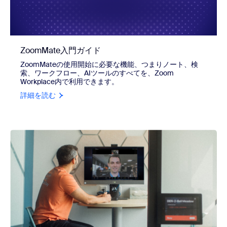
ZoomMate入門ガイド
ZoomMateの使用開始に必要な機能、つまりノート、検
索、ワークフロー、AIツールのすべてを、Zoom
Workplace内で利用できます。
詳細を読む