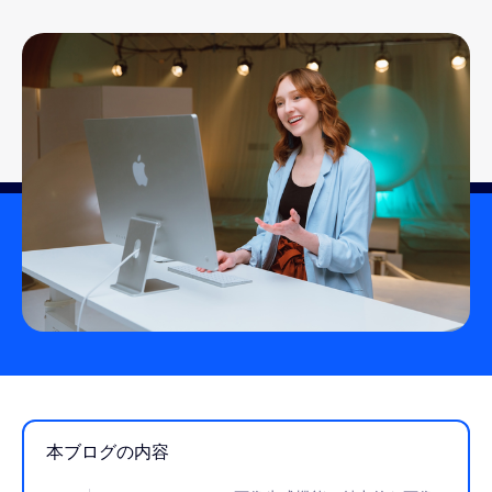
本ブログの内容