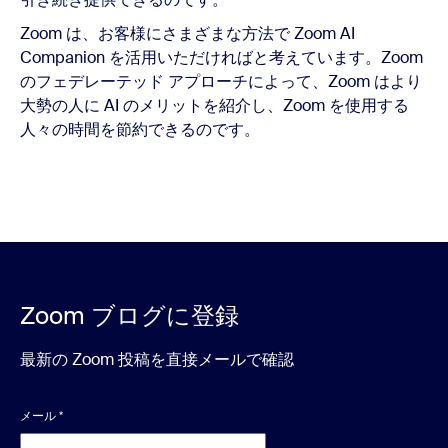
Zoom は、お客様にさまざまな方法で Zoom AI
Companion を活用いただければと考えています。Zoom
のフェデレーテッド アプローチによって、Zoom はより
大勢の人に AI のメリットを紹介し、Zoom を使用する
人々の時間を節約できるのです。
Zoom ブログに登録
最新の Zoom 投稿を直接メールで確認
メール
*