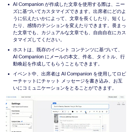
AI Companion が作成した文章を使用する際は、ニー
ズに基づいてカスタマイズできます。出席者にどのよ
うに伝えたいかによって、文章を長くしたり、短くし
たり、感情のテンションを変えたりできます。畏まっ
た文章でも、カジュアルな文章でも、自由自在にカス
タマイズしてください。
ホストは、既存のイベント コンテンツに基づいて、
AI Companion にメールの本文、件名、タイトル、行
動喚起を作成してもらうこともできます。
イベント中、出席者は AI Companion を使用してロビ
ーチャットにチャット メッセージを書き込み、お互
いにコミュニケーションをとることができます。