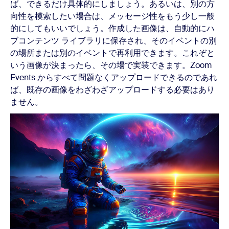
ば、できるだけ具体的にしましょう。あるいは、別の方
向性を模索したい場合は、メッセージ性をもう少し一般
的にしてもいいでしょう。作成した画像は、自動的にハ
ブコンテンツ ライブラリに保存され、そのイベントの別
の場所または別のイベントで再利用できます。これぞと
いう画像が決まったら、その場で実装できます。Zoom
Events からすべて問題なくアップロードできるのであれ
ば、既存の画像をわざわざアップロードする必要はあり
ません。