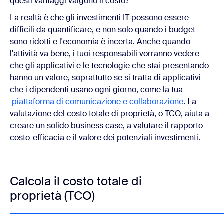
questi vantaggi valgono il costo?
La realtà è che gli investimenti IT possono essere
difficili da quantificare, e non solo quando i budget
sono ridotti e l'economia è incerta. Anche quando
l'attività va bene, i tuoi responsabili vorranno vedere
che gli applicativi e le tecnologie che stai presentando
hanno un valore, soprattutto se si tratta di applicativi
che i dipendenti usano ogni giorno, come la tua
piattaforma di comunicazione e collaborazione
. La
valutazione del costo totale di proprietà, o TCO, aiuta a
creare un solido business case, a valutare il rapporto
costo-efficacia e il valore dei potenziali investimenti.
Calcola il costo totale di
proprietà (TCO)