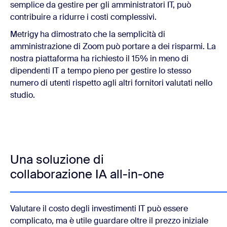
semplice da gestire per gli amministratori IT, può
contribuire a ridurre i costi complessivi.
Metrigy ha dimostrato che la semplicità di
amministrazione di Zoom può portare a dei risparmi. La
nostra piattaforma ha richiesto il 15% in meno di
dipendenti IT a tempo pieno per gestire lo stesso
numero di utenti rispetto agli altri fornitori valutati nello
studio.
Una soluzione di
collaborazione IA all-in-one
Valutare il costo degli investimenti IT può essere
complicato, ma è utile guardare oltre il prezzo iniziale