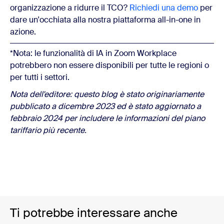
organizzazione a ridurre il TCO?
Richiedi una demo
per
dare un'occhiata alla nostra piattaforma all-in-one in
azione.
*Nota: le funzionalità di IA in Zoom Workplace
potrebbero non essere disponibili per tutte le regioni o
per tutti i settori.
Nota dell'editore: questo blog è stato originariamente
pubblicato a dicembre 2023 ed è stato aggiornato a
febbraio 2024 per includere le informazioni del piano
tariffario più recente.
Ti potrebbe interessare anche