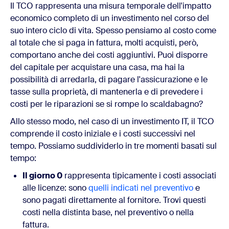
Il TCO rappresenta una misura temporale dell'impatto
economico completo di un investimento nel corso del
suo intero ciclo di vita. Spesso pensiamo al costo come
al totale che si paga in fattura, molti acquisti, però,
comportano anche dei costi aggiuntivi. Puoi disporre
del capitale per acquistare una casa, ma hai la
possibilità di arredarla, di pagare l'assicurazione e le
tasse sulla proprietà, di mantenerla e di prevedere i
costi per le riparazioni se si rompe lo scaldabagno?
Allo stesso modo, nel caso di un investimento IT, il TCO
comprende il costo iniziale e i costi successivi nel
tempo. Possiamo suddividerlo in tre momenti basati sul
tempo:
Il giorno 0
rappresenta tipicamente i costi associati
alle licenze: sono
quelli indicati nel preventivo
e
sono pagati direttamente al fornitore. Trovi questi
costi nella distinta base, nel preventivo o nella
fattura.