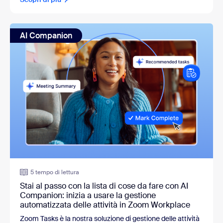
AI Companion
5 tempo di lettura
Stai al passo con la lista di cose da fare con AI
Companion: inizia a usare la gestione
automatizzata delle attività in Zoom Workplace
Zoom Tasks è la nostra soluzione di gestione delle attività