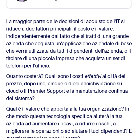
La maggior parte delle decisioni di acquisto dell'IT si
riduce a due fattori principali: il costo e il valore.
Indipendentemente dal fatto che si tratti di una grande
azienda che acquista un'applicazione aziendale di base
che verrà utilizzata da tutti i dipendenti dell'azienda, o il
titolare di una piccola impresa che acquista un set di
telefoni per l'ufficio.
Quanto costerà? Quali sono i costi
effettivi
al di là del
prezzo, dopo uno, cinque o dieci annichiviazione su
cloud o il Premier Support e la manutenzione continua
del sistema?
Qual è il valore che apporta alla tua organizzazione? In
che modo questa tecnologia specifica aiuterà la tua
azienda ad aumentare i ricavi, a ridurre i rischi, a
migliorare le operazioni o ad aiutare i tuoi dipendenti? E