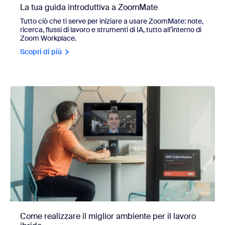
La tua guida introduttiva a ZoomMate
Tutto ciò che ti serve per iniziare a usare ZoomMate: note,
ricerca, flussi di lavoro e strumenti di IA, tutto all’interno di
Zoom Workplace.
Scopri di più
Come realizzare il miglior ambiente per il lavoro