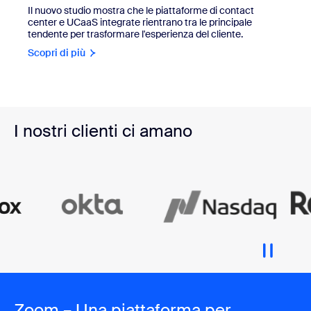
Il nuovo studio mostra che le piattaforme di contact
center e UCaaS integrate rientrano tra le principale
tendente per trasformare l'esperienza del cliente.
Scopri di più
I nostri clienti ci amano
Zoom – Una piattaforma per