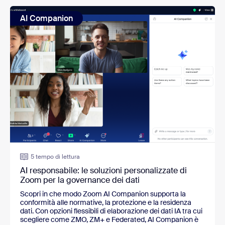
AI Companion
5 tempo di lettura
AI responsabile: le soluzioni personalizzate di
Zoom per la governance dei dati
Scopri in che modo Zoom AI Companion supporta la 
conformità alle normative, la protezione e la residenza 
dati. Con opzioni flessibili di elaborazione dei dati IA tra cui 
scegliere come ZMO, ZM+ e Federated, AI Companion è 