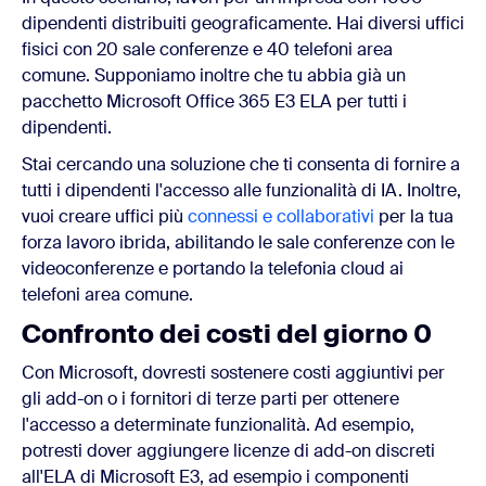
dipendenti distribuiti geograficamente. Hai diversi uffici
fisici con 20 sale conferenze e 40 telefoni area
comune. Supponiamo inoltre che tu abbia già un
pacchetto Microsoft Office 365 E3 ELA per tutti i
dipendenti.
Stai cercando una soluzione che ti consenta di fornire a
tutti i dipendenti l'accesso alle funzionalità di IA. Inoltre,
vuoi creare uffici più
connessi e collaborativi
per la tua
forza lavoro ibrida, abilitando le sale conferenze con le
videoconferenze e portando la telefonia cloud ai
telefoni area comune.
Confronto dei costi del giorno 0
Con Microsoft, dovresti sostenere costi aggiuntivi per
gli add-on o i fornitori di terze parti per ottenere
l'accesso a determinate funzionalità. Ad esempio,
potresti dover aggiungere licenze di add-on discreti
all'ELA di Microsoft E3, ad esempio i componenti