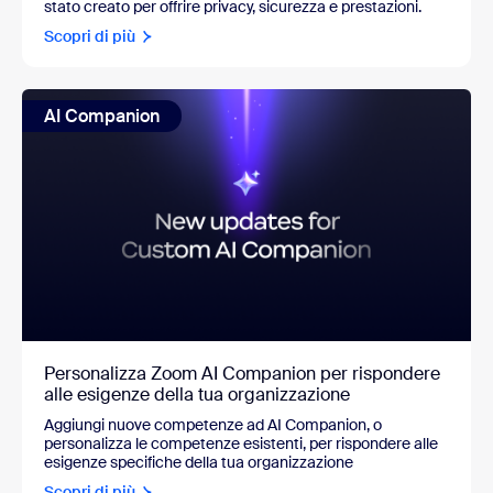
stato creato per offrire privacy, sicurezza e prestazioni.
Scopri di più
AI Companion
Personalizza Zoom AI Companion per rispondere
alle esigenze della tua organizzazione
Aggiungi nuove competenze ad AI Companion, o
personalizza le competenze esistenti, per rispondere alle
esigenze specifiche della tua organizzazione
Scopri di più