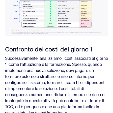
Confronto dei costi del giorno 1
Successivamente, analizziamo i costi associati al giorno
1, come l'attuazione e la formazione. Spesso, quando
implementi una nuova soluzione, devi pagare un
fornitore esterno o sfruttare le risorse interne per
configurare il sistema, formare il team IT e i dipendenti
e implementare la soluzione. I costi totali di
conseguenza aumentano. Ridurre il tempo e le risorse
impiegate in queste attività può contribuire a ridurre il
TCO, ed è per questo che una piattaforma facile da
usare e intuitiva è così importante.