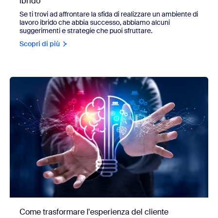
ibrido
Se ti trovi ad affrontare la sfida di realizzare un ambiente di
lavoro ibrido che abbia successo, abbiamo alcuni
suggerimenti e strategie che puoi sfruttare.
Scopri di più
Come trasformare l'esperienza del cliente