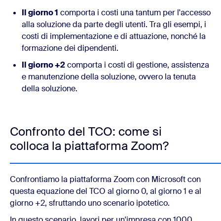
Il giorno 1
comporta i costi una tantum per l'accesso
alla soluzione da parte degli utenti. Tra gli esempi, i
costi di implementazione e di attuazione, nonché la
formazione dei dipendenti.
Il giorno +2
comporta i costi di gestione, assistenza
e manutenzione della soluzione, ovvero la tenuta
della soluzione.
Confronto del TCO: come si
colloca la piattaforma Zoom?
Confrontiamo la piattaforma Zoom con Microsoft con
questa equazione del TCO al giorno 0, al giorno 1 e al
giorno +2, sfruttando uno scenario ipotetico.
In questo scenario, lavori per un'impresa con 1000