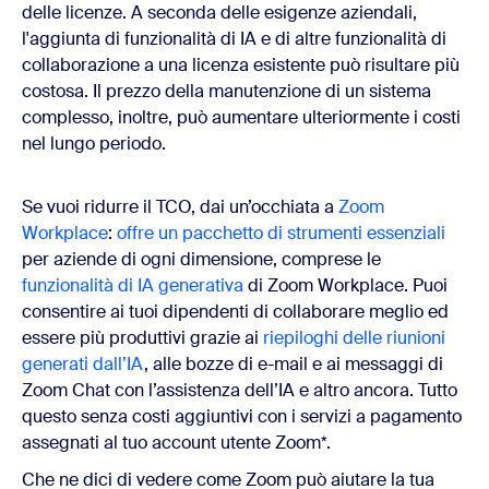
delle licenze. A seconda delle esigenze aziendali,
l'aggiunta di funzionalità di IA e di altre funzionalità di
collaborazione a una licenza esistente può risultare più
costosa. Il prezzo della manutenzione di un sistema
complesso, inoltre, può aumentare ulteriormente i costi
nel lungo periodo.
Se vuoi ridurre il TCO, dai un’occhiata a
Zoom
Workplace
:
offre un pacchetto di strumenti essenziali
per aziende di ogni dimensione, comprese le
funzionalità di IA generativa
di Zoom Workplace. Puoi
consentire ai tuoi dipendenti di collaborare meglio ed
essere più produttivi grazie ai
riepiloghi delle riunioni
generati dall’IA
, alle bozze di e-mail e ai messaggi di
Zoom Chat con l’assistenza dell’IA e altro ancora. Tutto
questo senza costi aggiuntivi con i servizi a pagamento
assegnati al tuo account utente Zoom*.
Che ne dici di vedere come Zoom può aiutare la tua