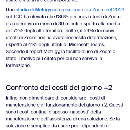
Uno
studio di Metrigy commissionato da Zoom nel 2023
sul TCO ha rilevato che l'86% dei nuovi utenti di Zoom
era operativo in meno di 30 minuti, rispetto alla media
del 72% degli altri fornitori. Inoltre, il 54% dei nuovi
utenti di Zoom non ha avuto necessità di formazione,
rispetto al 41% degli utenti di Microsoft Teams.
Secondo il report Metrigy, la facilità d'uso di Zoom è
stato il motivo più citato per cui non serviva la
formazione.
Confronto dei costi del giorno +2
Infine, non dimenticare di considerare i costi di
manutenzione e di funzionamento del giorno +2. Questi
sono i costi continui e spesso "nascosti" della
manutenzione e dell'assistenza di una soluzione. Se la
soluzione è semplice da usare per i dipendenti e