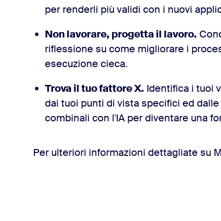
per renderli più validi con i nuovi applic
Non lavorare, progetta il lavoro.
Conce
riflessione su come migliorare i proces
esecuzione cieca.
Trova il tuo fattore X.
Identifica i tuoi
dai tuoi punti di vista specifici ed dal
combinali con l'IA per diventare una fo
Per ulteriori informazioni dettagliate su 