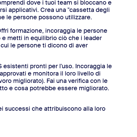
prendi dove i tuoi team si bloccano e
si applicativi. Crea una "cassetta degli
 che le persone possono utilizzare.
ffri formazione, incoraggia le persone
 metti in equilibrio ciò che i leader
cui le persone ti dicono di aver
S esistenti pronti per l'uso. Incoraggia le
pprovati e monitora il loro livello di
voro migliorato). Fai una verifica con le
tto e cosa potrebbe essere migliorato.
i successi che attribuiscono alla loro