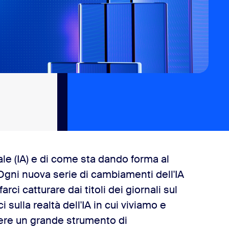
ciale (IA) e di come sta dando forma al
gni nuova serie di cambiamenti dell'IA
i catturare dai titoli dei giornali sul
sulla realtà dell'IA in cui viviamo e
ere un grande strumento di