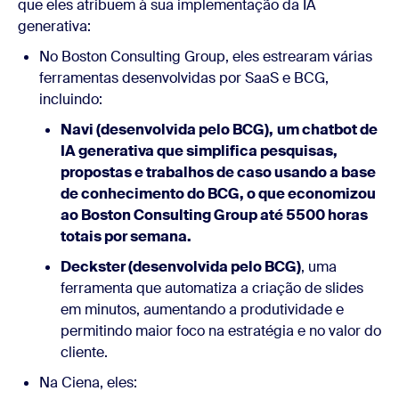
que eles atribuem à sua implementação da IA
generativa:
No Boston Consulting Group, eles estrearam várias
ferramentas desenvolvidas por SaaS e BCG,
incluindo:
Navi (desenvolvida pelo BCG),
um chatbot de
IA generativa que simplifica pesquisas,
propostas e trabalhos de caso usando a base
de conhecimento do BCG, o que economizou
ao Boston Consulting Group até 5500 horas
totais por semana.
Deckster (desenvolvida pelo BCG)
, uma
ferramenta que automatiza a criação de slides
em minutos, aumentando a produtividade e
permitindo maior foco na estratégia e no valor do
cliente.
Na Ciena, eles: