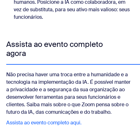
humanos. Posicione a IA como colaboradora, em
vez de substituta, para seu ativo mais valioso: seus
funcionários.
Assista ao evento completo
agora
Não precisa haver uma troca entre a humanidade e a
tecnologia na implementação da IA. É possível manter
a privacidade e a segurança da sua organização ao
desenvolver ferramentas para seus funcionários e
clientes. Saiba mais sobre o que Zoom pensa sobre o
futuro da IA, das comunicações e do trabalho.
Assista ao evento completo aqui.