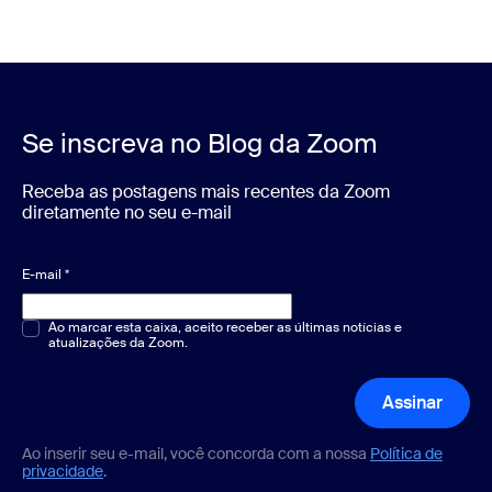
Se inscreva no Blog da Zoom
Receba as postagens mais recentes da Zoom
diretamente no seu e-mail
E-mail
*
Múltipla escolha ou resposta única
Ao marcar esta caixa, aceito receber as últimas notícias e
*
atualizações da Zoom.
Assinar
Ao inserir seu e-mail, você concorda com a nossa
Política de
privacidade
.