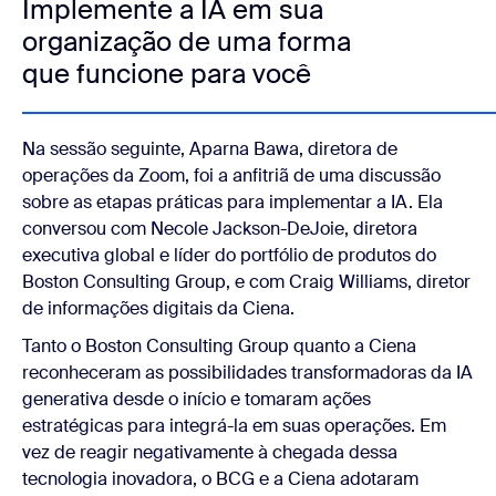
Implemente a IA em sua
organização de uma forma
que funcione para você
Na sessão seguinte, Aparna Bawa, diretora de
operações da Zoom, foi a anfitriã de uma discussão
sobre as etapas práticas para implementar a IA. Ela
conversou com Necole Jackson-DeJoie, diretora
executiva global e líder do portfólio de produtos do
Boston Consulting Group, e com Craig Williams, diretor
de informações digitais da Ciena.
Tanto o Boston Consulting Group quanto a Ciena
reconheceram as possibilidades transformadoras da IA
generativa desde o início e tomaram ações
estratégicas para integrá-la em suas operações. Em
vez de reagir negativamente à chegada dessa
tecnologia inovadora, o BCG e a Ciena adotaram