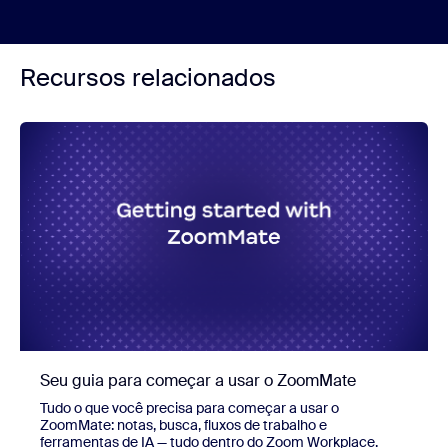
Recursos relacionados
Seu guia para começar a usar o ZoomMate
Tudo o que você precisa para começar a usar o
ZoomMate: notas, busca, fluxos de trabalho e
ferramentas de IA — tudo dentro do Zoom Workplace.