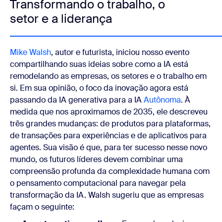
Transformando o trabalho, o
setor e a liderança
Mike Walsh
, autor e futurista, iniciou nosso evento
compartilhando suas ideias sobre como a IA está
remodelando as empresas, os setores e o trabalho em
si. Em sua opinião, o foco da inovação agora está
passando da IA generativa para a IA
Autônoma
. À
medida que nos aproximamos de 2035, ele descreveu
três grandes mudanças: de produtos para plataformas,
de transações para experiências e de aplicativos para
agentes. Sua visão é que, para ter sucesso nesse novo
mundo, os futuros líderes devem combinar uma
compreensão profunda da complexidade humana com
o pensamento computacional para navegar pela
transformação da IA. Walsh sugeriu que as empresas
façam o seguinte: