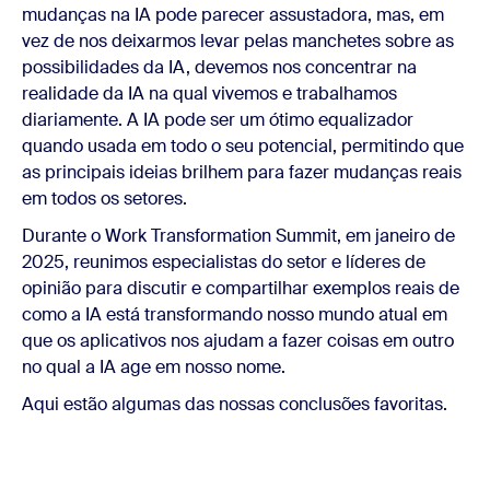
mudanças na IA pode parecer assustadora, mas, em
vez de nos deixarmos levar pelas manchetes sobre as
possibilidades da IA, devemos nos concentrar na
realidade da IA na qual vivemos e trabalhamos
diariamente. A IA pode ser um ótimo equalizador
quando usada em todo o seu potencial, permitindo que
as principais ideias brilhem para fazer mudanças reais
em todos os setores.
Durante o Work Transformation Summit, em janeiro de
2025, reunimos especialistas do setor e líderes de
opinião para discutir e compartilhar exemplos reais de
como a IA está transformando nosso mundo atual em
que os aplicativos nos ajudam a fazer coisas em outro
no qual a IA age em nosso nome.
Aqui estão algumas das nossas conclusões favoritas.