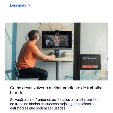
Leia mais
Como desenvolver o melhor ambiente de trabalho
híbrido
Se você está enfrentando os desafios para criar um local
de trabalho híbrido de sucesso, veja algumas dicas e
estratégias que podem ser usadas.