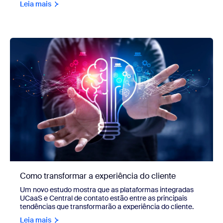
Leia mais
Como transformar a experiência do cliente
Um novo estudo mostra que as plataformas integradas
UCaaS e Central de contato estão entre as principais
tendências que transformarão a experiência do cliente.
Leia mais