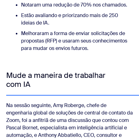
Notaram uma redução de 70% nos chamados.
Estão avaliando e priorizando mais de 250
ideias de IA.
Melhoraram a forma de enviar solicitações de
propostas (RFP) e usaram seus conhecimentos
para mudar os envios futuros.
Mude a maneira de trabalhar
com IA
Na sessão seguinte, Amy Roberge, chefe de
engenharia global de soluções de central de contato da
Zoom, foi a anfitriã de uma discussão que contou com
Pascal Bornet, especialista em inteligência artificial e
automação, e Anthony Abbatiello, CEO, consultor e