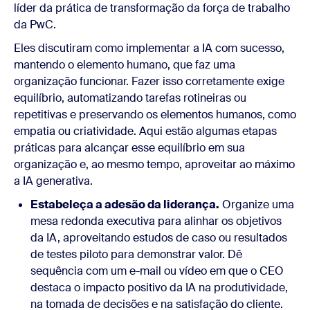
líder da prática de transformação da força de trabalho
da PwC.
Eles discutiram como implementar a IA com sucesso,
mantendo o elemento humano, que faz uma
organização funcionar. Fazer isso corretamente exige
equilíbrio, automatizando tarefas rotineiras ou
repetitivas e preservando os elementos humanos, como
empatia ou criatividade. Aqui estão algumas etapas
práticas para alcançar esse equilíbrio em sua
organização e, ao mesmo tempo, aproveitar ao máximo
a IA generativa.
Estabeleça a adesão da liderança.
Organize uma
mesa redonda executiva para alinhar os objetivos
da IA, aproveitando estudos de caso ou resultados
de testes piloto para demonstrar valor. Dê
sequência com um e-mail ou vídeo em que o CEO
destaca o impacto positivo da IA na produtividade,
na tomada de decisões e na satisfação do cliente.