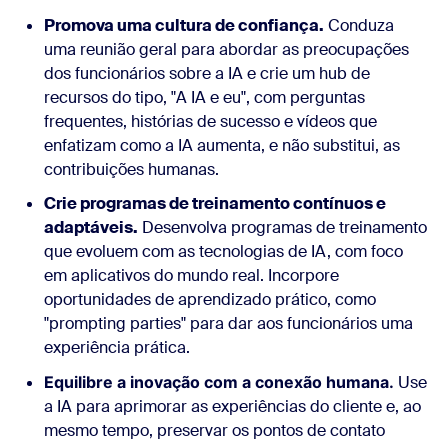
Promova uma cultura de confiança.
Conduza
uma reunião geral para abordar as preocupações
dos funcionários sobre a IA e crie um hub de
recursos do tipo, "A IA e eu", com perguntas
frequentes, histórias de sucesso e vídeos que
enfatizam como a IA aumenta, e não substitui, as
contribuições humanas.
Crie programas de treinamento contínuos e
adaptáveis.
Desenvolva programas de treinamento
que evoluem com as tecnologias de IA, com foco
em aplicativos do mundo real. Incorpore
oportunidades de aprendizado prático, como
"prompting parties" para dar aos funcionários uma
experiência prática.
Equilibre a inovação com a conexão humana.
Use
a IA para aprimorar as experiências do cliente e, ao
mesmo tempo, preservar os pontos de contato