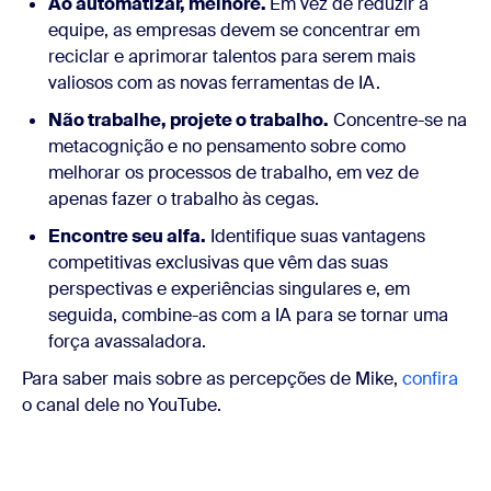
Ao automatizar, melhore.
Em vez de reduzir a
equipe, as empresas devem se concentrar em
reciclar e aprimorar talentos para serem mais
valiosos com as novas ferramentas de IA.
Não trabalhe, projete o trabalho.
Concentre-se na
metacognição e no pensamento sobre como
melhorar os processos de trabalho, em vez de
apenas fazer o trabalho às cegas.
Encontre seu alfa.
Identifique suas vantagens
competitivas exclusivas que vêm das suas
perspectivas e experiências singulares e, em
seguida, combine-as com a IA para se tornar uma
força avassaladora.
Para saber mais sobre as percepções de Mike,
confira
o canal dele no YouTube.